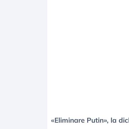
«Eliminare Putin», la di