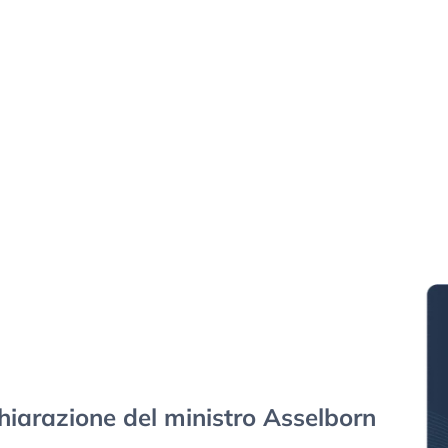
chiarazione del ministro Asselborn