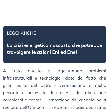
LEGGI ANCHE
La crisi energetica nascosta che potrebbe
travolgere le azioni Eni ed Enel
A tutto questo si aggiungono problemi
infrastrutturali e tecnologici, dato dal fatto che
gran parte del petrolio venezuelano è molto
pesante e necessita di processi di raffinazione
complessi e costosi. L’estrazione del greggio nella
regione dell’Orinoco richiede tecnologie avanzate,