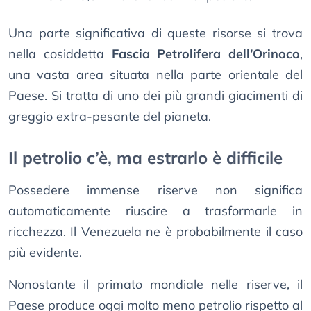
Una parte significativa di queste risorse si trova
nella cosiddetta
Fascia Petrolifera dell’Orinoco
,
una vasta area situata nella parte orientale del
Paese. Si tratta di uno dei più grandi giacimenti di
greggio extra-pesante del pianeta.
Il petrolio c’è, ma estrarlo è difficile
Possedere immense riserve non significa
automaticamente riuscire a trasformarle in
ricchezza. Il Venezuela ne è probabilmente il caso
più evidente.
Nonostante il primato mondiale nelle riserve, il
Paese produce oggi molto meno petrolio rispetto al