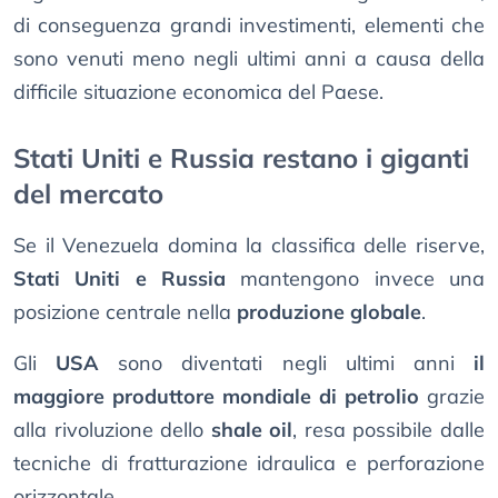
di conseguenza grandi investimenti, elementi che
sono venuti meno negli ultimi anni a causa della
difficile situazione economica del Paese.
Stati Uniti e Russia restano i giganti
del mercato
Se il Venezuela domina la classifica delle riserve,
Stati Uniti e Russia
mantengono invece una
posizione centrale nella
produzione globale
.
Gli
USA
sono diventati negli ultimi anni
il
maggiore produttore mondiale di petrolio
grazie
alla rivoluzione dello
shale oil
, resa possibile dalle
tecniche di fratturazione idraulica e perforazione
orizzontale.