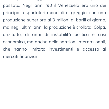
passato. Negli anni ’90 il Venezuela era uno dei
principali esportatori mondiali di greggio, con una
produzione superiore ai 3 milioni di barili al giorno,
ma negli ultimi anni la produzione è crollata. Colpa,
anzitutto, di anni di instabilità politica e crisi
economica, ma anche delle sanzioni internazionali,
che hanno limitato investimenti e accesso ai
mercati finanziari.