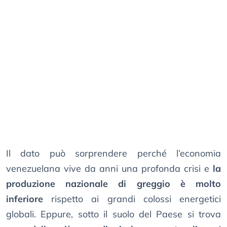
Il dato può sorprendere perché l’economia
venezuelana vive da anni una profonda crisi e
la
produzione nazionale di greggio è molto
inferiore
rispetto ai grandi colossi energetici
globali. Eppure, sotto il suolo del Paese si trova