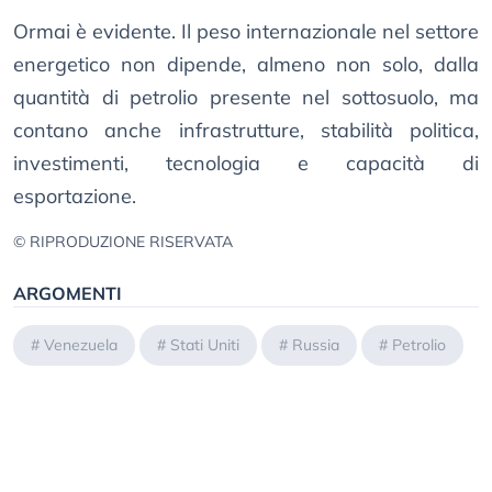
Ormai è evidente. Il peso internazionale nel settore
energetico non dipende, almeno non solo, dalla
quantità di petrolio presente nel sottosuolo, ma
contano anche infrastrutture, stabilità politica,
investimenti, tecnologia e capacità di
esportazione.
© RIPRODUZIONE RISERVATA
ARGOMENTI
#
Venezuela
#
Stati Uniti
#
Russia
#
Petrolio