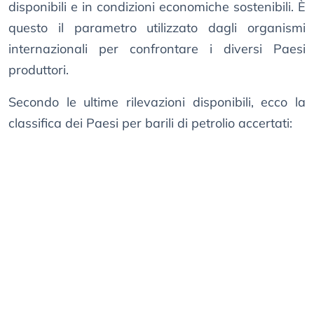
disponibili e in condizioni economiche sostenibili. È
questo il parametro utilizzato dagli organismi
internazionali per confrontare i diversi Paesi
produttori.
Secondo le ultime rilevazioni disponibili, ecco la
classifica dei Paesi per barili di petrolio accertati: