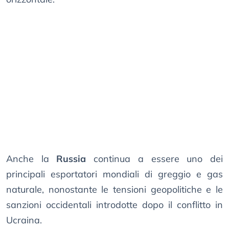
Anche la
Russia
continua a essere uno dei
principali esportatori mondiali di greggio e gas
naturale, nonostante le tensioni geopolitiche e le
sanzioni occidentali introdotte dopo il conflitto in
Ucraina.