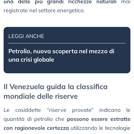
una delle più grandi ricchezze naturali
mai
registrate nel settore energetico.
LEGGI ANCHE
Petrolio, nuova scoperta nel mezzo di
una crisi globale
Il Venezuela guida la classifica
mondiale delle riserve
Le cosiddette “riserve provate” indicano le
quantità di petrolio che
possono essere estratte
con ragionevole certezza
utilizzando le tecnologie