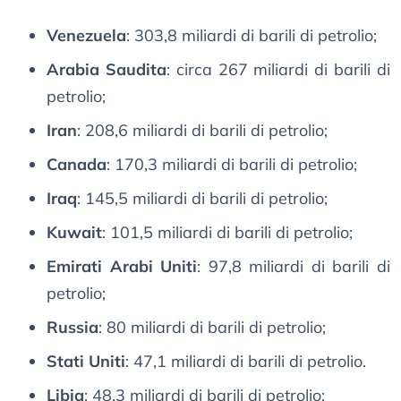
Venezuela
: 303,8 miliardi di barili di petrolio;
Arabia Saudita
: circa 267 miliardi di barili di
petrolio;
Iran
: 208,6 miliardi di barili di petrolio;
Canada
: 170,3 miliardi di barili di petrolio;
Iraq
: 145,5 miliardi di barili di petrolio;
Kuwait
: 101,5 miliardi di barili di petrolio;
Emirati Arabi Uniti
: 97,8 miliardi di barili di
petrolio;
Russia
: 80 miliardi di barili di petrolio;
Stati Uniti
: 47,1 miliardi di barili di petrolio.
Libia
: 48,3 miliardi di barili di petrolio;