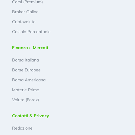
Corsi (Premium)
Broker Online
Criptovalute
Calcolo Percentuale
Finanza e Mercati
Borsa Italiana
Borse Europee
Borsa Americana
Materie Prime
Valute (Forex)
Contatti & Privacy
Redazione