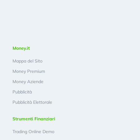
Money.it
Mappa del Sito
Money Premium
Money Aziende
Pubblicità
Pubblicità Elettorale
Strumenti Finanziari
Trading Online Demo