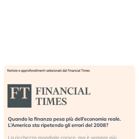
Quando la finanza pesa più dell’economia reale.
L’America sta ripetendo gli errori del 2008?
La ricchezza mondiale cresce, ma è sempre più