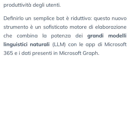
produttività degli utenti.
Definirlo un semplice bot è riduttivo: questo nuovo
strumento è un sofisticato motore di elaborazione
che combina la potenza dei
grandi modelli
linguistici naturali
(LLM) con le app di Microsoft
365 e i dati presenti in Microsoft Graph.