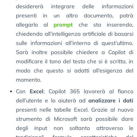
desidererà integrare delle informazioni
presenti in un altro documento, potrà
allegarlo al
prompt
che sta inserendo,
chiedendo all’intelligenza artificiale di basarsi
sulle informazioni all’interno di quest’ultimo.
Sarà inoltre possibile chiedere a Copilot di
modificare il tono del testo che si è scritto, in
modo che questo si adatti all’esigenza del
momento.
Con
Excel
: Copilot 365 lavorerà al fianco
dell’utente e lo aiuterà ad
analizzare i dati
presenti nelle tabelle Excel. Grazie al nuovo
strumento di Microsoft sarà possibile dare
degli input non soltanto attraverso le