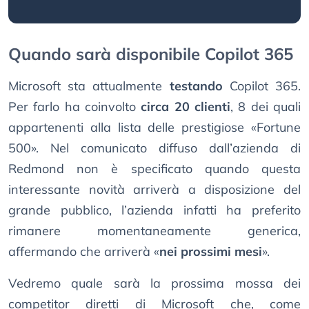
Quando sarà disponibile Copilot 365
Microsoft sta attualmente
testando
Copilot 365.
Per farlo ha coinvolto
circa 20 clienti
, 8 dei quali
appartenenti alla lista delle prestigiose «Fortune
500». Nel comunicato diffuso dall’azienda di
Redmond non è specificato quando questa
interessante novità arriverà a disposizione del
grande pubblico, l’azienda infatti ha preferito
rimanere momentaneamente generica,
affermando che arriverà «
nei prossimi mesi
».
Vedremo quale sarà la prossima mossa dei
competitor diretti di Microsoft che, come