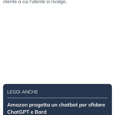
cliente a cui l’utente si rivolge.
LEGGI ANCHE
Amazon progetta un chatbot per sfidare
ChatGPT e Bard