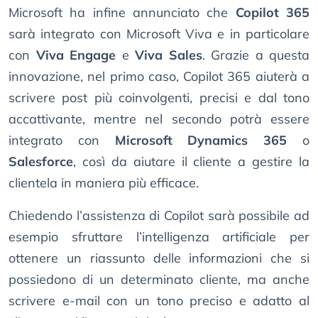
Microsoft ha infine annunciato che
Copilot 365
sarà integrato con Microsoft Viva e in particolare
con
Viva Engage
e
Viva Sales
. Grazie a questa
innovazione, nel primo caso, Copilot 365 aiuterà a
scrivere post più coinvolgenti, precisi e dal tono
accattivante, mentre nel secondo potrà essere
integrato con
Microsoft Dynamics 365
o
Salesforce
, così da aiutare il cliente a gestire la
clientela in maniera più efficace.
Chiedendo l’assistenza di Copilot sarà possibile ad
esempio sfruttare l’intelligenza artificiale per
ottenere un riassunto delle informazioni che si
possiedono di un determinato cliente, ma anche
scrivere e-mail con un tono preciso e adatto al