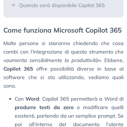
Quando sarà disponibile Copilot 365
Come funziona Microsoft Copilot 365
Molte persone si staranno chiedendo che cosa
cambi con l’integrazione di questo strumento che
«
aumenta sensibilmente la produttività
». Ebbene,
Copilot 365
offre possibilità diverse in base al
software che si sta utilizzando, vediamo quali
sono.
Con
Word
: Copilot 365 permetterà a Word di
produrre testi da zero
o modificare quelli
esistenti, partendo da un semplice prompt. Se
poi all’interno del documento l’utente