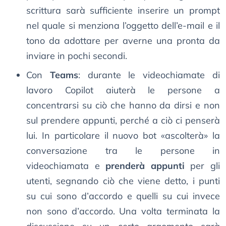
scrittura sarà sufficiente inserire un prompt
nel quale si menziona l’oggetto dell’e-mail e il
tono da adottare per averne una pronta da
inviare in pochi secondi.
Con
Teams
: durante le videochiamate di
lavoro Copilot aiuterà le persone a
concentrarsi su ciò che hanno da dirsi e non
sul prendere appunti, perché a ciò ci penserà
lui. In particolare il nuovo bot «ascolterà» la
conversazione tra le persone in
videochiamata e
prenderà appunti
per gli
utenti, segnando ciò che viene detto, i punti
su cui sono d’accordo e quelli su cui invece
non sono d’accordo. Una volta terminata la