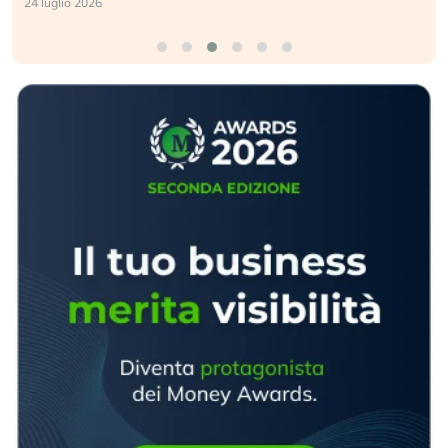
24 luglio 2026