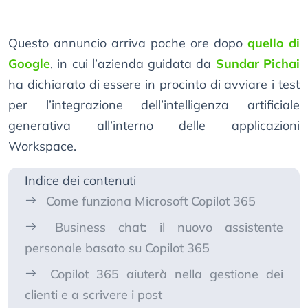
Questo annuncio arriva poche ore dopo
quello di
Google
, in cui l’azienda guidata da
Sundar Pichai
ha dichiarato di essere in procinto di avviare i test
per l’integrazione dell’intelligenza artificiale
generativa all’interno delle applicazioni
Workspace.
Indice dei contenuti
Come funziona Microsoft Copilot 365
Business chat: il nuovo assistente
personale basato su Copilot 365
Copilot 365 aiuterà nella gestione dei
clienti e a scrivere i post