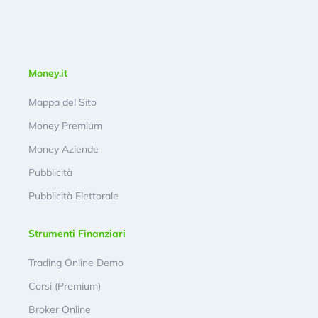
Money.it
Mappa del Sito
Money Premium
Money Aziende
Pubblicità
Pubblicità Elettorale
Strumenti Finanziari
Trading Online Demo
Corsi (Premium)
Broker Online