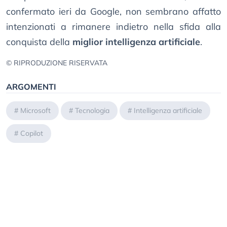
confermato ieri da Google, non sembrano affatto
intenzionati a rimanere indietro nella sfida alla
conquista della
miglior intelligenza artificiale
.
© RIPRODUZIONE RISERVATA
ARGOMENTI
#
Microsoft
#
Tecnologia
#
Intelligenza artificiale
#
Copilot