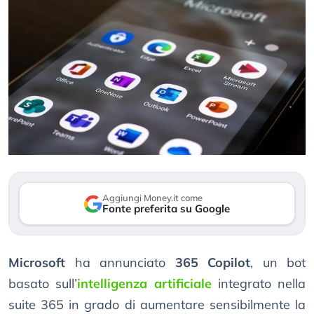
Aggiungi Money.it come
Fonte preferita su Google
Microsoft
ha annunciato
365 Copilot
, un bot
basato sull’
intelligenza artificiale
integrato nella
suite 365 in grado di aumentare sensibilmente la