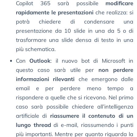
Copilot 365 sarà possibile
modificare
rapidamente le presentazioni
che realizza: si
potrà chiedere di condensare una
presentazione da 10 slide in una da 5 o di
trasformare una slide densa di testo in una
più schematica.
Con
Outlook
: il nuovo bot di Microsoft in
questo caso sarà utile per
non perdere
informazioni rilevanti
che emergono dalle
email e per perdere meno tempo a
rispondere a quelle che si ricevono. Nel primo
caso sarà possibile chiedere all’intelligenza
artificiale di
riassumere il contenuto di un
lungo thread
di e-mail, riassumendo i punti
più importanti. Mentre per quanto riguarda la