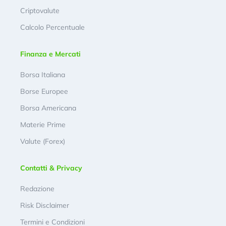
Criptovalute
Calcolo Percentuale
Finanza e Mercati
Borsa Italiana
Borse Europee
Borsa Americana
Materie Prime
Valute (Forex)
Contatti & Privacy
Redazione
Risk Disclaimer
Termini e Condizioni