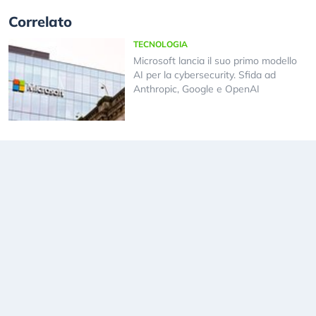
Correlato
TECNOLOGIA
Microsoft lancia il suo primo modello
AI per la cybersecurity. Sfida ad
Anthropic, Google e OpenAI