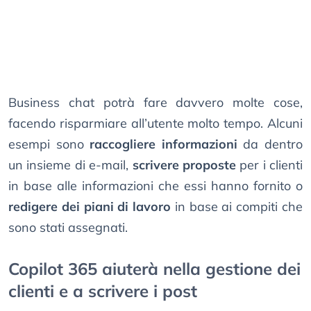
Business chat potrà fare davvero molte cose,
facendo risparmiare all’utente molto tempo. Alcuni
esempi sono
raccogliere informazioni
da dentro
un insieme di e-mail,
scrivere proposte
per i clienti
in base alle informazioni che essi hanno fornito o
redigere dei piani di lavoro
in base ai compiti che
sono stati assegnati.
Copilot 365 aiuterà nella gestione dei
clienti e a scrivere i post