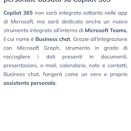
Copilot 365
non sarà integrato soltanto nelle app
di Microsoft, ma sarà dedicato anche un nuovo
strumento integrato all’interno di
Microsoft Teams
,
il cui nome è
Business chat
. Grazie all’integrazione
con Microsoft Graph, strumento in grado di
raccogliere i dati presenti in documenti,
presentazioni, e-mail, calendario, note e contatti,
Business chat, fungerà come un vero e proprio
assistente personale
.