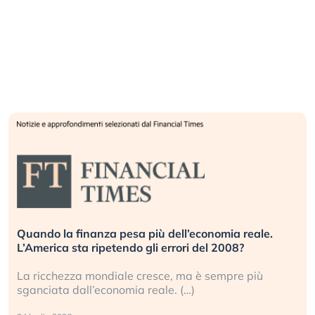
Quando la finanza pesa più dell’economia reale.
L’America sta ripetendo gli errori del 2008?
La ricchezza mondiale cresce, ma è sempre più
sganciata dall’economia reale. (…)