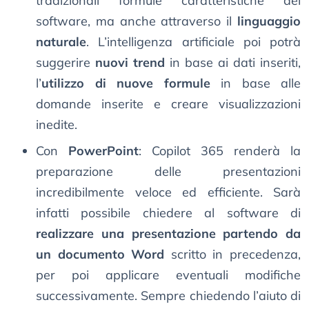
tradizionali formule caratteristiche del
software, ma anche attraverso il
linguaggio
naturale
. L’intelligenza artificiale poi potrà
suggerire
nuovi trend
in base ai dati inseriti,
l’
utilizzo di nuove formule
in base alle
domande inserite e creare visualizzazioni
inedite.
Con
PowerPoint
: Copilot 365 renderà la
preparazione delle presentazioni
incredibilmente veloce ed efficiente. Sarà
infatti possibile chiedere al software di
realizzare una presentazione partendo da
un documento Word
scritto in precedenza,
per poi applicare eventuali modifiche
successivamente. Sempre chiedendo l’aiuto di