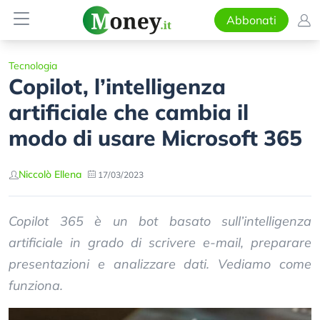
Abbonati
Tecnologia
Copilot, l’intelligenza
artificiale che cambia il
modo di usare Microsoft 365
Niccolò Ellena
17/03/2023
Copilot 365 è un bot basato sull’intelligenza
artificiale in grado di scrivere e-mail, preparare
presentazioni e analizzare dati. Vediamo come
funziona.