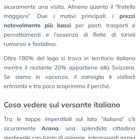
sicuramente una visita. Almeno quanto il “fratello
maggiore”. Due i motivi principali: i
prezzi
notevolmente più bassi
per pasti, trasporti e
pernottamenti e l’assenza di flotte di turisti
rumorosi e fastidiosi.
Oltre l’80% del lago si trova in territorio italiano
mentre il restante 20% appartiene alla Svizzera.
Se siamo in vacanza, il consiglio è visitarli
entrambi e tra poco scopriremo il perché.
Cosa vedere sul versante italiano
Tra le tappe imperdibili sul lato “italiano” c’è
sicuramente
Arona
, una splendida cittadina
medievale con tanto di spiagge, interessanti musei