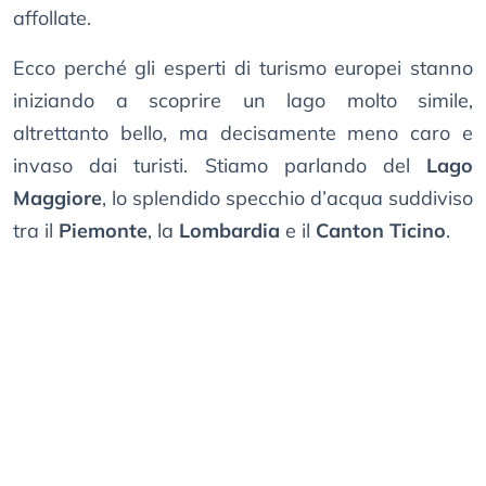
affollate.
Ecco perché gli esperti di turismo europei stanno
iniziando a scoprire un lago molto simile,
altrettanto bello, ma decisamente meno caro e
invaso dai turisti. Stiamo parlando del
Lago
Maggiore
, lo splendido specchio d’acqua suddiviso
tra il
Piemonte
, la
Lombardia
e il
Canton Ticino
.