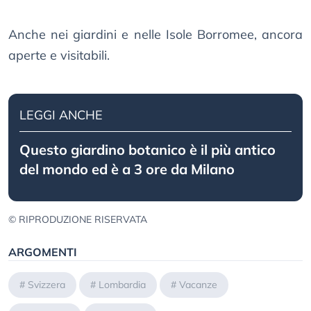
Anche nei giardini e nelle Isole Borromee, ancora
aperte e visitabili.
LEGGI ANCHE
Questo giardino botanico è il più antico
del mondo ed è a 3 ore da Milano
© RIPRODUZIONE RISERVATA
ARGOMENTI
#
Svizzera
#
Lombardia
#
Vacanze