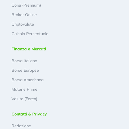
Corsi (Premium)
Broker Online
Criptovalute
Calcolo Percentuale
Finanza e Mercati
Borsa Italiana
Borse Europee
Borsa Americana
Materie Prime
Valute (Forex)
Contatti & Privacy
Redazione