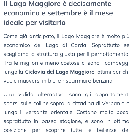
Il Lago Maggiore è decisamente
economico e settembre è il mese
ideale per visitarlo
Come già anticipato, il Lago Maggiore è molto più
economico del Lago di Garda. Soprattutto se
scegliamo la struttura giusta per il pernottamento.
Tra le migliori e meno costose ci sono i campeggi
lungo la
Ciclovia del Lago Maggiore
, ottimi per chi
vuole muoversi in bici e risparmiare benzina.
Una valida alternativa sono gli appartamenti
sparsi sulle colline sopra la cittadina di Verbania o
lungo il versante orientale. Costano molto poco,
soprattutto in bassa stagione, e sono in ottima
posizione per scoprire tutte le bellezze del