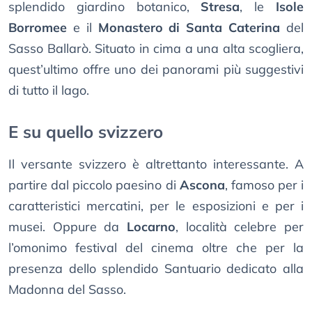
splendido giardino botanico,
Stresa
, le
Isole
Borromee
e il
Monastero di Santa Caterina
del
Sasso Ballarò. Situato in cima a una alta scogliera,
quest’ultimo offre uno dei panorami più suggestivi
di tutto il lago.
E su quello svizzero
Il versante svizzero è altrettanto interessante. A
partire dal piccolo paesino di
Ascona
, famoso per i
caratteristici mercatini, per le esposizioni e per i
musei. Oppure da
Locarno
, località celebre per
l’omonimo festival del cinema oltre che per la
presenza dello splendido Santuario dedicato alla
Madonna del Sasso.