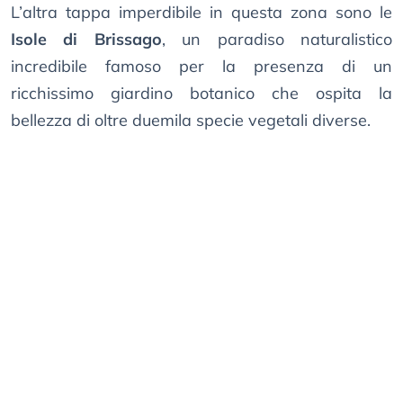
L’altra tappa imperdibile in questa zona sono le
Isole di Brissago
, un paradiso naturalistico
incredibile famoso per la presenza di un
ricchissimo giardino botanico che ospita la
bellezza di oltre duemila specie vegetali diverse.