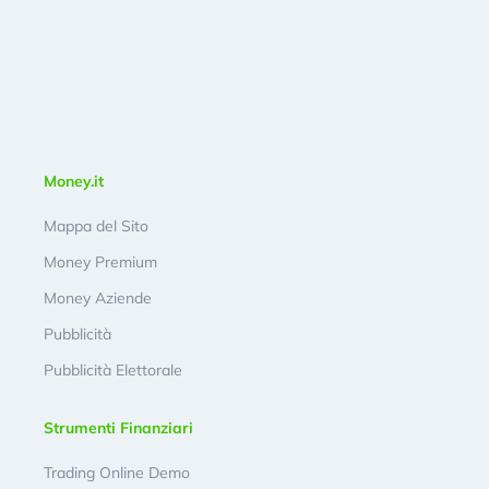
Money.it
Mappa del Sito
Money Premium
Money Aziende
Pubblicità
Pubblicità Elettorale
Strumenti Finanziari
Trading Online Demo