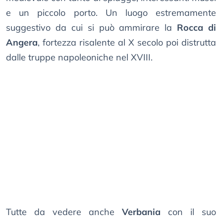
e un piccolo porto. Un luogo estremamente
suggestivo da cui si può ammirare la
Rocca di
Angera
, fortezza risalente al X secolo poi distrutta
dalle truppe napoleoniche nel XVIII.
Tutte da vedere anche
Verbania
con il suo