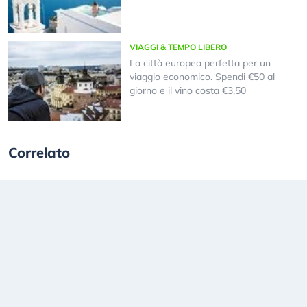
VIAGGI & TEMPO LIBERO
La città europea perfetta per un
viaggio economico. Spendi €50 al
giorno e il vino costa €3,50
Correlato