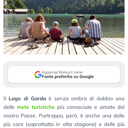
Aggiungi Money.it come
Fonte preferita su Google
Il
Lago di Garda
è senza ombra di dubbio una
delle
mete turistiche
più conosciute e amate del
nostro Paese. Purtroppo, però, è anche una delle
più care (soprattutto in alta stagione) e delle più