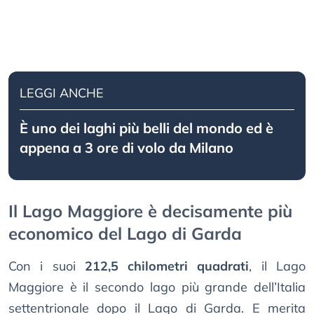
LEGGI ANCHE
È uno dei laghi più belli del mondo ed è
appena a 3 ore di volo da Milano
Il Lago Maggiore è decisamente più
economico del Lago di Garda
Con i suoi
212,5 chilometri quadrati
, il Lago
Maggiore è il secondo lago più grande dell’Italia
settentrionale dopo il Lago di Garda. E merita