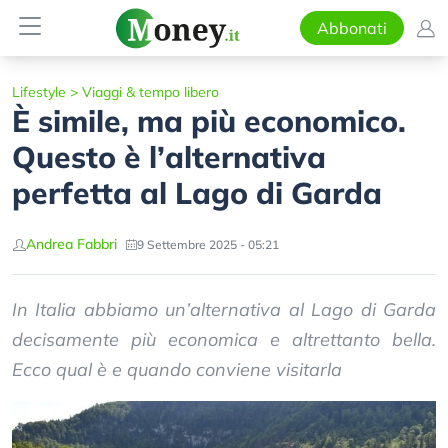
Abbonati
Lifestyle
>
Viaggi & tempo libero
È simile, ma più economico.
Questo è l’alternativa
perfetta al Lago di Garda
Andrea Fabbri
9 Settembre 2025 - 05:21
In Italia abbiamo un’alternativa al Lago di Garda
decisamente più economica e altrettanto bella.
Ecco qual è e quando conviene visitarla