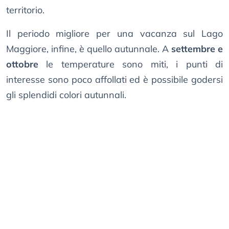
territorio.
Il periodo migliore per una vacanza sul Lago
Maggiore, infine, è quello autunnale. A
settembre e
ottobre
le temperature sono miti, i punti di
interesse sono poco affollati ed è possibile godersi
gli splendidi colori autunnali.