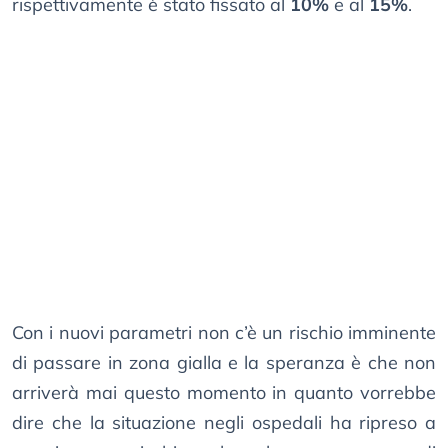
rispettivamente è stato fissato al
10%
e al
15%
.
Con i nuovi parametri non c’è un rischio imminente
di passare in zona gialla e la speranza è che non
arriverà mai questo momento in quanto vorrebbe
dire che la situazione negli ospedali ha ripreso a