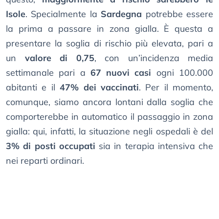
Isole
. Specialmente la
Sardegna
potrebbe essere
la prima a passare in zona gialla. È questa a
presentare la soglia di rischio più elevata, pari a
un
valore di 0,75
, con un’incidenza media
settimanale pari a
67 nuovi casi
ogni 100.000
abitanti e il
47% dei vaccinati
. Per il momento,
comunque, siamo ancora lontani dalla soglia che
comporterebbe in automatico il passaggio in zona
gialla: qui, infatti, la situazione negli ospedali è del
3% di posti occupati
sia in terapia intensiva che
nei reparti ordinari.