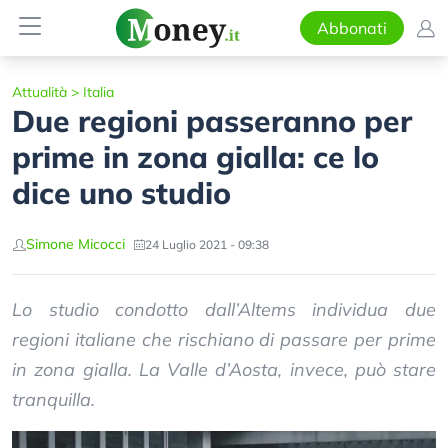
Abbonati
Attualità
>
Italia
Due regioni passeranno per
prime in zona gialla: ce lo
dice uno studio
Simone Micocci
24 Luglio 2021 - 09:38
Lo studio condotto dall’Altems individua due
regioni italiane che rischiano di passare per prime
in zona gialla. La Valle d’Aosta, invece, può stare
tranquilla.