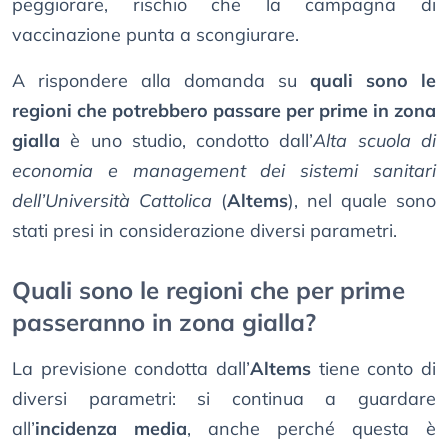
peggiorare, rischio che la campagna di
vaccinazione punta a scongiurare.
A rispondere alla domanda su
quali sono le
regioni che potrebbero passare per prime in zona
gialla
è uno studio, condotto dall’
Alta scuola di
economia e management dei sistemi sanitari
dell’Università Cattolica
(
Altems
), nel quale sono
stati presi in considerazione diversi parametri.
Quali sono le regioni che per prime
passeranno in zona gialla?
La previsione condotta dall’
Altems
tiene conto di
diversi parametri: si continua a guardare
all’
incidenza media
, anche perché questa è