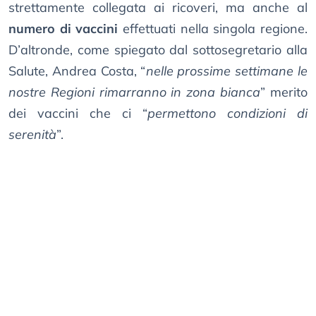
strettamente collegata ai ricoveri, ma anche al
numero di vaccini
effettuati nella singola regione.
D’altronde, come spiegato dal sottosegretario alla
Salute, Andrea Costa, “
nelle prossime settimane le
nostre Regioni rimarranno in zona bianca
” merito
dei vaccini che ci “
permettono condizioni di
serenità
”.