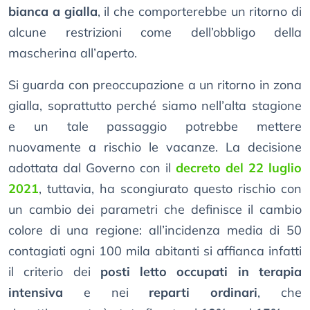
bianca a gialla
, il che comporterebbe un ritorno di
alcune restrizioni come dell’obbligo della
mascherina all’aperto.
Si guarda con preoccupazione a un ritorno in zona
gialla, soprattutto perché siamo nell’alta stagione
e un tale passaggio potrebbe mettere
nuovamente a rischio le vacanze. La decisione
adottata dal Governo con il
decreto del 22 luglio
2021
, tuttavia, ha scongiurato questo rischio con
un cambio dei parametri che definisce il cambio
colore di una regione: all’incidenza media di 50
contagiati ogni 100 mila abitanti si affianca infatti
il criterio dei
posti letto occupati in terapia
intensiva
e nei
reparti ordinari
, che