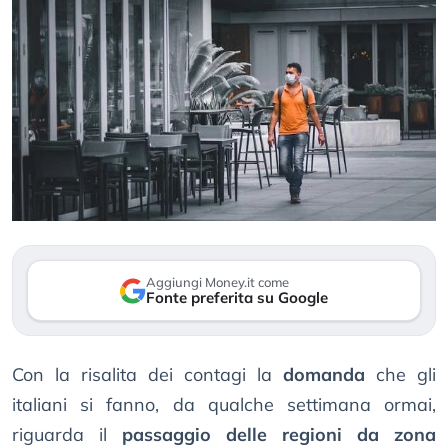
Aggiungi Money.it come
Fonte preferita su Google
Con la risalita dei contagi la
domanda
che gli
italiani si fanno, da qualche settimana ormai,
riguarda il
passaggio delle regioni da zona