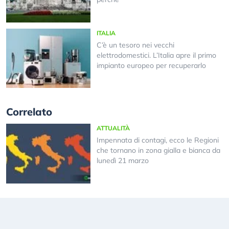
ITALIA
C’è un tesoro nei vecchi
elettrodomestici. L’Italia apre il primo
impianto europeo per recuperarlo
Correlato
ATTUALITÀ
Impennata di contagi, ecco le Regioni
che tornano in zona gialla e bianca da
lunedì 21 marzo