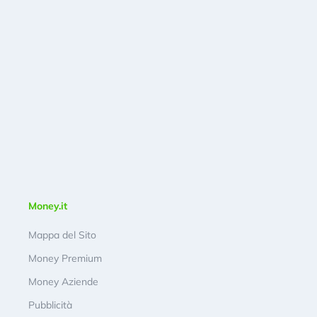
Money.it
Mappa del Sito
Money Premium
Money Aziende
Pubblicità