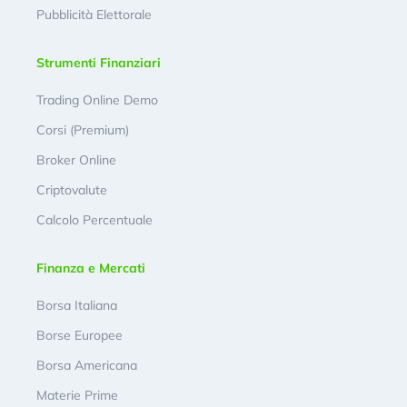
Pubblicità Elettorale
Strumenti Finanziari
Trading Online Demo
Corsi (Premium)
Broker Online
Criptovalute
Calcolo Percentuale
Finanza e Mercati
Borsa Italiana
Borse Europee
Borsa Americana
Materie Prime