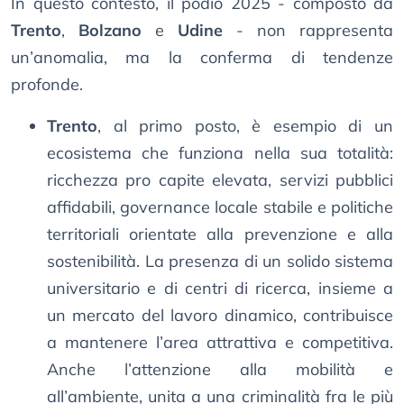
In questo contesto, il podio 2025 - composto da
Trento
,
Bolzano
e
Udine
- non rappresenta
un’anomalia, ma la conferma di tendenze
profonde.
Trento
, al primo posto, è esempio di un
ecosistema che funziona nella sua totalità:
ricchezza pro capite elevata, servizi pubblici
affidabili, governance locale stabile e politiche
territoriali orientate alla prevenzione e alla
sostenibilità. La presenza di un solido sistema
universitario e di centri di ricerca, insieme a
un mercato del lavoro dinamico, contribuisce
a mantenere l’area attrattiva e competitiva.
Anche l’attenzione alla mobilità e
all’ambiente, unita a una criminalità fra le più