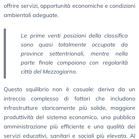
offrire servizi, opportunità economiche e condizioni
ambientali adeguate.
Le prime venti posizioni della classifica
sono quasi totalmente occupate da
province settentrionali, mentre nella
parte finale compaiono con regolarità
città del Mezzogiorno.
Questo squilibrio non è casuale: deriva da un
intreccio complesso di fattori che includono
infrastrutture storicamente più solide, maggiore
produttività del sistema economico, una pubblica
amministrazione più efficiente e una qualità dei
servizi educativi, sanitari e sociali più elevata. Al