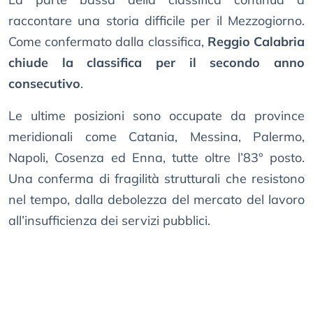
raccontare una storia difficile per il Mezzogiorno.
Come confermato dalla classifica,
Reggio Calabria
chiude la classifica per il secondo anno
consecutivo
.
Le ultime posizioni sono occupate da province
meridionali come Catania, Messina, Palermo,
Napoli, Cosenza ed Enna, tutte oltre l’83° posto.
Una conferma di fragilità strutturali che resistono
nel tempo, dalla debolezza del mercato del lavoro
all’insufficienza dei servizi pubblici.