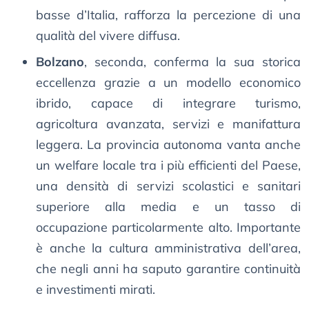
basse d’Italia, rafforza la percezione di una
qualità del vivere diffusa.
Bolzano
, seconda, conferma la sua storica
eccellenza grazie a un modello economico
ibrido, capace di integrare turismo,
agricoltura avanzata, servizi e manifattura
leggera. La provincia autonoma vanta anche
un welfare locale tra i più efficienti del Paese,
una densità di servizi scolastici e sanitari
superiore alla media e un tasso di
occupazione particolarmente alto. Importante
è anche la cultura amministrativa dell’area,
che negli anni ha saputo garantire continuità
e investimenti mirati.