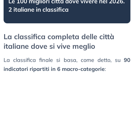
Le 100 migliori città dove vivere nel 2026.
2 italiane in classifica
La classifica completa delle città
italiane dove si vive meglio
La classifica finale si basa, come detto, su
90
indicatori ripartiti in 6 macro-categorie
: