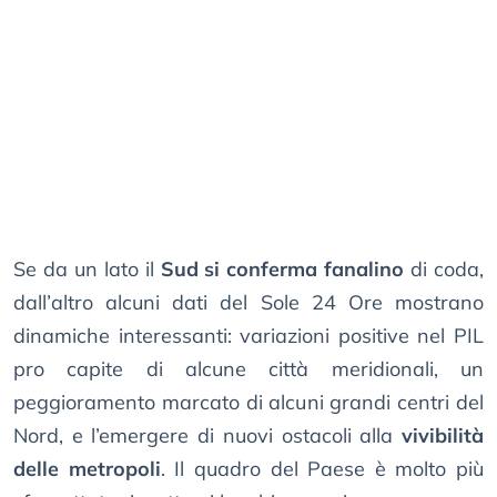
Se da un lato il
Sud si conferma fanalino
di coda,
dall’altro alcuni dati del Sole 24 Ore mostrano
dinamiche interessanti: variazioni positive nel PIL
pro capite di alcune città meridionali, un
peggioramento marcato di alcuni grandi centri del
Nord, e l’emergere di nuovi ostacoli alla
vivibilità
delle metropoli
. Il quadro del Paese è molto più