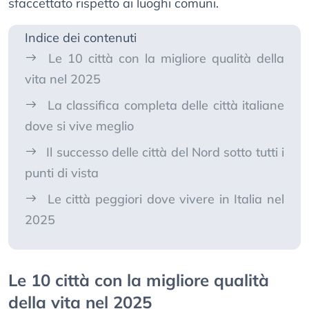
sfaccettato rispetto ai luoghi comuni.
Indice dei contenuti
Le 10 città con la migliore qualità della
vita nel 2025
La classifica completa delle città italiane
dove si vive meglio
Il successo delle città del Nord sotto tutti i
punti di vista
Le città peggiori dove vivere in Italia nel
2025
Le 10 città con la migliore qualità
della vita nel 2025