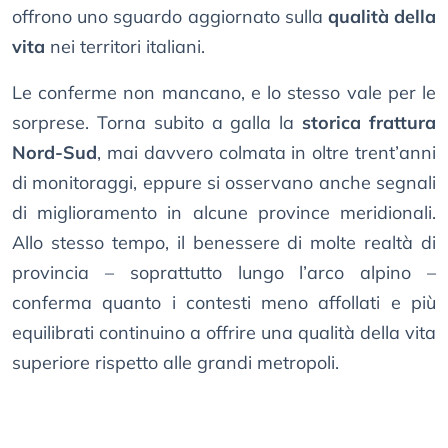
offrono uno sguardo aggiornato sulla
qualità della
vita
nei territori italiani.
Le conferme non mancano, e lo stesso vale per le
sorprese. Torna subito a galla la
storica frattura
Nord-Sud
, mai davvero colmata in oltre trent’anni
di monitoraggi, eppure si osservano anche segnali
di miglioramento in alcune province meridionali.
Allo stesso tempo, il benessere di molte realtà di
provincia – soprattutto lungo l’arco alpino –
conferma quanto i contesti meno affollati e più
equilibrati continuino a offrire una qualità della vita
superiore rispetto alle grandi metropoli.