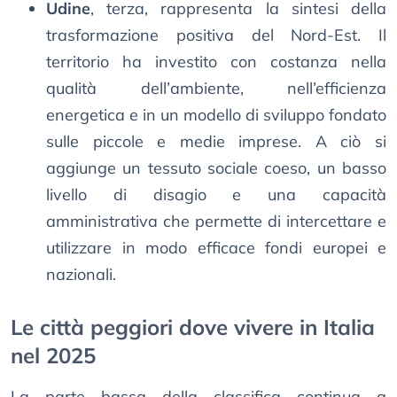
Udine
, terza, rappresenta la sintesi della
trasformazione positiva del Nord-Est. Il
territorio ha investito con costanza nella
qualità dell’ambiente, nell’efficienza
energetica e in un modello di sviluppo fondato
sulle piccole e medie imprese. A ciò si
aggiunge un tessuto sociale coeso, un basso
livello di disagio e una capacità
amministrativa che permette di intercettare e
utilizzare in modo efficace fondi europei e
nazionali.
Le città peggiori dove vivere in Italia
nel 2025
La parte bassa della classifica continua a