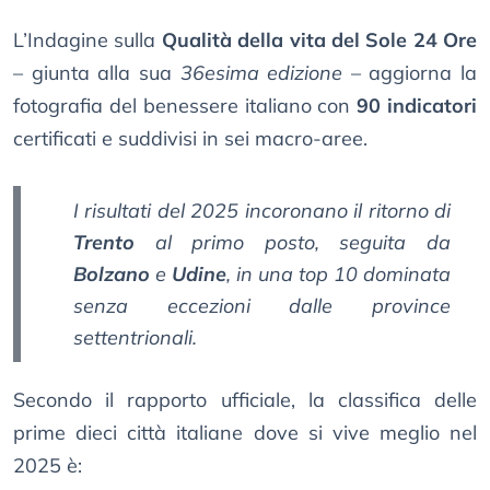
L’Indagine sulla
Qualità della vita del Sole 24 Ore
– giunta alla sua
36esima edizione
– aggiorna la
fotografia del benessere italiano con
90 indicatori
certificati e suddivisi in sei macro-aree.
I risultati del 2025 incoronano il ritorno di
Trento
al primo posto, seguita da
Bolzano
e
Udine
, in una top 10 dominata
senza eccezioni dalle province
settentrionali.
Secondo il rapporto ufficiale, la classifica delle
prime dieci città italiane dove si vive meglio nel
2025 è: