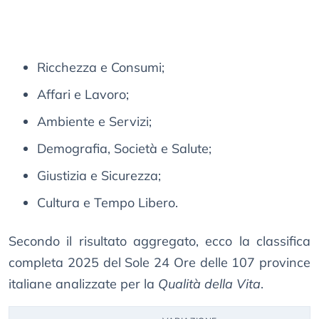
Ricchezza e Consumi;
Affari e Lavoro;
Ambiente e Servizi;
Demografia, Società e Salute;
Giustizia e Sicurezza;
Cultura e Tempo Libero.
Secondo il risultato aggregato, ecco la classifica
completa 2025 del Sole 24 Ore delle 107 province
italiane analizzate per la
Qualità della Vita
.