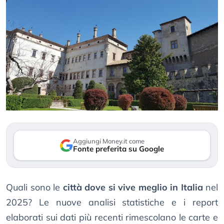
Aggiungi Money.it come
Fonte preferita su Google
Quali sono le
città dove si vive meglio in Italia
nel
2025? Le nuove analisi statistiche e i report
elaborati sui dati più recenti rimescolano le carte e