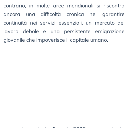
contrario, in molte aree meridionali si riscontra
ancora una difficoltà cronica nel garantire
continuità nei servizi essenziali, un mercato del
lavoro debole e una persistente emigrazione
giovanile che impoverisce il capitale umano.