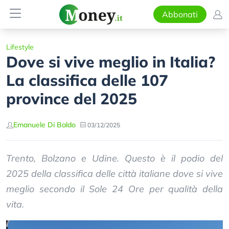
Abbonati
Lifestyle
Dove si vive meglio in Italia?
La classifica delle 107
province del 2025
Emanuele Di Baldo
03/12/2025
Trento, Bolzano e Udine. Questo è il podio del
2025 della classifica delle città italiane dove si vive
meglio secondo il Sole 24 Ore per qualità della
vita.