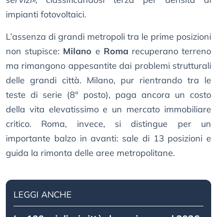
impianti fotovoltaici.
L’assenza di grandi metropoli tra le prime posizioni
non stupisce:
Milano
e
Roma
recuperano terreno
ma rimangono appesantite dai problemi strutturali
delle grandi città. Milano, pur rientrando tra le
teste di serie (8° posto), paga ancora un costo
della vita elevatissimo e un mercato immobiliare
critico. Roma, invece, si distingue per un
importante balzo in avanti: sale di 13 posizioni e
guida la rimonta delle aree metropolitane.
LEGGI ANCHE