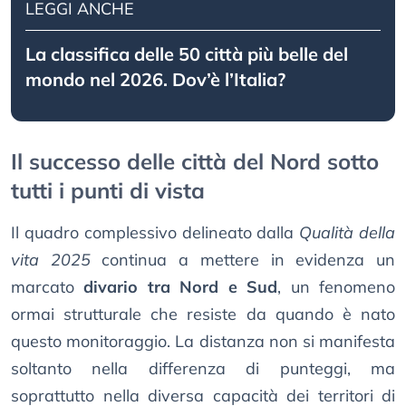
LEGGI ANCHE
La classifica delle 50 città più belle del
mondo nel 2026. Dov’è l’Italia?
Il successo delle città del Nord sotto
tutti i punti di vista
Il quadro complessivo delineato dalla
Qualità della
vita 2025
continua a mettere in evidenza un
marcato
divario tra Nord e Sud
, un fenomeno
ormai strutturale che resiste da quando è nato
questo monitoraggio. La distanza non si manifesta
soltanto nella differenza di punteggi, ma
soprattutto nella diversa capacità dei territori di