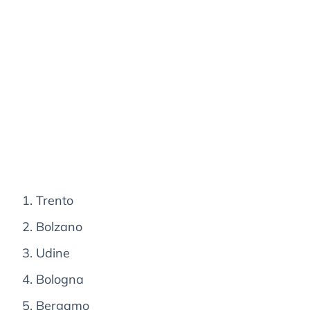
Trento
Bolzano
Udine
Bologna
Bergamo