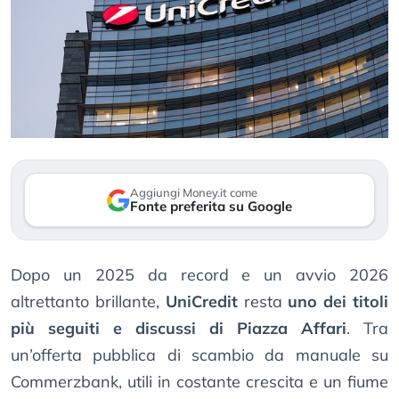
Aggiungi Money.it come
Fonte preferita su Google
Dopo un 2025 da record e un avvio 2026
altrettanto brillante,
UniCredit
resta
uno dei titoli
più seguiti e discussi di Piazza Affari
. Tra
un’offerta pubblica di scambio da manuale su
Commerzbank, utili in costante crescita e un fiume