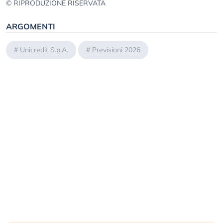
© RIPRODUZIONE RISERVATA
ARGOMENTI
#
Unicredit S.p.A.
#
Previsioni 2026