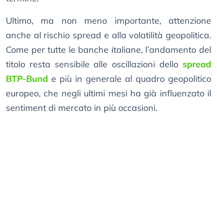
Ultimo, ma non meno importante, attenzione
anche al rischio spread e alla volatilità geopolitica.
Come per tutte le banche italiane, l’andamento del
titolo resta sensibile alle oscillazioni dello
spread
BTP-Bund
e più in generale al quadro geopolitico
europeo, che negli ultimi mesi ha già influenzato il
sentiment di mercato in più occasioni.