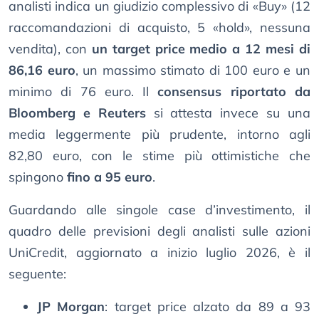
analisti indica un giudizio complessivo di «Buy» (12
raccomandazioni di acquisto, 5 «hold», nessuna
vendita), con
un target price medio a 12 mesi di
86,16 euro
, un massimo stimato di 100 euro e un
minimo di 76 euro. Il
consensus riportato da
Bloomberg e Reuters
si attesta invece su una
media leggermente più prudente, intorno agli
82,80 euro, con le stime più ottimistiche che
spingono
fino a 95 euro
.
Guardando alle singole case d’investimento, il
quadro delle previsioni degli analisti sulle azioni
UniCredit, aggiornato a inizio luglio 2026, è il
seguente:
JP Morgan
: target price alzato da 89 a 93