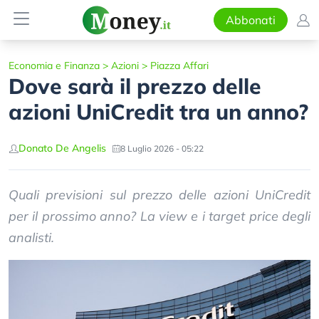
Abbonati
Economia e Finanza
>
Azioni
>
Piazza Affari
Dove sarà il prezzo delle
azioni UniCredit tra un anno?
Donato De Angelis
8 Luglio 2026 - 05:22
Quali previsioni sul prezzo delle azioni UniCredit
per il prossimo anno? La view e i target price degli
analisti.