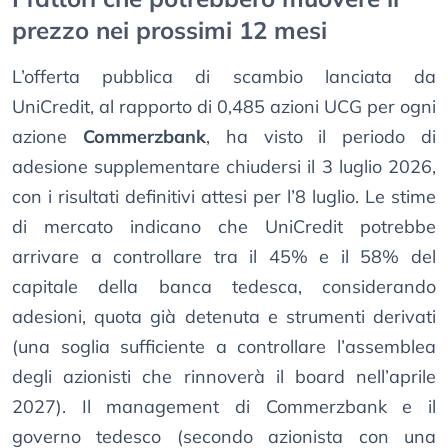
prezzo nei prossimi 12 mesi
L’offerta pubblica di scambio lanciata da
UniCredit, al rapporto di 0,485 azioni UCG per ogni
azione
Commerzbank
, ha visto il periodo di
adesione supplementare chiudersi il 3 luglio 2026,
con i risultati definitivi attesi per l’8 luglio. Le stime
di mercato indicano che UniCredit potrebbe
arrivare a controllare tra il 45% e il 58% del
capitale della banca tedesca, considerando
adesioni, quota già detenuta e strumenti derivati
(una soglia sufficiente a controllare l’assemblea
degli azionisti che rinnoverà il board nell’aprile
2027). Il management di Commerzbank e il
governo tedesco (secondo azionista con una