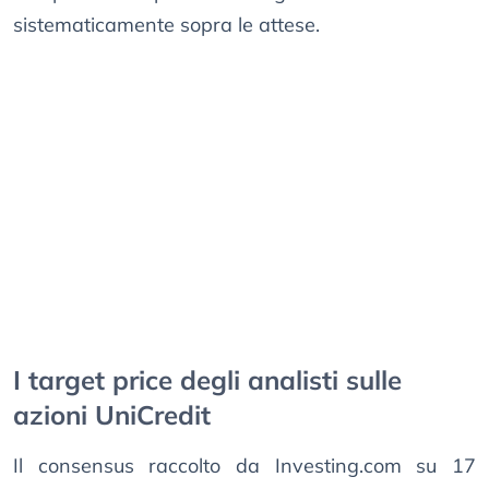
sistematicamente sopra le attese.
I target price degli analisti sulle
azioni UniCredit
Il consensus raccolto da Investing.com su 17