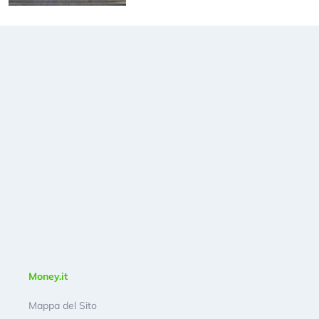
Money.it
Mappa del Sito