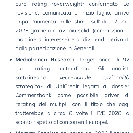
euro, rating «overweight» confermato. La
revisione, comunicata a inizio luglio, arriva
dopo l’aumento delle stime sull’utile 2027-
2028 grazie a ricavi più solidi (commissioni e
margine di interesse) e ai dividendi derivanti
dalla partecipazione in Generali.
Mediobanca Research
: target price di 92
euro, rating «outperform». Gli analisti
sottolineano l’«
eccezionale opzionalità
strategica
» di UniCredit legata al dossier
Commerzbank come possibile driver di
rerating dei multipli, con il titolo che oggi
tratterebbe a circa 8 volte il P/E 2028, a
sconto rispetto ai concorrenti europei.