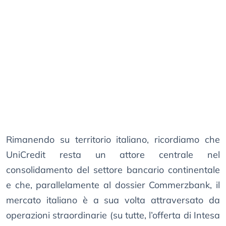
Rimanendo su territorio italiano, ricordiamo che
UniCredit resta un attore centrale nel
consolidamento del settore bancario continentale
e che, parallelamente al dossier Commerzbank, il
mercato italiano è a sua volta attraversato da
operazioni straordinarie (su tutte, l’offerta di Intesa