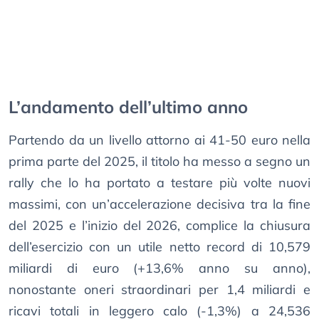
L’andamento dell’ultimo anno
Partendo da un livello attorno ai 41-50 euro nella
prima parte del 2025, il titolo ha messo a segno un
rally che lo ha portato a testare più volte nuovi
massimi, con un’accelerazione decisiva tra la fine
del 2025 e l’inizio del 2026, complice la chiusura
dell’esercizio con un utile netto record di 10,579
miliardi di euro (+13,6% anno su anno),
nonostante oneri straordinari per 1,4 miliardi e
ricavi totali in leggero calo (-1,3%) a 24,536