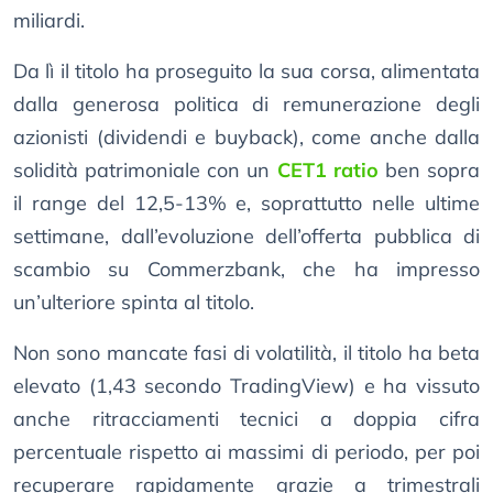
miliardi.
Da lì il titolo ha proseguito la sua corsa, alimentata
dalla generosa politica di remunerazione degli
azionisti (dividendi e buyback), come anche dalla
solidità patrimoniale con un
CET1 ratio
ben sopra
il range del 12,5-13% e, soprattutto nelle ultime
settimane, dall’evoluzione dell’offerta pubblica di
scambio su Commerzbank, che ha impresso
un’ulteriore spinta al titolo.
Non sono mancate fasi di volatilità, il titolo ha beta
elevato (1,43 secondo TradingView) e ha vissuto
anche ritracciamenti tecnici a doppia cifra
percentuale rispetto ai massimi di periodo, per poi
recuperare rapidamente grazie a trimestrali