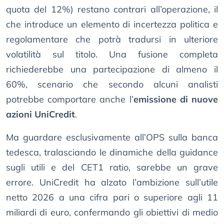
quota del 12%) restano contrari all’operazione, il
che introduce un elemento di incertezza politica e
regolamentare che potrà tradursi in ulteriore
volatilità sul titolo. Una fusione completa
richiederebbe una partecipazione di almeno il
60%, scenario che secondo alcuni analisti
potrebbe comportare anche l’
emissione di nuove
azioni UniCredit
.
Ma guardare esclusivamente all’OPS sulla banca
tedesca, tralasciando le dinamiche della guidance
sugli utili e del CET1 ratio, sarebbe un grave
errore. UniCredit ha alzato l’ambizione sull’utile
netto 2026 a una cifra pari o superiore agli 11
miliardi di euro, confermando gli obiettivi di medio