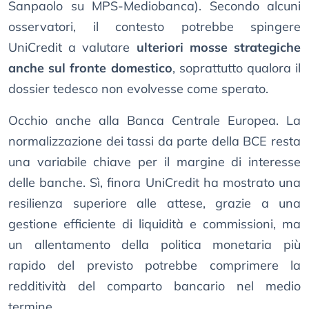
Sanpaolo su MPS-Mediobanca). Secondo alcuni
osservatori, il contesto potrebbe spingere
UniCredit a valutare
ulteriori mosse strategiche
anche sul fronte domestico
, soprattutto qualora il
dossier tedesco non evolvesse come sperato.
Occhio anche alla Banca Centrale Europea. La
normalizzazione dei tassi da parte della BCE resta
una variabile chiave per il margine di interesse
delle banche. Sì, finora UniCredit ha mostrato una
resilienza superiore alle attese, grazie a una
gestione efficiente di liquidità e commissioni, ma
un allentamento della politica monetaria più
rapido del previsto potrebbe comprimere la
redditività del comparto bancario nel medio
termine.