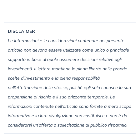
DISCLAIMER
Le informazioni e le considerazioni contenute nel presente
articolo non devono essere utilizzate come unico o principale
supporto in base al quale assumere decisioni relative agli
investimenti. Il lettore mantiene la piena libertà nelle proprie
scelte d’investimento e la piena responsabilità
nell’effettuazione delle stesse, poiché egli solo conosce la sua
propensione al rischio e il suo orizzonte temporale. Le
informazioni contenute nell’articolo sono fornite a mero scopo
informativo e la loro divulgazione non costituisce e non è da
considerarsi un’offerta o sollecitazione al pubblico risparmio.