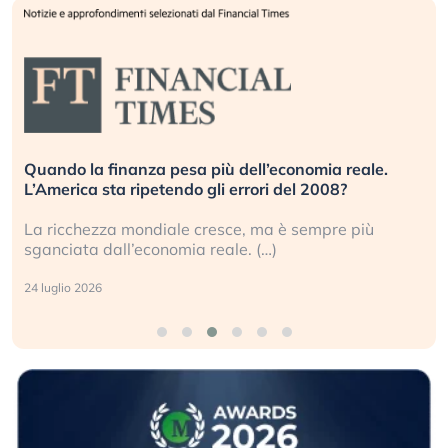
Quando la finanza pesa più dell’economia reale.
L’America sta ripetendo gli errori del 2008?
La ricchezza mondiale cresce, ma è sempre più
sganciata dall’economia reale. (…)
24 luglio 2026