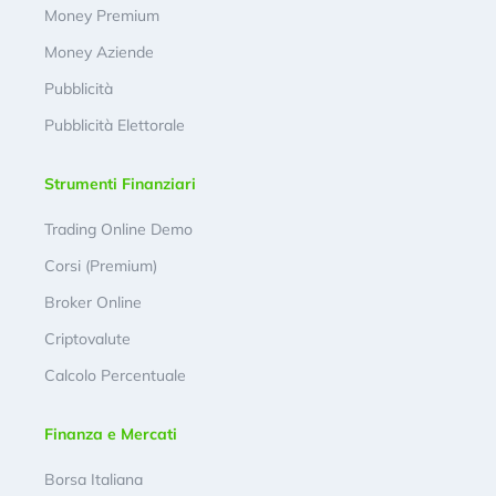
Money Premium
Money Aziende
Pubblicità
Pubblicità Elettorale
Strumenti Finanziari
Trading Online Demo
Corsi (Premium)
Broker Online
Criptovalute
Calcolo Percentuale
Finanza e Mercati
Borsa Italiana