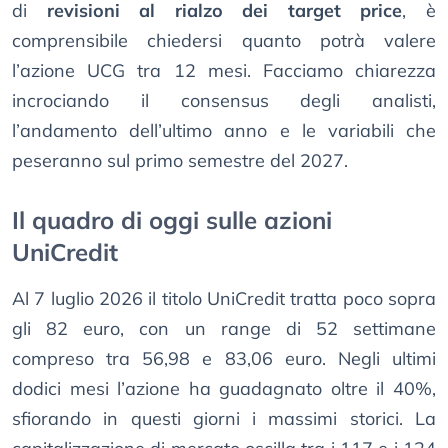
di
revisioni al rialzo dei target price
, è
comprensibile chiedersi quanto potrà valere
l’azione UCG tra 12 mesi. Facciamo chiarezza
incrociando il consensus degli analisti,
l’andamento dell’ultimo anno e le variabili che
peseranno sul primo semestre del 2027.
Il quadro di oggi sulle azioni
UniCredit
Al 7 luglio 2026 il titolo UniCredit tratta poco sopra
gli 82 euro, con un range di 52 settimane
compreso tra 56,98 e 83,06 euro. Negli ultimi
dodici mesi l’azione ha guadagnato oltre il 40%,
sfiorando in questi giorni i massimi storici. La