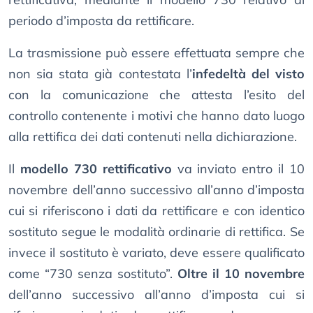
periodo d’imposta da rettificare.
La trasmissione può essere effettuata sempre che
non sia stata già contestata l’
infedeltà del visto
con la comunicazione che attesta l’esito del
controllo contenente i motivi che hanno dato luogo
alla rettifica dei dati contenuti nella dichiarazione.
Il
modello 730 rettificativo
va inviato entro il 10
novembre dell’anno successivo all’anno d’imposta
cui si riferiscono i dati da rettificare e con identico
sostituto segue le modalità ordinarie di rettifica. Se
invece il sostituto è variato, deve essere qualificato
come “730 senza sostituto”.
Oltre il 10 novembre
dell’anno successivo all’anno d’imposta cui si