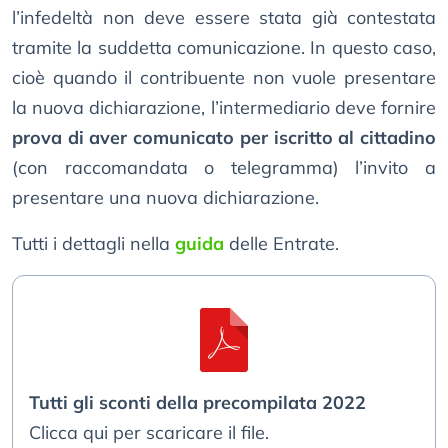
l’infedeltà non deve essere stata già contestata
tramite la suddetta comunicazione. In questo caso,
cioè quando il contribuente non vuole presentare
la nuova dichiarazione, l’intermediario deve fornire
prova di aver comunicato per iscritto al cittadino
(con raccomandata o telegramma) l’invito a
presentare una nuova dichiarazione.
Tutti i dettagli nella
guida
delle Entrate.
Tutti gli sconti della precompilata 2022
Clicca qui per scaricare il file.