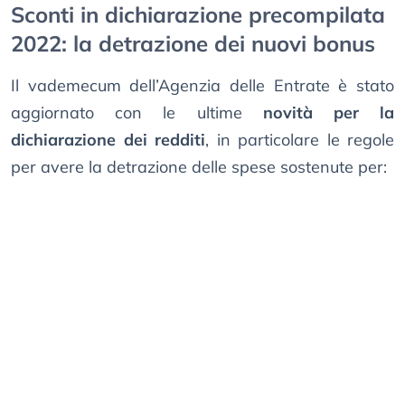
Sconti in dichiarazione precompilata
2022: la detrazione dei nuovi bonus
Il vademecum dell’Agenzia delle Entrate è stato
aggiornato con le ultime
novità per la
dichiarazione dei redditi
, in particolare le regole
per avere la detrazione delle spese sostenute per: