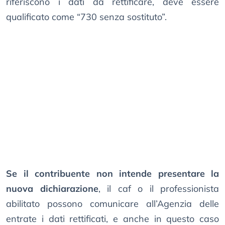
riferiscono i dati da rettificare, deve essere
qualificato come “730 senza sostituto”.
Se il contribuente non intende presentare la
nuova dichiarazione
, il caf o il professionista
abilitato possono comunicare all’Agenzia delle
entrate i dati rettificati, e anche in questo caso