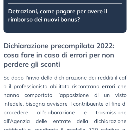
Detrazioni, come pagare per avere il
rimborso dei nuovi bonus?
Dichiarazione precompilata 2022:
cosa fare in caso di errori per non
perdere gli sconti
Se dopo l’invio della dichiarazione dei redditi il caf
o il professionista abilitato riscontrano
errori
che
hanno comportato l’apposizione di un visto
infedele, bisogna avvisare il contribuente al fine di
procedere all’elaborazione e trasmissione
all’Agenzia delle entrate della dichiarazione
rettificativa, mediante il modello 730 relativo al