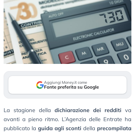
Aggiungi Money.it come
Fonte preferita su Google
La stagione della
dichiarazione dei redditi
va
avanti a pieno ritmo. L’Agenzia delle Entrate ha
pubblicato la
guida agli sconti
della
precompilata