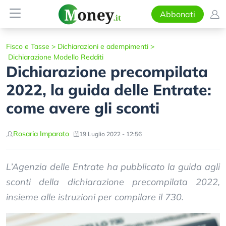
Abbonati
Fisco e Tasse
>
Dichiarazioni e adempimenti
>
Dichiarazione Modello Redditi
Dichiarazione precompilata
2022, la guida delle Entrate:
come avere gli sconti
Rosaria Imparato
19 Luglio 2022 - 12:56
L’Agenzia delle Entrate ha pubblicato la guida agli
sconti della dichiarazione precompilata 2022,
insieme alle istruzioni per compilare il 730.