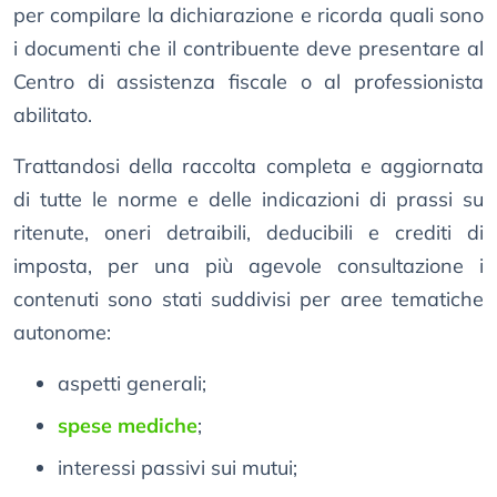
per compilare la dichiarazione e ricorda quali sono
i documenti che il contribuente deve presentare al
Centro di assistenza fiscale o al professionista
abilitato.
Trattandosi della raccolta completa e aggiornata
di tutte le norme e delle indicazioni di prassi su
ritenute, oneri detraibili, deducibili e crediti di
imposta, per una più agevole consultazione i
contenuti sono stati suddivisi per aree tematiche
autonome:
aspetti generali;
spese mediche
;
interessi passivi sui mutui;