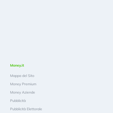
Money.it
Mappa del Sito
Money Premium
Money Aziende
Pubblicità
Pubblicità Elettorale