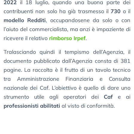
2022
il 18 luglio, quando una buona parte dei
contribuenti non solo ha già trasmesso il
730
o il
modello Redditi
, occupandosene da solo o con
l’aiuto del commercialista, ma anzi è impaziente di
ricevere il relativo
rimborso Irpef
.
Tralasciando quindi il tempismo dell’Agenzia, il
documento pubblicato dall’Agenzia consta di 381
pagine. La raccolta è il frutto di un tavolo tecnico
tra Amministrazione Finanziaria e Consulta
nazionale dei Caf. L’obiettivo è quello di dare uno
strumento utile agli operatori dei
Caf
e ai
professionisti abilitati
al visto di conformità.