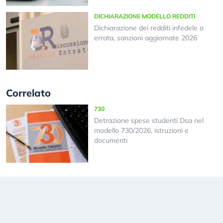
DICHIARAZIONE MODELLO REDDITI
Dichiarazione dei redditi infedele o
errata, sanzioni aggiornate 2026
Correlato
730
Detrazione spese studenti Dsa nel
modello 730/2026, istruzioni e
documenti