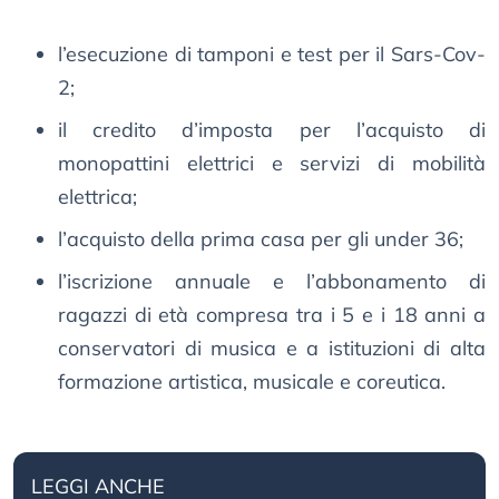
l’esecuzione di tamponi e test per il Sars-Cov-
2;
il credito d’imposta per l’acquisto di
monopattini elettrici e servizi di mobilità
elettrica;
l’acquisto della prima casa per gli under 36;
l’iscrizione annuale e l’abbonamento di
ragazzi di età compresa tra i 5 e i 18 anni a
conservatori di musica e a istituzioni di alta
formazione artistica, musicale e coreutica.
LEGGI ANCHE