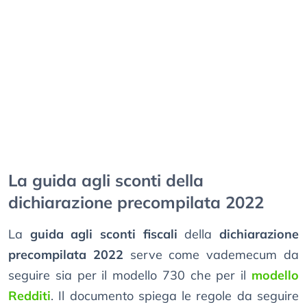
La guida agli sconti della
dichiarazione precompilata 2022
La
guida agli sconti fiscali
della
dichiarazione
precompilata 2022
serve come vademecum da
seguire sia per il modello 730 che per il
modello
Redditi
. Il documento spiega le regole da seguire