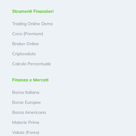
Strumenti Finanziari
Trading Online Demo
Corsi (Premium)
Broker Online
Criptovalute
Calcolo Percentuale
Finanza e Mercati
Borsa Italiana
Borse Europee
Borsa Americana
Materie Prime
Valute (Forex)