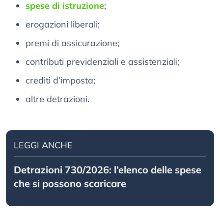
spese di istruzione
;
erogazioni liberali;
premi di assicurazione;
contributi previdenziali e assistenziali;
crediti d’imposta;
altre detrazioni.
LEGGI ANCHE
Detrazioni 730/2026: l’elenco delle spese
che si possono scaricare