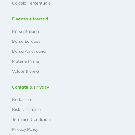
Calcolo Percentuale
Finanza e Mercati
Borsa Italiana
Borse Europee
Borsa Americana
Materie Prime
Valute (Forex)
Contatti & Privacy
Redazione
Risk Disclaimer
Termini e Condizioni
Privacy Policy