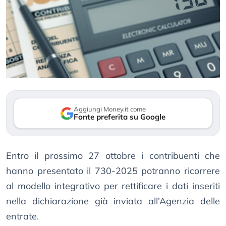
Aggiungi Money.it come
Fonte preferita su Google
Entro il prossimo 27 ottobre i contribuenti che
hanno presentato il 730-2025 potranno ricorrere
al modello integrativo per rettificare i dati inseriti
nella dichiarazione già inviata all’Agenzia delle
entrate.