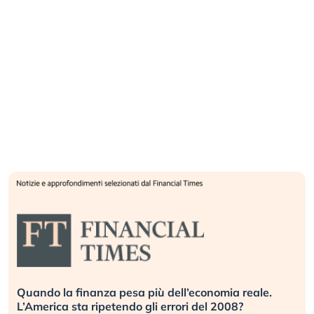
Quando la finanza pesa più dell’economia reale.
L’America sta ripetendo gli errori del 2008?