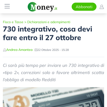
Abbonati
Fisco e Tasse
>
Dichiarazioni e adempimenti
730 integrativo, cosa devi
fare entro il 27 ottobre
Andrea Amantea
22 Ottobre 2025 - 15:28
Ci sarà più tempo per inviare un 730 integrativo di
«tipo 2», correzioni solo a favore altrimenti scatta
l’obbligo di modello Redditi