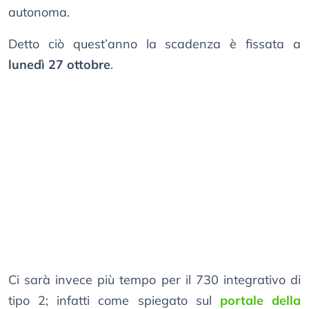
autonoma.
Detto ciò quest’anno la scadenza è fissata a
lunedì 27 ottobre
.
Ci sarà invece più tempo per il 730 integrativo di
tipo 2; infatti come spiegato sul
portale della