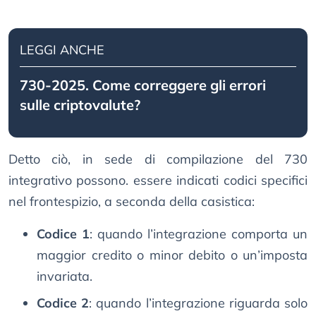
LEGGI ANCHE
730-2025. Come correggere gli errori
sulle criptovalute?
Detto ciò, in sede di compilazione del 730
integrativo possono. essere indicati codici specifici
nel frontespizio, a seconda della casistica:
Codice 1
: quando l’integrazione comporta un
maggior credito o minor debito o un’imposta
invariata.
Codice 2
: quando l’integrazione riguarda solo