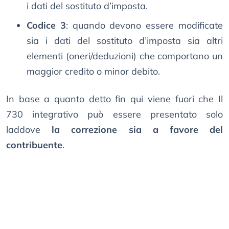
i dati del sostituto d’imposta.
Codice 3
: quando devono essere modificate
sia i dati del sostituto d’imposta sia altri
elementi (oneri/deduzioni) che comportano un
maggior credito o minor debito.
In base a quanto detto fin qui viene fuori che Il
730 integrativo può essere presentato solo
laddove
la correzione sia a favore del
contribuente
.