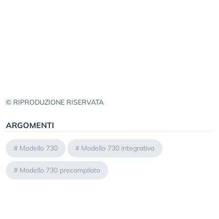
© RIPRODUZIONE RISERVATA
ARGOMENTI
#
Modello 730
#
Modello 730 integrativo
#
Modello 730 precompilato