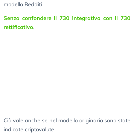
modello Redditi.
Senza confondere il 730 integrativo con il 730
rettificativo
.
Ciò vale anche se nel modello originario sono state
indicate criptovalute.