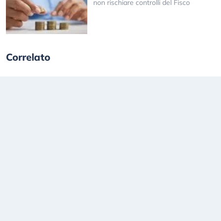
non rischiare controlli del Fisco
Correlato