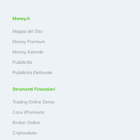
Money.it
Mappa del Sito
Money Premium
Money Aziende
Pubblicità
Pubblicità Elettorale
Strumenti Finanziari
Trading Online Demo
Corsi (Premium)
Broker Online
Criptovalute