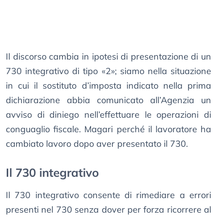
Il discorso cambia in ipotesi di presentazione di un
730 integrativo di tipo «2»; siamo nella situazione
in cui il sostituto d’imposta indicato nella prima
dichiarazione abbia comunicato all’Agenzia un
avviso di diniego nell’effettuare le operazioni di
conguaglio fiscale. Magari perché il lavoratore ha
cambiato lavoro dopo aver presentato il 730.
Il 730 integrativo
Il 730 integrativo consente di rimediare a errori
presenti nel 730 senza dover per forza ricorrere al