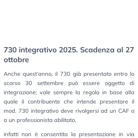
730 integrativo 2025. Scadenza al 27
ottobre
Anche quest’anno, il 730 già presentato entro lo
scorso 30 settembre può essere oggetto di
integrazione; vale sempre la regola in base alla
quale il contribuente che intende presentare il
mod. 730 integrativo deve rivolgersi ad un CAF o
a un professionista abilitato.
infatti non è consentita la presentazione in via