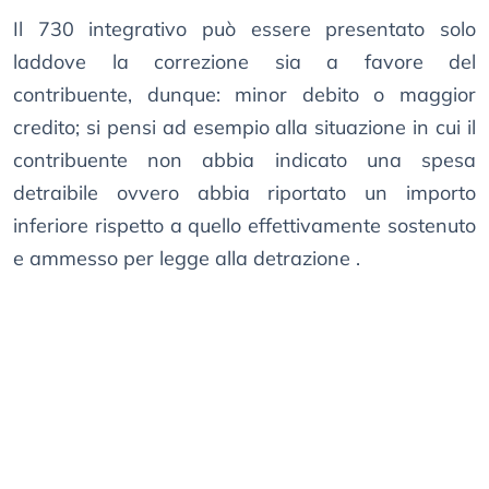
Il 730 integrativo può essere presentato solo
laddove la correzione sia a favore del
contribuente, dunque: minor debito o maggior
credito; si pensi ad esempio alla situazione in cui il
contribuente non abbia indicato una spesa
detraibile ovvero abbia riportato un importo
inferiore rispetto a quello effettivamente sostenuto
e ammesso per legge alla detrazione .