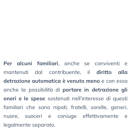
Per alcuni familiari
, anche se conviventi e
mantenuti dal contribuente, il
diritto alla
detrazione automatica è venuto meno
e con esso
anche la possibilità di
portare in detrazione gli
oneri e le spese
sostenuti nell’interesse di questi
familiari che sono nipoti, fratelli, sorelle, generi,
nuore, suoceri e coniuge effettivamente e
legalmente separato.