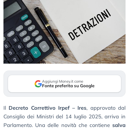
Aggiungi Money.it come
Fonte preferita su Google
Il
Decreto Correttivo Irpef – Ires
, approvato dal
Consiglio dei Ministri del 14 luglio 2025, arriva in
Parlamento. Una delle novità che contiene
salva