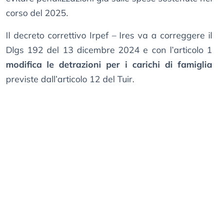
corso del 2025.
Il decreto correttivo Irpef – Ires va a correggere il
Dlgs 192 del 13 dicembre 2024 e con l’articolo 1
modifica le detrazioni per i carichi di famiglia
previste dall’articolo 12 del Tuir.