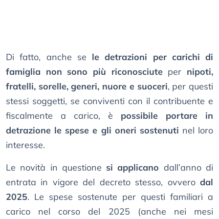
Di fatto, anche se
le detrazioni per carichi di
famiglia non sono più riconosciute
per
nipoti,
fratelli, sorelle, generi, nuore e suoceri
, per questi
stessi soggetti, se conviventi con il contribuente e
fiscalmente a carico, è
possibile portare in
detrazione le spese e gli oneri sostenuti
nel loro
interesse.
Le novità in questione
si applicano
dall’anno di
entrata in vigore del decreto stesso, ovvero
dal
2025
. Le spese sostenute per questi familiari a
carico nel corso del 2025 (anche nei mesi