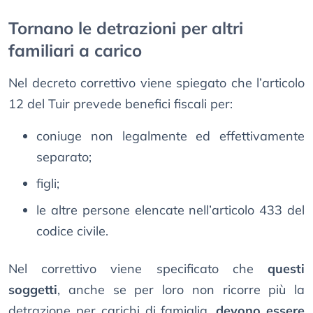
Tornano le detrazioni per altri
familiari a carico
Nel decreto correttivo viene spiegato che l’articolo
12 del Tuir prevede benefici fiscali per:
coniuge non legalmente ed effettivamente
separato;
figli;
le altre persone elencate nell’articolo 433 del
codice civile.
Nel correttivo viene specificato che
questi
soggetti
, anche se per loro non ricorre più la
detrazione per carichi di famiglia,
devono essere