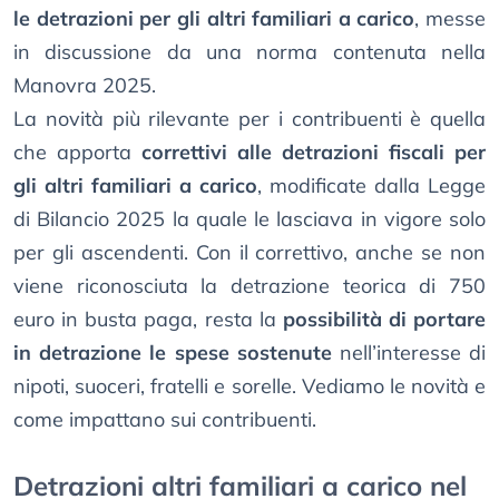
le detrazioni per gli altri familiari a carico
, messe
in discussione da una norma contenuta nella
Manovra 2025.
La novità più rilevante per i contribuenti è quella
che apporta
correttivi alle detrazioni fiscali per
gli altri familiari a carico
, modificate dalla Legge
di Bilancio 2025 la quale le lasciava in vigore solo
per gli ascendenti. Con il correttivo, anche se non
viene riconosciuta la detrazione teorica di 750
euro in busta paga, resta la
possibilità di portare
in detrazione le spese sostenute
nell’interesse di
nipoti, suoceri, fratelli e sorelle. Vediamo le novità e
come impattano sui contribuenti.
Detrazioni altri familiari a carico nel