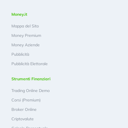
Money.it
Mappa del Sito
Money Premium
Money Aziende
Pubblicità
Pubblicità Elettorale
Strumenti Finanziari
Trading Online Demo
Corsi (Premium)
Broker Online
Criptovalute