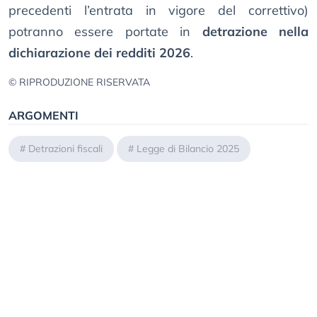
precedenti l’entrata in vigore del correttivo)
potranno essere portate in
detrazione nella
dichiarazione dei redditi 2026
.
© RIPRODUZIONE RISERVATA
ARGOMENTI
#
Detrazioni fiscali
#
Legge di Bilancio 2025