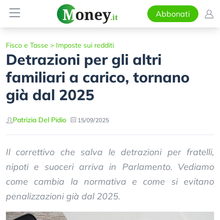
Abbonati
Fisco e Tasse
>
Imposte sui redditi
Detrazioni per gli altri
familiari a carico, tornano
già dal 2025
Patrizia Del Pidio
15/09/2025
Il correttivo che salva le detrazioni per fratelli,
nipoti e suoceri arriva in Parlamento. Vediamo
come cambia la normativa e come si evitano
penalizzazioni già dal 2025.