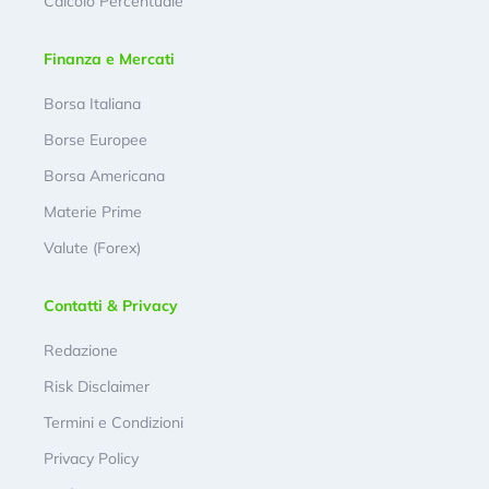
Calcolo Percentuale
Finanza e Mercati
Borsa Italiana
Borse Europee
Borsa Americana
Materie Prime
Valute (Forex)
Contatti & Privacy
Redazione
Risk Disclaimer
Termini e Condizioni
Privacy Policy