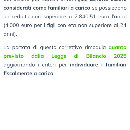
considerati come familiari a carico
se possiedono
un reddito non superiore a 2.840,51 euro l’anno
(4.000 euro per i figli con età non superiore ai 24
anni).
La portata di questo correttivo rimodula
quanto
previsto dalla Legge di Bilancio 2025
aggiornando i criteri per
individuare i familiari
fiscalmente a carico
.