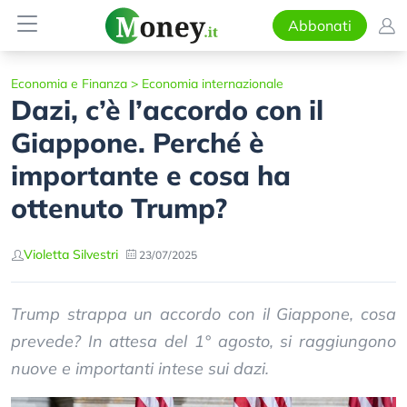
Abbonati
Economia e Finanza
>
Economia internazionale
Dazi, c’è l’accordo con il
Giappone. Perché è
importante e cosa ha
ottenuto Trump?
Violetta Silvestri
23/07/2025
Trump strappa un accordo con il Giappone, cosa
prevede? In attesa del 1° agosto, si raggiungono
nuove e importanti intese sui dazi.