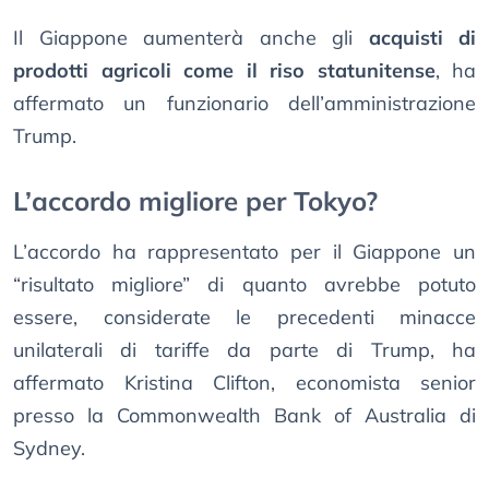
Il Giappone aumenterà anche gli
acquisti di
prodotti agricoli come il riso statunitense
, ha
affermato un funzionario dell’amministrazione
Trump.
L’accordo migliore per Tokyo?
L’accordo ha rappresentato per il Giappone un
“risultato migliore” di quanto avrebbe potuto
essere, considerate le precedenti minacce
unilaterali di tariffe da parte di Trump, ha
affermato Kristina Clifton, economista senior
presso la Commonwealth Bank of Australia di
Sydney.