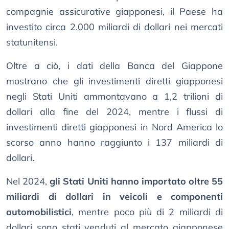
compagnie assicurative giapponesi, il Paese ha
investito circa 2.000 miliardi di dollari nei mercati
statunitensi.
Oltre a ciò, i dati della Banca del Giappone
mostrano che gli investimenti diretti giapponesi
negli Stati Uniti ammontavano a 1,2 trilioni di
dollari alla fine del 2024, mentre i flussi di
investimenti diretti giapponesi in Nord America lo
scorso anno hanno raggiunto i 137 miliardi di
dollari.
Nel 2024,
gli Stati Uniti hanno importato oltre 55
miliardi di dollari in veicoli e componenti
automobilistici
, mentre poco più di 2 miliardi di
dollari sono stati venduti al mercato giapponese