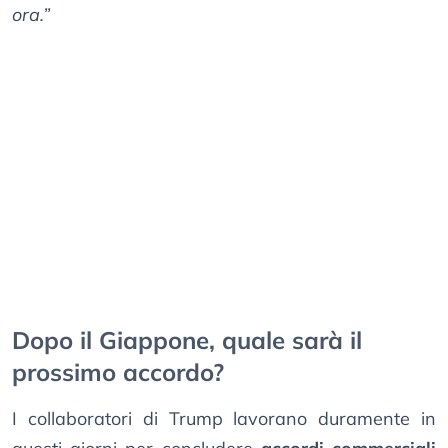
ora.”
Dopo il Giappone, quale sarà il
prossimo accordo?
I collaboratori di Trump lavorano duramente in