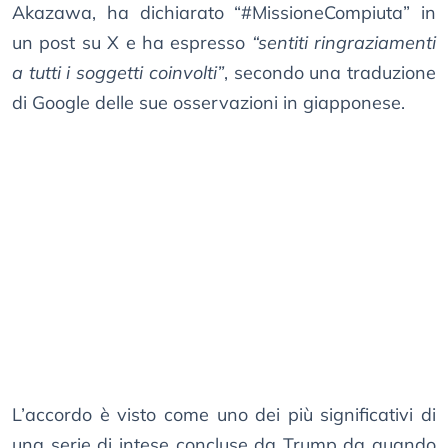
Akazawa, ha dichiarato “#MissioneCompiuta” in
un post su X e ha espresso
“sentiti ringraziamenti
a tutti i soggetti coinvolti”
, secondo una traduzione
di Google delle sue osservazioni in giapponese.
L’accordo è visto come uno dei più significativi di
una serie di intese concluse da Trump da quando