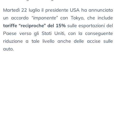
Martedì 22 luglio il presidente USA ha annunciato
un accordo
“imponente”
con Tokyo, che include
tariffe “reciproche” del 15%
sulle esportazioni del
Paese verso gli Stati Uniti, con la conseguente
riduzione a tale livello anche delle accise sulle
auto.