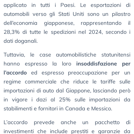
applicato in tutti i Paesi. Le esportazioni di
automobili verso gli Stati Uniti sono un pilastro
dell’economia giapponese, rappresentando il
28,3% di tutte le spedizioni nel 2024, secondo i
dati doganali.
Tuttavia, le case automobilistiche statunitensi
hanno espresso la loro
insoddisfazione per
l’accordo
ed espresso preoccupazione per un
regime commerciale che riduce le tariffe sulle
importazioni di auto dal Giappone, lasciando però
in vigore i dazi al 25% sulle importazioni da
stabilimenti e fornitori in Canada e Messico.
L’accordo prevede anche un pacchetto di
investimenti che include prestiti e garanzie da