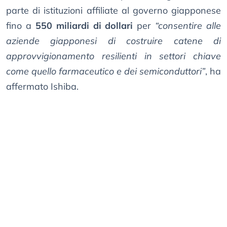
parte di istituzioni affiliate al governo giapponese
fino a
550 miliardi di dollari
per
“consentire alle
aziende giapponesi di costruire catene di
approvvigionamento resilienti in settori chiave
come quello farmaceutico e dei semiconduttori”
, ha
affermato Ishiba.