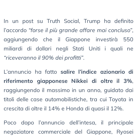
In un post su Truth Social, Trump ha definito
l’accordo
“forse il più grande affare mai concluso”
,
aggiungendo che il Giappone investirà 550
miliardi di dollari negli Stati Uniti i quali ne
“riceveranno il 90% dei profitti”
.
L’annuncio ha fatto
salire l’indice azionario di
riferimento giapponese Nikkei di oltre il 3%
,
raggiungendo il massimo in un anno, guidato dai
titoli delle case automobilistiche, tra cui Toyota in
crescita di oltre il 14% e Honda di quasi il 12%.
Poco dopo l’annuncio dell’intesa, il principale
negoziatore commerciale del Giappone, Ryosei