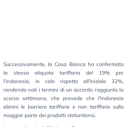
Successivamente, la Casa Bianca ha confermato
la stessa aliquota tariffaria del 19% per
l’Indonesia, in calo rispetto all’iniziale 32%,
rendendo noti i termini di un accordo raggiunto la
scorsa settimana, che prevede che l’Indonesia
elimini le barriere tariffarie e non tariffarie sulla
maggior parte dei prodotti statunitensi.