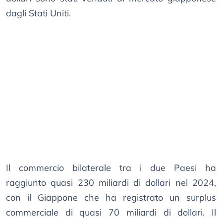
dagli Stati Uniti.
Il commercio bilaterale tra i due Paesi ha
raggiunto quasi 230 miliardi di dollari nel 2024,
con il Giappone che ha registrato un surplus
commerciale di quasi 70 miliardi di dollari. Il