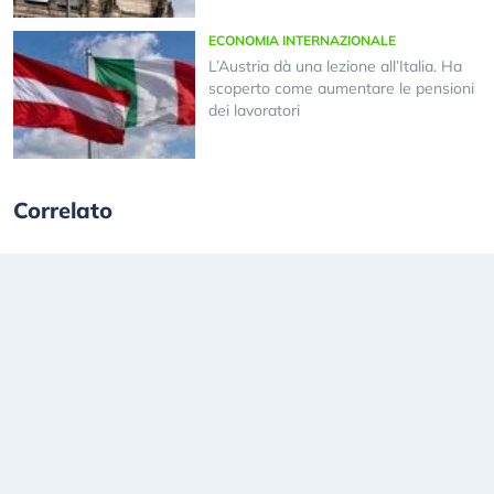
ECONOMIA INTERNAZIONALE
L’Austria dà una lezione all’Italia. Ha
scoperto come aumentare le pensioni
dei lavoratori
Correlato