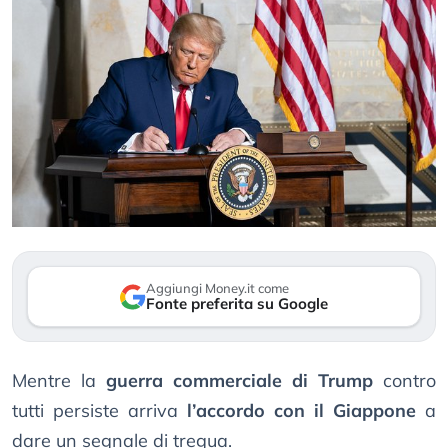
Aggiungi Money.it come
Fonte preferita su Google
Mentre la
guerra commerciale di Trump
contro
tutti persiste arriva
l’accordo con il Giappone
a
dare un segnale di tregua.