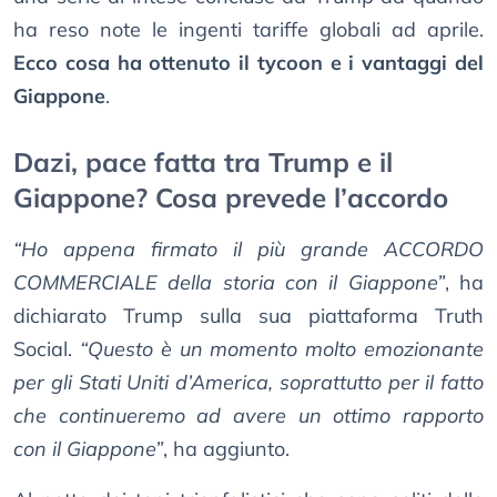
ha reso note le ingenti tariffe globali ad aprile.
Ecco cosa ha ottenuto il tycoon e i vantaggi del
Giappone
.
Dazi, pace fatta tra Trump e il
Giappone? Cosa prevede l’accordo
“Ho appena firmato il più grande ACCORDO
COMMERCIALE della storia con il Giappone”
, ha
dichiarato Trump sulla sua piattaforma Truth
Social.
“Questo è un momento molto emozionante
per gli Stati Uniti d’America, soprattutto per il fatto
che continueremo ad avere un ottimo rapporto
con il Giappone”
, ha aggiunto.