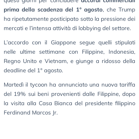
questi giorni per concludere
accordi commerciali
prima della scadenza del 1° agosto
, che Trump
ha ripetutamente posticipato sotto la pressione dei
mercati e l’intensa attività di lobbying del settore.
L’accordo con il Giappone segue quelli stipulati
nelle ultime settimane con Filippine, Indonesia,
Regno Unito e Vietnam, e giunge a ridosso della
deadline del 1° agosto.
Martedì il tycoon ha annunciato una nuova tariffa
del 19% sui beni provenienti dalle Filippine, dopo
la visita alla Casa Bianca del presidente filippino
Ferdinand Marcos Jr.