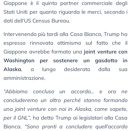
Giappone è il quinto partner commerciale degli
Stati Uniti per quanto riguarda le merci, secondo i
dati dell’US Census Bureau.
Intervenendo più tardi alla Casa Bianca, Trump ha
espresso rinnovato ottimismo sul fatto che il
Giappone avrebbe formato una
joint venture con
Washington per sostenere un gasdotto in
Alaska
, a lungo desiderato dalla sua
amministrazione.
“Abbiamo concluso un accordo... e ora ne
concluderemo un altro perché stanno formando
una joint venture con noi in Alaska, come sapete,
per il GNL”
, ha detto Trump ai legislatori alla Casa
Bianca.
“Sono pronti a concludere quell’accordo