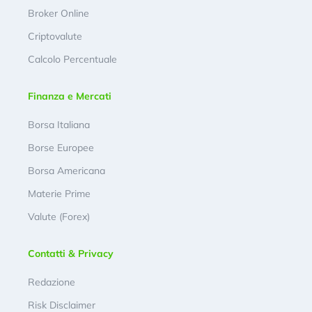
Broker Online
Criptovalute
Calcolo Percentuale
Finanza e Mercati
Borsa Italiana
Borse Europee
Borsa Americana
Materie Prime
Valute (Forex)
Contatti & Privacy
Redazione
Risk Disclaimer