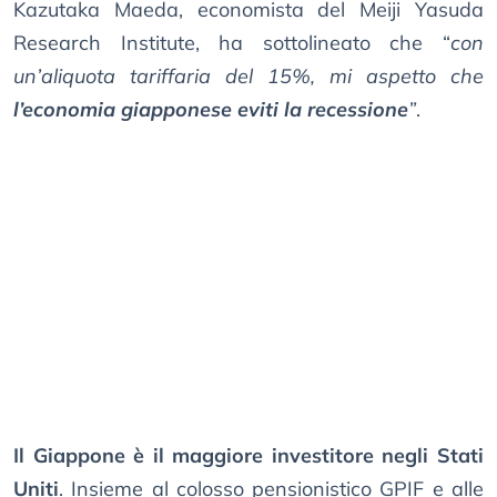
Kazutaka Maeda, economista del Meiji Yasuda
Research Institute, ha sottolineato che “
con
un’aliquota tariffaria del 15%, mi aspetto che
l’economia giapponese eviti la recessione
”
.
Il Giappone è il maggiore investitore negli Stati
Uniti
. Insieme al colosso pensionistico GPIF e alle