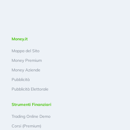
Money.it
Mappa del Sito
Money Premium
Money Aziende
Pubblicità
Pubblicità Elettorale
Strumenti Finanziari
Trading Online Demo
Corsi (Premium)