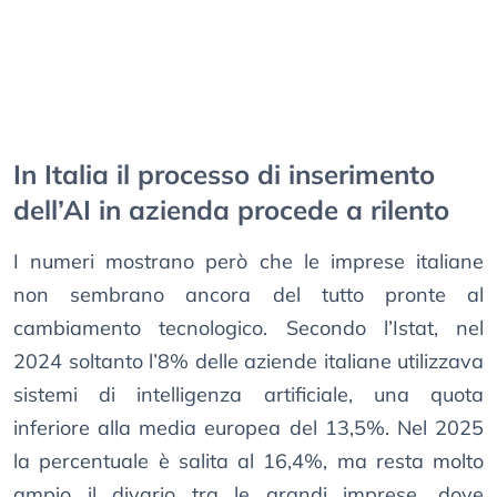
In Italia il processo di inserimento
dell’AI in azienda procede a rilento
I numeri mostrano però che le imprese italiane
non sembrano ancora del tutto pronte al
cambiamento tecnologico. Secondo l’Istat, nel
2024 soltanto l’8% delle aziende italiane utilizzava
sistemi di intelligenza artificiale, una quota
inferiore alla media europea del 13,5%. Nel 2025
la percentuale è salita al 16,4%, ma resta molto
ampio il divario tra le grandi imprese, dove