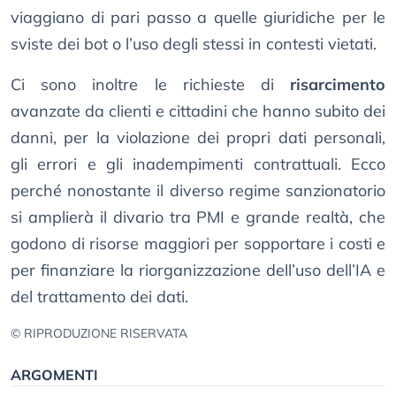
viaggiano di pari passo a quelle giuridiche per le
sviste dei bot o l’uso degli stessi in contesti vietati.
Ci sono inoltre le richieste di
risarcimento
avanzate da clienti e cittadini che hanno subito dei
danni, per la violazione dei propri dati personali,
gli errori e gli inadempimenti contrattuali. Ecco
perché nonostante il diverso regime sanzionatorio
si amplierà il divario tra PMI e grande realtà, che
godono di risorse maggiori per sopportare i costi e
per finanziare la riorganizzazione dell’uso dell’IA e
del trattamento dei dati.
© RIPRODUZIONE RISERVATA
ARGOMENTI