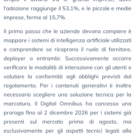
l’adozione raggiunge il 53,1%, e le piccole e medie
imprese, ferme al 15,7%.
Il primo passo che le aziende devono compiere è
mappare i sistemi di intelligenza artificiale utilizzati
e comprendere se ricoprono il ruolo di fornitore,
deployer o entrambi. Successivamente occorre
verificare le modalità di interazione con gli utenti e
valutare la conformità agli obblighi previsti dal
regolamento. Per i contenuti generativi è inoltre
necessario scegliere una soluzione tecnica per la
marcatura. Il Digital Omnibus ha concesso una
proroga fino al 2 dicembre 2026 per i sistemi già
presenti sul mercato prima di agosto, ma
esclusivamente per gli aspetti tecnici legati alla