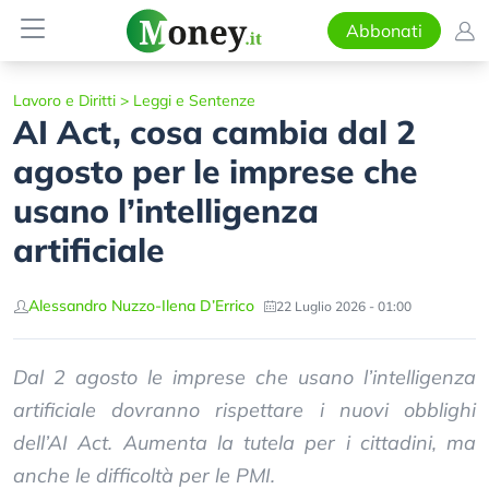
Abbonati
Lavoro e Diritti
>
Leggi e Sentenze
AI Act, cosa cambia dal 2
agosto per le imprese che
usano l’intelligenza
artificiale
Alessandro Nuzzo
-
Ilena D’Errico
22 Luglio 2026 - 01:00
Dal 2 agosto le imprese che usano l’intelligenza
artificiale dovranno rispettare i nuovi obblighi
dell’AI Act. Aumenta la tutela per i cittadini, ma
anche le difficoltà per le PMI.