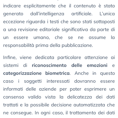
indicare esplicitamente che il contenuto è stato
generato dall’intelligenza artificiale. L’unica
eccezione riguarda i testi che sono stati sottoposti
a una revisione editoriale significativa da parte di
un essere umano, che se ne assume la
responsabilità prima della pubblicazione.
Infine, viene dedicata particolare attenzione ai
sistemi di
riconoscimento delle emozioni
e
categorizzazione biometrica
. Anche in questo
caso i soggetti interessati dovranno essere
informati delle aziende per poter esprimere un
consenso valido vista la delicatezza dei dati
trattati e la possibile decisione automatizzata che
ne consegue. In ogni caso, il trattamento dei dati