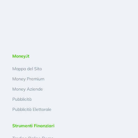
Money.it
Mappa del Sito
Money Premium
Money Aziende
Pubblicità
Pubblicità Elettorale
Strumenti Finanziari