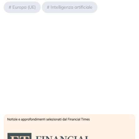
#
Europa (UE)
#
Intelligenza artificiale