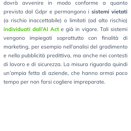
dovrà avvenire in modo conforme a quanto
previsto dal Gdpr e permangono i
sistemi vietati
(a rischio inaccettabile) o limitati (ad alto rischio)
individuati dall’AI Act
e già in vigore. Tali sistemi
vengono impiegati soprattutto con finalità di
marketing, per esempio nell’analisi del gradimento
e nella pubblicità predittiva, ma anche nei contesti
di lavoro e di sicurezza. La misura riguarda quindi
un’ampia fetta di aziende, che hanno ormai poco
tempo per non farsi cogliere impreparate.