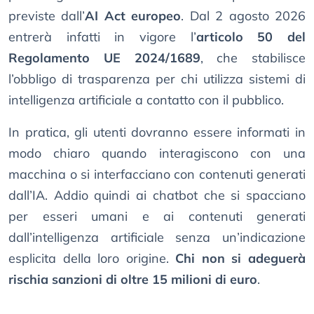
previste dall’
AI Act europeo
. Dal 2 agosto 2026
entrerà infatti in vigore l’
articolo 50 del
Regolamento UE 2024/1689
, che stabilisce
l’obbligo di trasparenza per chi utilizza sistemi di
intelligenza artificiale a contatto con il pubblico.
In pratica, gli utenti dovranno essere informati in
modo chiaro quando interagiscono con una
macchina o si interfacciano con contenuti generati
dall’IA. Addio quindi ai chatbot che si spacciano
per esseri umani e ai contenuti generati
dall’intelligenza artificiale senza un’indicazione
esplicita della loro origine.
Chi non si adeguerà
rischia sanzioni di oltre 15 milioni di euro
.