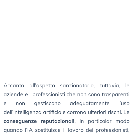
Accanto all’aspetto sanzionatorio, tuttavia, le
aziende e i professionisti che non sono trasparenti
e non gestiscono adeguatamente l’uso
dell’intelligenza artificiale corrono ulteriori rischi. Le
conseguenze reputazionali
, in particolar modo
quando l’IA sostituisce il lavoro dei professionisti,