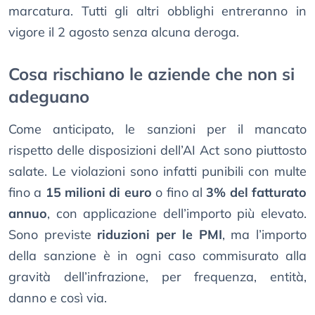
marcatura. Tutti gli altri obblighi entreranno in
vigore il 2 agosto senza alcuna deroga.
Cosa rischiano le aziende che non si
adeguano
Come anticipato, le sanzioni per il mancato
rispetto delle disposizioni dell’AI Act sono piuttosto
salate. Le violazioni sono infatti punibili con multe
fino a
15 milioni di euro
o fino al
3% del fatturato
annuo
, con applicazione dell’importo più elevato.
Sono previste
riduzioni per le PMI
, ma l’importo
della sanzione è in ogni caso commisurato alla
gravità dell’infrazione, per frequenza, entità,
danno e così via.