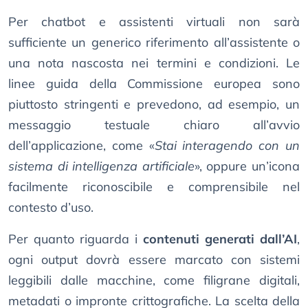
Per chatbot e assistenti virtuali non sarà
sufficiente un generico riferimento all’assistente o
una nota nascosta nei termini e condizioni. Le
linee guida della Commissione europea sono
piuttosto stringenti e prevedono, ad esempio, un
messaggio testuale chiaro all’avvio
dell’applicazione, come «
Stai interagendo con un
sistema di intelligenza artificiale
», oppure un’icona
facilmente riconoscibile e comprensibile nel
contesto d’uso.
Per quanto riguarda i
contenuti generati dall’AI
,
ogni output dovrà essere marcato con sistemi
leggibili dalle macchine, come filigrane digitali,
metadati o impronte crittografiche. La scelta della