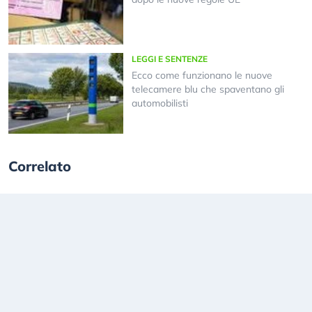
LEGGI E SENTENZE
Ecco come funzionano le nuove
telecamere blu che spaventano gli
automobilisti
Correlato