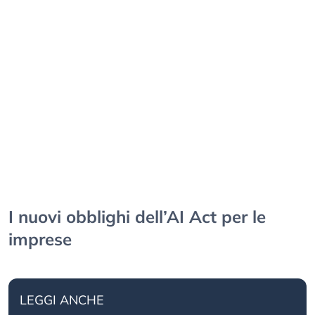
I nuovi obblighi dell’AI Act per le
imprese
LEGGI ANCHE