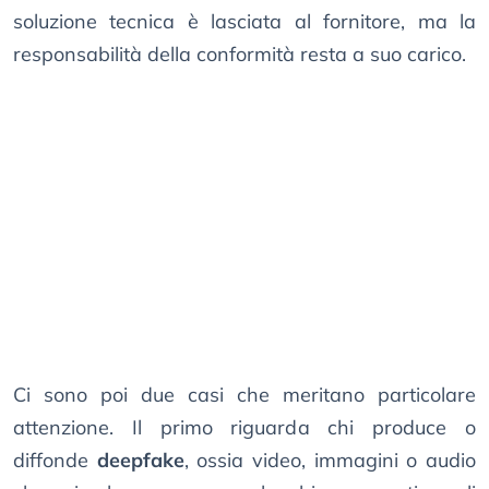
soluzione tecnica è lasciata al fornitore, ma la
responsabilità della conformità resta a suo carico.
Ci sono poi due casi che meritano particolare
attenzione. Il primo riguarda chi produce o
diffonde
deepfake
, ossia video, immagini o audio