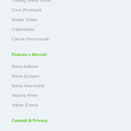
Trading Online Demo
Corsi (Premium)
Broker Online
Criptovalute
Calcolo Percentuale
Finanza e Mercati
Borsa Italiana
Borse Europee
Borsa Americana
Materie Prime
Valute (Forex)
Contatti & Privacy