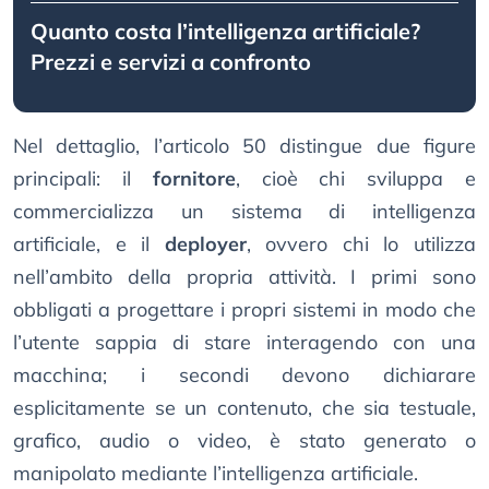
Quanto costa l’intelligenza artificiale?
Prezzi e servizi a confronto
Nel dettaglio, l’articolo 50 distingue due figure
principali: il
fornitore
, cioè chi sviluppa e
commercializza un sistema di intelligenza
artificiale, e il
deployer
, ovvero chi lo utilizza
nell’ambito della propria attività. I primi sono
obbligati a progettare i propri sistemi in modo che
l’utente sappia di stare interagendo con una
macchina; i secondi devono dichiarare
esplicitamente se un contenuto, che sia testuale,
grafico, audio o video, è stato generato o
manipolato mediante l’intelligenza artificiale.