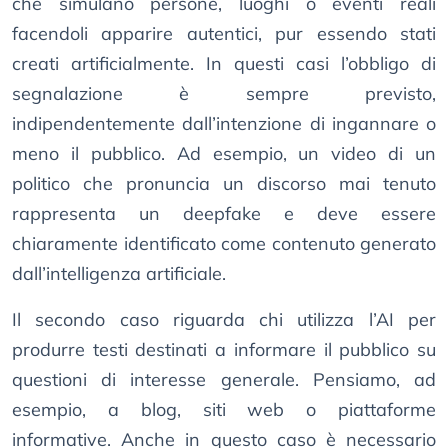
che simulano persone, luoghi o eventi reali
facendoli apparire autentici, pur essendo stati
creati artificialmente. In questi casi l’obbligo di
segnalazione è sempre previsto,
indipendentemente dall’intenzione di ingannare o
meno il pubblico. Ad esempio, un video di un
politico che pronuncia un discorso mai tenuto
rappresenta un deepfake e deve essere
chiaramente identificato come contenuto generato
dall’intelligenza artificiale.
Il secondo caso riguarda chi utilizza l’AI per
produrre testi destinati a informare il pubblico su
questioni di interesse generale. Pensiamo, ad
esempio, a blog, siti web o piattaforme
informative. Anche in questo caso è necessario