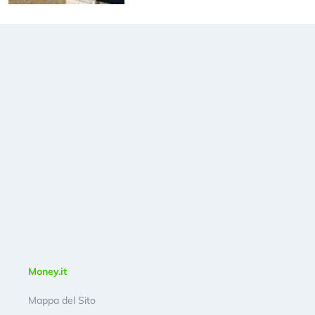
Money.it
Mappa del Sito