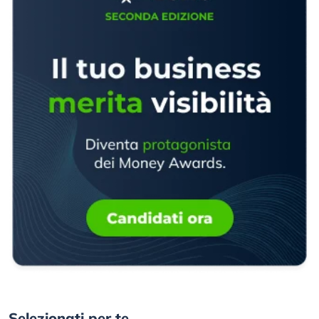
Selezionati per te