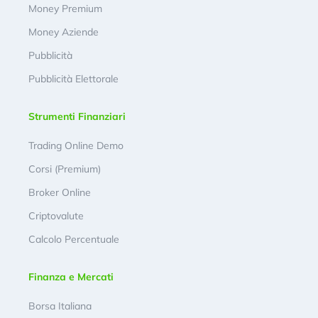
Money Premium
Money Aziende
Pubblicità
Pubblicità Elettorale
Strumenti Finanziari
Trading Online Demo
Corsi (Premium)
Broker Online
Criptovalute
Calcolo Percentuale
Finanza e Mercati
Borsa Italiana