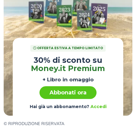
OFFERTA ESTIVA A TEMPO LIMITATO
30% di sconto su
Money.it Premium
+ Libro in omaggio
Abbonati ora
Hai già un abbonamento?
Accedi
© RIPRODUZIONE RISERVATA