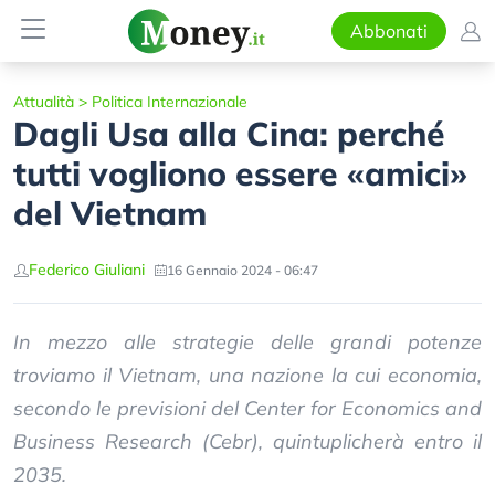
Abbonati
Attualità
>
Politica Internazionale
Dagli Usa alla Cina: perché
tutti vogliono essere «amici»
del Vietnam
Federico Giuliani
16 Gennaio 2024 - 06:47
In mezzo alle strategie delle grandi potenze
troviamo il Vietnam, una nazione la cui economia,
secondo le previsioni del Center for Economics and
Business Research (Cebr), quintuplicherà entro il
2035.