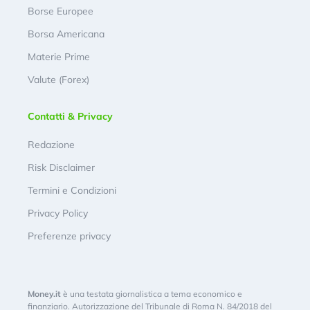
Borse Europee
Borsa Americana
Materie Prime
Valute (Forex)
Contatti & Privacy
Redazione
Risk Disclaimer
Termini e Condizioni
Privacy Policy
Preferenze privacy
Money.it
è una testata giornalistica a tema economico e
finanziario. Autorizzazione del Tribunale di Roma N. 84/2018 del