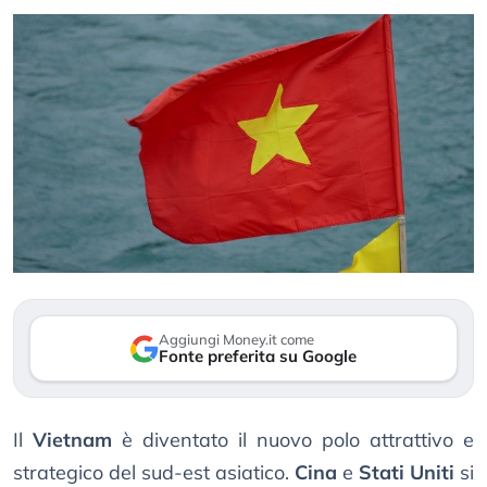
Aggiungi Money.it come
Fonte preferita su Google
Il
Vietnam
è diventato il nuovo polo attrattivo e
strategico del sud-est asiatico.
Cina
e
Stati Uniti
si