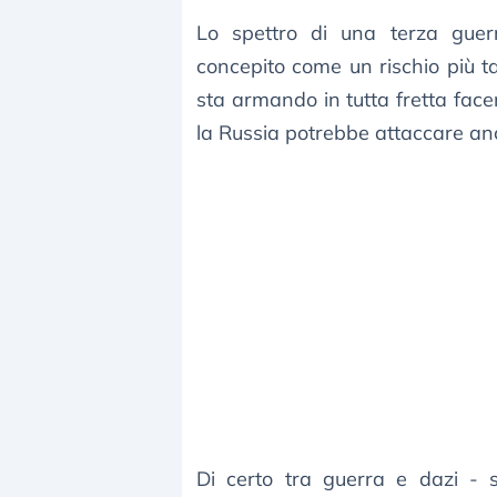
Lo spettro di una terza guer
concepito come un rischio più ta
sta armando in tutta fretta face
la Russia potrebbe attaccare an
Di certo tra guerra e dazi - 