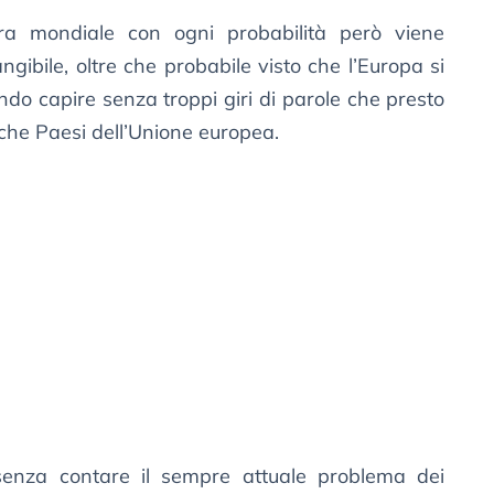
ra mondiale con ogni probabilità però viene
ngibile, oltre che probabile visto che l’Europa si
ndo capire senza troppi giri di parole che presto
che Paesi dell’Unione europea.
senza contare il sempre attuale problema dei