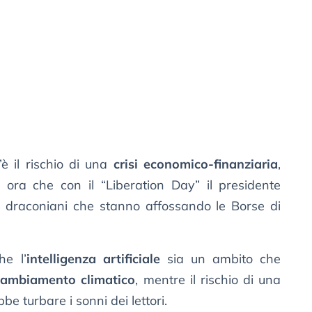
è il rischio di una
crisi economico-finanziaria
,
 ora che con il “Liberation Day” il presidente
zi draconiani che stanno affossando le Borse di
he l’
intelligenza artificiale
sia un ambito che
cambiamento climatico
, mentre il rischio di una
 turbare i sonni dei lettori.