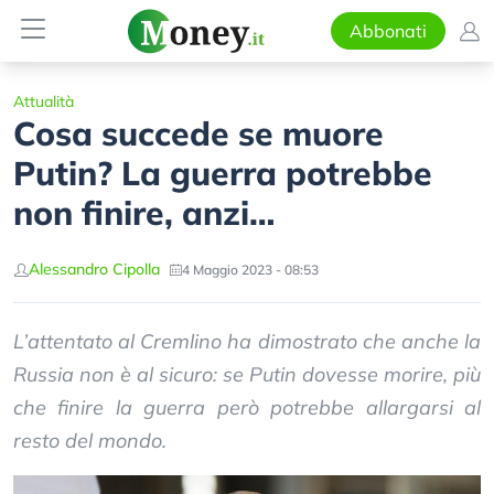
Abbonati
Attualità
Cosa succede se muore
Putin? La guerra potrebbe
non finire, anzi…
Alessandro Cipolla
4 Maggio 2023 - 08:53
L’attentato al Cremlino ha dimostrato che anche la
Russia non è al sicuro: se Putin dovesse morire, più
che finire la guerra però potrebbe allargarsi al
resto del mondo.