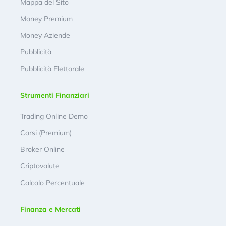
Mappa del Sito
Money Premium
Money Aziende
Pubblicità
Pubblicità Elettorale
Strumenti Finanziari
Trading Online Demo
Corsi (Premium)
Broker Online
Criptovalute
Calcolo Percentuale
Finanza e Mercati