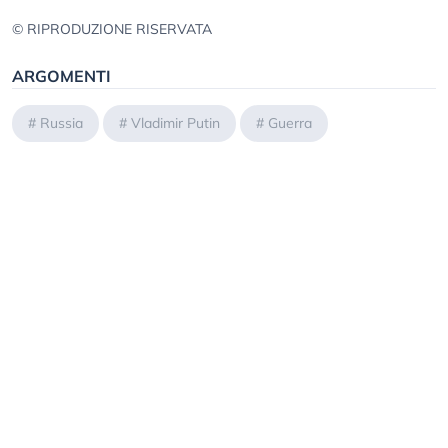
© RIPRODUZIONE RISERVATA
ARGOMENTI
#
Russia
#
Vladimir Putin
#
Guerra