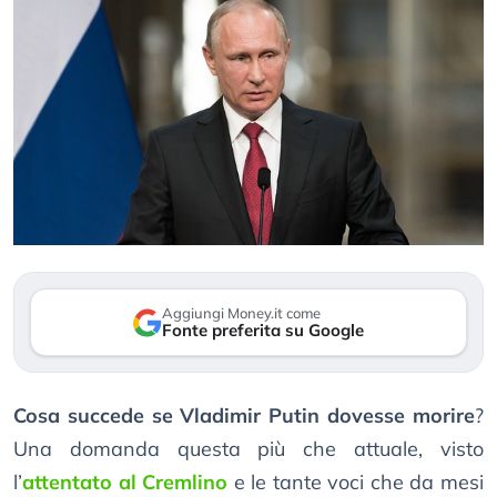
Aggiungi Money.it come
Fonte preferita su Google
Cosa succede se Vladimir Putin dovesse morire
?
Una domanda questa più che attuale, visto
l’
attentato al Cremlino
e le tante voci che da mesi