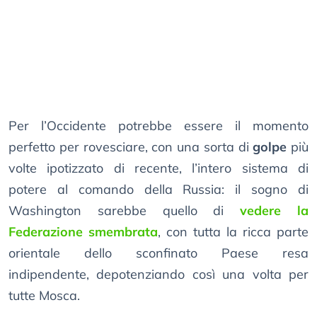
Per l’Occidente potrebbe essere il momento
perfetto per rovesciare, con una sorta di
golpe
più
volte ipotizzato di recente, l’intero sistema di
potere al comando della Russia: il sogno di
Washington sarebbe quello di
vedere la
Federazione smembrata
, con tutta la ricca parte
orientale dello sconfinato Paese resa
indipendente, depotenziando così una volta per
tutte Mosca.