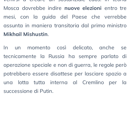
Mosca dovrebbe indire
nuove elezioni
entro tre
mesi, con la guida del Paese che verrebbe
assunta in maniera transitoria dal primo ministro
Mikhail Mishustin
.
In un momento così delicato, anche se
tecnicamente la Russia ha sempre parlato di
operazione speciale e non di guerra, le regole però
potrebbero essere disattese per lasciare spazio a
una lotta tutta interna al Cremlino per la
successione di Putin.