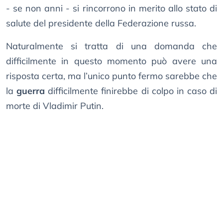
- se non anni - si rincorrono in merito allo stato di
salute del presidente della Federazione russa.
Naturalmente si tratta di una domanda che
difficilmente in questo momento può avere una
risposta certa, ma l’unico punto fermo sarebbe che
la
guerra
difficilmente finirebbe di colpo in caso di
morte di Vladimir Putin.