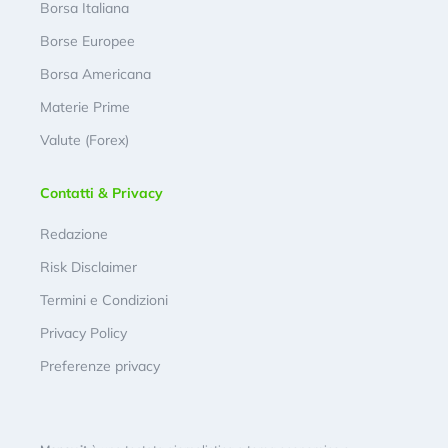
Borsa Italiana
Borse Europee
Borsa Americana
Materie Prime
Valute (Forex)
Contatti & Privacy
Redazione
Risk Disclaimer
Termini e Condizioni
Privacy Policy
Preferenze privacy