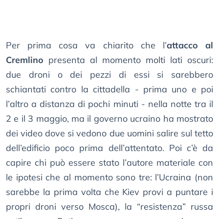
Per prima cosa va chiarito che l’
attacco al
Cremlino
presenta al momento molti lati oscuri:
due droni o dei pezzi di essi si sarebbero
schiantati contro la cittadella - prima uno e poi
l’altro a distanza di pochi minuti - nella notte tra il
2 e il 3 maggio, ma il governo ucraino ha mostrato
dei video dove si vedono due uomini salire sul tetto
dell’edificio poco prima dell’attentato. Poi c’è da
capire chi può essere stato l’autore materiale con
le ipotesi che al momento sono tre: l’Ucraina (non
sarebbe la prima volta che Kiev provi a puntare i
propri droni verso Mosca), la “resistenza” russa