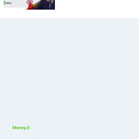
Money.it