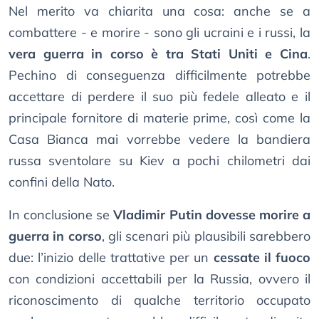
Nel merito va chiarita una cosa: anche se a
combattere - e morire - sono gli ucraini e i russi, la
vera guerra in corso è tra Stati Uniti e Cina
.
Pechino di conseguenza difficilmente potrebbe
accettare di perdere il suo più fedele alleato e il
principale fornitore di materie prime, così come la
Casa Bianca mai vorrebbe vedere la bandiera
russa sventolare su Kiev a pochi chilometri dai
confini della Nato.
In conclusione se
Vladimir Putin dovesse morire a
guerra in corso
, gli scenari più plausibili sarebbero
due: l’inizio delle trattative per un
cessate il fuoco
con condizioni accettabili per la Russia, ovvero il
riconoscimento di qualche territorio occupato