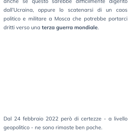
anche se questo sarebbe difficilmente digerito
dall’Ucraina, oppure lo scatenarsi di un caos
politico e militare a Mosca che potrebbe portarci
dritti verso una
terza guerra mondiale
.
Dal 24 febbraio 2022 però di certezze - a livello
geopolitico - ne sono rimaste ben poche.