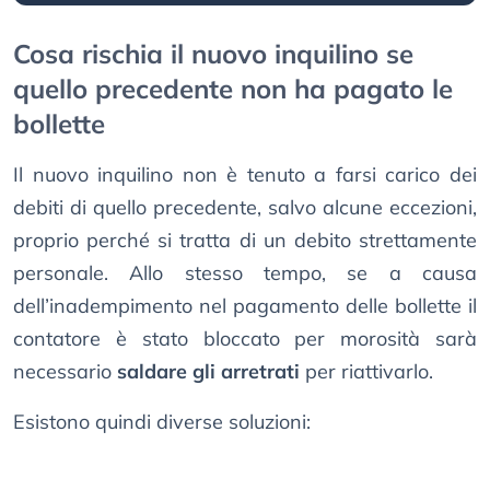
Cosa rischia il nuovo inquilino se
quello precedente non ha pagato le
bollette
Il nuovo inquilino non è tenuto a farsi carico dei
debiti di quello precedente, salvo alcune eccezioni,
proprio perché si tratta di un debito strettamente
personale. Allo stesso tempo, se a causa
dell’inadempimento nel pagamento delle bollette il
contatore è stato bloccato per morosità sarà
necessario
saldare gli arretrati
per riattivarlo.
Esistono quindi diverse soluzioni: