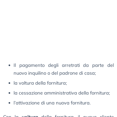
Il pagamento degli arretrati da parte del
nuovo inquilino o del padrone di casa;
la voltura della fornitura;
la cessazione amministrativa della fornitura;
l’attivazione di una nuova fornitura.
Con la
voltura
della fornitura, il nuovo cliente