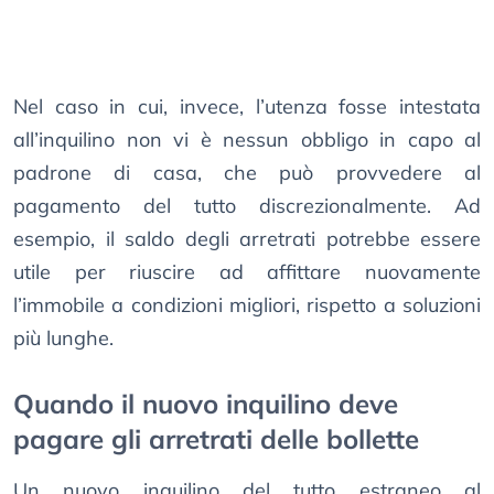
Nel caso in cui, invece, l’utenza fosse intestata
all’inquilino non vi è nessun obbligo in capo al
padrone di casa, che può provvedere al
pagamento del tutto discrezionalmente. Ad
esempio, il saldo degli arretrati potrebbe essere
utile per riuscire ad affittare nuovamente
l’immobile a condizioni migliori, rispetto a soluzioni
più lunghe.
Quando il nuovo inquilino deve
pagare gli arretrati delle bollette
Un nuovo inquilino del tutto estraneo al