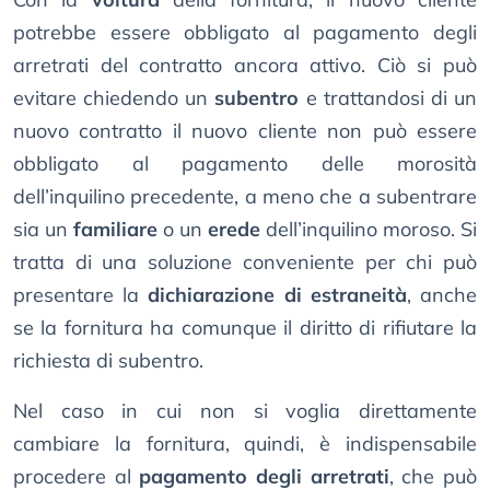
potrebbe essere obbligato al pagamento degli
arretrati del contratto ancora attivo. Ciò si può
evitare chiedendo un
subentro
e trattandosi di un
nuovo contratto il nuovo cliente non può essere
obbligato al pagamento delle morosità
dell’inquilino precedente, a meno che a subentrare
sia un
familiare
o un
erede
dell’inquilino moroso. Si
tratta di una soluzione conveniente per chi può
presentare la
dichiarazione di estraneità
, anche
se la fornitura ha comunque il diritto di rifiutare la
richiesta di subentro.
Nel caso in cui non si voglia direttamente
cambiare la fornitura, quindi, è indispensabile
procedere al
pagamento degli arretrati
, che può