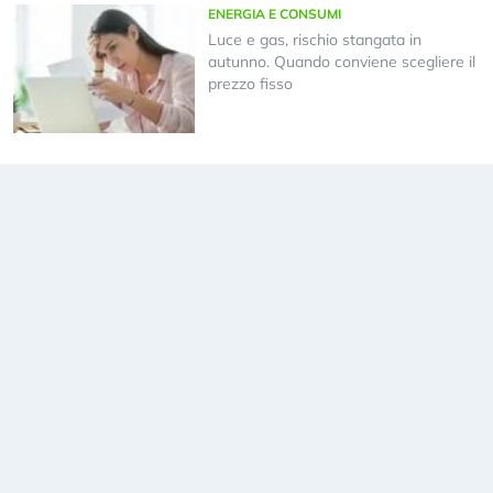
ENERGIA E CONSUMI
Luce e gas, rischio stangata in
autunno. Quando conviene scegliere il
prezzo fisso