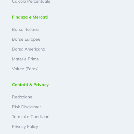
Calcolo Percentuale
Finanza e Mercati
Borsa Italiana
Borse Europee
Borsa Americana
Materie Prime
Valute (Forex)
Contatti & Privacy
Redazione
Risk Disclaimer
Termini e Condizioni
Privacy Policy