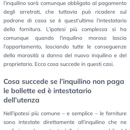
l’inquilino sarà comunque obbligato al pagamento
degli arretrati, che tuttavia può ricadere sul
padrone di casa se è quest’ultimo l’intestatario
della fornitura. L’ipotesi più complessa si ha
comunque quando l’inquilino moroso lascia
l’appartamento, lasciando tutte le conseguenze
della morosità a danno del nuovo inquilino e del
proprietario. Ecco cosa succede in questi casi.
Cosa succede se l’inquilino non paga
le bollette ed è intestatario
dell’utenza
Nell’ipotesi più comune – e semplice – le forniture
sono intestate direttamente all’inquilino che ne