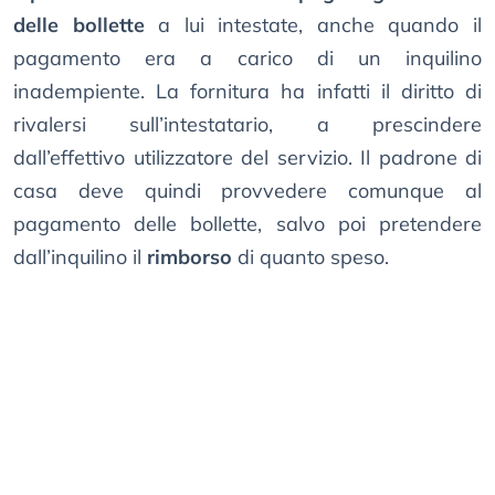
delle bollette
a lui intestate, anche quando il
pagamento era a carico di un inquilino
inadempiente. La fornitura ha infatti il diritto di
rivalersi sull’intestatario, a prescindere
dall’effettivo utilizzatore del servizio. Il padrone di
casa deve quindi provvedere comunque al
pagamento delle bollette, salvo poi pretendere
dall’inquilino il
rimborso
di quanto speso.