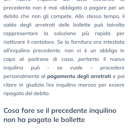
precedente non è mai obbligato a pagare per un
debito che non gli compete. Allo stesso tempo, il
saldo degli arretrati delle bollette può talvolta
rappresentare la soluzione più rapida per
riattivare il contatore. Se la fornitura era intestata
all’inquilino precedente, non vi è un obbligo in
capo al padrone di casa, pertanto il nuovo
inquilino può - se vuole – procedere
personalmente al
pagamento degli arretrati
e poi
citare in giudizio l’ex inquilino moroso per essere
ripagato del debito.
Cosa fare se il precedente inquilino
non ha pagato le bollette