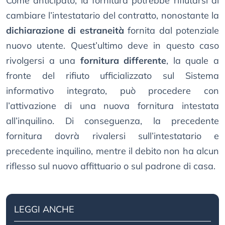
Come anticipato, la fornitura potrebbe rifiutarsi di
cambiare l’intestatario del contratto, nonostante la
dichiarazione di estraneità
fornita dal potenziale
nuovo utente. Quest’ultimo deve in questo caso
rivolgersi a una
fornitura differente
, la quale a
fronte del rifiuto ufficializzato sul Sistema
informativo integrato, può procedere con
l’attivazione di una nuova fornitura intestata
all’inquilino. Di conseguenza, la precedente
fornitura dovrà rivalersi sull’intestatario e
precedente inquilino, mentre il debito non ha alcun
riflesso sul nuovo affittuario o sul padrone di casa.
LEGGI ANCHE