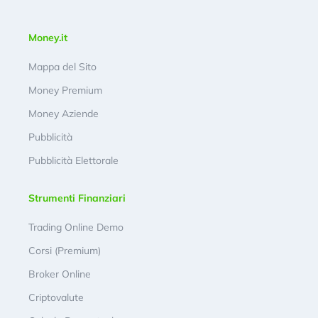
Money.it
Mappa del Sito
Money Premium
Money Aziende
Pubblicità
Pubblicità Elettorale
Strumenti Finanziari
Trading Online Demo
Corsi (Premium)
Broker Online
Criptovalute