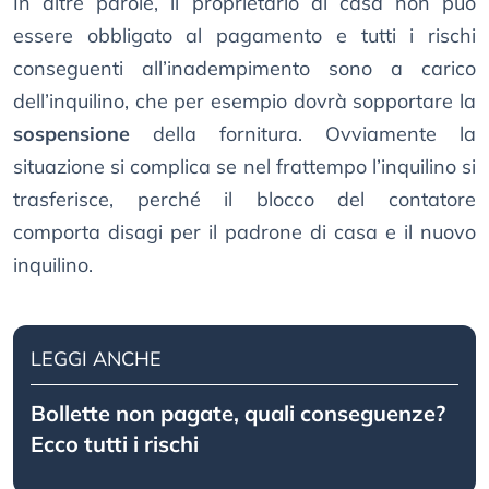
In altre parole, il proprietario di casa non può
essere obbligato al pagamento e tutti i rischi
conseguenti all’inadempimento sono a carico
dell’inquilino, che per esempio dovrà sopportare la
sospensione
della fornitura. Ovviamente la
situazione si complica se nel frattempo l’inquilino si
trasferisce, perché il blocco del contatore
comporta disagi per il padrone di casa e il nuovo
inquilino.
LEGGI ANCHE
Bollette non pagate, quali conseguenze?
Ecco tutti i rischi