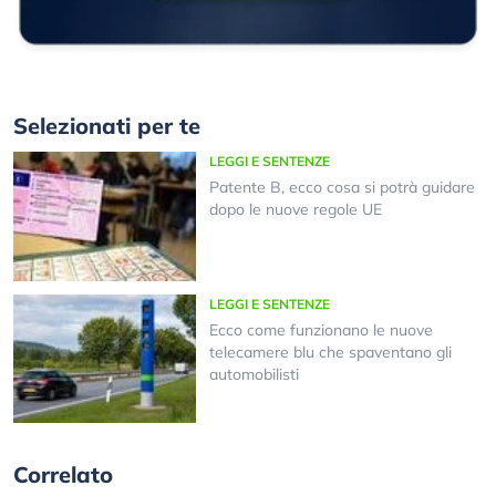
Selezionati per te
LEGGI E SENTENZE
Patente B, ecco cosa si potrà guidare
dopo le nuove regole UE
LEGGI E SENTENZE
Ecco come funzionano le nuove
telecamere blu che spaventano gli
automobilisti
Correlato