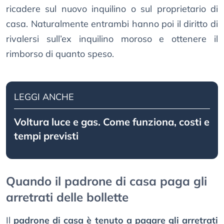
ricadere sul nuovo inquilino o sul proprietario di
casa. Naturalmente entrambi hanno poi il diritto di
rivalersi sull’ex inquilino moroso e ottenere il
rimborso di quanto speso.
LEGGI ANCHE
Voltura luce e gas. Come funziona, costi e
tempi previsti
Quando il padrone di casa paga gli
arretrati delle bollette
Il
padrone di casa è tenuto a pagare gli arretrati