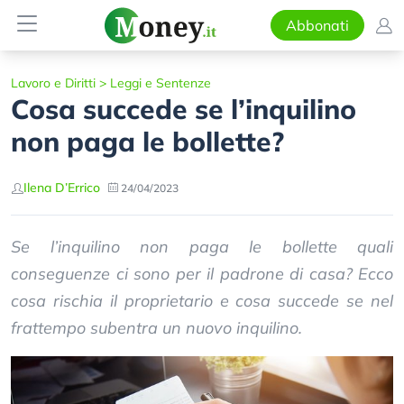
Abbonati
Lavoro e Diritti
>
Leggi e Sentenze
Cosa succede se l’inquilino
non paga le bollette?
Ilena D’Errico
24/04/2023
Se l’inquilino non paga le bollette quali
conseguenze ci sono per il padrone di casa? Ecco
cosa rischia il proprietario e cosa succede se nel
frattempo subentra un nuovo inquilino.