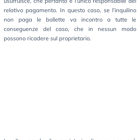
usufruisce, che pertanto è l’unico responsabile del
relativo pagamento. In questo caso, se l’inquilino
non paga le bollette va incontro a tutte le
conseguenze del caso, che in nessun modo
possono ricadere sul proprietario.