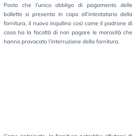
Posto che l’unico obbligo di pagamento delle
bollette si presenta in capo all’intestatario della
fornitura, il nuovo inquilino così come il padrone di
casa ha la facoltà di non pagare le morosità che
hanno provocato l’interruzione della fornitura.