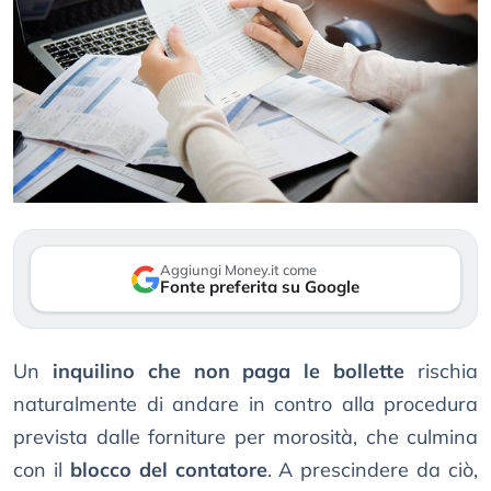
Aggiungi Money.it come
Fonte preferita su Google
Un
inquilino che non paga le bollette
rischia
naturalmente di andare in contro alla procedura
prevista dalle forniture per morosità, che culmina
con il
blocco del contatore
. A prescindere da ciò,