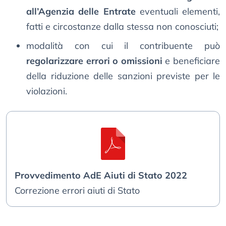
all’Agenzia delle Entrate
eventuali elementi,
fatti e circostanze dalla stessa non conosciuti;
modalità con cui il contribuente può
regolarizzare errori o omissioni
e beneficiare
della riduzione delle sanzioni previste per le
violazioni.
Provvedimento AdE Aiuti di Stato 2022
Correzione errori aiuti di Stato