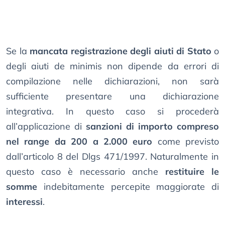
Se la
mancata registrazione degli aiuti di Stato
o
degli aiuti de minimis non dipende da errori di
compilazione nelle dichiarazioni, non sarà
sufficiente presentare una dichiarazione
integrativa. In questo caso si procederà
all’applicazione di
sanzioni di importo compreso
nel range da 200 a 2.000 euro
come previsto
dall’articolo 8 del Dlgs 471/1997. Naturalmente in
questo caso è necessario anche
restituire le
somme
indebitamente percepite maggiorate di
interessi
.