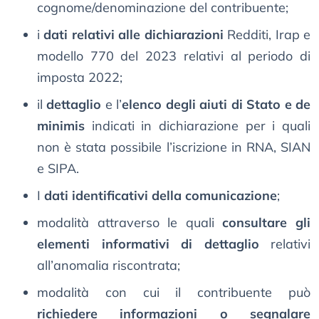
cognome/denominazione del contribuente;
i
dati relativi alle dichiarazioni
Redditi, Irap e
modello 770 del 2023 relativi al periodo di
imposta 2022;
il
dettaglio
e l’
elenco degli aiuti di Stato e de
minimis
indicati in dichiarazione per i quali
non è stata possibile l’iscrizione in RNA, SIAN
e SIPA.
I
dati identificativi della comunicazione
;
modalità attraverso le quali
consultare gli
elementi informativi di dettaglio
relativi
all’anomalia riscontrata;
modalità con cui il contribuente può
richiedere informazioni o segnalare