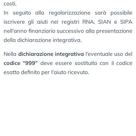
costi.
In seguito alla regolarizzazione sarà possibile
iscrivere gli aiuti nei registri RNA, SIAN e SIPA
nell’anno finanziario successivo alla presentazione
della dichiarazione integrativa.
Nella
dichiarazione integrativa
l’eventuale uso del
codice “999”
deve essere sostituito con il codice
esatto definito per l’aiuto ricevuto.