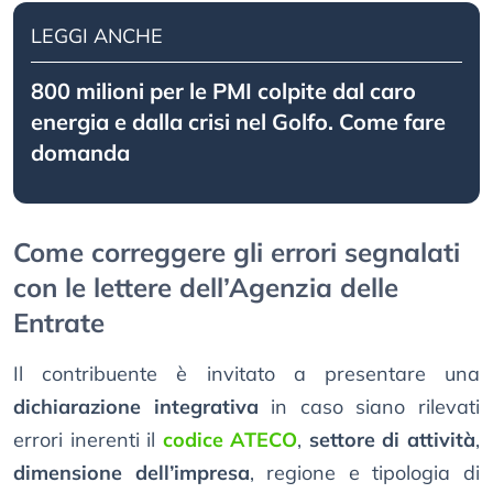
LEGGI ANCHE
800 milioni per le PMI colpite dal caro
energia e dalla crisi nel Golfo. Come fare
domanda
Come correggere gli errori segnalati
con le lettere dell’Agenzia delle
Entrate
Il contribuente è invitato a presentare una
dichiarazione integrativa
in caso siano rilevati
errori inerenti il
codice ATECO
,
settore di attività
,
dimensione dell’impresa
, regione e tipologia di