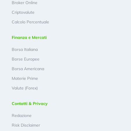
Broker Online
Criptovalute
Calcolo Percentuale
Finanza e Mercati
Borsa Italiana
Borse Europee
Borsa Americana
Materie Prime
Valute (Forex)
Contatti & Privacy
Redazione
Risk Disclaimer