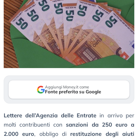
Aggiungi Money.it come
Fonte preferita su Google
Lettere dell’Agenzia delle Entrate
in arrivo per
molti contribuenti con
sanzioni da 250 euro a
2.000 euro
, obbligo di
restituzione degli aiuti