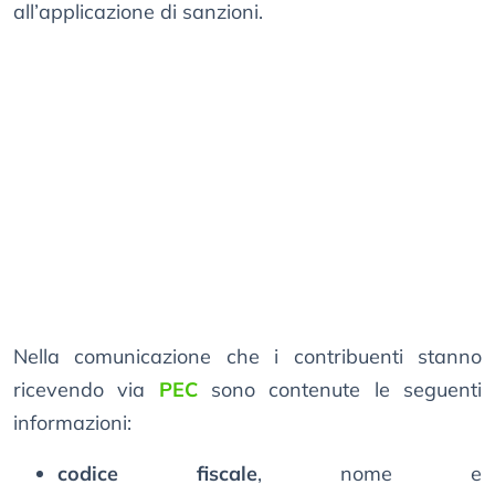
all’applicazione di sanzioni.
Nella comunicazione che i contribuenti stanno
ricevendo via
PEC
sono contenute le seguenti
informazioni:
codice fiscale
, nome e