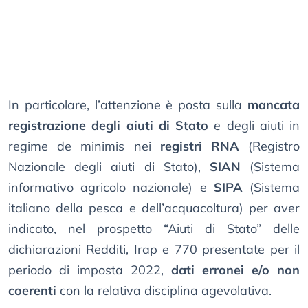
In particolare, l’attenzione è posta sulla
mancata
registrazione degli aiuti di Stato
e degli aiuti in
regime de minimis nei
registri RNA
(Registro
Nazionale degli aiuti di Stato),
SIAN
(Sistema
informativo agricolo nazionale) e
SIPA
(Sistema
italiano della pesca e dell’acquacoltura) per aver
indicato, nel prospetto “Aiuti di Stato” delle
dichiarazioni Redditi, Irap e 770 presentate per il
periodo di imposta 2022,
dati erronei e/o non
coerenti
con la relativa disciplina agevolativa.