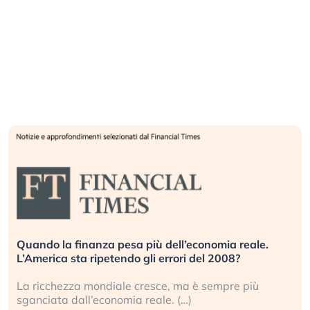
Quando la finanza pesa più dell’economia reale.
L’America sta ripetendo gli errori del 2008?
La ricchezza mondiale cresce, ma è sempre più
sganciata dall’economia reale. (…)