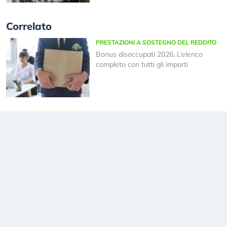
Correlato
PRESTAZIONI A SOSTEGNO DEL REDDITO
Bonus disoccupati 2026. L’elenco
completo con tutti gli importi