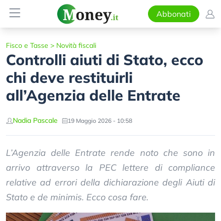
Abbonati
Fisco e Tasse
>
Novità fiscali
Controlli aiuti di Stato, ecco
chi deve restituirli
all’Agenzia delle Entrate
Nadia Pascale
19 Maggio 2026 - 10:58
L’Agenzia delle Entrate rende noto che sono in
arrivo attraverso la PEC lettere di compliance
relative ad errori della dichiarazione degli Aiuti di
Stato e de minimis. Ecco cosa fare.