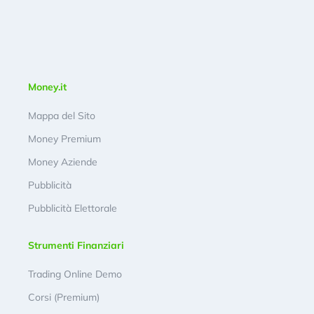
Money.it
Mappa del Sito
Money Premium
Money Aziende
Pubblicità
Pubblicità Elettorale
Strumenti Finanziari
Trading Online Demo
Corsi (Premium)