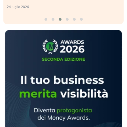
24 luglio 2026