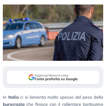
Aggiungi Money.it come
Fonte preferita su Google
In
Italia
ci si lamenta molto spesso del peso della
burocrazia
che finisce con il rallentare tantissimo