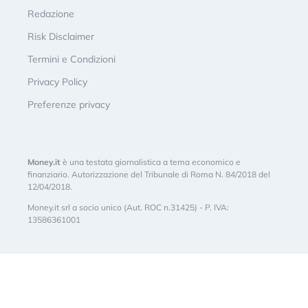
Redazione
Risk Disclaimer
Termini e Condizioni
Privacy Policy
Preferenze privacy
Money.it
è una testata giornalistica a tema economico e
finanziario. Autorizzazione del Tribunale di Roma N. 84/2018 del
12/04/2018.
Money.it srl a socio unico (Aut. ROC n.31425) - P. IVA:
13586361001