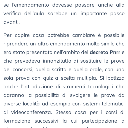
se l’emendamento dovesse passare anche alla
verifica dell’aula sarebbe un importante passo
avanti.
Per capire cosa potrebbe cambiare è possibile
riprendere un altro emendamento molto simile che
era stato presentato nell’ambito del
decreto Pnrr
e
che prevedeva innanzitutto di sostituire le prove
dei concorsi, quella scritta e quella orale, con una
sola prova con quiz a scelta multipla. Si ipotizza
anche l’introduzione di strumenti tecnologici che
daranno la possibilità di svolgere le prove da
diverse località ad esempio con sistemi telematici
di videoconferenza. Stessa cosa per i corsi di
formazione successivi la cui partecipazione a