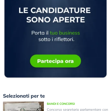
Selezionati per te
BANDI E CONCORSI
Concorso segretario parlamentare con