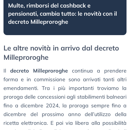
Multe, rimborsi del cashback e
pensionati, cambia tutto: le novità con il
decreto Milleproroghe
Le altre novità in arrivo dal decreto
Milleproroghe
Il
decreto Milleproroghe
continua a prendere
forma e in commissione sono arrivati tanti altri
emendamenti. Tra i più importanti troviamo la
proroga delle concessioni agli stabilimenti balneari
fino a dicembre 2024, la proroga sempre fino a
dicembre del prossimo anno dell’utilizzo della
ricetta elettronica. E poi via libera alla possibilità