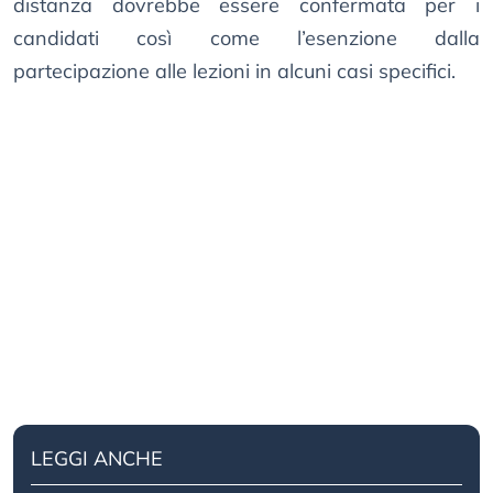
distanza dovrebbe essere confermata per i
candidati così come l’esenzione dalla
partecipazione alle lezioni in alcuni casi specifici.
LEGGI ANCHE