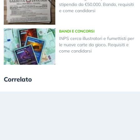
stipendio da €50.000. Bando, requisiti
e come candidarsi
BANDI E CONCORSI
INPS cerca illustratori e fumettisti per
le nuove carte da gioco. Requisiti e
come candidarsi
Correlato