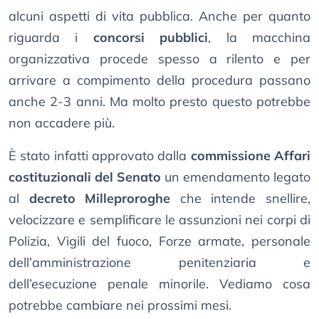
alcuni aspetti di vita pubblica. Anche per quanto
riguarda i
concorsi pubblici
, la macchina
organizzativa procede spesso a rilento e per
arrivare a compimento della procedura passano
anche 2-3 anni. Ma molto presto questo potrebbe
non accadere più.
È stato infatti approvato dalla
commissione Affari
costituzionali del Senato
un emendamento legato
al
decreto Milleproroghe
che intende snellire,
velocizzare e semplificare le assunzioni nei corpi di
Polizia, Vigili del fuoco, Forze armate, personale
dell’amministrazione penitenziaria e
dell’esecuzione penale minorile. Vediamo cosa
potrebbe cambiare nei prossimi mesi.