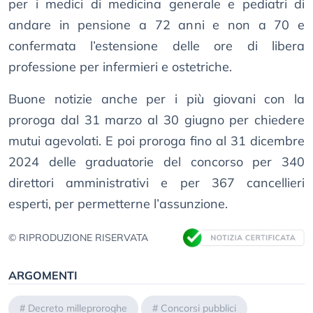
per i medici di medicina generale e pediatri di
andare in pensione a 72 anni e non a 70 e
confermata l’estensione delle ore di libera
professione per infermieri e ostetriche.
Buone notizie anche per i più giovani con la
proroga dal 31 marzo al 30 giugno per chiedere
mutui agevolati. E poi proroga fino al 31 dicembre
2024 delle graduatorie del concorso per 340
direttori amministrativi e per 367 cancellieri
esperti, per permetterne l’assunzione.
© RIPRODUZIONE RISERVATA
ARGOMENTI
#
Decreto milleproroghe
#
Concorsi pubblici