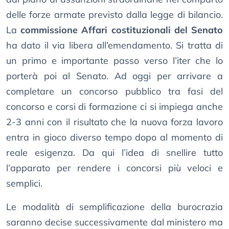
delle forze armate previsto dalla legge di bilancio.
La
commissione Affari costituzionali del Senato
ha dato il via libera all’emendamento. Si tratta di
un primo e importante passo verso l’iter che lo
porterà poi al Senato. Ad oggi per arrivare a
completare un concorso pubblico tra fasi del
concorso e corsi di formazione ci si impiega anche
2-3 anni con il risultato che la nuova forza lavoro
entra in gioco diverso tempo dopo al momento di
reale esigenza. Da qui l’idea di snellire tutto
l’apparato per rendere i concorsi più veloci e
semplici.
Le modalità di semplificazione della burocrazia
saranno decise successivamente dal ministero ma