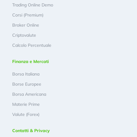
Trading Online Demo
Corsi (Premium)
Broker Online
Criptovalute
Calcolo Percentuale
Finanza e Mercati
Borsa Italiana
Borse Europee
Borsa Americana
Materie Prime
Valute (Forex)
Contatti & Privacy