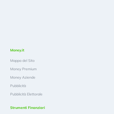
Money.it
Mappa del Sito
Money Premium
Money Aziende
Pubblicità
Pubblicità Elettorale
Strumenti Finanziari