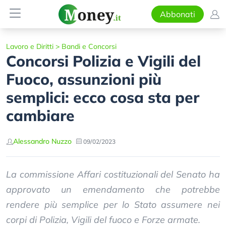
Abbonati
Lavoro e Diritti
>
Bandi e Concorsi
Concorsi Polizia e Vigili del
Fuoco, assunzioni più
semplici: ecco cosa sta per
cambiare
Alessandro Nuzzo
09/02/2023
La commissione Affari costituzionali del Senato ha
approvato un emendamento che potrebbe
rendere più semplice per lo Stato assumere nei
corpi di Polizia, Vigili del fuoco e Forze armate.