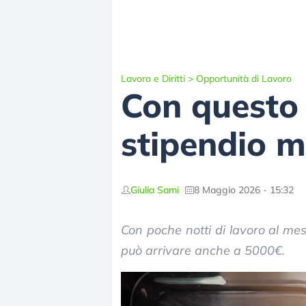
Lavoro e Diritti
>
Opportunità di Lavoro
Con questo 
stipendio m
Giulia Sami
8 Maggio 2026 - 15:32
Con poche notti di lavoro al mes
può arrivare anche a 5000€.