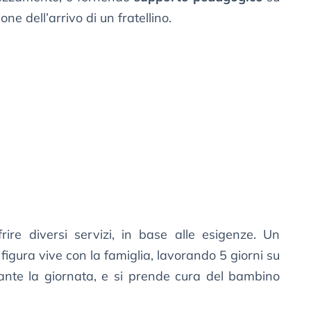
ne dell’arrivo di un fratellino.
frire diversi servizi, in base alle esigenze. Un
a figura vive con la famiglia, lavorando 5 giorni su
rante la giornata, e si prende cura del bambino