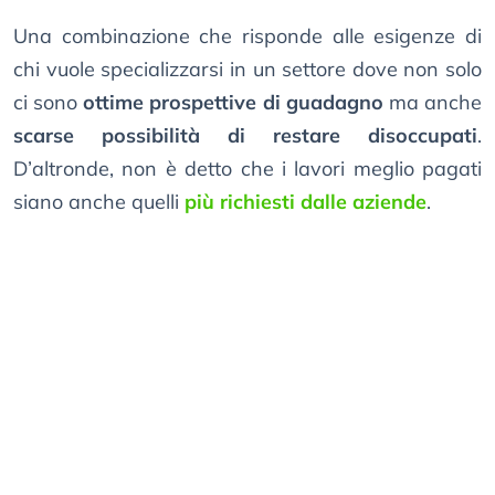
Una combinazione che risponde alle esigenze di
chi vuole specializzarsi in un settore dove non solo
ci sono
ottime prospettive di guadagno
ma anche
scarse possibilità di restare disoccupati
.
D’altronde, non è detto che i lavori meglio pagati
siano anche quelli
più richiesti dalle aziende
.