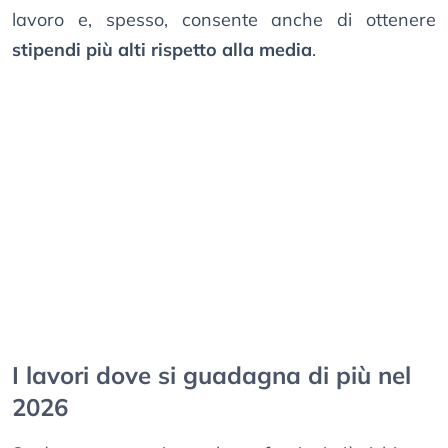
lavoro e, spesso, consente anche di ottenere
stipendi più alti rispetto alla media
.
I lavori dove si guadagna di più nel
2026