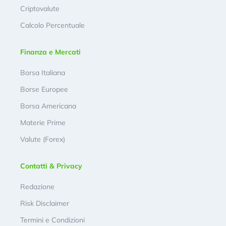
Criptovalute
Calcolo Percentuale
Finanza e Mercati
Borsa Italiana
Borse Europee
Borsa Americana
Materie Prime
Valute (Forex)
Contatti & Privacy
Redazione
Risk Disclaimer
Termini e Condizioni