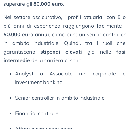
superare gli
80.000 euro
.
Nel settore assicurativo, i profili attuariali con 5 o
più anni di esperienza raggiungono facilmente i
50.000 euro annui
, come pure un senior controller
in ambito industriale. Quindi, tra i ruoli che
garantiscono
stipendi elevati
già nelle
fasi
intermedie
della carriera ci sono:
Analyst o Associate nel corporate e
investment banking
Senior controller in ambito industriale
Financial controller
Attuario con esperienza