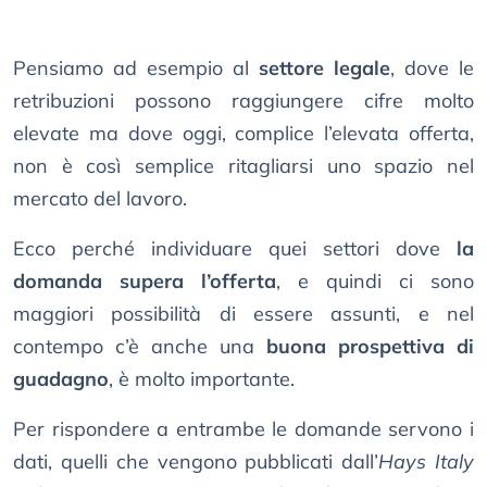
Pensiamo ad esempio al
settore legale
, dove le
retribuzioni possono raggiungere cifre molto
elevate ma dove oggi, complice l’elevata offerta,
non è così semplice ritagliarsi uno spazio nel
mercato del lavoro.
Ecco perché individuare quei settori dove
la
domanda supera l’offerta
, e quindi ci sono
maggiori possibilità di essere assunti, e nel
contempo c’è anche una
buona prospettiva di
guadagno
, è molto importante.
Per rispondere a entrambe le domande servono i
dati, quelli che vengono pubblicati dall’
Hays Italy