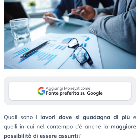
Aggiungi Money.it come
Fonte preferita su Google
Quali sono i
lavori dove si guadagna di più
e
quelli in cui nel contempo c’è anche la
maggiore
possibilità di essere assunti
?