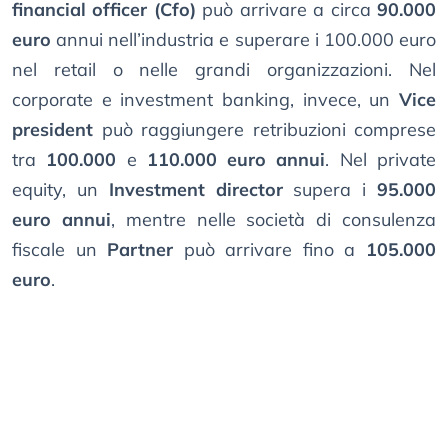
financial officer (Cfo)
può arrivare a circa
90.000
euro
annui nell’industria e superare i 100.000 euro
nel retail o nelle grandi organizzazioni. Nel
corporate e investment banking, invece, un
Vice
president
può raggiungere retribuzioni comprese
tra
100.000
e
110.000 euro annui
. Nel private
equity, un
Investment director
supera i
95.000
euro annui
, mentre nelle società di consulenza
fiscale un
Partner
può arrivare fino a
105.000
euro
.