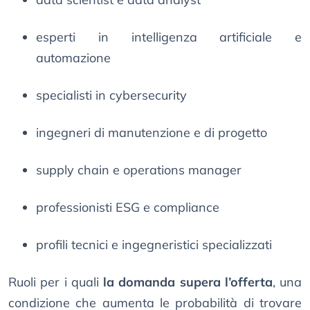
esperti in intelligenza artificiale e
automazione
specialisti in cybersecurity
ingegneri di manutenzione e di progetto
supply chain e operations manager
professionisti ESG e compliance
profili tecnici e ingegneristici specializzati
Ruoli per i quali
la domanda supera l’offerta
, una
condizione che aumenta le probabilità di trovare