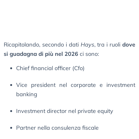
Ricapitolando, secondo i dati
Hays
, tra i ruoli
dove
si guadagna di più nel 2026
ci sono:
Chief financial officer (Cfo)
Vice president nel corporate e investment
banking
Investment director nel private equity
Partner nella consulenza fiscale