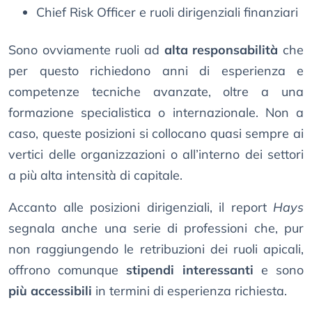
Chief Risk Officer e ruoli dirigenziali finanziari
Sono ovviamente ruoli ad
alta responsabilità
che
per questo richiedono anni di esperienza e
competenze tecniche avanzate, oltre a una
formazione specialistica o internazionale. Non a
caso, queste posizioni si collocano quasi sempre ai
vertici delle organizzazioni o all’interno dei settori
a più alta intensità di capitale.
Accanto alle posizioni dirigenziali, il report
Hays
segnala anche una serie di professioni che, pur
non raggiungendo le retribuzioni dei ruoli apicali,
offrono comunque
stipendi interessanti
e sono
più accessibili
in termini di esperienza richiesta.