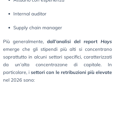
Internal auditor
Supply chain manager
Più generalmente,
dall’analisi del report
Hays
emerge che gli stipendi più alti si concentrano
soprattutto in alcuni settori specifici, caratterizzati
da un’alta concentrazone di capitale. In
particolare, i
settori con le retribuzioni più elevate
nel 2026 sono: