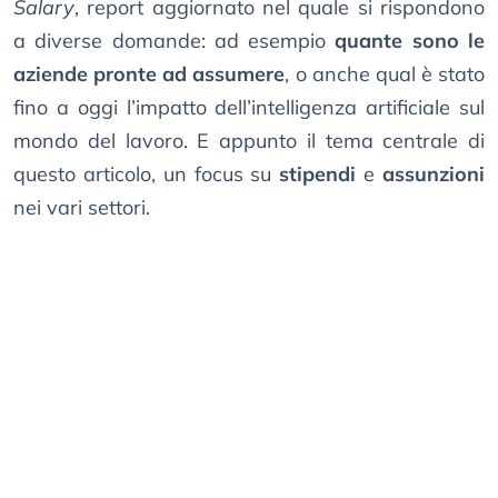
Salary
, report aggiornato nel quale si rispondono
a diverse domande: ad esempio
quante sono le
aziende pronte ad assumere
, o anche qual è stato
fino a oggi l’impatto dell’intelligenza artificiale sul
mondo del lavoro. E appunto il tema centrale di
questo articolo, un focus su
stipendi
e
assunzioni
nei vari settori.