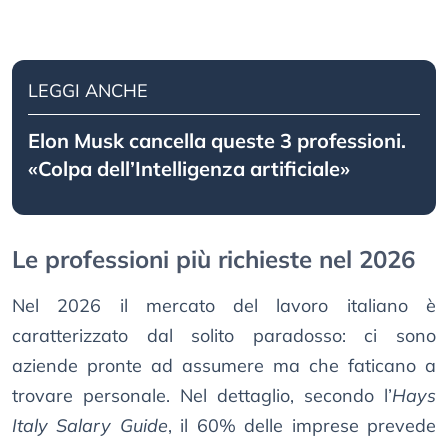
LEGGI ANCHE
Elon Musk cancella queste 3 professioni.
«Colpa dell’Intelligenza artificiale»
Le professioni più richieste nel 2026
Nel 2026 il mercato del lavoro italiano è
caratterizzato dal solito paradosso: ci sono
aziende pronte ad assumere ma che faticano a
trovare personale. Nel dettaglio, secondo l’
Hays
Italy Salary Guide
, il 60% delle imprese prevede