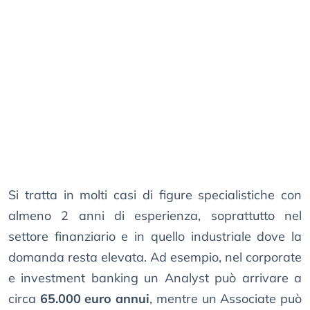
Si tratta in molti casi di figure specialistiche con
almeno 2 anni di esperienza, soprattutto nel
settore finanziario e in quello industriale dove la
domanda resta elevata. Ad esempio, nel corporate
e investment banking un Analyst può arrivare a
circa
65.000 euro annui
, mentre un Associate può