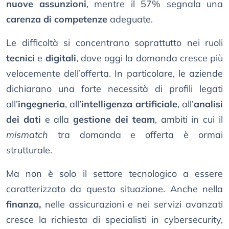
nuove assunzioni
, mentre il 57% segnala una
carenza di competenze
adeguate.
Le difficoltà si concentrano soprattutto nei ruoli
tecnici
e
digitali
, dove oggi la domanda cresce più
velocemente dell’offerta. In particolare, le aziende
dichiarano una forte necessità di profili legati
all’
ingegneria
, all’
intelligenza artificiale
, all’
analisi
dei dati
e alla
gestione dei team
, ambiti in cui il
mismatch
tra domanda e offerta è ormai
strutturale.
Ma non è solo il settore tecnologico a essere
caratterizzato da questa situazione. Anche nella
finanza,
nelle assicurazioni e nei servizi avanzati
cresce la richiesta di specialisti in cybersecurity,