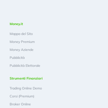
Money.it
Mappa del Sito
Money Premium
Money Aziende
Pubblicità
Pubblicità Elettorale
Strumenti Finanziari
Trading Online Demo
Corsi (Premium)
Broker Online