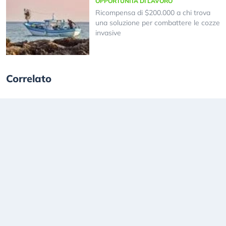
OPPORTUNITÀ DI LAVORO
Ricompensa di $200.000 a chi trova
una soluzione per combattere le cozze
invasive
Correlato