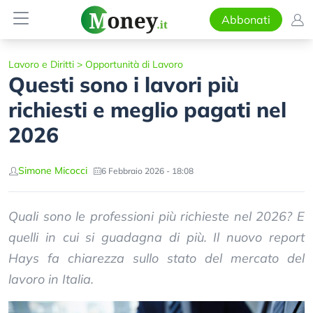
Abbonati
Lavoro e Diritti
>
Opportunità di Lavoro
Questi sono i lavori più
richiesti e meglio pagati nel
2026
Simone Micocci
6 Febbraio 2026 - 18:08
Quali sono le professioni più richieste nel 2026? E
quelli in cui si guadagna di più. Il nuovo report
Hays fa chiarezza sullo stato del mercato del
lavoro in Italia.