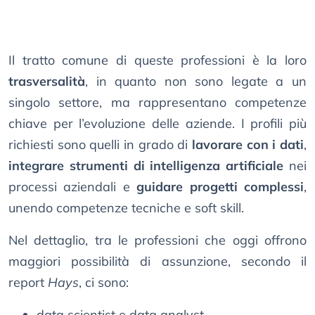
Il tratto comune di queste professioni è la loro
trasversalità
, in quanto non sono legate a un
singolo settore, ma rappresentano competenze
chiave per l’evoluzione delle aziende. I profili più
richiesti sono quelli in grado di
lavorare con i dati
,
integrare strumenti di intelligenza artificiale
nei
processi aziendali e
guidare progetti complessi
,
unendo competenze tecniche e soft skill.
Nel dettaglio, tra le professioni che oggi offrono
maggiori possibilità di assunzione, secondo il
report
Hays
, ci sono:
data scientist e data analyst