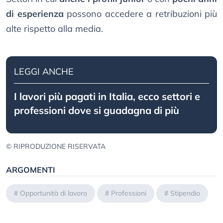
di esperienza
possono accedere a retribuzioni più
alte rispetto alla media.
LEGGI ANCHE
I lavori più pagati in Italia, ecco settori e
professioni dove si guadagna di più
© RIPRODUZIONE RISERVATA
ARGOMENTI
#
Opportunità di lavoro
#
Professioni
#
Stipendio