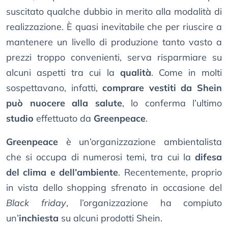
suscitato qualche dubbio in merito alla modalità di
realizzazione. È quasi inevitabile che per riuscire a
mantenere un livello di produzione tanto vasto a
prezzi troppo convenienti, serva risparmiare su
alcuni aspetti tra cui la
qualità
. Come in molti
sospettavano, infatti,
comprare vestiti da Shein
può nuocere alla salute
, lo conferma l’ultimo
studio
effettuato da
Greenpeace
.
Greenpeace
è un’organizzazione ambientalista
che si occupa di numerosi temi, tra cui la
difesa
del clima e dell’ambiente
. Recentemente, proprio
in vista dello shopping sfrenato in occasione del
Black friday
, l’organizzazione ha compiuto
un’
inchiesta
su alcuni prodotti Shein.