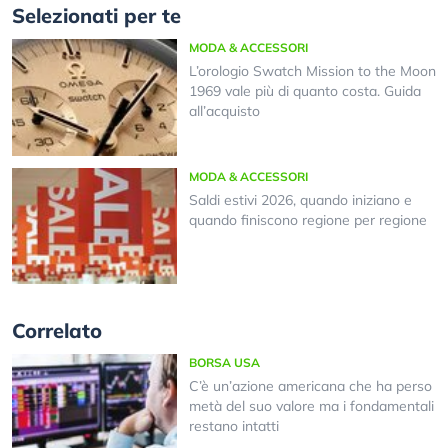
Selezionati per te
MODA & ACCESSORI
L’orologio Swatch Mission to the Moon
1969 vale più di quanto costa. Guida
all’acquisto
MODA & ACCESSORI
Saldi estivi 2026, quando iniziano e
quando finiscono regione per regione
Correlato
BORSA USA
C’è un’azione americana che ha perso
metà del suo valore ma i fondamentali
restano intatti