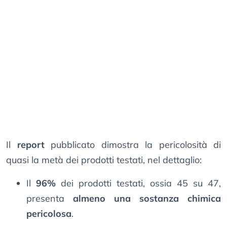
Il
report
pubblicato dimostra la pericolosità di
quasi la metà dei prodotti testati, nel dettaglio:
Il
96%
dei prodotti testati, ossia 45 su 47,
presenta
almeno una sostanza chimica
pericolosa
.