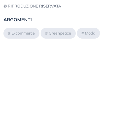
© RIPRODUZIONE RISERVATA
ARGOMENTI
#
E-commerce
#
Greenpeace
#
Moda