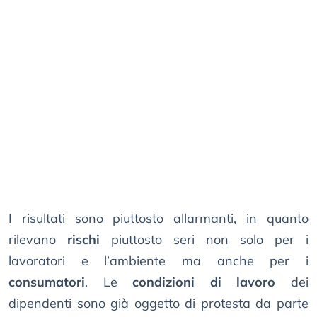
I risultati sono piuttosto allarmanti, in quanto
rilevano
rischi
piuttosto seri non solo per i
lavoratori e l’ambiente ma anche per i
consumatori
. Le
condizioni di lavoro
dei
dipendenti sono già oggetto di protesta da parte