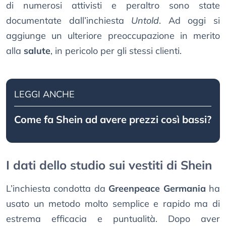
di numerosi attivisti e peraltro sono state
documentate dall’inchiesta
Untold
. Ad oggi si
aggiunge un ulteriore preoccupazione in merito
alla
salute
, in pericolo per gli stessi clienti.
LEGGI ANCHE
Come fa Shein ad avere prezzi così bassi?
I dati dello studio sui vestiti di Shein
L’inchiesta condotta da
Greenpeace Germania
ha
usato un metodo molto semplice e rapido ma di
estrema efficacia e puntualità. Dopo aver