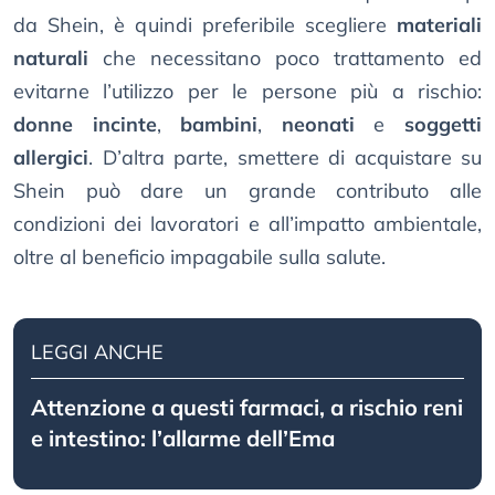
da Shein, è quindi preferibile scegliere
materiali
naturali
che necessitano poco trattamento ed
evitarne l’utilizzo per le persone più a rischio:
donne incinte
,
bambini
,
neonati
e
soggetti
allergici
. D’altra parte, smettere di acquistare su
Shein può dare un grande contributo alle
condizioni dei lavoratori e all’impatto ambientale,
oltre al beneficio impagabile sulla salute.
LEGGI ANCHE
Attenzione a questi farmaci, a rischio reni
e intestino: l’allarme dell’Ema