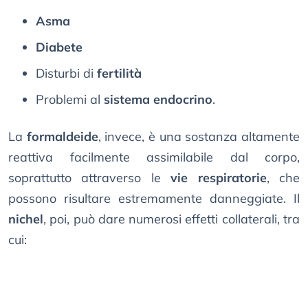
Asma
Diabete
Disturbi di
fertilità
Problemi al
sistema endocrino
.
La
formaldeide
, invece, è una sostanza altamente
reattiva facilmente assimilabile dal corpo,
soprattutto attraverso le
vie respiratorie
, che
possono risultare estremamente danneggiate. Il
nichel
, poi, può dare numerosi effetti collaterali, tra
cui: