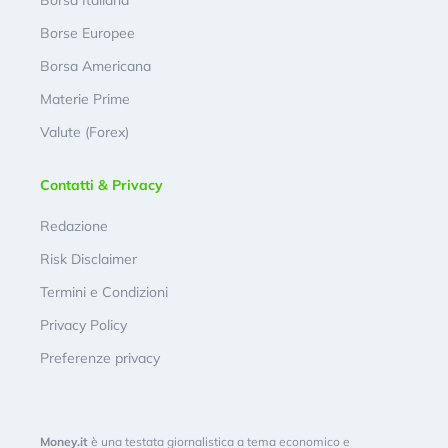
Borse Europee
Borsa Americana
Materie Prime
Valute (Forex)
Contatti & Privacy
Redazione
Risk Disclaimer
Termini e Condizioni
Privacy Policy
Preferenze privacy
Money.it
è una testata giornalistica a tema economico e