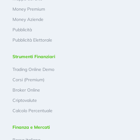
Money Premium
Money Aziende
Pubblicità
Pubblicità Elettorale
Strumenti Finanziari
Trading Online Demo
Corsi (Premium)
Broker Online
Criptovalute
Calcolo Percentuale
Finanza e Mercati
Borsa Italiana