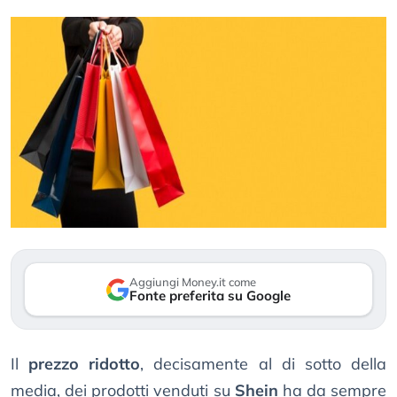
Aggiungi Money.it come
Fonte preferita su Google
Il
prezzo ridotto
, decisamente al di sotto della
media, dei prodotti venduti su
Shein
ha da sempre