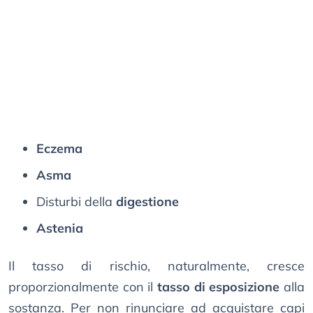
Eczema
Asma
Disturbi della
digestione
Astenia
Il tasso di rischio, naturalmente, cresce
proporzionalmente con il
tasso di esposizione
alla
sostanza. Per non rinunciare ad acquistare capi