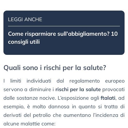
LEGGI ANCHE
Come risparmiare sull’abbigliamento? 10
consigli utili
Quali sono i rischi per la salute?
I limiti individuati dal regolamento europeo
servono a diminuire i
rischi per la salute
provocati
dalle sostanze nocive. L’esposizione agli
ftalati
, ad
esempio, è molto dannosa in quanto si tratta di
derivati del petrolio che aumentano l’incidenza di
alcune malattie come: