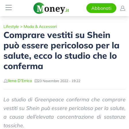
Abbonati
Lifestyle
>
Moda & Accessori
Comprare vestiti su Shein
può essere pericoloso per la
salute, ecco lo studio che lo
conferma
Ilena D’Errico
23 Novembre 2022 - 19:22
Lo studio di Greenpeace conferma che comprare
vestiti su Shein può essere pericoloso per la salute,
a causa dell’elevata concentrazione di sostanze
tossiche.