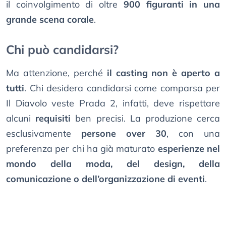
il coinvolgimento di oltre
900 figuranti in una
grande scena corale
.
Chi può candidarsi?
Ma attenzione, perché
il casting non è aperto a
tutti
. Chi desidera candidarsi come comparsa per
Il Diavolo veste Prada 2, infatti, deve rispettare
alcuni
requisiti
ben precisi. La produzione cerca
esclusivamente
persone over 30
, con una
preferenza per chi ha già maturato
esperienze nel
mondo della moda, del design, della
comunicazione o dell’organizzazione di eventi
.