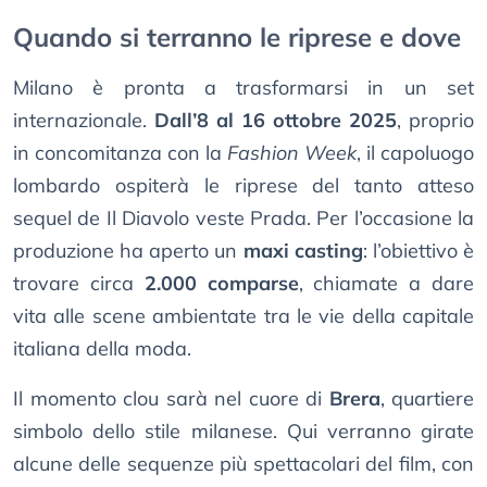
Quando si terranno le riprese e dove
Milano è pronta a trasformarsi in un set
internazionale.
Dall’8 al 16 ottobre 2025
, proprio
in concomitanza con la
Fashion Week
, il capoluogo
lombardo ospiterà le riprese del tanto atteso
sequel de Il Diavolo veste Prada. Per l’occasione la
produzione ha aperto un
maxi casting
: l’obiettivo è
trovare circa
2.000 comparse
, chiamate a dare
vita alle scene ambientate tra le vie della capitale
italiana della moda.
Il momento clou sarà nel cuore di
Brera
, quartiere
simbolo dello stile milanese. Qui verranno girate
alcune delle sequenze più spettacolari del film, con