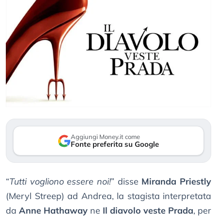
Aggiungi Money.it come
Fonte preferita su Google
“
Tutti vogliono essere noi!
” disse
Miranda Priestly
(Meryl Streep) ad Andrea, la stagista interpretata
da
Anne Hathaway
ne
Il diavolo veste Prada
, per