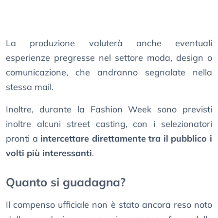
La produzione valuterà anche eventuali
esperienze pregresse nel settore moda, design o
comunicazione, che andranno segnalate nella
stessa mail.
Inoltre, durante la Fashion Week sono previsti
inoltre alcuni street casting, con i selezionatori
pronti a
intercettare direttamente tra il pubblico i
volti più interessanti
.
Quanto si guadagna?
Il compenso ufficiale non è stato ancora reso noto