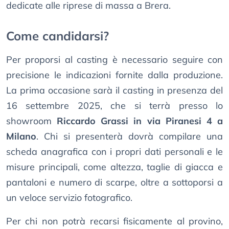
dedicate alle riprese di massa a Brera.
Come candidarsi?
Per proporsi al casting è necessario seguire con
precisione le indicazioni fornite dalla produzione.
La prima occasione sarà il casting in presenza del
16 settembre 2025, che si terrà presso lo
showroom
Riccardo Grassi in via Piranesi 4 a
Milano
. Chi si presenterà dovrà compilare una
scheda anagrafica con i propri dati personali e le
misure principali, come altezza, taglie di giacca e
pantaloni e numero di scarpe, oltre a sottoporsi a
un veloce servizio fotografico.
Per chi non potrà recarsi fisicamente al provino,