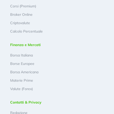
Corsi (Premium)
Broker Online
Criptovalute
Calcolo Percentuale
Finanza e Mercati
Borsa Italiana
Borse Europee
Borsa Americana
Materie Prime
Valute (Forex)
Contatti & Privacy
Redazione