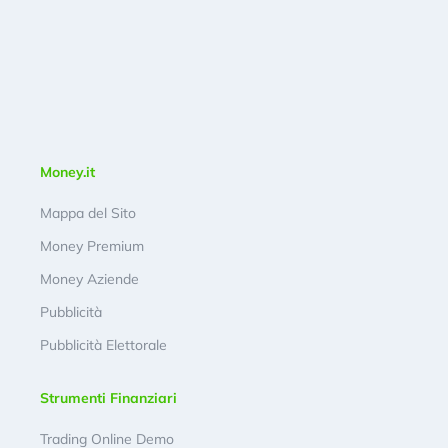
Money.it
Mappa del Sito
Money Premium
Money Aziende
Pubblicità
Pubblicità Elettorale
Strumenti Finanziari
Trading Online Demo