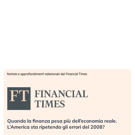
Quando la finanza pesa più dell’economia reale.
L’America sta ripetendo gli errori del 2008?