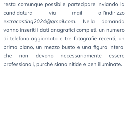
resta comunque possibile partecipare inviando la
candidatura via mail all’indirizzo
extracasting2024@gmail.com
. Nella domanda
vanno inseriti i dati anagrafici completi, un numero
di telefono aggiornato e tre fotografie recenti, un
primo piano, un mezzo busto e una figura intera,
che non devono necessariamente essere
professionali, purché siano nitide e ben illuminate.