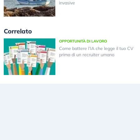
invasive
Correlato
OPPORTUNITÀ DI LAVORO
Come battere l’IA che legge il tuo CV
prima di un recruiter umano