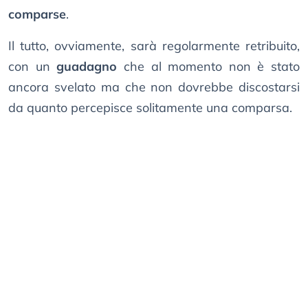
comparse
.
Il tutto, ovviamente, sarà regolarmente retribuito,
con un
guadagno
che al momento non è stato
ancora svelato ma che non dovrebbe discostarsi
da quanto percepisce solitamente una comparsa.