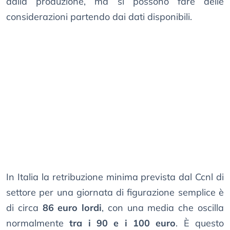
dalla produzione, ma si possono fare delle
considerazioni partendo dai dati disponibili.
In Italia la retribuzione minima prevista dal Ccnl di
settore per una giornata di figurazione semplice è
di circa
86 euro lordi
, con una media che oscilla
normalmente
tra i 90 e i 100 euro
. È questo