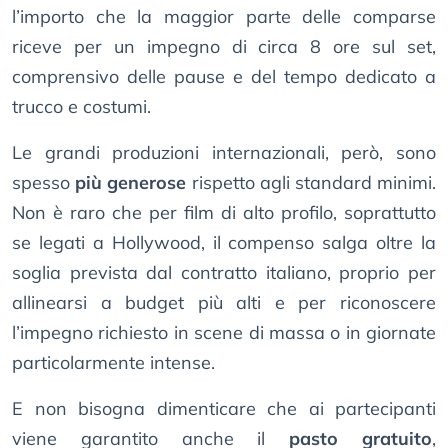
l’importo che la maggior parte delle comparse
riceve per un impegno di circa 8 ore sul set,
comprensivo delle pause e del tempo dedicato a
trucco e costumi.
Le grandi produzioni internazionali, però, sono
spesso
più generose
rispetto agli standard minimi.
Non è raro che per film di alto profilo, soprattutto
se legati a Hollywood, il compenso salga oltre la
soglia prevista dal contratto italiano, proprio per
allinearsi a budget più alti e per riconoscere
l’impegno richiesto in scene di massa o in giornate
particolarmente intense.
E non bisogna dimenticare che ai partecipanti
viene garantito anche il
pasto gratuito
,