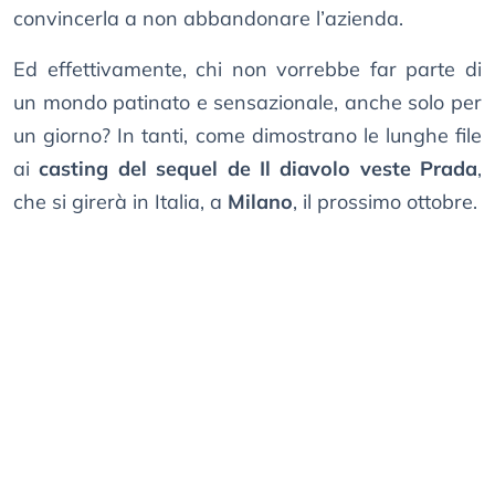
convincerla a non abbandonare l’azienda.
Ed effettivamente, chi non vorrebbe far parte di
un mondo patinato e sensazionale, anche solo per
un giorno? In tanti, come dimostrano le lunghe file
ai
casting del sequel de Il diavolo veste Prada
,
che si girerà in Italia, a
Milano
, il prossimo ottobre.