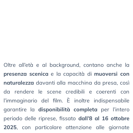
Oltre all’età e al background, contano anche la
presenza scenica
e la capacità di
muoversi con
naturalezza
davanti alla macchina da presa, così
da rendere le scene credibili e coerenti con
l’immaginario del film. È inoltre indispensabile
garantire la
disponibilità completa
per l’intero
periodo delle riprese, fissato
dall’8 al 16 ottobre
2025
, con particolare attenzione alle giornate