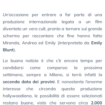
Un’occasione per entrare a far parte di una
produzione internazionale legata a un film
diventato un vero cult, pronto a tornare sul grande
schermo per raccontare che fine hanno fatto
Miranda, Andrea ed Emily (interpretata da
Emily
Blunt
).
La buona notizia è che c’è ancora tempo per
candidarsi come comparsa: la prossima
settimana, sempre a Milano, si terrà infatti la
seconda data dei provini
. E nonostante l’enorme
interesse che circonda questa produzione
hollywoodiana, le possibilità di essere selezionati
restano buone, visto che servono circa
2.000