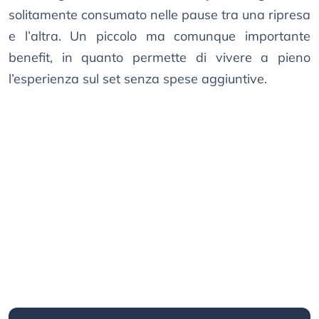
solitamente consumato nelle pause tra una ripresa
e l’altra. Un piccolo ma comunque importante
benefit, in quanto permette di vivere a pieno
l’esperienza sul set senza spese aggiuntive.