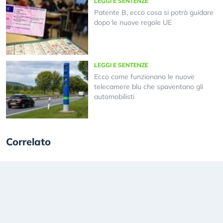
LEGGI E SENTENZE
Patente B, ecco cosa si potrà guidare
dopo le nuove regole UE
LEGGI E SENTENZE
Ecco come funzionano le nuove
telecamere blu che spaventano gli
automobilisti
Correlato