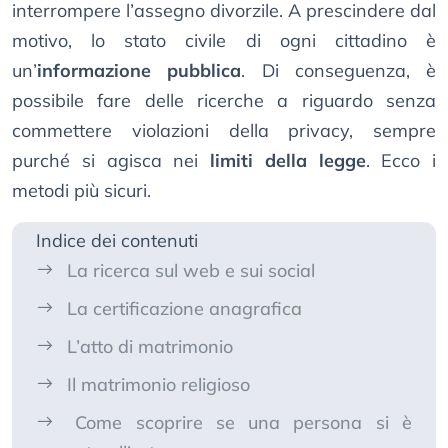
interrompere l’assegno divorzile. A prescindere dal
motivo, lo stato civile di ogni cittadino è
un’
informazione pubblica
. Di conseguenza, è
possibile fare delle ricerche a riguardo senza
commettere violazioni della privacy, sempre
purché si agisca nei
limiti della legge
. Ecco i
metodi più sicuri.
Indice dei contenuti
La ricerca sul web e sui social
La certificazione anagrafica
L’atto di matrimonio
Il matrimonio religioso
Come scoprire se una persona si è