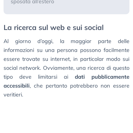
sposata all’estero
La ricerca sul web e sui social
Al giorno d’oggi, la maggior parte delle
informazioni su una persona possono facilmente
essere trovate su internet, in particolar modo sui
social network. Ovviamente, una ricerca di questo
tipo deve limitarsi ai
dati pubblicamente
accessibili
, che pertanto potrebbero non essere
veritieri.