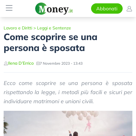
Abbonati
Lavoro e Diritti
>
Leggi e Sentenze
Come scoprire se una
persona è sposata
Ilena D’Errico
7 Novembre 2023 - 13:43
Ecco come scoprire se una persona è sposata
rispettando la legge, i metodi più facili e sicuri per
individuare matrimoni e unioni civili.