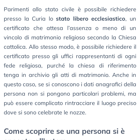
Parimenti allo stato civile è possibile richiedere
presso la Curia lo
stato libero ecclesiastico
, un
certificato che attesa l’assenza o meno di un
vincolo di matrimonio religioso secondo la Chiesa
cattolica. Allo stesso modo, è possibile richiedere il
certificato presso gli uffici rappresentanti di ogni
fede religiosa, purché la chiesa di riferimento
tenga in archivio gli atti di matrimonio. Anche in
questo caso, se si conoscono i dati anagrafici della
persona non si pongono particolari problemi, ma
può essere complicato rintracciare il luogo preciso
dove si sono celebrate le nozze.
Come scoprire se una persona si è