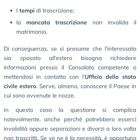
I
tempi
di trascrizione;
la
mancata trascrizione
non invalida il
matrimonio.
Di conseguenza, se si presume che l’interessato
sia sposato all’estero bisogna richiedere
informazioni presso il Consolato competente o
mettendosi in contatto con l’
Ufficio dello stato
civile estero
. Serve, almeno, conoscere il Paese in
cui sono avvenute le nozze.
In questo caso la questione si complica
notevolmente, anche perché potrebbero esserci
invalidità oppure separazioni e divorzi a loro volta
non trascritti. Se ve ne è la necessità, è opportuno