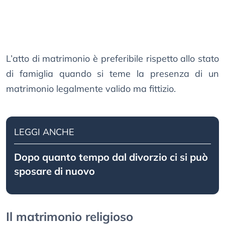
L’atto di matrimonio è preferibile rispetto allo stato
di famiglia quando si teme la presenza di un
matrimonio legalmente valido ma fittizio.
LEGGI ANCHE
Dopo quanto tempo dal divorzio ci si può
sposare di nuovo
Il matrimonio religioso