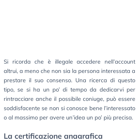
Si ricorda che è illegale accedere nell’account
altrui, a meno che non sia la persona interessata a
prestare il suo consenso. Una ricerca di questo
tipo, se si ha un po’ di tempo da dedicarvi per
rintracciare anche il possibile coniuge, può essere
soddisfacente se non si conosce bene l’interessato
o al massimo per avere un’idea un po’ più precisa.
La certificazione anagrafica