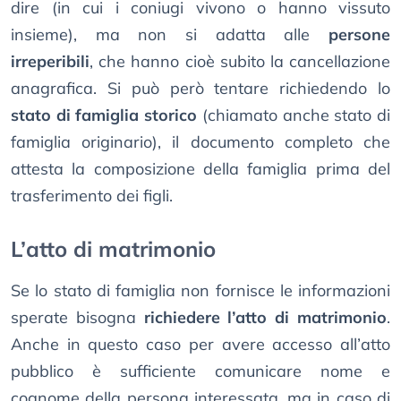
dire (in cui i coniugi vivono o hanno vissuto
insieme), ma non si adatta alle
persone
irreperibili
, che hanno cioè subito la cancellazione
anagrafica. Si può però tentare richiedendo lo
stato di famiglia storico
(chiamato anche stato di
famiglia originario), il documento completo che
attesta la composizione della famiglia prima del
trasferimento dei figli.
L’atto di matrimonio
Se lo stato di famiglia non fornisce le informazioni
sperate bisogna
richiedere l’atto di matrimonio
.
Anche in questo caso per avere accesso all’atto
pubblico è sufficiente comunicare nome e
cognome della persona interessata, ma in caso di