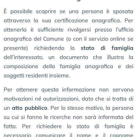
È possibile scoprire se una persona è sposata
attraverso la sua certificazione anagrafica. Per
ottenerla è sufficiente rivolgersi presso l’ufficio
anagrafico del Comune (o con il servizio online se
presente) richiedendo lo
stato di famiglia
dell’interessato, un documento che illustra la
composizione della famiglia anagrafica e dei
soggetti residenti insieme.
Per ottenere questa informazione non servono
motivazioni né autorizzazioni, dato che si tratta di
un
atto pubblico
. Per lo stesso motivo, la persona
su cui si fanno le ricerche non sarà informata del
fatto. Per richiedere lo stato di famiglia è
necessario comunicare il nome e il cognome