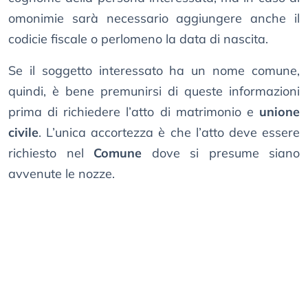
omonimie sarà necessario aggiungere anche il
codicie fiscale o perlomeno la data di nascita.
Se il soggetto interessato ha un nome comune,
quindi, è bene premunirsi di queste informazioni
prima di richiedere l’atto di matrimonio e
unione
civile
. L’unica accortezza è che l’atto deve essere
richiesto nel
Comune
dove si presume siano
avvenute le nozze.