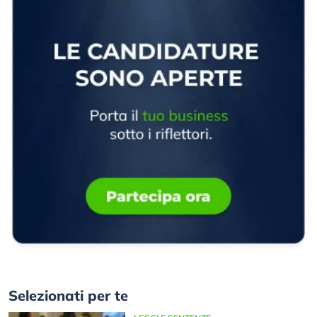
Selezionati per te