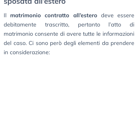
sposata all’estero
Il
matrimonio contratto all’estero
deve essere
debitamente trascritto, pertanto l’atto di
matrimonio consente di avere tutte le informazioni
del caso. Ci sono però degli elementi da prendere
in considerazione: