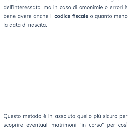
dell’interessato, ma in caso di omonimie o errori è
bene avere anche il
codice fiscale
o quanto meno
la data di nascita.
Questo metodo è in assoluto quello più sicuro per
scoprire eventuali matrimoni “in corso” per così