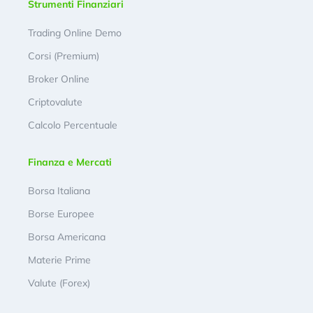
Strumenti Finanziari
Trading Online Demo
Corsi (Premium)
Broker Online
Criptovalute
Calcolo Percentuale
Finanza e Mercati
Borsa Italiana
Borse Europee
Borsa Americana
Materie Prime
Valute (Forex)