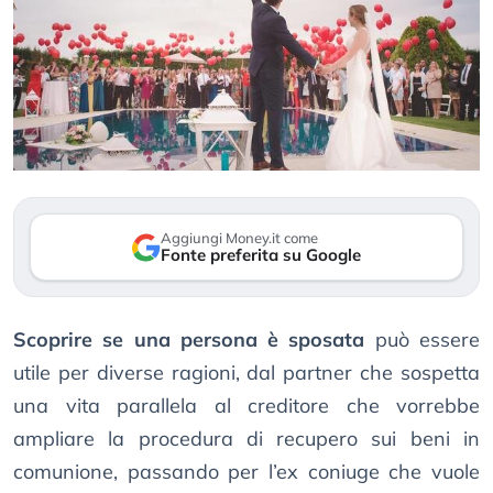
Aggiungi Money.it come
Fonte preferita su Google
Scoprire se una persona è sposata
può essere
utile per diverse ragioni, dal partner che sospetta
una vita parallela al creditore che vorrebbe
ampliare la procedura di recupero sui beni in
comunione, passando per l’ex coniuge che vuole