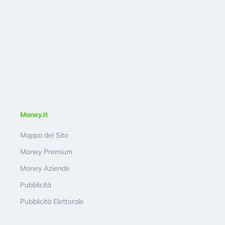
Money.it
Mappa del Sito
Money Premium
Money Aziende
Pubblicità
Pubblicità Elettorale