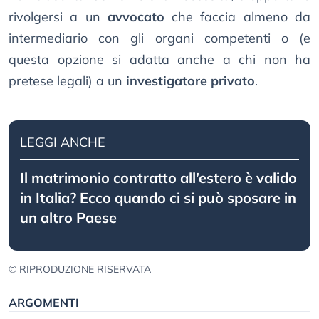
rivolgersi a un
avvocato
che faccia almeno da
intermediario con gli organi competenti o (e
questa opzione si adatta anche a chi non ha
pretese legali) a un
investigatore privato
.
LEGGI ANCHE
Il matrimonio contratto all’estero è valido
in Italia? Ecco quando ci si può sposare in
un altro Paese
© RIPRODUZIONE RISERVATA
ARGOMENTI