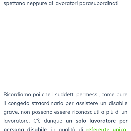
spettano neppure ai lavoratori parasubordinati.
Ricordiamo poi che i suddetti permessi, come pure
il congedo straordinario per assistere un disabile
grave, non possono essere riconosciuti a più di un
lavoratore. C’è dunque
un solo lavoratore per
persona disabile
, in qualità di
referente unico
.