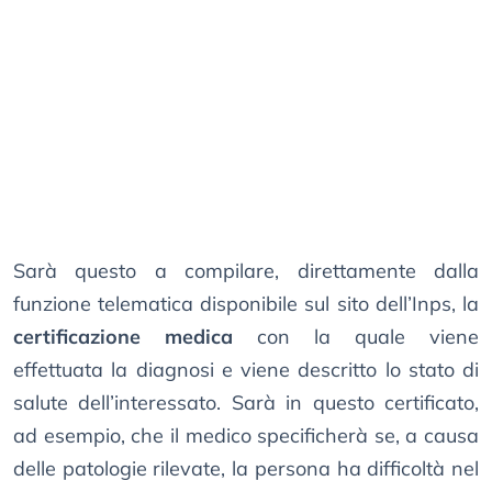
Sarà questo a compilare, direttamente dalla
funzione telematica disponibile sul sito dell’Inps, la
certificazione medica
con la quale viene
effettuata la diagnosi e viene descritto lo stato di
salute dell’interessato. Sarà in questo certificato,
ad esempio, che il medico specificherà se, a causa
delle patologie rilevate, la persona ha difficoltà nel