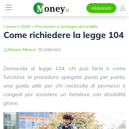
Abbonati
Lavoro e Diritti
>
Prestazioni a sostegno del reddito
Come richiedere la legge 104
Simone Micocci
13/05/2022
Domanda di legge 104, chi può farla e come
funziona: la procedura spiegata punto per punto,
una guida utile per chi necessita di permessi e
congedi per assistere un familiare con disabilità
grave.