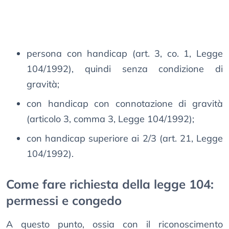
persona con handicap (art. 3, co. 1, Legge
104/1992), quindi senza condizione di
gravità;
con handicap con connotazione di gravità
(articolo 3, comma 3, Legge 104/1992);
con handicap superiore ai 2/3 (art. 21, Legge
104/1992).
Come fare richiesta della legge 104:
permessi e congedo
A questo punto, ossia con il riconoscimento