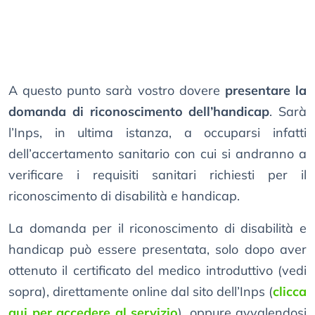
A questo punto sarà vostro dovere
presentare la
domanda di riconoscimento dell’handicap
. Sarà
l’Inps, in ultima istanza, a occuparsi infatti
dell’accertamento sanitario con cui si andranno a
verificare i requisiti sanitari richiesti per il
riconoscimento di disabilità e handicap.
La domanda per il riconoscimento di disabilità e
handicap può essere presentata, solo dopo aver
ottenuto il certificato del medico introduttivo (vedi
sopra), direttamente online dal sito dell’Inps (
clicca
qui per accedere al servizio
), oppure avvalendosi