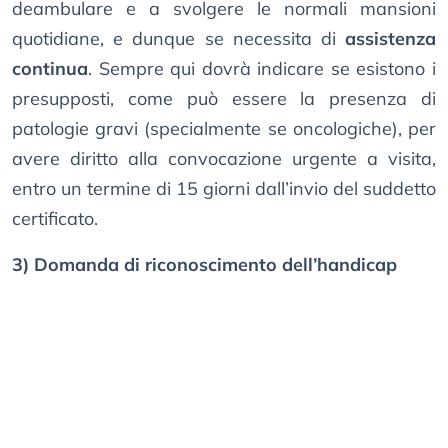
deambulare e a svolgere le normali mansioni
quotidiane, e dunque se necessita di
assistenza
continua
. Sempre qui dovrà indicare se esistono i
presupposti, come può essere la presenza di
patologie gravi (specialmente se oncologiche), per
avere diritto alla convocazione urgente a visita,
entro un termine di 15 giorni dall’invio del suddetto
certificato.
3) Domanda di riconoscimento dell’handicap