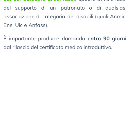
del supporto di un patronato o di qualsiasi
associazione di categoria dei disabili (quali Anmic,
Ens, Uic e Anfass).
È importante produrre domanda
entro 90 giorni
dal rilascio del certificato medico introduttivo.