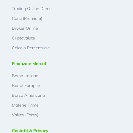
Trading Online Demo
Corsi (Premium)
Broker Online
Criptovalute
Calcolo Percentuale
Finanza e Mercati
Borsa Italiana
Borse Europee
Borsa Americana
Materie Prime
Valute (Forex)
Contatti & Privacy