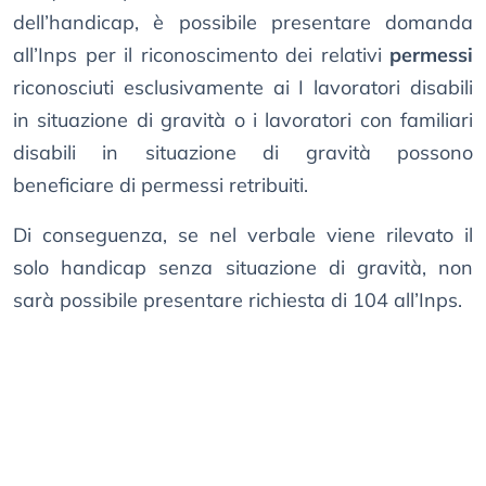
dell’handicap, è possibile presentare domanda
all’Inps per il riconoscimento dei relativi
permessi
riconosciuti esclusivamente ai I lavoratori disabili
in situazione di gravità o i lavoratori con familiari
disabili in situazione di gravità possono
beneficiare di permessi retribuiti.
Di conseguenza, se nel verbale viene rilevato il
solo handicap senza situazione di gravità, non
sarà possibile presentare richiesta di 104 all’Inps.