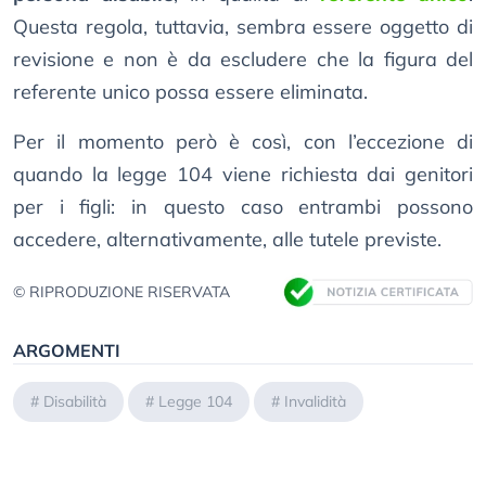
Questa regola, tuttavia, sembra essere oggetto di
revisione e non è da escludere che la figura del
referente unico possa essere eliminata.
Per il momento però è così, con l’eccezione di
quando la legge 104 viene richiesta dai genitori
per i figli: in questo caso entrambi possono
accedere, alternativamente, alle tutele previste.
© RIPRODUZIONE RISERVATA
ARGOMENTI
#
Disabilità
#
Legge 104
#
Invalidità