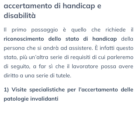
accertamento di handicap e
disabilità
Il primo passaggio è quello che richiede il
riconoscimento dello stato di handicap
della
persona che si andrà ad assistere. È infatti questo
stato, più un’altra serie di requisiti di cui parleremo
di seguito, a far sì che il lavoratore possa avere
diritto a una serie di tutele.
1) Visite specialistiche per l’accertamento delle
patologie invalidanti