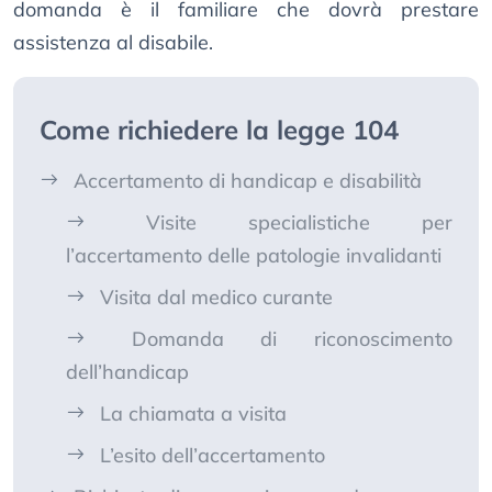
domanda è il familiare che dovrà prestare
assistenza al disabile.
Come richiedere la legge 104
Accertamento di handicap e disabilità
Visite specialistiche per
l’accertamento delle patologie invalidanti
Visita dal medico curante
Domanda di riconoscimento
dell’handicap
La chiamata a visita
L’esito dell’accertamento