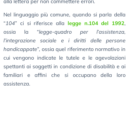
alla lettera per non commettere errori.
Nel linguaggio più comune, quando si parla della
“
104
” ci si riferisce alla
legge n.104 del 1992
,
ossia la “
legge-quadro per l’assistenza,
l’integrazione sociale e i diritti delle persone
handicappate
”, ossia quel riferimento normativo in
cui vengono indicate le tutele e le agevolazioni
spettanti ai soggetti in condizione di disabilità e ai
familiari e affini che si occupano della loro
assistenza.