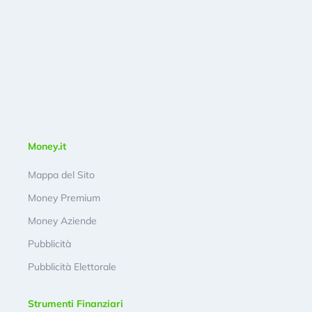
Money.it
Mappa del Sito
Money Premium
Money Aziende
Pubblicità
Pubblicità Elettorale
Strumenti Finanziari