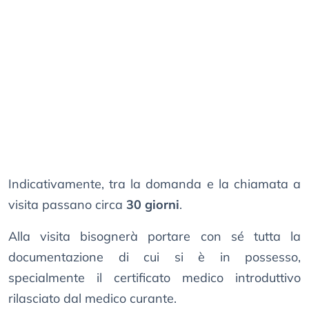
Indicativamente, tra la domanda e la chiamata a
visita passano circa
30 giorni
.
Alla visita bisognerà portare con sé tutta la
documentazione di cui si è in possesso,
specialmente il certificato medico introduttivo
rilasciato dal medico curante.