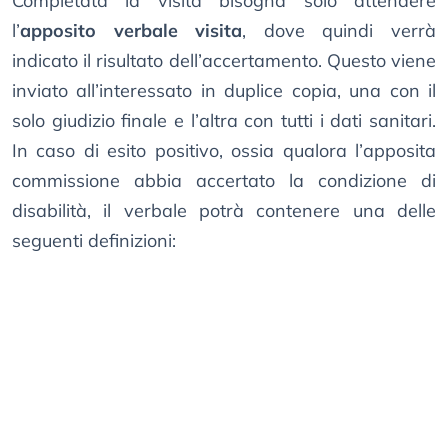
Completata la visita bisogna solo attendere
l’
apposito verbale visita
, dove quindi verrà
indicato il risultato dell’accertamento. Questo viene
inviato all’interessato in duplice copia, una con il
solo giudizio finale e l’altra con tutti i dati sanitari.
In caso di esito positivo, ossia qualora l’apposita
commissione abbia accertato la condizione di
disabilità, il verbale potrà contenere una delle
seguenti definizioni: