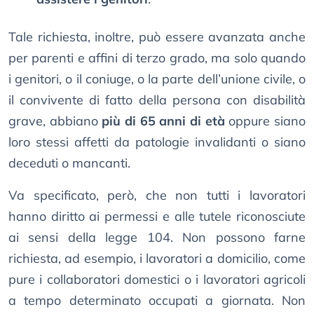
Tale richiesta, inoltre, può essere avanzata anche
per parenti e affini di terzo grado, ma solo quando
i genitori, o il coniuge, o la parte dell’unione civile, o
il convivente di fatto della persona con disabilità
grave, abbiano
più di 65 anni di età
oppure siano
loro stessi affetti da patologie invalidanti o siano
deceduti o mancanti.
Va specificato, però, che non tutti i lavoratori
hanno diritto ai permessi e alle tutele riconosciute
ai sensi della legge 104. Non possono farne
richiesta, ad esempio, i lavoratori a domicilio, come
pure i collaboratori domestici o i lavoratori agricoli
a tempo determinato occupati a giornata. Non