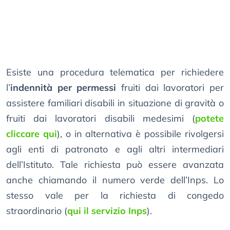
Esiste una procedura telematica per richiedere
l’
indennità per permessi
fruiti dai lavoratori per
assistere familiari disabili in situazione di gravità o
fruiti dai lavoratori disabili medesimi (
potete
cliccare qui
), o in alternativa è possibile rivolgersi
agli enti di patronato e agli altri intermediari
dell’Istituto. Tale richiesta può essere avanzata
anche chiamando il numero verde dell’Inps. Lo
stesso vale per la richiesta di congedo
straordinario (
qui il servizio Inps
).