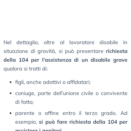
Nel dettaglio, oltre al lavoratore disabile in
situazione di gravità, si può presentare
richiesta
della 104 per l’assistenza di un disabile grave
qualora si tratti di:
figli, anche adottivi o affidatari;
coniuge, parte dell’unione civile o convivente
di fatto;
parente o affine entro il terzo grado. Ad
esempio,
si può fare richiesta della 104 per
assistere i genitori
.