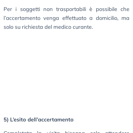
Per i soggetti non trasportabili è possibile che
l’accertamento venga effettuato a domicilio, ma
solo su richiesta del medico curante.
5) L’esito dell’accertamento