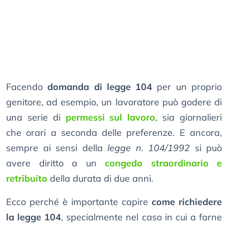
Facendo
domanda di legge 104
per un proprio
genitore, ad esempio, un lavoratore può godere di
una serie di
permessi sul lavoro
, sia giornalieri
che orari a seconda delle preferenze. E ancora,
sempre ai sensi della
legge n. 104/1992
si può
avere diritto a un
congedo straordinario e
retribuito
della durata di due anni.
Ecco perché è importante capire
come richiedere
la legge 104
, specialmente nel caso in cui a farne