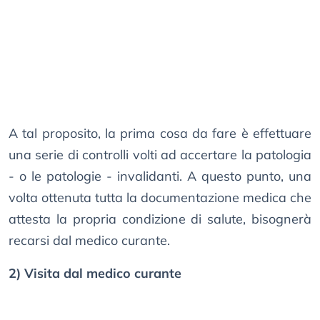
A tal proposito, la prima cosa da fare è effettuare
una serie di controlli volti ad accertare la patologia
- o le patologie - invalidanti. A questo punto, una
volta ottenuta tutta la documentazione medica che
attesta la propria condizione di salute, bisognerà
recarsi dal medico curante.
2) Visita dal medico curante