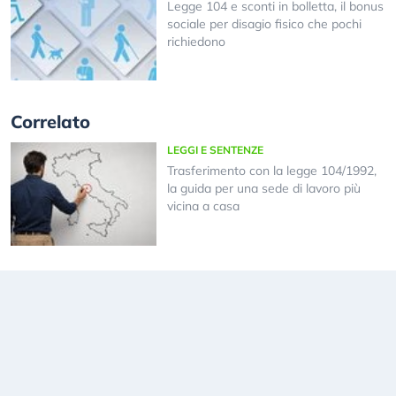
Legge 104 e sconti in bolletta, il bonus
sociale per disagio fisico che pochi
richiedono
Correlato
LEGGI E SENTENZE
Trasferimento con la legge 104/1992,
la guida per una sede di lavoro più
vicina a casa