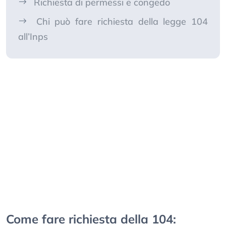
Richiesta di permessi e congedo
Chi può fare richiesta della legge 104
all’Inps
Come fare richiesta della 104: