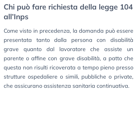
Chi può fare richiesta della legge 104
all’Inps
Come visto in precedenza, la domanda può essere
presentata tanto dalla persona con disabilità
grave quanto dal lavoratore che assiste un
parente o affine con grave disabilità, a patto che
questa non risulti ricoverata a tempo pieno presso
strutture ospedaliere o simili, pubbliche o private,
che assicurano assistenza sanitaria continuativa.