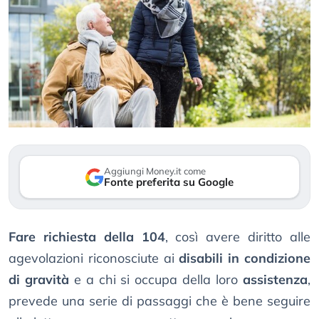
Aggiungi Money.it come
Fonte preferita su Google
Fare richiesta della 104
, così avere diritto alle
agevolazioni riconosciute ai
disabili in condizione
di gravità
e a chi si occupa della loro
assistenza
,
prevede una serie di passaggi che è bene seguire