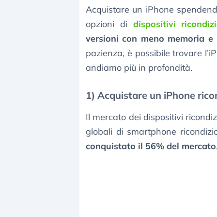
Acquistare un iPhone spendendo
opzioni di
dispositivi ricondiz
versioni con meno memoria e 
pazienza, è possibile trovare l’
andiamo più in profondità.
1) Acquistare un iPhone rico
Il mercato dei dispositivi ricondi
globali di smartphone ricondiz
conquistato il 56% del mercato