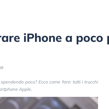
are iPhone a poco 
59
spendendo poco? Ecco come fare: tutti i trucchi
smartphone Apple.