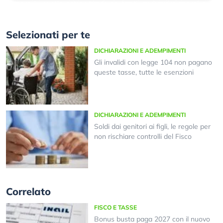
Selezionati per te
DICHIARAZIONI E ADEMPIMENTI
Gli invalidi con legge 104 non pagano
queste tasse, tutte le esenzioni
DICHIARAZIONI E ADEMPIMENTI
Soldi dai genitori ai figli, le regole per
non rischiare controlli del Fisco
Correlato
FISCO E TASSE
Bonus busta paga 2027 con il nuovo