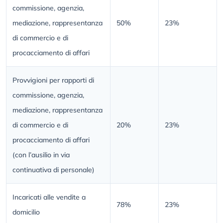
commissione, agenzia,
mediazione, rappresentanza
50%
23%
di commercio e di
procacciamento di affari
Provvigioni per rapporti di
commissione, agenzia,
mediazione, rappresentanza
di commercio e di
20%
23%
procacciamento di affari
(con l’ausilio in via
continuativa di personale)
Incaricati alle vendite a
78%
23%
domicilio