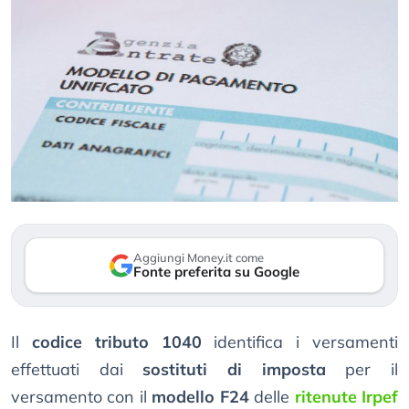
Aggiungi Money.it come
Fonte preferita su Google
Il
codice tributo 1040
identifica i versamenti
effettuati dai
sostituti di imposta
per il
versamento con il
modello F24
delle
ritenute Irpef