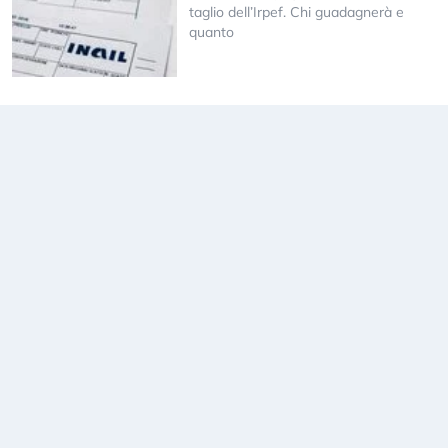
taglio dell’Irpef. Chi guadagnerà e
quanto