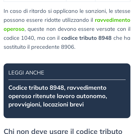
In caso di ritardo si applicano le sanzioni, le stesse
possono essere ridotte utilizzando il
ravvedimento
operoso
, queste non devono essere versate con il
codice 1040, ma con il
codice tributo 8948
che ha
sostituito il precedente 8906.
LEGGI ANCHE
Codice tributo 8948, ravvedimento
operoso ritenute lavoro autonomo,
provvigioni, locazioni brevi
Chi non deve usare il codice tributo