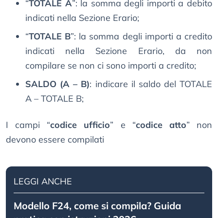
“
TOTALE A
”: la somma degli importi a debito
indicati nella Sezione Erario;
“
TOTALE B
”: la somma degli importi a credito
indicati nella Sezione Erario, da non
compilare se non ci sono importi a credito;
SALDO (A – B)
: indicare il saldo del TOTALE
A – TOTALE B;
I campi “
codice ufficio
” e “
codice atto
” non
devono essere compilati
LEGGI ANCHE
Modello F24, come si compila? Guida