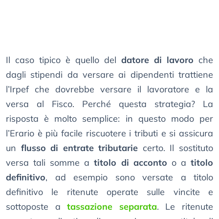
Il caso tipico è quello del
datore di lavoro
che
dagli stipendi da versare ai dipendenti trattiene
l’Irpef che dovrebbe versare il lavoratore e la
versa al Fisco. Perché questa strategia? La
risposta è molto semplice: in questo modo per
l’Erario è più facile riscuotere i tributi e si assicura
un
flusso di entrate tributarie
certo. Il sostituto
versa tali somme a
titolo di acconto
o a
titolo
definitivo
, ad esempio sono versate a titolo
definitivo le ritenute operate sulle vincite e
sottoposte a
tassazione separata
. Le ritenute