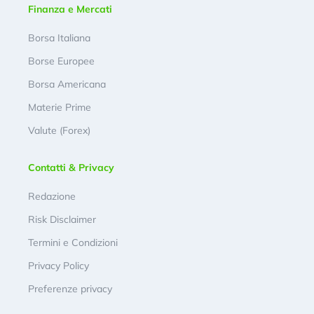
Finanza e Mercati
Borsa Italiana
Borse Europee
Borsa Americana
Materie Prime
Valute (Forex)
Contatti & Privacy
Redazione
Risk Disclaimer
Termini e Condizioni
Privacy Policy
Preferenze privacy