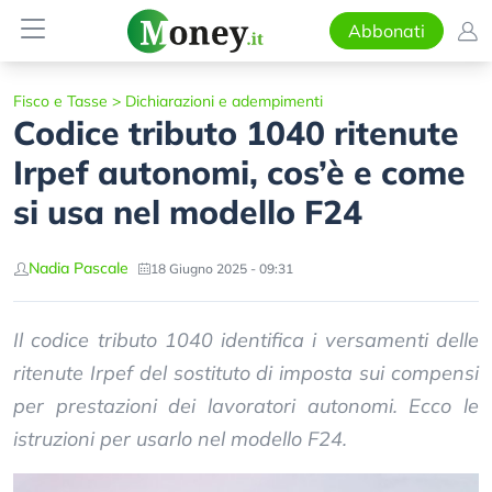
Abbonati
Fisco e Tasse
>
Dichiarazioni e adempimenti
Codice tributo 1040 ritenute
Irpef autonomi, cos’è e come
si usa nel modello F24
Nadia Pascale
18 Giugno 2025 - 09:31
Il codice tributo 1040 identifica i versamenti delle
ritenute Irpef del sostituto di imposta sui compensi
per prestazioni dei lavoratori autonomi. Ecco le
istruzioni per usarlo nel modello F24.