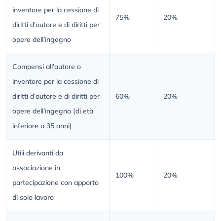
inventore per la cessione di
75%
20%
diritti d’autore e di diritti per
opere dell’ingegno
Compensi all’autore o
inventore per la cessione di
diritti d’autore e di diritti per
60%
20%
opere dell’ingegno (di età
inferiore a 35 anni)
Utili derivanti da
associazione in
100%
20%
partecipazione con apporto
di solo lavoro