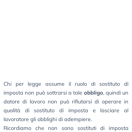
Chi per legge assume il ruolo di sostituto di
imposta non può sottrarsi a tale
obbligo
, quindi un
datore di lavoro non può rifiutarsi di operare in
qualità di sostituto di imposta e lasciare al
lavoratore gli obblighi di adempiere.
Ricordiamo che non sono sostituti di imposta