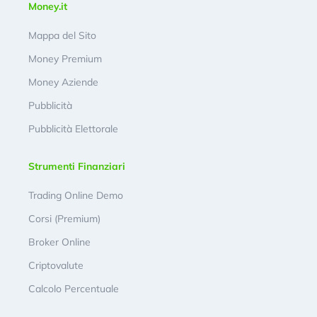
Money.it
Mappa del Sito
Money Premium
Money Aziende
Pubblicità
Pubblicità Elettorale
Strumenti Finanziari
Trading Online Demo
Corsi (Premium)
Broker Online
Criptovalute
Calcolo Percentuale