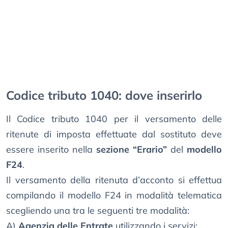
Codice tributo 1040: dove inserirlo
Il Codice tributo 1040 per il versamento delle
ritenute di imposta effettuate dal sostituto deve
essere inserito nella
sezione “Erario”
del
modello
F24
.
Il versamento della ritenuta d’acconto si effettua
compilando il modello F24 in modalità telematica
scegliendo una tra le seguenti tre modalità:
A)
Agenzia delle Entrate
utilizzando i servizi: