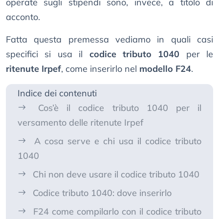
operate sugli stipendi sono, invece, a titolo di
acconto.
Fatta questa premessa vediamo in quali casi
specifici si usa il
codice tributo 1040
per le
ritenute Irpef
, come inserirlo nel
modello F24
.
Indice dei contenuti
Cos’è il codice tributo 1040 per il
versamento delle ritenute Irpef
A cosa serve e chi usa il codice tributo
1040
Chi non deve usare il codice tributo 1040
Codice tributo 1040: dove inserirlo
F24 come compilarlo con il codice tributo