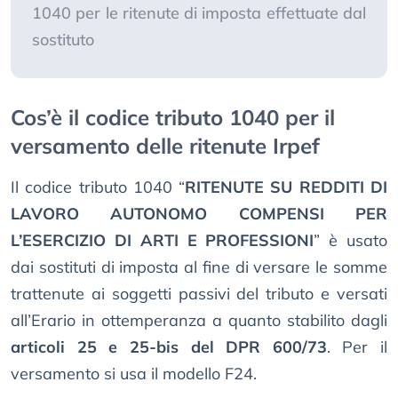
1040 per le ritenute di imposta effettuate dal
sostituto
Cos’è il codice tributo 1040 per il
versamento delle ritenute Irpef
Il codice tributo 1040 “
RITENUTE SU REDDITI DI
LAVORO AUTONOMO COMPENSI PER
L’ESERCIZIO DI ARTI E PROFESSIONI
” è usato
dai sostituti di imposta al fine di versare le somme
trattenute ai soggetti passivi del tributo e versati
all’Erario in ottemperanza a quanto stabilito dagli
articoli 25 e 25-bis del DPR 600/73
. Per il
versamento si usa il modello F24.