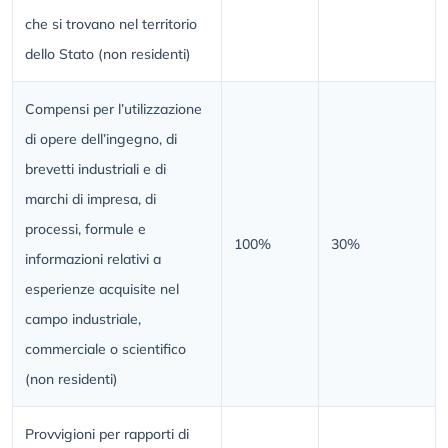
che si trovano nel territorio
dello Stato (non residenti)
Compensi per l’utilizzazione
di opere dell’ingegno, di
brevetti industriali e di
marchi di impresa, di
processi, formule e
100%
30%
informazioni relativi a
esperienze acquisite nel
campo industriale,
commerciale o scientifico
(non residenti)
Provvigioni per rapporti di