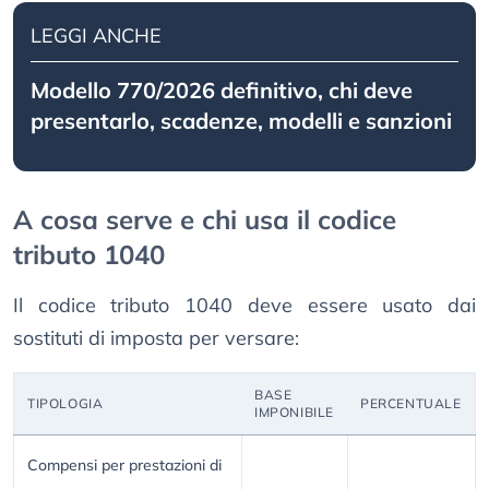
LEGGI ANCHE
Modello 770/2026 definitivo, chi deve
presentarlo, scadenze, modelli e sanzioni
A cosa serve e chi usa il codice
tributo 1040
Il codice tributo 1040 deve essere usato dai
sostituti di imposta per versare:
BASE
TIPOLOGIA
PERCENTUALE
IMPONIBILE
Compensi per prestazioni di