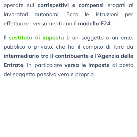
operate sui
corrispettivi e compensi
erogati ai
lavoratori autonomi. Ecco le istruzioni per
effettuare i versamenti con il
modello F24
.
Il
sostituto di imposta
è un soggetto o un ente,
pubblico o privato, che ha il compito di fare da
intermediario tra il contribuente e l’Agenzia delle
Entrate
. In particolare
versa le imposte
al posto
del soggetto passivo vero e proprio.