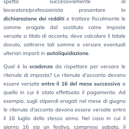
spetta successivamente al
lavoratore/professionista presentare la
dichiarazione dei redditi
e trattare fiscalmente le
somme erogate dal sostituto come imposte
versate a titolo di acconto, deve calcolare il totale
dovuto, sottrarre tali somme e versare eventuali
ulteriori importi in
autoliquidazione
.
Qual è la
scadenza
da rispettare per versare le
ritenute di imposta? Le ritenute d’acconto devono
essere versate
entro il 16 del mese successivo
a
quello in cui è stato effettuato il pagamento. Ad
esempio, sugli stipendi erogati nel mese di giugno
le ritenute d’acconto devono essere versate entro
il 16 luglio dello stesso anno. Nel caso in cui il
giorno 16 sia un festivo, compreso sabato, il