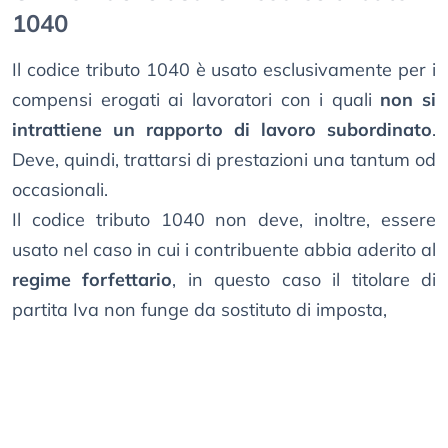
1040
Il codice tributo 1040 è usato esclusivamente per i
compensi erogati ai lavoratori con i quali
non si
intrattiene un rapporto di lavoro subordinato
.
Deve, quindi, trattarsi di prestazioni una tantum od
occasionali.
Il codice tributo 1040 non deve, inoltre, essere
usato nel caso in cui i contribuente abbia aderito al
regime forfettario
, in questo caso il titolare di
partita Iva non funge da sostituto di imposta,