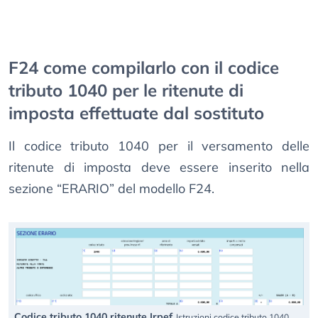
F24 come compilarlo con il codice
tributo 1040 per le ritenute di
imposta effettuate dal sostituto
Il codice tributo 1040 per il versamento delle
ritenute di imposta deve essere inserito nella
sezione “ERARIO” del modello F24.
Codice tributo 1040 ritenute Irpef
Istruzioni codice tributo 1040