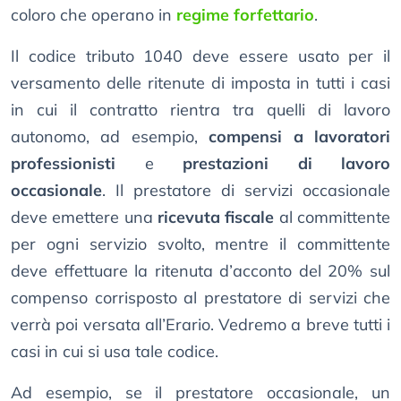
coloro che operano in
regime forfettario
.
Il codice tributo 1040 deve essere usato per il
versamento delle ritenute di imposta in tutti i casi
in cui il contratto rientra tra quelli di lavoro
autonomo, ad esempio,
compensi a lavoratori
professionisti
e
prestazioni di lavoro
occasionale
. Il prestatore di servizi occasionale
deve emettere una
ricevuta fiscale
al committente
per ogni servizio svolto, mentre il committente
deve effettuare la ritenuta d’acconto del 20% sul
compenso corrisposto al prestatore di servizi che
verrà poi versata all’Erario. Vedremo a breve tutti i
casi in cui si usa tale codice.
Ad esempio, se il prestatore occasionale, un