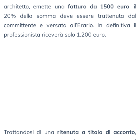
architetto, emette una
fattura da 1500 euro
, il
20% della somma deve essere trattenuta dal
committente e versata all’Erario. In definitiva il
professionista riceverà solo 1.200 euro.
Trattandosi di una
ritenuta a titolo di acconto
,