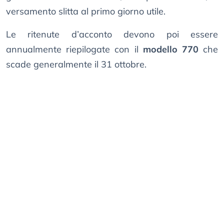
versamento slitta al primo giorno utile.
Le ritenute d’acconto devono poi essere
annualmente riepilogate con il
modello 770
che
scade generalmente il 31 ottobre.