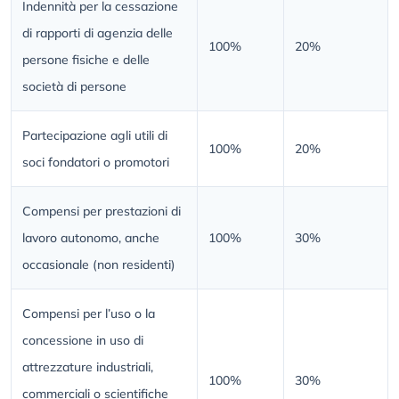
Indennità per la cessazione
di rapporti di agenzia delle
100%
20%
persone fisiche e delle
società di persone
Partecipazione agli utili di
100%
20%
soci fondatori o promotori
Compensi per prestazioni di
lavoro autonomo, anche
100%
30%
occasionale (non residenti)
Compensi per l’uso o la
concessione in uso di
attrezzature industriali,
100%
30%
commerciali o scientifiche