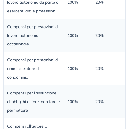
lavoro autonomo da parte di
100%
20%
esercenti arti e professioni
Compensi per prestazioni di
lavoro autonomo
100%
20%
occasionale
Compensi per prestazioni di
amministratore di
100%
20%
condominio
Compensi per l’assunzione
di obblighi di fare, non fare e
100%
20%
permettere
Compensi all’autore o