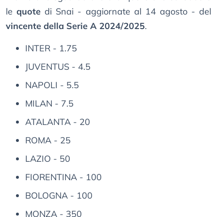
le
quote
di Snai - aggiornate al 14 agosto - del
vincente della Serie A 2024/2025
.
INTER - 1.75
JUVENTUS - 4.5
NAPOLI - 5.5
MILAN - 7.5
ATALANTA - 20
ROMA - 25
LAZIO - 50
FIORENTINA - 100
BOLOGNA - 100
MONZA - 350