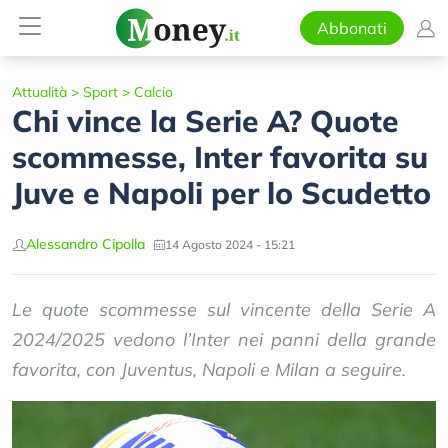
Abbonati
Attualità
>
Sport
>
Calcio
Chi vince la Serie A? Quote
scommesse, Inter favorita su
Juve e Napoli per lo Scudetto
Alessandro Cipolla
14 Agosto 2024 - 15:21
Le quote scommesse sul vincente della Serie A
2024/2025 vedono l’Inter nei panni della grande
favorita, con Juventus, Napoli e Milan a seguire.