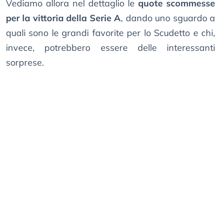
Vediamo allora nel dettaglio le
quote scommesse
per la vittoria della Serie A
, dando uno sguardo a
quali sono le grandi favorite per lo Scudetto e chi,
invece, potrebbero essere delle interessanti
sorprese.