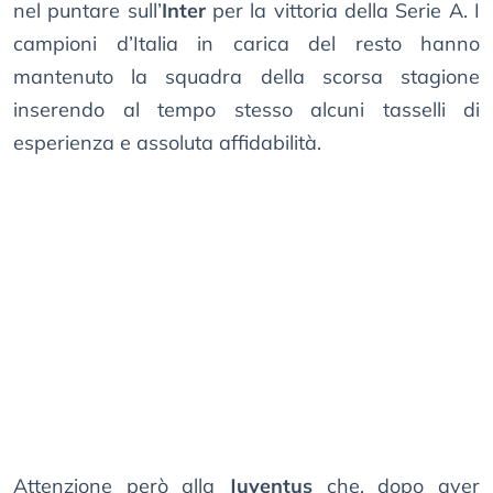
nel puntare sull’
Inter
per la vittoria della Serie A. I
campioni d’Italia in carica del resto hanno
mantenuto la squadra della scorsa stagione
inserendo al tempo stesso alcuni tasselli di
esperienza e assoluta affidabilità.
Attenzione però alla
Juventus
che, dopo aver