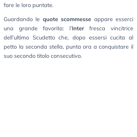
fare le loro puntate.
Guardando le
quote scommesse
appare esserci
una grande favorita: l’
Inter
fresca vincitrice
dell’ultimo Scudetto che, dopo essersi cucita al
petto la seconda stella, punta ora a conquistare il
suo secondo titolo consecutivo.