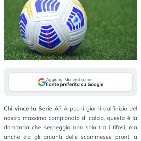
Aggiungi Money.it come
Fonte preferita su Google
Chi vince la Serie A
? A pochi giorni dall’inizio del
nostro massimo campionato di calcio, questa è la
domanda che serpeggia non solo tra i tifosi, ma
anche tra gli amanti delle scommesse pronti a