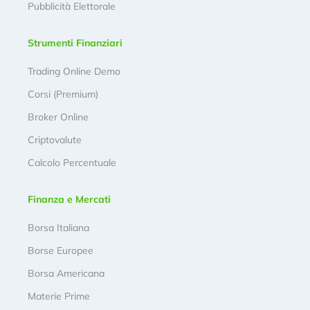
Pubblicità Elettorale
Strumenti Finanziari
Trading Online Demo
Corsi (Premium)
Broker Online
Criptovalute
Calcolo Percentuale
Finanza e Mercati
Borsa Italiana
Borse Europee
Borsa Americana
Materie Prime