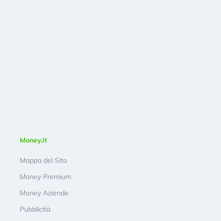
Money.it
Mappa del Sito
Money Premium
Money Aziende
Pubblicità