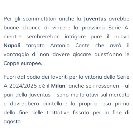
Per gli scommettitori anche la
Juventus
avrebbe
buone chance di vincere la prossima Serie A,
mentre sembrerebbe intrigare pure il nuovo
Napoli
targato Antonio Conte che avrà il
vantaggio di non dovere giocare quest’anno le
Coppe europee.
Fuori dal podio dei favoriti per la vittoria della Serie
A 2024/2025 c’è il
Milan
, anche se i rossoneri - al
pari della Juventus - sono molto attivi sul mercato
e dovrebbero puntellare la propria rosa prima
della fine delle trattative fissata per la fine di
agosto.