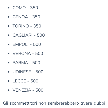
COMO - 350
GENOA - 350
TORINO - 350
CAGLIARI - 500
EMPOLI - 500
VERONA - 500
PARMA - 500
UDINESE - 500
LECCE - 500
VENEZIA - 500
Gli scommettitori non sembrerebbero avere dubbi