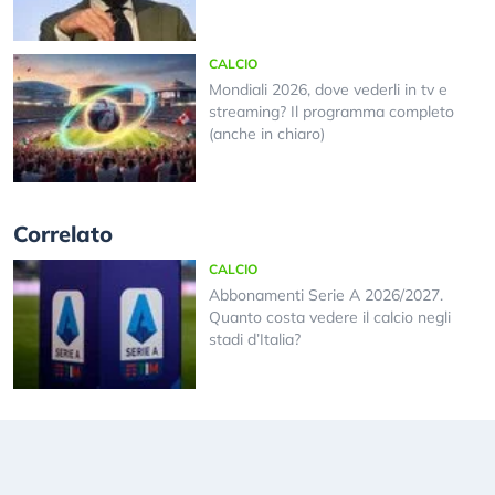
CALCIO
Mondiali 2026, dove vederli in tv e
streaming? Il programma completo
(anche in chiaro)
Correlato
CALCIO
Abbonamenti Serie A 2026/2027.
Quanto costa vedere il calcio negli
stadi d’Italia?