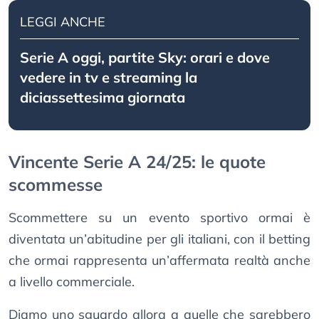
LEGGI ANCHE
Serie A oggi, partite Sky: orari e dove
vedere in tv e streaming la
diciassettesima giornata
Vincente Serie A 24/25: le quote
scommesse
Scommettere su un evento sportivo ormai è
diventata un’abitudine per gli italiani, con il betting
che ormai rappresenta un’affermata realtà anche
a livello commerciale.
Diamo uno sguardo allora a quelle che sarebbero