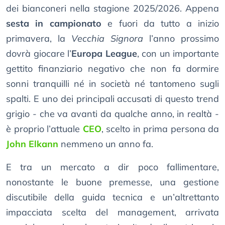
dei bianconeri nella stagione 2025/2026. Appena
sesta in campionato
e fuori da tutto a inizio
primavera, la
Vecchia Signora
l’anno prossimo
dovrà giocare l’
Europa League
, con un importante
gettito finanziario negativo che non fa dormire
sonni tranquilli né in società né tantomeno sugli
spalti. E uno dei principali accusati di questo trend
grigio - che va avanti da qualche anno, in realtà -
è proprio l’attuale
CEO
, scelto in prima persona da
John Elkann
nemmeno un anno fa.
E tra un mercato a dir poco fallimentare,
nonostante le buone premesse, una gestione
discutibile della guida tecnica e un’altrettanto
impacciata scelta del management, arrivata