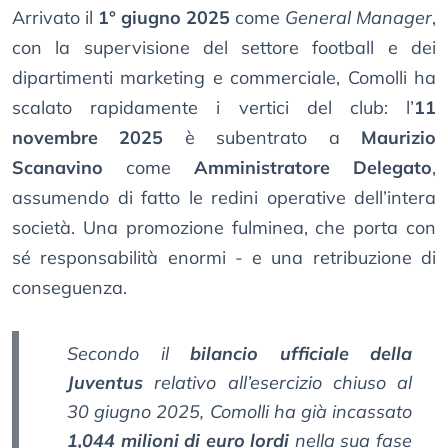
Arrivato il
1° giugno 2025
come
General Manager
,
con la supervisione del settore football e dei
dipartimenti marketing e commerciale, Comolli ha
scalato rapidamente i vertici del club: l’
11
novembre 2025
è subentrato a
Maurizio
Scanavino
come
Amministratore Delegato
,
assumendo di fatto le redini operative dell’intera
società. Una promozione fulminea, che porta con
sé responsabilità enormi - e una retribuzione di
conseguenza.
Secondo il
bilancio ufficiale della
Juventus
relativo all’esercizio chiuso al
30 giugno 2025, Comolli ha già incassato
1,044 milioni di euro lordi
nella sua fase