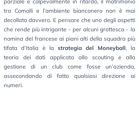
parziale e colpevolmente in ritardo, il matrimonio
tra Comolli e l’ambiente bianconero non è mai
decollato davvero. E pensare che uno degli aspetti
che rende più intrigante - per alcuni grottesca - la
nomina del francese ai piani alti della squadra più
tifata d’Italia è la
strategia del Moneyball
, la
teoria dei dati applicata allo scouting e alla
gestione di un club come fosse un’azienda,
assecondando di fatto qualsiasi direzione ai
numeri.