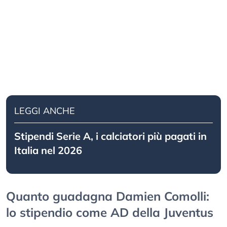
LEGGI ANCHE
Stipendi Serie A, i calciatori più pagati in
Italia nel 2026
Quanto guadagna Damien Comolli:
lo stipendio come AD della Juventus