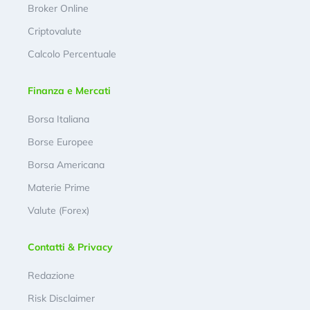
Broker Online
Criptovalute
Calcolo Percentuale
Finanza e Mercati
Borsa Italiana
Borse Europee
Borsa Americana
Materie Prime
Valute (Forex)
Contatti & Privacy
Redazione
Risk Disclaimer