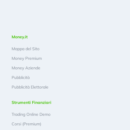
Money.it
Mappa del Sito
Money Premium
Money Aziende
Pubblicità
Pubblicità Elettorale
Strumenti Finanziari
Trading Online Demo
Corsi (Premium)