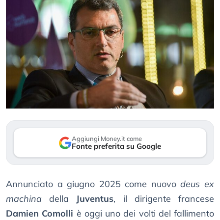
Aggiungi Money.it come
Fonte preferita su Google
Annunciato a giugno 2025 come nuovo
deus ex
machina
della
Juventus
, il dirigente francese
Damien Comolli
è oggi uno dei volti del fallimento