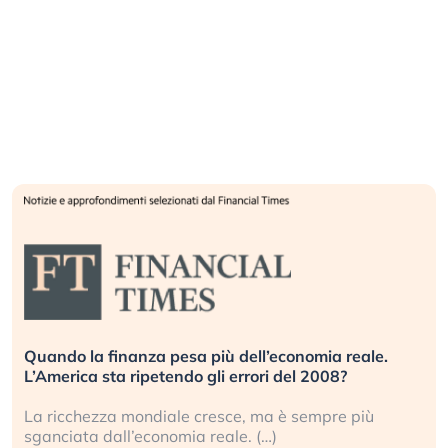
Quando la finanza pesa più dell’economia reale.
L’America sta ripetendo gli errori del 2008?
La ricchezza mondiale cresce, ma è sempre più
sganciata dall’economia reale. (…)