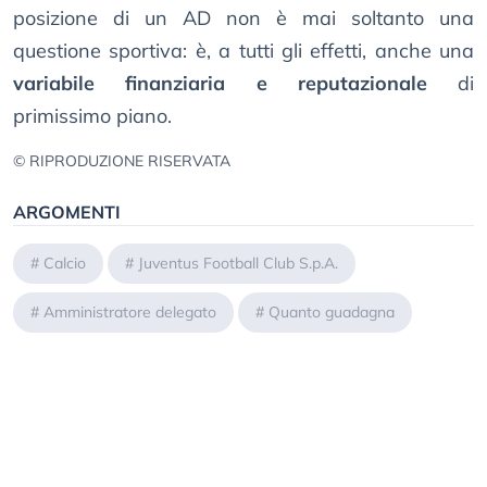
posizione di un AD non è mai soltanto una
questione sportiva: è, a tutti gli effetti, anche una
variabile finanziaria e reputazionale
di
primissimo piano.
© RIPRODUZIONE RISERVATA
ARGOMENTI
#
Calcio
#
Juventus Football Club S.p.A.
#
Amministratore delegato
#
Quanto guadagna