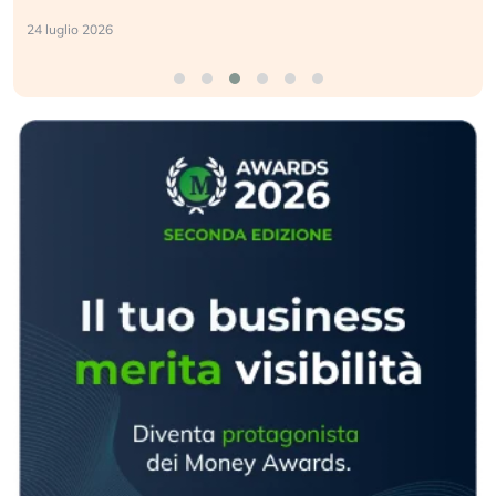
24 luglio 2026