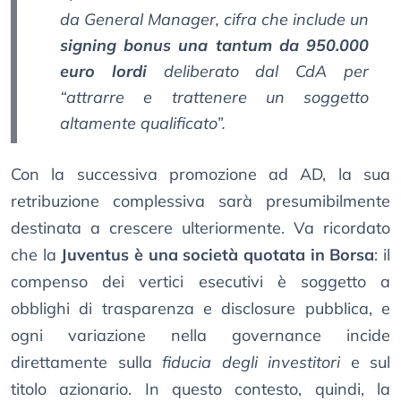
da General Manager, cifra che include un
signing bonus una tantum da 950.000
euro lordi
deliberato dal CdA per
“attrarre e trattenere un soggetto
altamente qualificato”.
Con la successiva promozione ad AD, la sua
retribuzione complessiva sarà presumibilmente
destinata a crescere ulteriormente. Va ricordato
che la
Juventus è una società quotata in Borsa
: il
compenso dei vertici esecutivi è soggetto a
obblighi di trasparenza e disclosure pubblica, e
ogni variazione nella governance incide
direttamente sulla
fiducia degli investitori
e sul
titolo azionario. In questo contesto, quindi, la