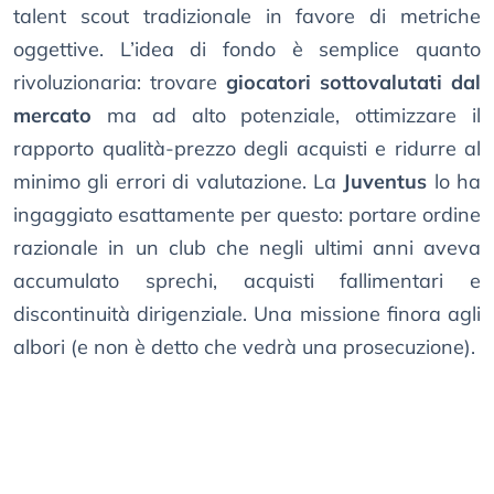
talent scout tradizionale in favore di metriche
oggettive. L’idea di fondo è semplice quanto
rivoluzionaria: trovare
giocatori sottovalutati dal
mercato
ma ad alto potenziale, ottimizzare il
rapporto qualità-prezzo degli acquisti e ridurre al
minimo gli errori di valutazione. La
Juventus
lo ha
ingaggiato esattamente per questo: portare ordine
razionale in un club che negli ultimi anni aveva
accumulato sprechi, acquisti fallimentari e
discontinuità dirigenziale. Una missione finora agli
albori (e non è detto che vedrà una prosecuzione).