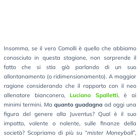
Insomma, se il vero Comolli è quello che abbiamo
conosciuto in questa stagione, non sorprende il
fatto che si stia già parlando di un suo
allontanamento (o ridimensionamento). A maggior
ragione considerando che il rapporto con il neo
allenatore bianconero,
Luciano Spalletti
, è ai
minimi termini. Ma
quanto guadagna
ad oggi una
figura del genere alla Juventus? Qual è il suo
impatto, volente o nolente, sulle finanze della
società? Scopriamo di più su “
mister Moneyball
”,