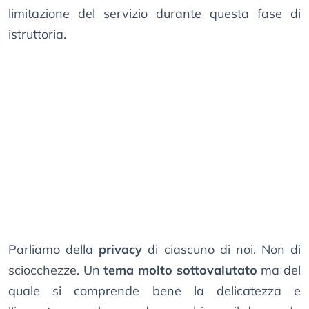
limitazione del servizio durante questa fase di
istruttoria.
Parliamo della
privacy
di ciascuno di noi. Non di
sciocchezze. Un
tema molto sottovalutato
ma del
quale si comprende bene la delicatezza e