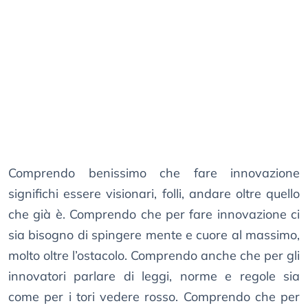
Comprendo benissimo che fare innovazione
significhi essere visionari, folli, andare oltre quello
che già è. Comprendo che per fare innovazione ci
sia bisogno di spingere mente e cuore al massimo,
molto oltre l’ostacolo. Comprendo anche che per gli
innovatori parlare di leggi, norme e regole sia
come per i tori vedere rosso. Comprendo che per