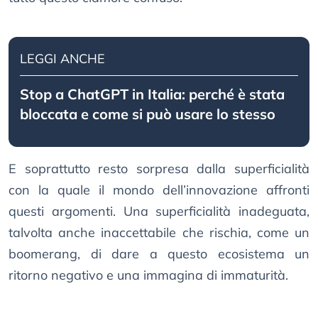
LEGGI ANCHE
Stop a ChatGPT in Italia: perché è stata
bloccata e come si può usare lo stesso
E soprattutto resto sorpresa dalla superficialità
con la quale il mondo dell’innovazione affronti
questi argomenti. Una superficialità inadeguata,
talvolta anche inaccettabile che rischia, come un
boomerang, di dare a questo ecosistema un
ritorno negativo e una immagina di immaturità.