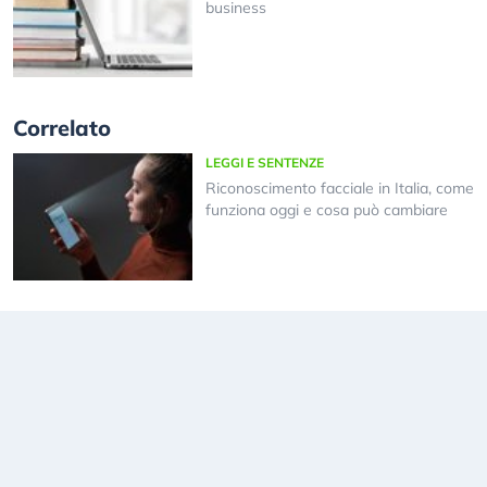
business
Correlato
LEGGI E SENTENZE
Riconoscimento facciale in Italia, come
funziona oggi e cosa può cambiare