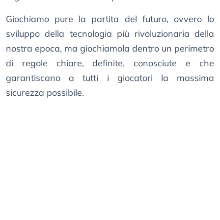
Giochiamo pure la partita del futuro, ovvero lo
sviluppo della tecnologia più rivoluzionaria della
nostra epoca, ma giochiamola dentro un perimetro
di regole chiare, definite, conosciute e che
garantiscano a tutti i giocatori la massima
sicurezza possibile.