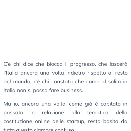
C’è chi dice che blocca il progresso, che lascerà
l’Italia ancora una volta indietro rispetto al resto
del mondo, c’è chi constata che come al solito in
Italia non si possa fare business.
Ma io, ancora una volta, come già è capitato in
passato in relazione alla tematica della
costituzione online delle startup, resto basita da
tutto questo clamore confuso.