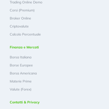
Trading Online Demo
Corsi (Premium)
Broker Online
Criptovalute
Calcolo Percentuale
Finanza e Mercati
Borsa Italiana
Borse Europee
Borsa Americana
Materie Prime
Valute (Forex)
Contatti & Privacy