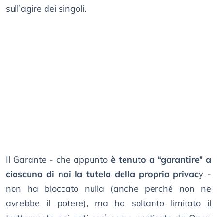
sull’agire dei singoli.
Il Garante - che appunto
è tenuto a “garantire” a
ciascuno di noi la tutela della propria privac
y -
non ha bloccato nulla (anche perché non ne
avrebbe il potere), ma ha soltanto limitato il