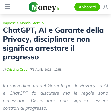
Abbonati
Imprese
>
Mondo Startup
ChatGPT, AI e Garante della
Privacy, disciplinare non
significa arrestare il
progresso
Cristina Crupi
3 Aprile 2023 - 12:58
Il provvedimento del Garante per la Privacy su AI
e ChatGPT fa discutere ma le regole sono
necessarie. Disciplinare non significa essere
contrari al progresso.