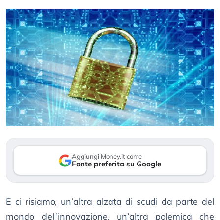
Aggiungi Money.it come
Fonte preferita su Google
E ci risiamo, un’altra alzata di scudi da parte del
mondo dell’innovazione, un’altra polemica che