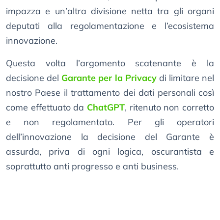
impazza e un’altra divisione netta tra gli organi
deputati alla regolamentazione e l’ecosistema
innovazione.
Questa volta l’argomento scatenante è la
decisione del
Garante per la Privacy
di limitare nel
nostro Paese il trattamento dei dati personali così
come effettuato da
ChatGPT
, ritenuto non corretto
e non regolamentato. Per gli operatori
dell’innovazione la decisione del Garante è
assurda, priva di ogni logica, oscurantista e
soprattutto anti progresso e anti business.