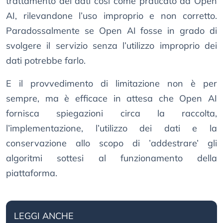
trattamento dei dati così come praticato da Open
AI, rilevandone l’uso improprio e non corretto.
Paradossalmente se Open AI fosse in grado di
svolgere il servizio senza l’utilizzo improprio dei
dati potrebbe farlo.
E il provvedimento di limitazione non è per
sempre, ma è efficace in attesa che Open AI
fornisca spiegazioni circa la raccolta,
l’implementazione, l’utilizzo dei dati e la
conservazione allo scopo di ’addestrare’ gli
algoritmi sottesi al funzionamento della
piattaforma.
LEGGI ANCHE