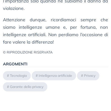
l’importanza solo quando ne subiamo il danno da
violazione.
Attenzione dunque, ricordiamoci sempre che
siamo intelligenze umane e, per fortuna, non
intelligenze artificiali. Non perdiamo l’occasione di
fare valere la differenza!
© RIPRODUZIONE RISERVATA
ARGOMENTI
#
Tecnologia
#
Intelligenza artificiale
#
Privacy
#
Garante della privacy