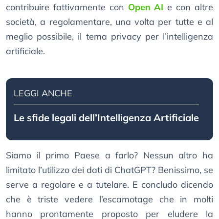
contribuire fattivamente con
Open AI
e con altre
società, a regolamentare, una volta per tutte e al
meglio possibile, il tema privacy per l’intelligenza
artificiale.
LEGGI ANCHE
Le sfide legali dell’Intelligenza Artificiale
Siamo il primo Paese a farlo? Nessun altro ha
limitato l’utilizzo dei dati di ChatGPT? Benissimo, se
serve a regolare e a tutelare. E concludo dicendo
che è triste vedere l’escamotage che in molti
hanno prontamente proposto per eludere la