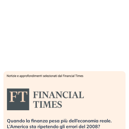
Quando la finanza pesa più dell’economia reale.
L’America sta ripetendo gli errori del 2008?