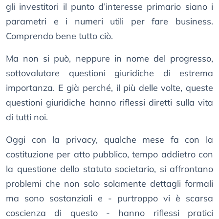
gli investitori il punto d’interesse primario siano i
parametri e i numeri utili per fare business.
Comprendo bene tutto ciò.
Ma non si può, neppure in nome del progresso,
sottovalutare questioni giuridiche di estrema
importanza. E già perché, il più delle volte, queste
questioni giuridiche hanno riflessi diretti sulla vita
di tutti noi.
Oggi con la privacy, qualche mese fa con la
costituzione per atto pubblico, tempo addietro con
la questione dello statuto societario, si affrontano
problemi che non solo solamente dettagli formali
ma sono sostanziali e - purtroppo vi è scarsa
coscienza di questo - hanno riflessi pratici