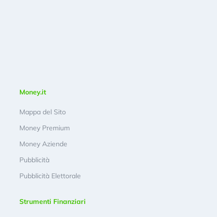
Money.it
Mappa del Sito
Money Premium
Money Aziende
Pubblicità
Pubblicità Elettorale
Strumenti Finanziari