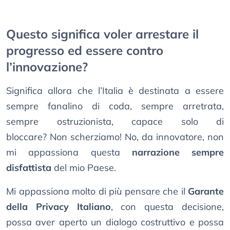
Questo significa voler arrestare il
progresso ed essere contro
l’innovazione?
Significa allora che l’Italia è destinata a essere
sempre fanalino di coda, sempre arretrata,
sempre ostruzionista, capace solo di
bloccare? Non scherziamo! No, da innovatore, non
mi appassiona questa
narrazione sempre
disfattista
del mio Paese.
Mi appassiona molto di più pensare che il
Garante
della Privacy Italiano
, con questa decisione,
possa aver aperto un dialogo costruttivo e possa