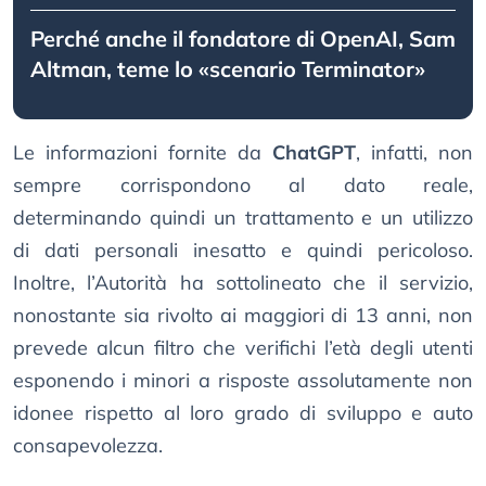
Perché anche il fondatore di OpenAI, Sam
Altman, teme lo «scenario Terminator»
Le informazioni fornite da
ChatGPT
, infatti, non
sempre corrispondono al dato reale,
determinando quindi un trattamento e un utilizzo
di dati personali inesatto e quindi pericoloso.
Inoltre, l’Autorità ha sottolineato che il servizio,
nonostante sia rivolto ai maggiori di 13 anni, non
prevede alcun filtro che verifichi l’età degli utenti
esponendo i minori a risposte assolutamente non
idonee rispetto al loro grado di sviluppo e auto
consapevolezza.