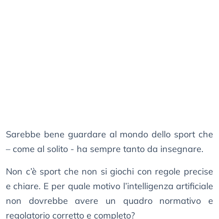
Sarebbe bene guardare al mondo dello sport che
– come al solito - ha sempre tanto da insegnare.
Non c’è sport che non si giochi con regole precise
e chiare. E per quale motivo l’intelligenza artificiale
non dovrebbe avere un quadro normativo e
regolatorio corretto e completo?