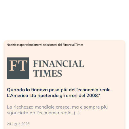
Quando la finanza pesa più dell’economia reale.
L’America sta ripetendo gli errori del 2008?
La ricchezza mondiale cresce, ma è sempre più
sganciata dall’economia reale. (…)
24 luglio 2026