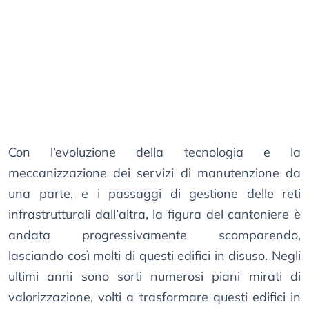
Con l’evoluzione della tecnologia e la
meccanizzazione dei servizi di manutenzione da
una parte, e i passaggi di gestione delle reti
infrastrutturali dall’altra, la figura del cantoniere è
andata progressivamente scomparendo,
lasciando così molti di questi edifici in disuso. Negli
ultimi anni sono sorti numerosi piani mirati di
valorizzazione, volti a trasformare questi edifici in