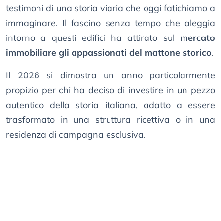
testimoni di una storia viaria che oggi fatichiamo a
immaginare. Il fascino senza tempo che aleggia
intorno a questi edifici ha attirato sul
mercato
immobiliare gli appassionati del mattone storico
.
Il 2026 si dimostra un anno particolarmente
propizio per chi ha deciso di investire in un pezzo
autentico della storia italiana, adatto a essere
trasformato in una struttura ricettiva o in una
residenza di campagna esclusiva.