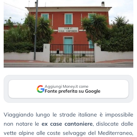
Aggiungi Money.it come
Fonte preferita su Google
Viaggiando lungo le strade italiane è impossibile
non notare le
ex case cantoniere
, dislocate dalle
vette alpine alle coste selvagge del Mediterraneo,