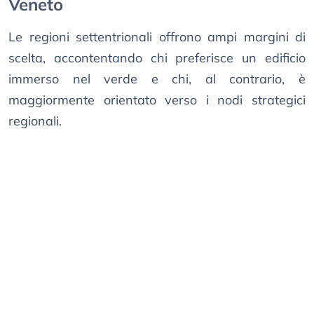
Veneto
Le regioni settentrionali offrono ampi margini di
scelta, accontentando chi preferisce un edificio
immerso nel verde e chi, al contrario, è
maggiormente orientato verso i nodi strategici
regionali.