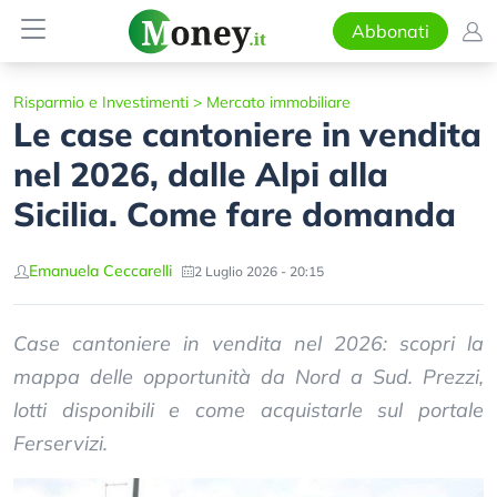
Abbonati
Risparmio e Investimenti
>
Mercato immobiliare
Le case cantoniere in vendita
nel 2026, dalle Alpi alla
Sicilia. Come fare domanda
Emanuela Ceccarelli
2 Luglio 2026 - 20:15
Case cantoniere in vendita nel 2026: scopri la
mappa delle opportunità da Nord a Sud. Prezzi,
lotti disponibili e come acquistarle sul portale
Ferservizi.