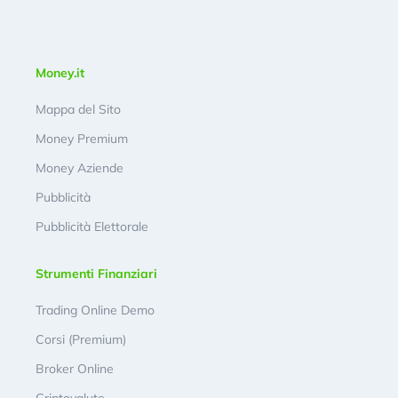
Money.it
Mappa del Sito
Money Premium
Money Aziende
Pubblicità
Pubblicità Elettorale
Strumenti Finanziari
Trading Online Demo
Corsi (Premium)
Broker Online
Criptovalute