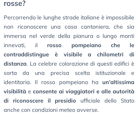
rosse?
Percorrendo le lunghe strade italiane è impossibile
non riconoscere una casa cantoniera, che sia
immersa nel verde della pianura o lungo monti
innevati, il
rosso pompeiano che le
contraddistingue è visibile a chilometri di
distanza
. La celebre colorazione di questi edifici è
sorta da una precisa scelta istituzionale e
identitaria. Il rosso pompeiano ha
un’altissima
visibilità
e
consente ai viaggiatori e alle autorità
di riconoscere il presidio
ufficiale dello Stato
anche con condizioni meteo avverse.