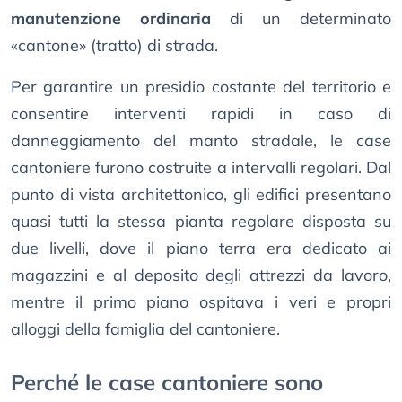
manutenzione ordinaria
di un determinato
«cantone» (tratto) di strada.
Per garantire un presidio costante del territorio e
consentire interventi rapidi in caso di
danneggiamento del manto stradale, le case
cantoniere furono costruite a intervalli regolari. Dal
punto di vista architettonico, gli edifici presentano
quasi tutti la stessa pianta regolare disposta su
due livelli, dove il piano terra era dedicato ai
magazzini e al deposito degli attrezzi da lavoro,
mentre il primo piano ospitava i veri e propri
alloggi della famiglia del cantoniere.
Perché le case cantoniere sono