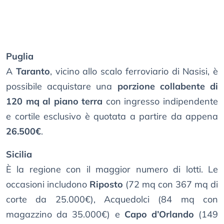
Puglia
A
Taranto
, vicino allo scalo ferroviario di Nasisi, è
possibile acquistare una
porzione collabente di
120 mq al piano terra
con ingresso indipendente
e cortile esclusivo è quotata a partire da appena
26.500€
.
Sicilia
È la regione con il maggior numero di lotti. Le
occasioni includono
Riposto
(72 mq con 367 mq di
corte da 25.000€), Acquedolci (84 mq con
magazzino da 35.000€) e
Capo d’Orlando
(149