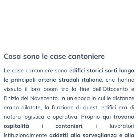
Cosa sono le case cantoniere
Le case cantoniere sono
edifici storici sorti lungo
le principali arterie stradali italiane
, che hanno
vissuto il loro boom tra la fine dell’Ottocento e
l’inizio del Novecento. In un’epoca in cui le distanze
erano dilatate, la funzione di questi edifici era di
natura logistica e operativa. Proprio
qui trovano
ospitalità i cantonieri
, i lavoratori
istituzionalmente
addetti alla sorveglianza e alla