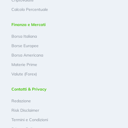
Calcolo Percentuale
Finanza e Mercati
Borsa Italiana
Borse Europee
Borsa Americana
Materie Prime
Valute (Forex)
Contatti & Privacy
Redazione
Risk Disclaimer
Termini e Condizioni