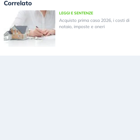
Correlato
LEGGI E SENTENZE
Acquisto prima casa 2026, i costi di
notaio, imposte e oneri