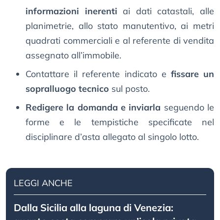
informazioni inerenti
ai dati catastali, alle
planimetrie, allo stato manutentivo, ai metri
quadrati commerciali e al referente di vendita
assegnato all’immobile.
Contattare il referente indicato e
fissare un
sopralluogo tecnico
sul posto.
Redigere la domanda e inviarla
seguendo le
forme e le tempistiche specificate nel
disciplinare d’asta allegato al singolo lotto.
LEGGI ANCHE
Dalla Sicilia alla laguna di Venezia: