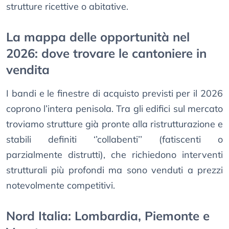
strutture ricettive o abitative.
La mappa delle opportunità nel
2026: dove trovare le cantoniere in
vendita
I bandi e le finestre di acquisto previsti per il 2026
coprono l’intera penisola. Tra gli edifici sul mercato
troviamo strutture già pronte alla ristrutturazione e
stabili definiti ‘’collabenti’’ (fatiscenti o
parzialmente distrutti), che richiedono interventi
strutturali più profondi ma sono venduti a prezzi
notevolmente competitivi.
Nord Italia: Lombardia, Piemonte e