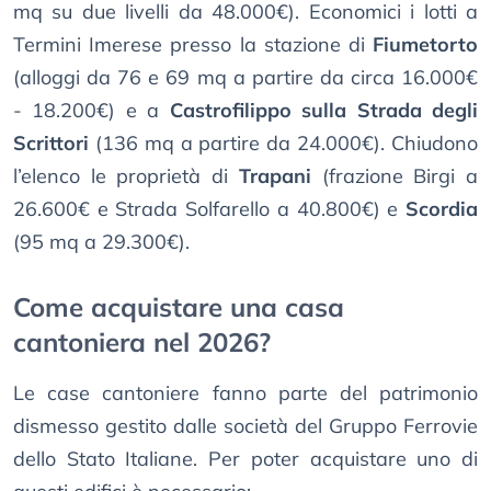
mq su due livelli da 48.000€). Economici i lotti a
Termini Imerese presso la stazione di
Fiumetorto
(alloggi da 76 e 69 mq a partire da circa 16.000€
- 18.200€) e a
Castrofilippo sulla Strada degli
Scrittori
(136 mq a partire da 24.000€). Chiudono
l’elenco le proprietà di
Trapani
(frazione Birgi a
26.600€ e Strada Solfarello a 40.800€) e
Scordia
(95 mq a 29.300€).
Come acquistare una casa
cantoniera nel 2026?
Le case cantoniere fanno parte del patrimonio
dismesso gestito dalle società del Gruppo Ferrovie
dello Stato Italiane. Per poter acquistare uno di