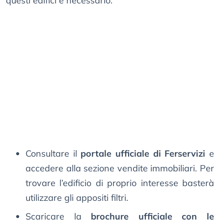
questi edifici è necessario:
Consultare il
portale ufficiale di Ferservizi
e
accedere alla sezione vendite immobiliari. Per
trovare l’edificio di proprio interesse basterà
utilizzare gli appositi filtri.
Scaricare la
brochure ufficiale con le