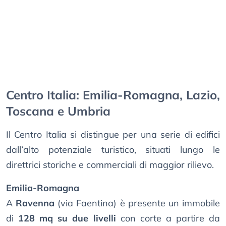
Centro Italia: Emilia-Romagna, Lazio,
Toscana e Umbria
Il Centro Italia si distingue per una serie di edifici
dall’alto potenziale turistico, situati lungo le
direttrici storiche e commerciali di maggior rilievo.
Emilia-Romagna
A
Ravenna
(via Faentina) è presente un immobile
di
128 mq su due livelli
con corte a partire da