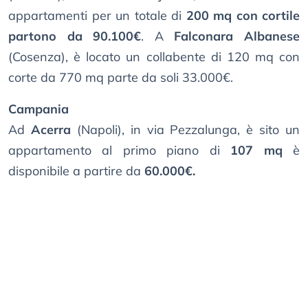
appartamenti per un totale di
200 mq con cortile
partono da 90.100€
. A
Falconara Albanese
(Cosenza), è locato un collabente di 120 mq con
corte da 770 mq parte da soli 33.000€.
Campania
Ad
Acerra
(Napoli), in via Pezzalunga, è sito un
appartamento al primo piano di
107 mq
è
disponibile a partire da
60.000€.