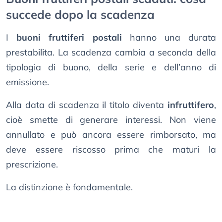
succede dopo la scadenza
I
buoni fruttiferi postali
hanno una durata
prestabilita. La scadenza cambia a seconda della
tipologia di buono, della serie e dell’anno di
emissione.
Alla data di scadenza il titolo diventa
infruttifero
,
cioè smette di generare interessi. Non viene
annullato e può ancora essere rimborsato, ma
deve essere riscosso prima che maturi la
prescrizione.
La distinzione è fondamentale.