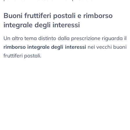
Buoni fruttiferi postali e rimborso
integrale degli interessi
Un altro tema distinto dalla prescrizione riguarda il
rimborso integrale degli interessi
nei vecchi buoni
fruttiferi postali.