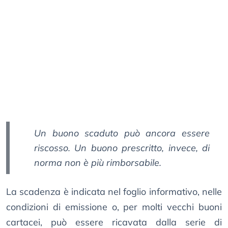
Un buono scaduto può ancora essere
riscosso. Un buono prescritto, invece, di
norma non è più rimborsabile.
La scadenza è indicata nel foglio informativo, nelle
condizioni di emissione o, per molti vecchi buoni
cartacei, può essere ricavata dalla serie di