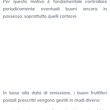
Per questo motivo è fondamentale controllare
periodicamente eventuali buoni ancora in
possesso, soprattutto quelli cartacei.
In base alla data di emissione, i buoni fruttiferi
postali prescritti vengono gestiti in modi diversi: