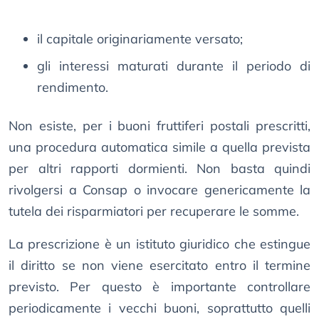
il capitale originariamente versato;
gli interessi maturati durante il periodo di
rendimento.
Non esiste, per i buoni fruttiferi postali prescritti,
una procedura automatica simile a quella prevista
per altri rapporti dormienti. Non basta quindi
rivolgersi a Consap o invocare genericamente la
tutela dei risparmiatori per recuperare le somme.
La prescrizione è un istituto giuridico che estingue
il diritto se non viene esercitato entro il termine
previsto. Per questo è importante controllare
periodicamente i vecchi buoni, soprattutto quelli