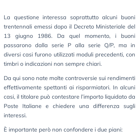
La questione interessa soprattutto alcuni buoni
trentennali emessi dopo il Decreto Ministeriale del
13 giugno 1986. Da quel momento, i buoni
passarono dalla serie P alla serie Q/P, ma in
diversi casi furono utilizzati moduli precedenti, con
timbri o indicazioni non sempre chiari.
Da qui sono nate molte controversie sui rendimenti
effettivamente spettanti ai risparmiatori. In alcuni
casi, il titolare può contestare l’importo liquidato da
Poste Italiane e chiedere una differenza sugli
interessi.
È importante però non confondere i due piani: