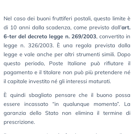
Nel caso dei buoni fruttiferi postali, questo limite è
di 10 anni dalla scadenza, come previsto dall’
art.
6-ter del decreto legge n. 269/2003
, convertito in
legge n. 326/2003. È una regola prevista dalla
legge e vale anche per altri strumenti simili. Dopo
questo periodo, Poste Italiane può rifiutare il
pagamento e il titolare non può più pretendere né
il capitale investito né gli interessi maturati.
È quindi sbagliato pensare che il buono possa
essere incassato “in qualunque momento”. La
garanzia dello Stato non elimina il termine di
prescrizione.