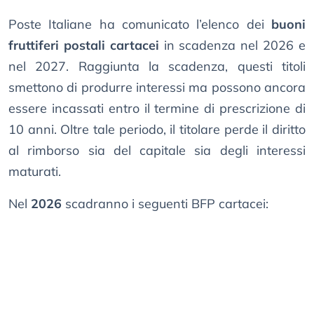
Poste Italiane ha comunicato l’elenco dei
buoni
fruttiferi postali cartacei
in scadenza nel 2026 e
nel 2027. Raggiunta la scadenza, questi titoli
smettono di produrre interessi ma possono ancora
essere incassati entro il termine di prescrizione di
10 anni. Oltre tale periodo, il titolare perde il diritto
al rimborso sia del capitale sia degli interessi
maturati.
Nel
2026
scadranno i seguenti BFP cartacei: