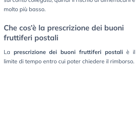
molto più basso.
Che cos’è la prescrizione dei buoni
fruttiferi postali
La
prescrizione dei buoni fruttiferi postali
è il
limite di tempo entro cui poter chiedere il rimborso.