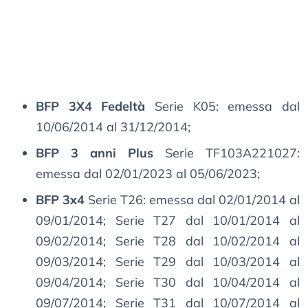
BFP 3X4 Fedeltà
Serie K05: emessa dal
10/06/2014 al 31/12/2014;
BFP 3 anni Plus
Serie TF103A221027:
emessa dal 02/01/2023 al 05/06/2023;
BFP 3x4
Serie T26: emessa dal 02/01/2014 al
09/01/2014; Serie T27 dal 10/01/2014 al
09/02/2014; Serie T28 dal 10/02/2014 al
09/03/2014; Serie T29 dal 10/03/2014 al
09/04/2014; Serie T30 dal 10/04/2014 al
09/07/2014; Serie T31 dal 10/07/2014 al