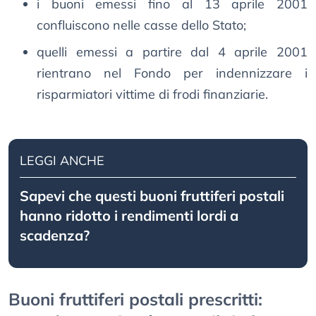
i buoni emessi fino al 13 aprile 2001
confluiscono nelle casse dello Stato;
quelli emessi a partire dal 4 aprile 2001
rientrano nel Fondo per indennizzare i
risparmiatori vittime di frodi finanziarie.
LEGGI ANCHE
Sapevi che questi buoni fruttiferi postali
hanno ridotto i rendimenti lordi a
scadenza?
Buoni fruttiferi postali prescritti: