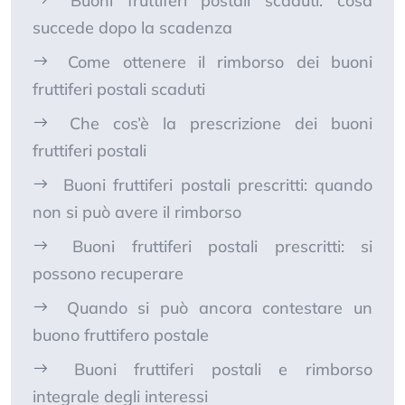
Buoni fruttiferi postali scaduti: cosa
succede dopo la scadenza
Come ottenere il rimborso dei buoni
fruttiferi postali scaduti
Che cos’è la prescrizione dei buoni
fruttiferi postali
Buoni fruttiferi postali prescritti: quando
non si può avere il rimborso
Buoni fruttiferi postali prescritti: si
possono recuperare
Quando si può ancora contestare un
buono fruttifero postale
Buoni fruttiferi postali e rimborso
integrale degli interessi