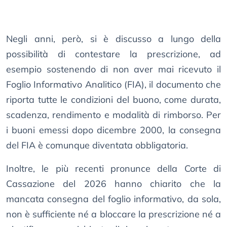
Negli anni, però, si è discusso a lungo della
possibilità di contestare la prescrizione, ad
esempio sostenendo di non aver mai ricevuto il
Foglio Informativo Analitico (FIA), il documento che
riporta tutte le condizioni del buono, come durata,
scadenza, rendimento e modalità di rimborso. Per
i buoni emessi dopo dicembre 2000, la consegna
del FIA è comunque diventata obbligatoria.
Inoltre, le più recenti pronunce della Corte di
Cassazione del 2026 hanno chiarito che la
mancata consegna del foglio informativo, da sola,
non è sufficiente né a bloccare la prescrizione né a