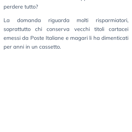
perdere tutto?
La domanda riguarda molti risparmiatori,
soprattutto chi conserva vecchi titoli cartacei
emessi da Poste Italiane e magari li ha dimenticati
per anni in un cassetto.