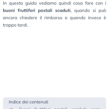
In questa guida vediamo quindi cosa fare con i
buoni fruttiferi postali scaduti
, quando si può
ancora chiedere il rimborso e quando invece è
troppo tardi.
Indice dei contenuti