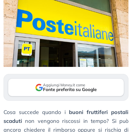
Aggiungi Money.it come
Fonte preferita su Google
Cosa succede quando i
buoni fruttiferi postali
scaduti
non vengono riscossi in tempo? Si può
ancora chiedere il rimborso oppure si rischia di