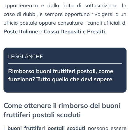
appartenenza e dalla data di sottoscrizione. In
caso di dubbi, è sempre opportuno rivolgersi a un
ufficio postale oppure consultare i canali ufficiali di
Poste Italiane
e
Cassa Depositi e Prestiti
.
LEGGI ANCHE
Rimborso buoni fruttiferi postali, come
funziona? Tutto quello che devi sapere
Come ottenere il rimborso dei buoni
fruttiferi postali scaduti
I
buoni fruttiferi postali scaduti
possono essere