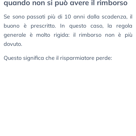
quando non si può avere il rimborso
Se sono passati più di 10 anni dalla scadenza, il
buono è prescritto. In questo caso, la regola
generale è molto rigida: il rimborso non è più
dovuto.
Questo significa che il risparmiatore perde: