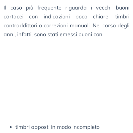
Il caso più frequente riguarda i vecchi buoni
cartacei con indicazioni poco chiare, timbri
contraddittori o correzioni manuali. Nel corso degli
anni, infatti, sono stati emessi buoni con:
timbri apposti in modo incompleto;