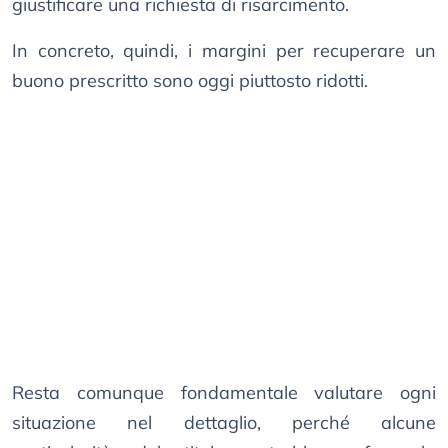
giustificare una richiesta di risarcimento.
In concreto, quindi, i margini per recuperare un
buono prescritto sono oggi piuttosto ridotti.
Resta comunque fondamentale valutare ogni
situazione nel dettaglio, perché alcune