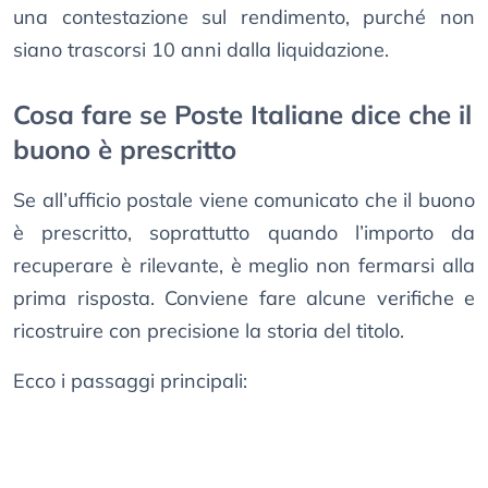
una contestazione sul rendimento, purché non
siano trascorsi 10 anni dalla liquidazione.
Cosa fare se Poste Italiane dice che il
buono è prescritto
Se all’ufficio postale viene comunicato che il buono
è prescritto, soprattutto quando l’importo da
recuperare è rilevante, è meglio non fermarsi alla
prima risposta. Conviene fare alcune verifiche e
ricostruire con precisione la storia del titolo.
Ecco i passaggi principali: