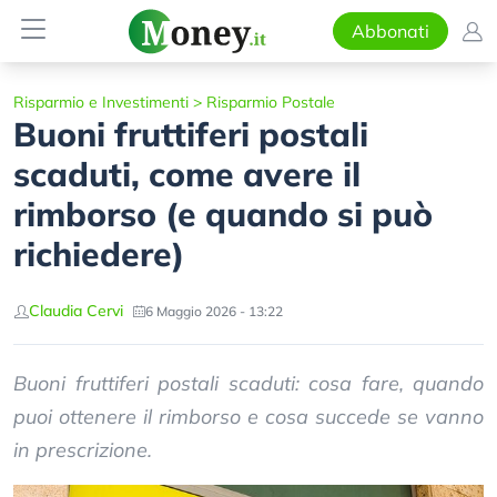
Abbonati
Risparmio e Investimenti
>
Risparmio Postale
Buoni fruttiferi postali
scaduti, come avere il
rimborso (e quando si può
richiedere)
Claudia Cervi
6 Maggio 2026 - 13:22
Buoni fruttiferi postali scaduti: cosa fare, quando
puoi ottenere il rimborso e cosa succede se vanno
in prescrizione.