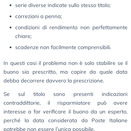
serie diverse indicate sullo stesso titolo;
correzioni a penna;
condizioni di rendimento non perfettamente
chiare;
scadenze non facilmente comprensibili.
In questi casi il problema non è solo stabilire se il
buono sia prescritto, ma capire da quale data
debba decorrere davvero la prescrizione.
Se sul titolo sono presenti indicazioni
contraddittorie, il risparmiatore può avere
interesse a far verificare il buono da un esperto,
perché la data considerata da Poste Italiane
potrebbe non essere l’unica possibile.