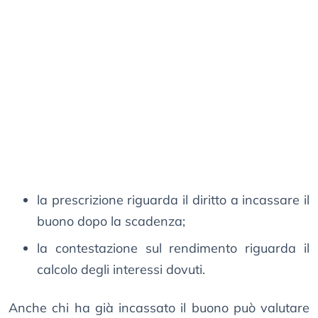
la prescrizione riguarda il diritto a incassare il
buono dopo la scadenza;
la contestazione sul rendimento riguarda il
calcolo degli interessi dovuti.
Anche chi ha già incassato il buono può valutare