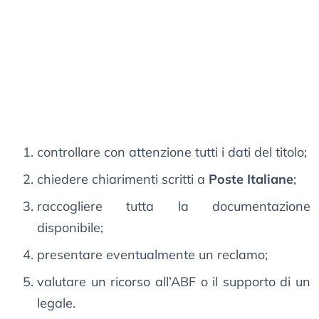
controllare con attenzione tutti i dati del titolo;
chiedere chiarimenti scritti a
Poste Italiane
;
raccogliere tutta la documentazione
disponibile;
presentare eventualmente un reclamo;
valutare un ricorso all’ABF o il supporto di un
legale.