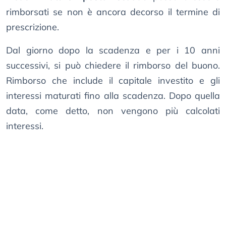
rimborsati se non è ancora decorso il termine di
prescrizione.
Dal giorno dopo la scadenza e per i 10 anni
successivi, si può chiedere il rimborso del buono.
Rimborso che include il capitale investito e gli
interessi maturati fino alla scadenza. Dopo quella
data, come detto, non vengono più calcolati
interessi.