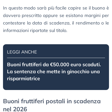
In questo modo sarà più facile capire se il buono è
davvero prescritto oppure se esistono margini per
contestare la data di scadenza, il rendimento o le
informazioni riportate sul titolo.
LEGGI ANCHE
Buoni fruttiferi da €50.000 euro scaduti.
La sentenza che mette in ginocchio una
risparmiatrice
Buoni fruttiferi postali in scadenza
nel 2026