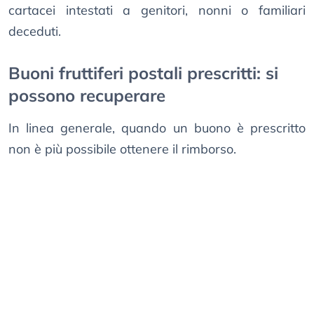
cartacei intestati a genitori, nonni o familiari
deceduti.
Buoni fruttiferi postali prescritti: si
possono recuperare
In linea generale, quando un buono è prescritto
non è più possibile ottenere il rimborso.