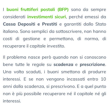
I
buoni fruttiferi postali (BFP)
sono da sempre
considerati
investimenti sicuri
, perché emessi da
Cassa Depositi e Prestiti
e garantiti dallo Stato
italiano. Sono semplici da sottoscrivere, non hanno
costi di gestione e permettono, di norma, di
recuperare il capitale investito.
Il problema nasce però quando non si conoscono
bene tutte le regole su
scadenza
e
prescrizione
.
Una volta scaduti, i buoni smettono di produrre
interessi. E se non vengono incassati entro 10
anni dalla scadenza, si prescrivono. E a quel punto
non è più possibile recuperare né il capitale né gli
interessi.