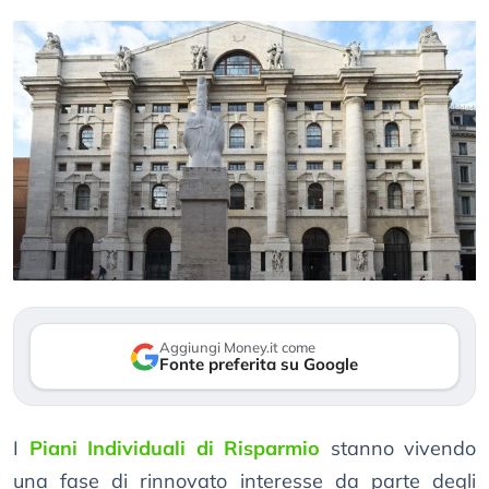
Aggiungi Money.it come
Fonte preferita su Google
I
Piani Individuali di Risparmio
stanno vivendo
una fase di rinnovato interesse da parte degli