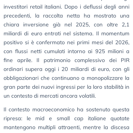
investitori retail italiani. Dopo i deflussi degli anni
precedenti, la raccolta netta ha mostrato una
chiara inversione già nel 2025, con oltre 2,1
miliardi di euro entrati nel sistema. Il momentum
positivo si è confermato nei primi mesi del 2026,
con flussi netti cumulati intorno ai 925 milioni a
fine aprile. Il patrimonio complessivo dei PIR
ordinari supera oggi i 20 miliardi di euro, con gli
obbligazionari che continuano a monopolizzare la
gran parte dei nuovi ingressi per la loro stabilità in
un contesto di mercati ancora volatili.
Il contesto macroeconomico ha sostenuto questa
ripresa: le mid e small cap italiane quotate
mantengono multipli attraenti, mentre la discesa