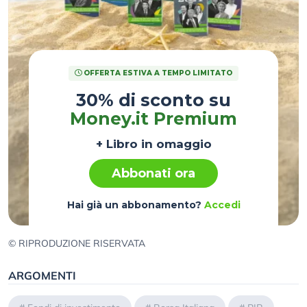
OFFERTA ESTIVA A TEMPO LIMITATO
30% di sconto su
Money.it Premium
+ Libro in omaggio
Abbonati ora
Hai già un abbonamento?
Accedi
© RIPRODUZIONE RISERVATA
ARGOMENTI