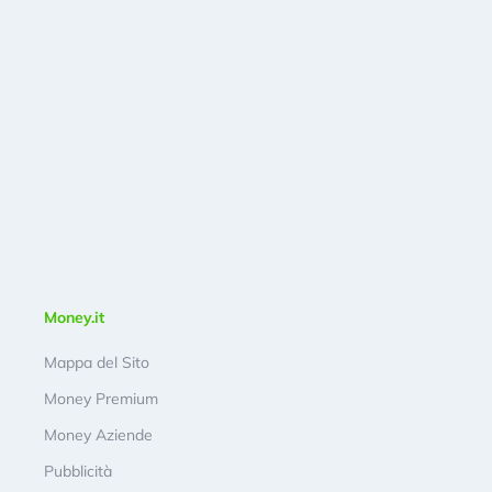
Money.it
Mappa del Sito
Money Premium
Money Aziende
Pubblicità