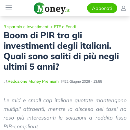
Abbonati
Risparmio e Investimenti
>
ETF e Fondi
Boom di PIR tra gli
investimenti degli italiani.
Quali sono saliti di più negli
ultimi 5 anni?
Redazione Money Premium
22 Giugno 2026 - 13:55
Le mid e small cap italiane quotate mantengono
multipli attraenti, mentre la discesa dei tassi ha
reso più interessanti le soluzioni a reddito fisso
PIR-compliant.