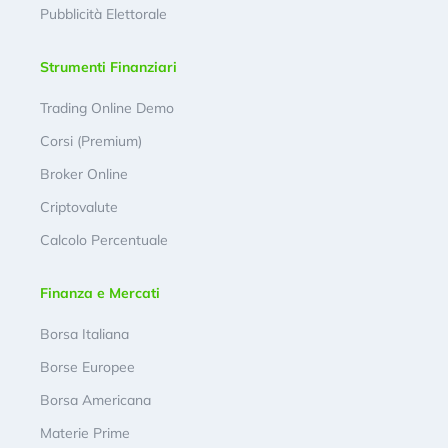
Pubblicità Elettorale
Strumenti Finanziari
Trading Online Demo
Corsi (Premium)
Broker Online
Criptovalute
Calcolo Percentuale
Finanza e Mercati
Borsa Italiana
Borse Europee
Borsa Americana
Materie Prime