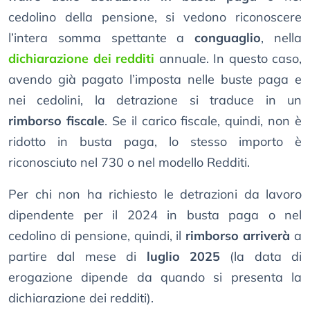
cedolino della pensione, si vedono riconoscere
l’intera somma spettante a
conguaglio
, nella
dichiarazione dei redditi
annuale. In questo caso,
avendo già pagato l’imposta nelle buste paga e
nei cedolini, la detrazione si traduce in un
rimborso fiscale
. Se il carico fiscale, quindi, non è
ridotto in busta paga, lo stesso importo è
riconosciuto nel 730 o nel modello Redditi.
Per chi non ha richiesto le detrazioni da lavoro
dipendente per il 2024 in busta paga o nel
cedolino di pensione, quindi, il
rimborso arriverà
a
partire dal mese di
luglio 2025
(la data di
erogazione dipende da quando si presenta la
dichiarazione dei redditi).