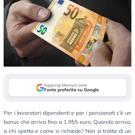
Aggiungi Money.it come
Fonte preferita su Google
Per i lavoratori dipendenti e per i pensionati c’è un
bonus che arriva fino a 1.955 euro. Quando arriva,
a chi spetta e come si richiede? Non si tratta di un