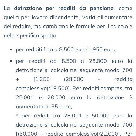
La
detrazione per redditi da pensione
, come
quella per lavoro dipendente, varia all’aumentare
del reddito, ma cambiano le formule per il calcolo e
nello specifico spetta:
per redditi fino a 8.500 euro 1.955 euro;
per redditi da 8.500 a 28.000 euro la
detrazione si calcola nel seguente modo: 700
+ [1.255 (28.000 – reddito
complessivo)/19.500]. Per redditi compresi tra
25.001 e 28.000 euro la detrazione è
aumentata di 35 euro;
* per redditi tra 28.001 e 50.000 euro la
detrazione si calcola nel seguente modo: 700
[(50.000 – reddito complessivo)/22.000]. Per