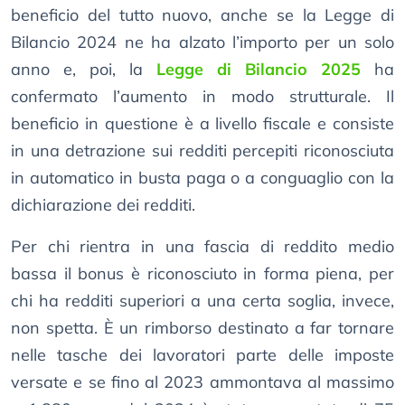
beneficio del tutto nuovo, anche se la Legge di
Bilancio 2024 ne ha alzato l’importo per un solo
anno e, poi, la
Legge di Bilancio 2025
ha
confermato l’aumento in modo strutturale. Il
beneficio in questione è a livello fiscale e consiste
in una detrazione sui redditi percepiti riconosciuta
in automatico in busta paga o a conguaglio con la
dichiarazione dei redditi.
Per chi rientra in una fascia di reddito medio
bassa il bonus è riconosciuto in forma piena, per
chi ha redditi superiori a una certa soglia, invece,
non spetta. È un rimborso destinato a far tornare
nelle tasche dei lavoratori parte delle imposte
versate e se fino al 2023 ammontava al massimo