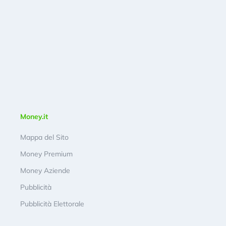
Money.it
Mappa del Sito
Money Premium
Money Aziende
Pubblicità
Pubblicità Elettorale