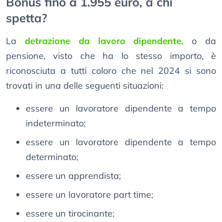
Bonus fino a 1.955 euro, a chi
spetta?
La
detrazione da lavoro dipendente
, o da
pensione, visto che ha lo stesso importo, è
riconosciuta a tutti coloro che nel 2024 si sono
trovati in una delle seguenti situazioni:
essere un lavoratore dipendente a tempo
indeterminato;
essere un lavoratore dipendente a tempo
determinato;
essere un apprendista;
essere un lavoratore part time;
essere un tirocinante;