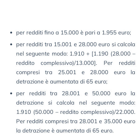
per redditi fino a 15.000 è pari a 1.955 euro;
per redditi tra 15.001 e 28.000 euro si calcola
nel seguente modo: 1.910 + [1.190 (28.000 –
reddito complessivo)/13.000]. Per redditi
compresi tra 25.001 e 28.000 euro la
detrazione è aumentata di 65 euro;
per redditi tra 28.001 e 50.000 euro la
detrazione si calcola nel seguente modo:
1.910 (50.000 – reddito complessivo)/22.000.
Per redditi compresi tra 28.001 e 35.000 euro
la detrazione è aumentata di 65 euro.