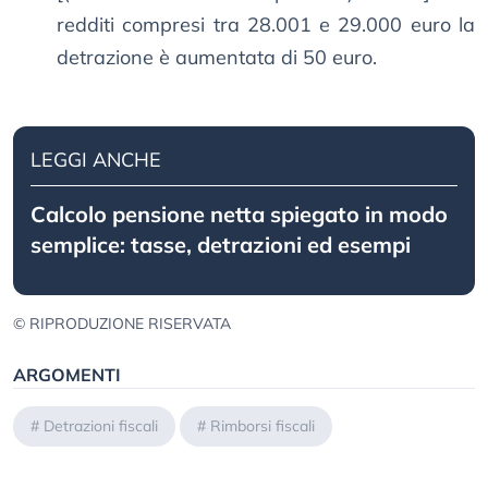
redditi compresi tra 28.001 e 29.000 euro la
detrazione è aumentata di 50 euro.
LEGGI ANCHE
Calcolo pensione netta spiegato in modo
semplice: tasse, detrazioni ed esempi
© RIPRODUZIONE RISERVATA
ARGOMENTI
#
Detrazioni fiscali
#
Rimborsi fiscali