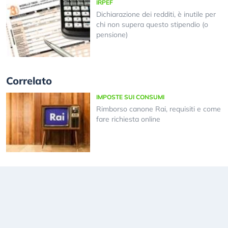
IRPEF
Dichiarazione dei redditi, è inutile per
chi non supera questo stipendio (o
pensione)
Correlato
IMPOSTE SUI CONSUMI
Rimborso canone Rai, requisiti e come
fare richiesta online