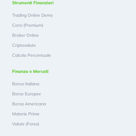
Strumenti Finanziari
Trading Online Demo
Corsi (Premium)
Broker Online
Criptovalute
Calcolo Percentuale
Finanza e Mercati
Borsa Italiana
Borse Europee
Borsa Americana
Materie Prime
Valute (Forex)