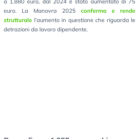
a 1.880 euro, dal 2024 è stato aumentato di 75
euro. La Manovra 2025
conferma e rende
strutturale
l’aumento in questione che riguarda le
detrazioni da lavoro dipendente.