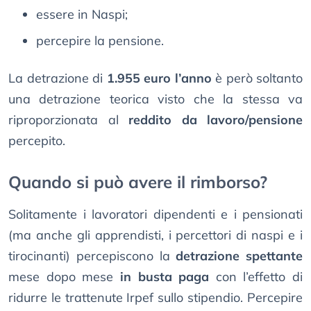
essere in Naspi;
percepire la pensione.
La detrazione di
1.955 euro l’anno
è però soltanto
una detrazione teorica visto che la stessa va
riproporzionata al
reddito da lavoro/pensione
percepito.
Quando si può avere il rimborso?
Solitamente i lavoratori dipendenti e i pensionati
(ma anche gli apprendisti, i percettori di naspi e i
tirocinanti) percepiscono la
detrazione spettante
mese dopo mese
in busta paga
con l’effetto di
ridurre le trattenute Irpef sullo stipendio. Percepire