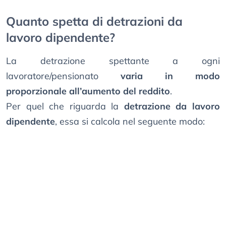
Quanto spetta di detrazioni da
lavoro dipendente?
La detrazione spettante a ogni
lavoratore/pensionato
varia in modo
proporzionale all’aumento del reddito
.
Per quel che riguarda la
detrazione da lavoro
dipendente
, essa si calcola nel seguente modo: