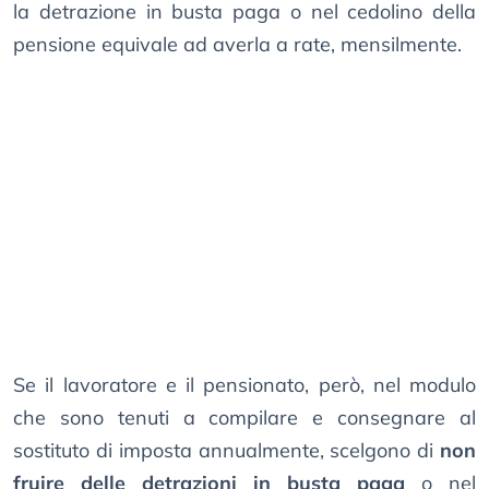
la detrazione in busta paga o nel cedolino della
pensione equivale ad averla a rate, mensilmente.
Se il lavoratore e il pensionato, però, nel modulo
che sono tenuti a compilare e consegnare al
sostituto di imposta annualmente, scelgono di
non
fruire delle detrazioni in busta paga
o nel