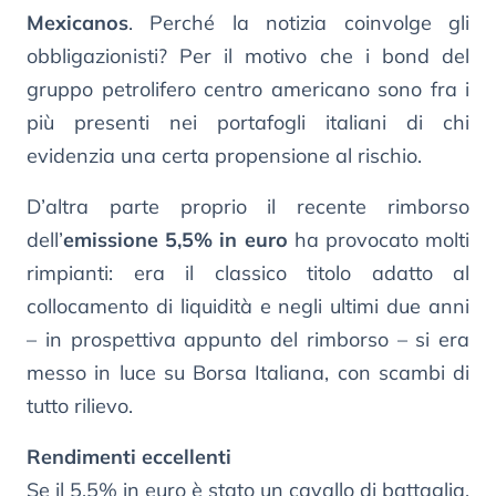
Mexicanos
. Perché la notizia coinvolge gli
obbligazionisti? Per il motivo che i bond del
gruppo petrolifero centro americano sono fra i
più presenti nei portafogli italiani di chi
evidenzia una certa propensione al rischio.
D’altra parte proprio il recente rimborso
dell’
emissione 5,5% in euro
ha provocato molti
rimpianti: era il classico titolo adatto al
collocamento di liquidità e negli ultimi due anni
– in prospettiva appunto del rimborso – si era
messo in luce su Borsa Italiana, con scambi di
tutto rilievo.
Rendimenti eccellenti
Se il 5,5% in euro è stato un cavallo di battaglia,