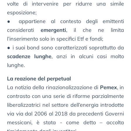
volte di intervenire per ridurre una simile
esposizione;
● appartiene al contesto degli emittenti
considerati
emergenti
, il che ne limita
l’inserimento solo in specifici Etf e fondi;
● i suoi bond sono caratterizzati soprattutto da
scadenze lunghe
, anzi in alcuni casi molto
lunghe.
La reazione del perpetual
La notizia della rinazionalizzazione di
Pemex
, in
contrasto con una serie di riforme parzialmente
liberalizzatrici nel settore dell’energia introdotte
via via dal 2006 al 2018 da precedenti Governi
messicani, è stata - come detto – accolta