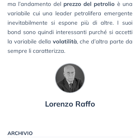
ma l’andamento del
prezzo del petrolio
è una
variabile cui una leader petrolifera emergente
inevitabilmente si espone più di altre. I suoi
bond sono quindi interessanti purché si accetti
la variabile della
volatilità
, che d’altra parte da
sempre li caratterizza.
Lorenzo Raffo
ARCHIVIO