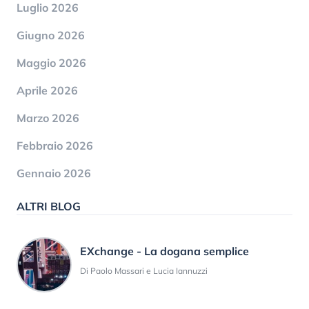
Luglio 2026
Giugno 2026
Maggio 2026
Aprile 2026
Marzo 2026
Febbraio 2026
Gennaio 2026
ALTRI BLOG
EXchange - La dogana semplice
Di Paolo Massari e Lucia Iannuzzi