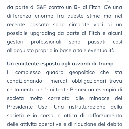
da parte di S&P contro un
B
+ di Fitch. C’è una
differenza enorme fra queste stime ma nel
recente passato sono circolate voci di un
possibile upgrading da parte di Fitch e alcuni
gestori professionali sono passati così
all’acquisto proprio in base a tale eventualità.
Un emittente esposto agli azzardi di Trump
Il complesso quadro geopolitico che sta
condizionando i mercati obbligazionari trova
certamente nell’emittente Pemex un esempio di
società molto correlata alle minacce del
Presidente Usa. Una ristrutturazione della
società è in corso in ottica di rafforzamento
delle attività operative e di riduzione del debito