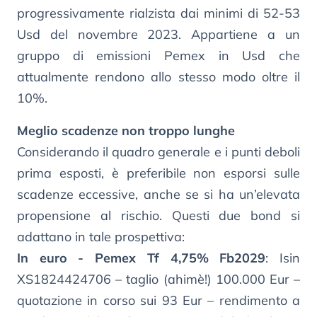
progressivamente rialzista dai minimi di 52-53
Usd del novembre 2023. Appartiene a un
gruppo di emissioni Pemex in Usd che
attualmente rendono allo stesso modo oltre il
10%.
Meglio scadenze non troppo lunghe
Considerando il quadro generale e i punti deboli
prima esposti, è preferibile non esporsi sulle
scadenze eccessive, anche se si ha un’elevata
propensione al rischio. Questi due bond si
adattano in tale prospettiva:
In euro - Pemex Tf 4,75% Fb2029
: Isin
XS1824424706 – taglio (ahimè!) 100.000 Eur –
quotazione in corso sui 93 Eur – rendimento a