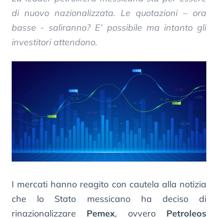
di nuovo nazionalizzata. Le quotazioni – ora
basse - saliranno? E’ possibile ma intanto gli
investitori attendono.
I mercati hanno reagito con cautela alla notizia
che lo Stato messicano ha deciso di
rinazionalizzare
Pemex
, ovvero
Petroleos