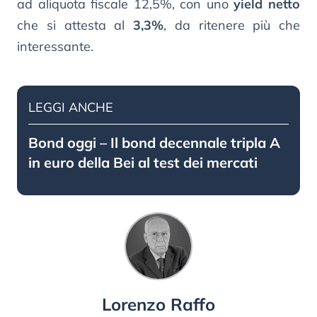
ad aliquota fiscale 12,5%, con uno
yield netto
che si attesta al
3,3%
, da ritenere più che
interessante.
LEGGI ANCHE
Bond oggi – Il bond decennale tripla A
in euro della Bei al test dei mercati
Lorenzo Raffo