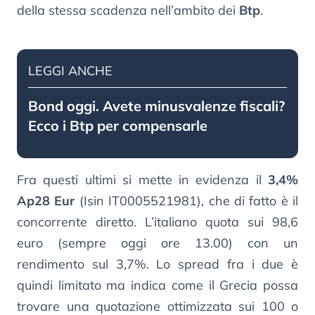
della stessa scadenza nell’ambito dei
Btp
.
LEGGI ANCHE
Bond oggi. Avete minusvalenze fiscali?
Ecco i Btp per compensarle
Fra questi ultimi si mette in evidenza il
3,4%
Ap28 Eur
(Isin IT0005521981), che di fatto è il
concorrente diretto. L’italiano quota sui 98,6
euro (sempre oggi ore 13.00) con un
rendimento sul 3,7%. Lo spread fra i due è
quindi limitato ma indica come il Grecia possa
trovare una quotazione ottimizzata sui 100 o