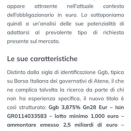
appare attraente nell’attuale contesto
dell’obbligazionario in euro. Lo sottoponiamo
quindi a un’analisi delle sue potenzialità di
adattarsi al prevalente tipo di richiesta
presente sul mercato.
Le sue caratteristiche
Distinto dalla sigla di identificazione Ggb, tipica
su Borsa Italiana dei governativi di Atene, il che
ne complica talvolta la ricerca da parte di chi
non ha esperienza specifica, il nuovo titolo è
così strutturato:
Ggb 3,875% Gn28 Eur – Isin
GR0114033583 – lotto minimo 1.000 euro –
ammontare emesso 2,5 miliardi di euro –