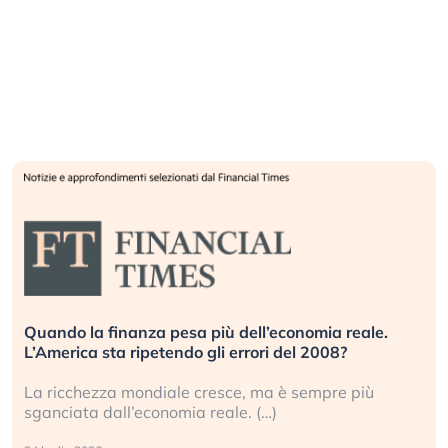
Quando la finanza pesa più dell’economia reale.
L’America sta ripetendo gli errori del 2008?
La ricchezza mondiale cresce, ma è sempre più
sganciata dall’economia reale. (…)