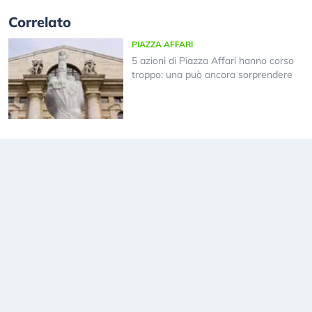
Correlato
PIAZZA AFFARI
5 azioni di Piazza Affari hanno corso
troppo: una può ancora sorprendere