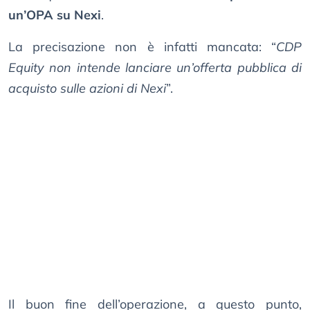
un’OPA su Nexi
.
La precisazione non è infatti mancata: “
CDP
Equity non intende lanciare un’offerta pubblica di
acquisto sulle azioni di Nexi
”.
Il buon fine dell’operazione, a questo punto,