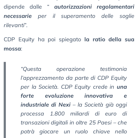
dipende dalle “
autorizzazioni regolamentari
necessarie
per il superamento delle soglie
rilevanti
”.
CDP Equity ha poi spiegato
la ratio della sua
mossa
:
“Questa operazione testimonia
l’apprezzamento da parte di CDP Equity
per la Società. CDP Equity crede in
una
forte evoluzione innovativa e
industriale di Nexi
– la Società già oggi
processa 1.800 miliardi di euro di
transazioni digitali in oltre 25 Paesi – che
potrà giocare un ruolo chiave nello