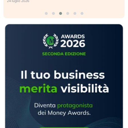
24 luglio 2026