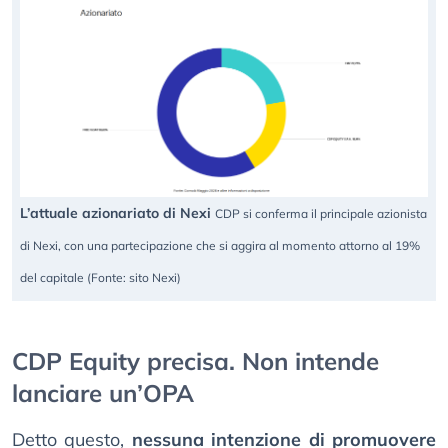
L’attuale azionariato di Nexi
CDP si conferma il principale azionista
di Nexi, con una partecipazione che si aggira al momento attorno al 19%
del capitale (Fonte: sito Nexi)
CDP Equity precisa. Non intende
lanciare un’OPA
Detto questo,
nessuna intenzione di promuovere