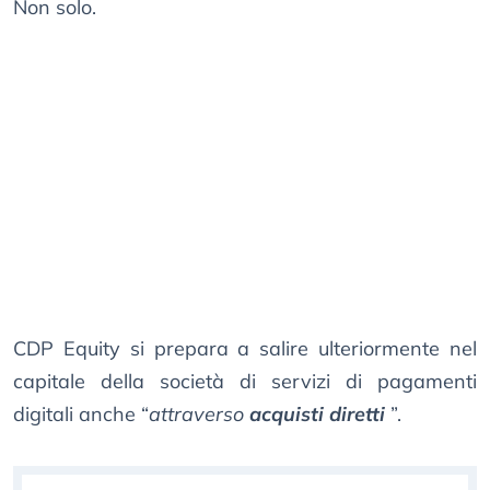
Non solo.
CDP Equity si prepara a salire ulteriormente nel
capitale della società di servizi di pagamenti
digitali anche “
attraverso
acquisti diretti
”.