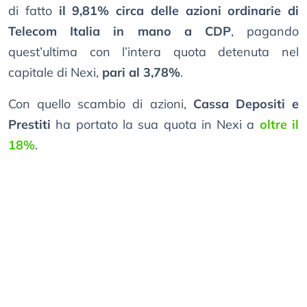
di fatto
il 9,81% circa delle azioni ordinarie di
Telecom Italia in mano a CDP
, pagando
quest’ultima con l’intera quota detenuta nel
capitale di Nexi,
pari al 3,78%
.
Con quello scambio di azioni,
Cassa Depositi e
Prestiti
ha portato la sua quota in Nexi a
oltre il
18%
.