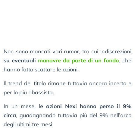
Non sono mancati vari rumor, tra cui indiscrezioni
su eventuali
manovre da parte di un fondo
, che
hanno fatto scattare le azioni.
Il trend del titolo rimane tuttavia ancora incerto e
per lo più ribassista.
In un mese,
le azioni Nexi hanno perso il 9%
circa
, guadagnando tuttavia più del 9% nell’arco
degli ultimi tre mesi.