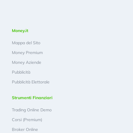
Money.it
Mappa del Sito
Money Premium
Money Aziende
Pubblicità
Pubblicità Elettorale
Strumenti Finanziari
Trading Online Demo
Corsi (Premium)
Broker Online