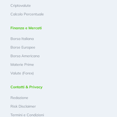
Criptovalute
Calcolo Percentuale
Finanza e Mercati
Borsa Italiana
Borse Europee
Borsa Americana
Materie Prime
Valute (Forex)
Contatti & Privacy
Redazione
Risk Disclaimer
Termini e Condizioni