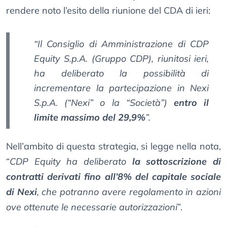
rendere noto l’esito della riunione del CDA di ieri:
“Il Consiglio di Amministrazione di CDP
Equity S.p.A. (Gruppo CDP), riunitosi ieri,
ha deliberato la possibilità di
incrementare la partecipazione in Nexi
S.p.A. (“Nexi” o la “Società”)
entro il
limite massimo del 29,9%
”.
Nell’ambito di questa strategia, si legge nella nota,
“
CDP Equity ha deliberato
la sottoscrizione di
contratti derivati fino all’8% del capitale sociale
di Nexi
, che potranno avere regolamento in azioni
ove ottenute le necessarie autorizzazioni
”.