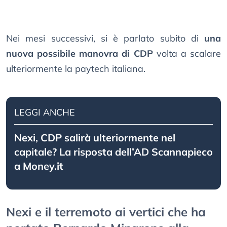
Nei mesi successivi, si è parlato subito di
una
nuova possibile manovra di CDP
volta a scalare
ulteriormente la paytech italiana.
LEGGI ANCHE
Nexi, CDP salirà ulteriormente nel
capitale? La risposta dell’AD Scannapieco
a Money.it
Nexi e il terremoto ai vertici che ha