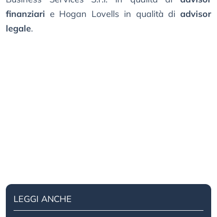
finanziari
e Hogan Lovells in qualità di
advisor
legale
.
LEGGI ANCHE