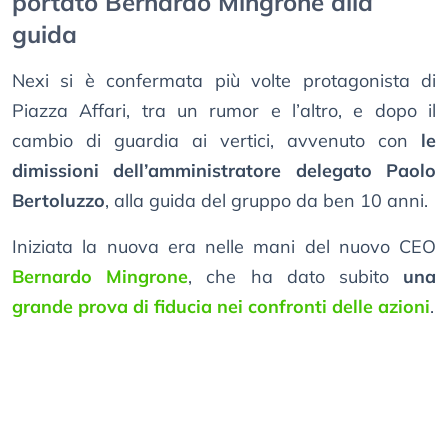
portato Bernardo Mingrone alla
guida
Nexi si è confermata più volte protagonista di
Piazza Affari, tra un rumor e l’altro, e dopo il
cambio di guardia ai vertici, avvenuto con
le
dimissioni dell’amministratore delegato Paolo
Bertoluzzo
, alla guida del gruppo da ben 10 anni.
Iniziata la nuova era nelle mani del nuovo CEO
Bernardo Mingrone
, che ha dato subito
una
grande prova di fiducia nei confronti delle azioni
.