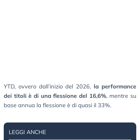
YTD, ovvero dall’inizio del 2026,
la performance
dei titoli è di una flessione del 16,6%
, mentre su
base annua la flessione è di quasi il 33%.
LEGGI ANCHE