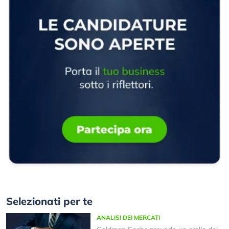
Selezionati per te
ANALISI DEI MERCATI