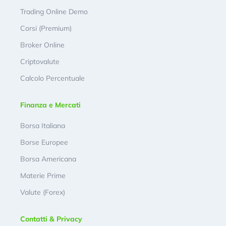
Trading Online Demo
Corsi (Premium)
Broker Online
Criptovalute
Calcolo Percentuale
Finanza e Mercati
Borsa Italiana
Borse Europee
Borsa Americana
Materie Prime
Valute (Forex)
Contatti & Privacy