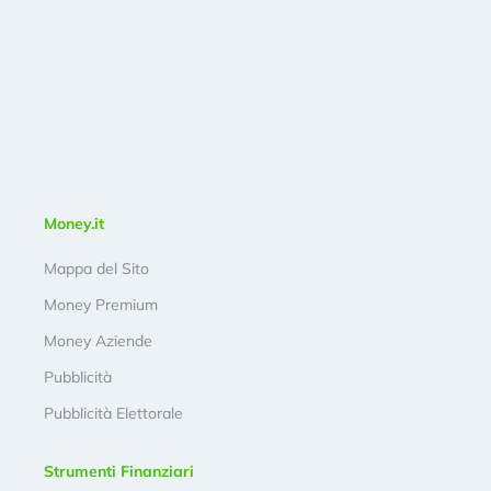
Money.it
Mappa del Sito
Money Premium
Money Aziende
Pubblicità
Pubblicità Elettorale
Strumenti Finanziari