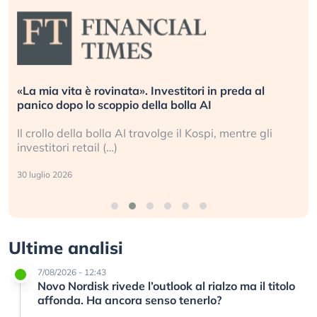
«La mia vita è rovinata». Investitori in preda al
panico dopo lo scoppio della bolla AI
Il crollo della bolla AI travolge il Kospi, mentre gli
investitori retail (…)
30 luglio 2026
Ultime analisi
7/08/2026 - 12:43
Novo Nordisk rivede l’outlook al rialzo ma il titolo
affonda. Ha ancora senso tenerlo?