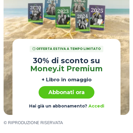
OFFERTA ESTIVA A TEMPO LIMITATO
30% di sconto su
Money.it Premium
+ Libro in omaggio
Abbonati ora
Hai già un abbonamento?
Accedi
© RIPRODUZIONE RISERVATA