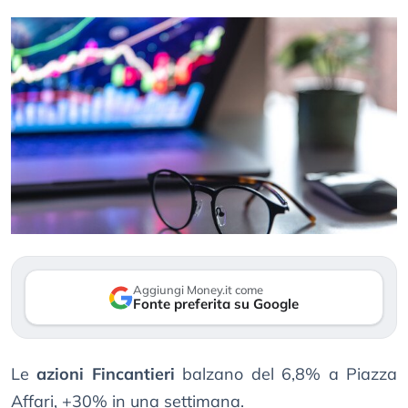
Aggiungi Money.it come
Fonte preferita su Google
Le
azioni Fincantieri
balzano del 6,8% a Piazza
Affari, +30% in una settimana.