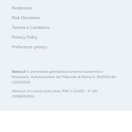
Redazione
Risk Disclaimer
Termini e Condizioni
Privacy Policy
Preferenze privacy
Money.it
è una testata giornalistica a tema economico e
finanziario. Autorizzazione del Tribunale di Roma N. 84/2018 del
12/04/2018.
Money.it srl a socio unico (Aut. ROC n.31425) - P. IVA:
13586361001