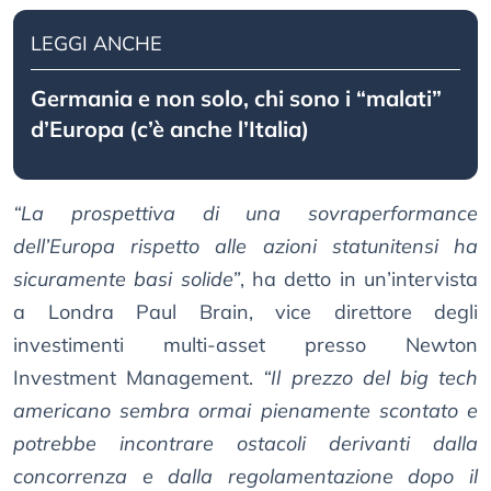
LEGGI ANCHE
Germania e non solo, chi sono i “malati”
d’Europa (c’è anche l’Italia)
“La prospettiva di una sovraperformance
dell’Europa rispetto alle azioni statunitensi ha
sicuramente basi solide”
, ha detto in un’intervista
a Londra Paul Brain, vice direttore degli
investimenti multi-asset presso Newton
Investment Management.
“Il prezzo del big tech
americano sembra ormai pienamente scontato e
potrebbe incontrare ostacoli derivanti dalla
concorrenza e dalla regolamentazione dopo il