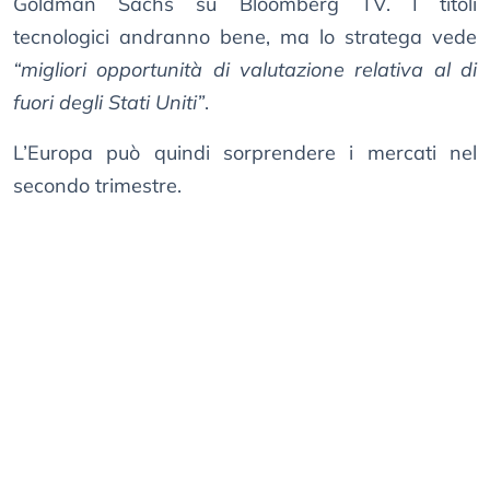
Goldman Sachs su Bloomberg TV. I titoli
tecnologici andranno bene, ma lo stratega vede
“migliori opportunità di valutazione relativa al di
fuori degli Stati Uniti”
.
L’Europa può quindi sorprendere i mercati nel
secondo trimestre.