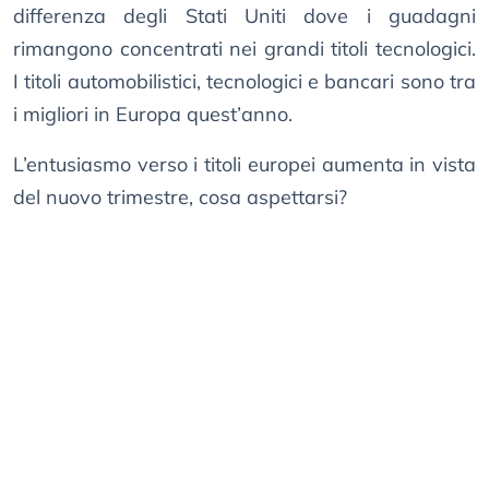
differenza degli Stati Uniti dove i guadagni
rimangono concentrati nei grandi titoli tecnologici.
I titoli automobilistici, tecnologici e bancari sono tra
i migliori in Europa quest’anno.
L’entusiasmo verso i titoli europei aumenta in vista
del nuovo trimestre, cosa aspettarsi?