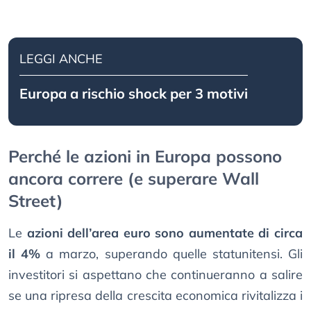
LEGGI ANCHE
Europa a rischio shock per 3 motivi
Perché le azioni in Europa possono
ancora correre (e superare Wall
Street)
Le
azioni dell’area euro sono aumentate di circa
il 4%
a marzo, superando quelle statunitensi. Gli
investitori si aspettano che continueranno a salire
se una ripresa della crescita economica rivitalizza i