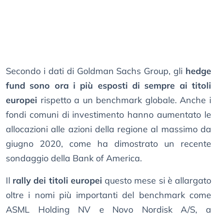
Secondo i dati di Goldman Sachs Group, gli
hedge
fund sono ora i più esposti di sempre ai titoli
europei
rispetto a un benchmark globale. Anche i
fondi comuni di investimento hanno aumentato le
allocazioni alle azioni della regione al massimo da
giugno 2020, come ha dimostrato un recente
sondaggio della Bank of America.
Il
rally dei titoli europei
questo mese si è allargato
oltre i nomi più importanti del benchmark come
ASML Holding NV e Novo Nordisk A/S, a