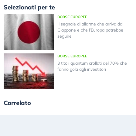
Selezionati per te
BORSE EUROPEE
Il segnale di allarme che arriva dal
Giappone e che l’Europa potrebbe
seguire
BORSE EUROPEE
3 titoli quantum crollati del 70% che
fanno gola agli investitori
Correlato