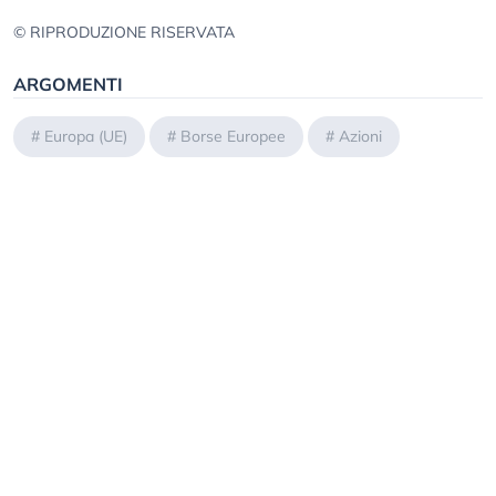
© RIPRODUZIONE RISERVATA
ARGOMENTI
#
Europa (UE)
#
Borse Europee
#
Azioni