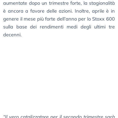
aumentate dopo un trimestre forte, la stagionalità
è ancora a favore delle azioni. Inoltre, aprile è in
genere il mese più forte dell’anno per lo Stoxx 600
sulla base dei rendimenti medi degli ultimi tre
decenni.
“Il vero catalizzatore per il secondo trimestre sarà