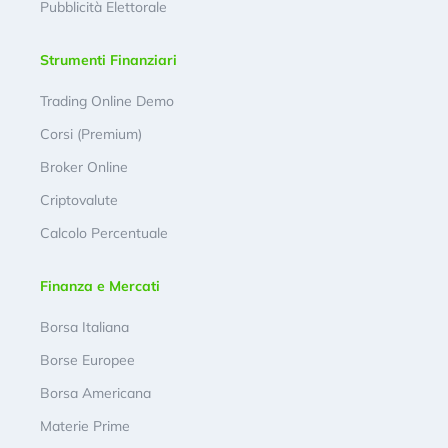
Pubblicità Elettorale
Strumenti Finanziari
Trading Online Demo
Corsi (Premium)
Broker Online
Criptovalute
Calcolo Percentuale
Finanza e Mercati
Borsa Italiana
Borse Europee
Borsa Americana
Materie Prime