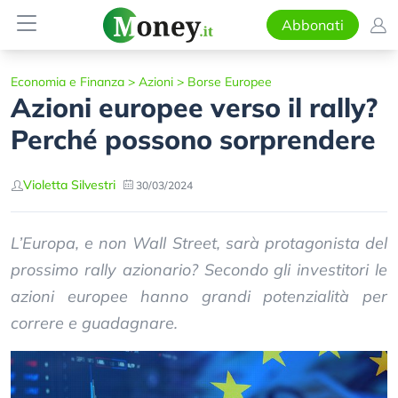
Abbonati
Economia e Finanza
>
Azioni
>
Borse Europee
Azioni europee verso il rally?
Perché possono sorprendere
Violetta Silvestri
30/03/2024
L’Europa, e non Wall Street, sarà protagonista del
prossimo rally azionario? Secondo gli investitori le
azioni europee hanno grandi potenzialità per
correre e guadagnare.