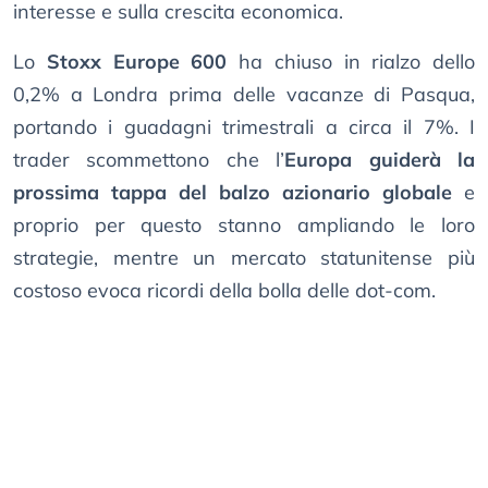
interesse e sulla crescita economica.
Lo
Stoxx Europe 600
ha chiuso in rialzo dello
0,2% a Londra prima delle vacanze di Pasqua,
portando i guadagni trimestrali a circa il 7%. I
trader scommettono che l’
Europa guiderà la
prossima tappa del balzo azionario globale
e
proprio per questo stanno ampliando le loro
strategie, mentre un mercato statunitense più
costoso evoca ricordi della bolla delle dot-com.