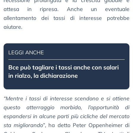
recessione prolungata e la crescita globale è
attesa in ripresa. Anche un eventuale
allentamento dei tassi di interesse potrebbe
aiutare.
LEGGI ANCHE
Bce può tagliare i tassi anche con salari
in rialzo, la dichiarazione
“Mentre i tassi di interesse scendono e si ottiene
questo atterraggio morbido, l’opportunità di
espandersi in alcune parti più cicliche del mercato
sta migliorando”
, ha detto Peter Oppenheimer di