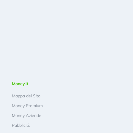
Money.it
Mappa del Sito
Money Premium
Money Aziende
Pubblicità