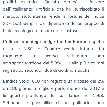
profitti aziendali. Questo perché il fervore
dell’intelligenza artificiale che ha surriscaldato il
mercato statunitense rende le fortune dell’indice
S&P 500 sempre più dipendenti da un gruppo di
titoli tecnologici relativamente costosi.
L’
allocazione degli hedge fund in Europa
rispetto
all’indice MSCI All-Country World, intanto, ha
raggiunto la scorsa settimana una
sovraponderazione del 5,8%, il livello più alto mai
registrato, secondo i dati di Goldman Sachs.
L’indice Stoxx 600 non registra un ribasso del 2%
da 186 giorni, la migliore performance dal 2017 e
la quarta più lunga dal suo lancio nel 1998.
Sebbene le possibilità di un pullback siano