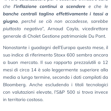
che
l’inflazione continui a scendere
e che le
banche centrali taglino effettivamente i tassi a
giugno
, perché se ciò non accadesse, sarebbe
piuttosto negativo”
, Arnaud Cayla, vicedirettore
generale di Cholet Gestione patrimoniale Du Pont.
Nonostante i guadagni dell’Europa questo mese, il
suo indice di riferimento Stoxx 600 sembra ancora
a buon mercato. Il suo rapporto prezzo/utili a 12
mesi di circa 14 è solo leggermente superiore alla
media a lungo termine, secondo i dati compilati da
Bloomberg. Anche escludendo i titoli tecnologici
con valutazioni elevate, l’S&P 500 si trova invece
in territorio costoso.