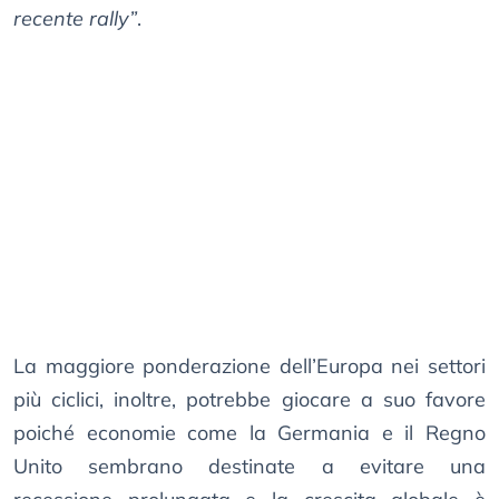
recente rally”
.
La maggiore ponderazione dell’Europa nei settori
più ciclici, inoltre, potrebbe giocare a suo favore
poiché economie come la Germania e il Regno
Unito sembrano destinate a evitare una