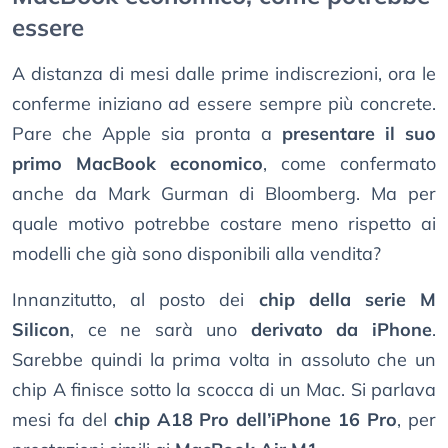
essere
A distanza di mesi dalle prime indiscrezioni, ora le
conferme iniziano ad essere sempre più concrete.
Pare che Apple sia pronta a
presentare il suo
primo MacBook economico
, come confermato
anche da Mark Gurman di Bloomberg. Ma per
quale motivo potrebbe costare meno rispetto ai
modelli che già sono disponibili alla vendita?
Innanzitutto, al posto dei
chip della serie M
Silicon
, ce ne sarà uno
derivato da iPhone
.
Sarebbe quindi la prima volta in assoluto che un
chip A finisce sotto la scocca di un Mac. Si parlava
mesi fa del
chip A18 Pro dell’iPhone 16 Pro
, per