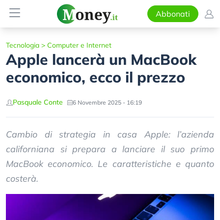
Abbonati
Tecnologia
>
Computer e Internet
Apple lancerà un MacBook
economico, ecco il prezzo
Pasquale Conte
6 Novembre 2025 - 16:19
Cambio di strategia in casa Apple: l’azienda
californiana si prepara a lanciare il suo primo
MacBook economico. Le caratteristiche e quanto
costerà.