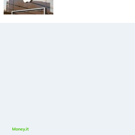
Money.it