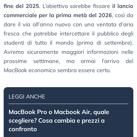
fine del 2025
. L’obiettivo sarebbe fissare
il lancio
commerciale per la prima metà del 2026
, così da
dare il via all’anno nuovo con una ventata d’aria
fresca che potrebbe intercettare il pubblico degli
studenti di tutto il mondo (prima di settembre).
Avremo sicuramente maggiori informazioni nelle
prossime settimane, ma ormai l’arrivo del
MacBook economico sembra essere certo.
LEGGI ANCHE
MacBook Pro o Macbook Air, quale
scegliere? Cosa cambia e prezzi a
confronto