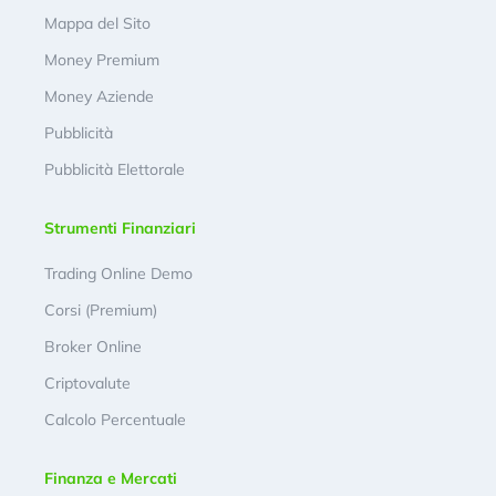
Mappa del Sito
Money Premium
Money Aziende
Pubblicità
Pubblicità Elettorale
Strumenti Finanziari
Trading Online Demo
Corsi (Premium)
Broker Online
Criptovalute
Calcolo Percentuale
Finanza e Mercati