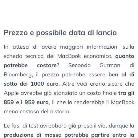
Prezzo e possibile data di lancio
In attesa di avere maggiori informazioni sulla
scheda tecnica del MacBook economico,
quanto
potrebbe costare
? Secondo Gurman di
Bloomberg, il prezzo potrebbe essere
ben al di
sotto dei 1000 euro
. Altre voci erano sicure che
Apple avrebbe già stanziato un costo finale
tra gli
859 e i 959 euro
, il che lo renderebbe il MacBook
meno costoso della storia.
Le fasi di test avrebbero già preso il via, dunque la
produzione di massa potrebbe partire entro la