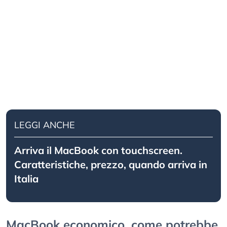
LEGGI ANCHE
Arriva il MacBook con touchscreen.
Caratteristiche, prezzo, quando arriva in
Italia
MacBook economico, come potrebbe