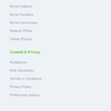
Borsa Italiana
Borse Europee
Borsa Americana
Materie Prime
Valute (Forex)
Contatti & Privacy
Redazione
Risk Disclaimer
Termini e Condizioni
Privacy Policy
Preferenze privacy