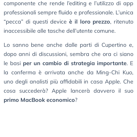
componente che rende l’editing e l’utilizzo di app
professionali sempre fluido e professionale. L’unica
“pecca” di questi device
è il loro prezzo
, ritenuto
inaccessibile alle tasche dell’utente comune.
Lo sanno bene anche dalle parti di Cupertino e,
dopo anni di discussioni, sembra che ora ci siano
le basi
per un cambio di strategia importante
. E
la conferma è arrivata anche da Ming-Chi Kuo,
uno degli analisti più affidabili in casa Apple. Che
cosa succederà? Apple lancerà davvero il suo
primo MacBook economico
?