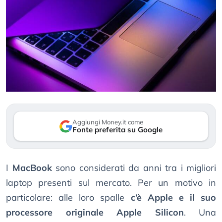
Aggiungi Money.it come
Fonte preferita su Google
I
MacBook
sono considerati da anni tra i migliori
laptop presenti sul mercato. Per un motivo in
particolare: alle loro spalle
c’è Apple e il suo
processore originale Apple Silicon
. Una