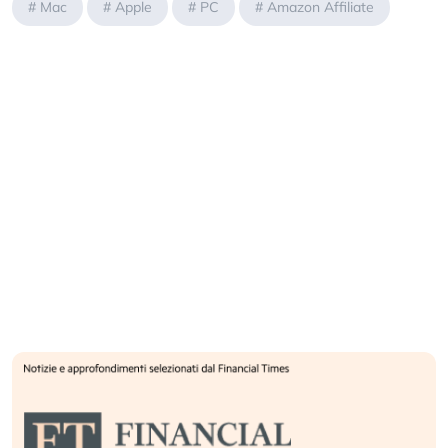
#
Mac
#
Apple
#
PC
#
Amazon Affiliate