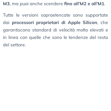
M3
, ma puoi anche scendere
fino all’M2 e all’M1
.
Tutte le versioni sopraelencate sono supportate
dai
processori proprietari di Apple Silicon
, che
garantiscono standard di velocità molto elevati e
in linea con quelle che sono le tendenze del resto
del settore.