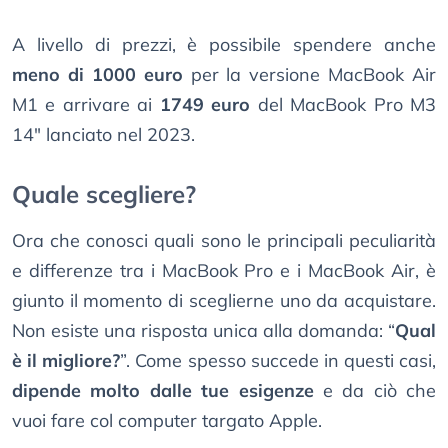
A livello di prezzi, è possibile spendere anche
meno di 1000 euro
per la versione MacBook Air
M1 e arrivare ai
1749 euro
del MacBook Pro M3
14" lanciato nel 2023.
Quale scegliere?
Ora che conosci quali sono le principali peculiarità
e differenze tra i MacBook Pro e i MacBook Air, è
giunto il momento di sceglierne uno da acquistare.
Non esiste una risposta unica alla domanda: “
Qual
è il migliore?
”. Come spesso succede in questi casi,
dipende molto dalle tue esigenze
e da ciò che
vuoi fare col computer targato Apple.