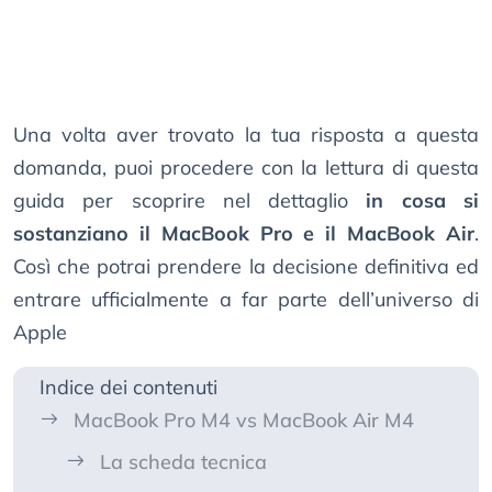
Una volta aver trovato la tua risposta a questa
domanda, puoi procedere con la lettura di questa
guida per scoprire nel dettaglio
in cosa si
sostanziano il MacBook Pro e il MacBook Air
.
Così che potrai prendere la decisione definitiva ed
entrare ufficialmente a far parte dell’universo di
Apple
Indice dei contenuti
MacBook Pro M4 vs MacBook Air M4
La scheda tecnica