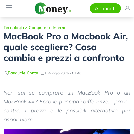
Abbonati
Tecnologia
>
Computer e Internet
MacBook Pro o Macbook Air,
quale scegliere? Cosa
cambia e prezzi a confronto
Pasquale Conte
1 Maggio 2025 - 07:40
Non sai se comprare un MacBook Pro o un
MacBook Air? Ecco le principali differenze, i pro e i
contro, i prezzi e le possibili alternative per
risparmiare.