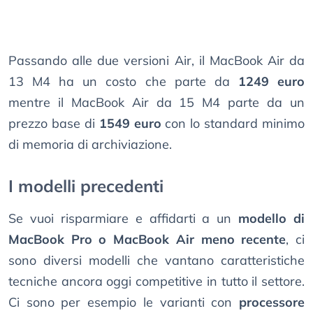
Passando alle due versioni Air, il MacBook Air da
13 M4 ha un costo che parte da
1249 euro
mentre il MacBook Air da 15 M4 parte da un
prezzo base di
1549 euro
con lo standard minimo
di memoria di archiviazione.
I modelli precedenti
Se vuoi risparmiare e affidarti a un
modello di
MacBook Pro o MacBook Air meno recente
, ci
sono diversi modelli che vantano caratteristiche
tecniche ancora oggi competitive in tutto il settore.
Ci sono per esempio le varianti con
processore