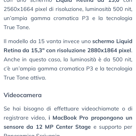
2560x1664 pixel di risoluzione, luminosità 500 nit,
un’ampia gamma cromatica P3 e la tecnologia
True Tone.
Il modello da 15 vanta invece uno
schermo Liquid
Retina da 15,3" con risoluzione 2880x1864 pixel
.
Anche in questo caso, la luminosità è da 500 nit,
c’è un’ampia gamma cromatica P3 e la tecnologia
True Tone attiva.
Videocamera
Se hai bisogno di effettuare videochiamate o di
registrare video,
i MacBook Pro propongono un
sensore da 12 MP Center Stage
e supporto per
Panoramica Scrivania.