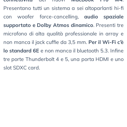
Presentano tutti un sistema a sei altoparlanti hi-fi
con woofer force-cancelling,
audio spaziale
supportato e Dolby Atmos dinamico
. Presenti tre
microfono di alta qualità professionale in array e
non manca il jack cuffie da 3,5 mm.
Per il Wi-Fi c’è
lo standard 6E
e non manca il bluetooth 5.3. Infine
tre porte Thunderbolt 4 e 5, una porta HDMI e uno
slot SDXC card.