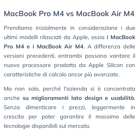
MacBook Pro M4 vs MacBook Air M4
Prendiamo inizialmente in considerazione i due
ultimi modelli rilasciati da Apple, ossia
i MacBook
Pro M4 e i MacBook Air M4
. A differenza delle
versioni precedenti, entrambi possono vantare il
nuovo processore prodotto da Apple Silicon con
caratteristiche di calcolo ancor più avanzate.
Ma non solo, perché l’azienda si è concentrata
anche
su miglioramenti lato design e usabilità
.
Senza dimenticare i prezzi, leggermente in
crescita per poter garantire il massimo delle
tecnologie disponibili sul mercato.