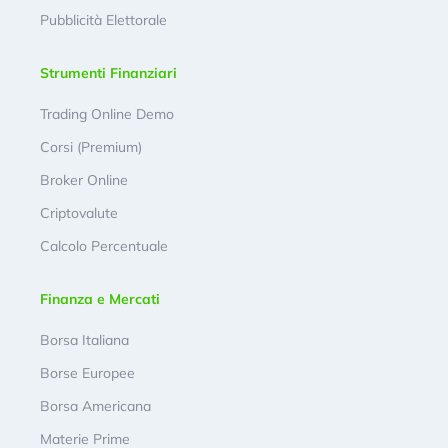
Pubblicità Elettorale
Strumenti Finanziari
Trading Online Demo
Corsi (Premium)
Broker Online
Criptovalute
Calcolo Percentuale
Finanza e Mercati
Borsa Italiana
Borse Europee
Borsa Americana
Materie Prime