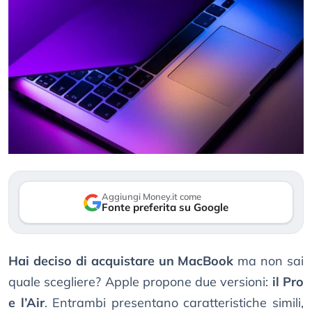
Aggiungi Money.it come
Fonte preferita su Google
Hai deciso di acquistare un MacBook
ma non sai
quale scegliere? Apple propone due versioni:
il Pro
e l’Air
. Entrambi presentano caratteristiche simili,