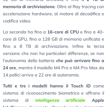
memoria di archiviazione
. Oltre al Ray tracing con
accelerazione hardware, al motore di decodifica e
codifica video.
La seconda ha fino a
16-core di CPU
e fino a 40-
core di GPU, fino a 128 GB di memoria unificata e
fino a 8 TB di archiviazione. Infine la terza
versione che non ha particolari differenze, se non
l’autonomia della batteria
che può arrivare fino a
24 ore
, mentre il modello M4 Pro e M4 Pro Max da
14 pollici arriva a 22 ore di autonomia.
Tutti e tre i modelli hanno il Touch ID
come
sistema di riconoscimento biometrico e offrono il
sistema di
intelligenza artificiale
Apple