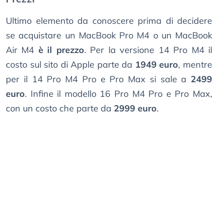
Ultimo elemento da conoscere prima di decidere
se acquistare un MacBook Pro M4 o un MacBook
Air M4
è il prezzo
. Per la versione 14 Pro M4 il
costo sul sito di Apple parte da
1949 euro
, mentre
per il 14 Pro M4 Pro e Pro Max si sale a
2499
euro
. Infine il modello 16 Pro M4 Pro e Pro Max,
con un costo che parte da
2999 euro
.