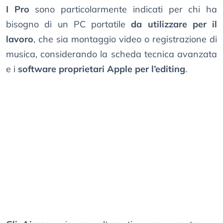
I Pro
sono particolarmente indicati per chi ha
bisogno di un PC portatile
da utilizzare per il
lavoro
, che sia montaggio video o registrazione di
musica, considerando la scheda tecnica avanzata
e i
software proprietari Apple per l’editing
.