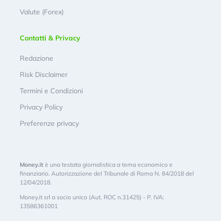
Valute (Forex)
Contatti & Privacy
Redazione
Risk Disclaimer
Termini e Condizioni
Privacy Policy
Preferenze privacy
Money.it
è una testata giornalistica a tema economico e
finanziario. Autorizzazione del Tribunale di Roma N. 84/2018 del
12/04/2018.
Money.it srl a socio unico (Aut. ROC n.31425) - P. IVA:
13586361001