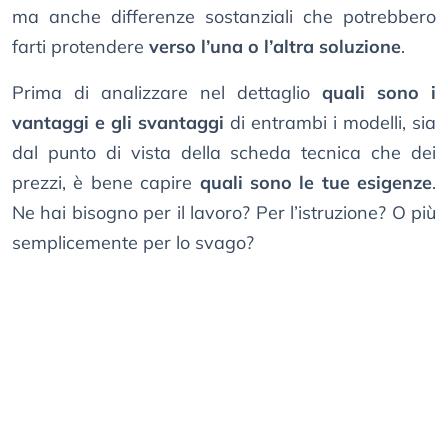
ma anche differenze sostanziali che potrebbero
farti protendere
verso l’una o l’altra soluzione
.
Prima di analizzare nel dettaglio
quali sono i
vantaggi e gli svantaggi
di entrambi i modelli, sia
dal punto di vista della scheda tecnica che dei
prezzi, è bene capire
quali sono le tue esigenze
.
Ne hai bisogno per il lavoro? Per l’istruzione? O più
semplicemente per lo svago?