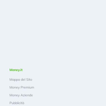
Money.it
Mappa del Sito
Money Premium
Money Aziende
Pubblicità