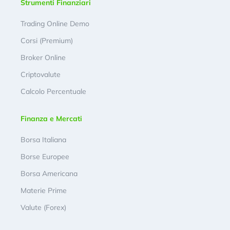
Strumenti Finanziari
Trading Online Demo
Corsi (Premium)
Broker Online
Criptovalute
Calcolo Percentuale
Finanza e Mercati
Borsa Italiana
Borse Europee
Borsa Americana
Materie Prime
Valute (Forex)