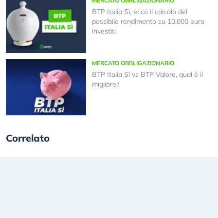
MERCATO OBBLIGAZIONARIO
BTP Italia Sì, ecco il calcolo del
possibile rendimento su 10.000 euro
investiti
MERCATO OBBLIGAZIONARIO
BTP Italia Sì vs BTP Valore, qual è il
migliore?
Correlato