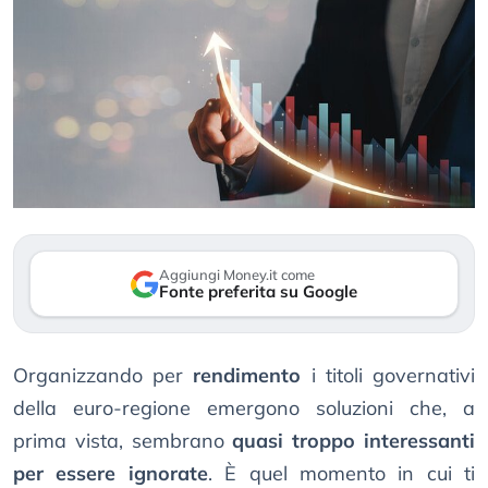
Aggiungi Money.it come
Fonte preferita su Google
Organizzando per
rendimento
i titoli governativi
della euro-regione emergono soluzioni che, a
prima vista, sembrano
quasi troppo interessanti
per essere ignorate
. È quel momento in cui ti