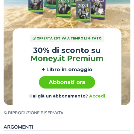
OFFERTA ESTIVA A TEMPO LIMITATO
30% di sconto su
Money.it Premium
+ Libro in omaggio
Abbonati ora
Hai già un abbonamento?
Accedi
© RIPRODUZIONE RISERVATA
ARGOMENTI