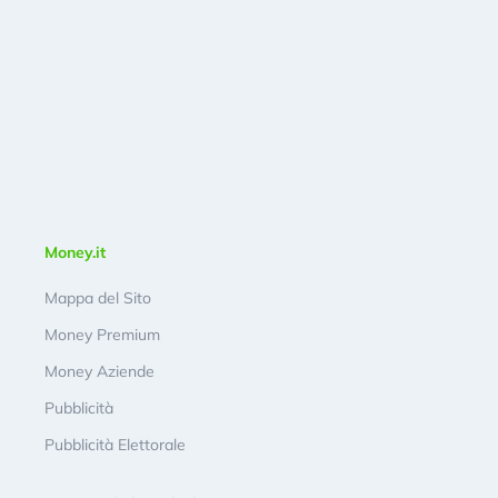
Money.it
Mappa del Sito
Money Premium
Money Aziende
Pubblicità
Pubblicità Elettorale