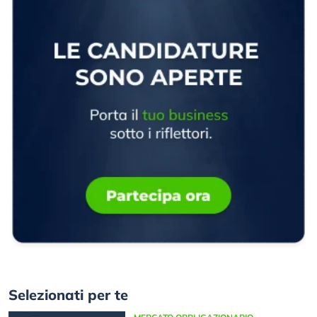
Selezionati per te