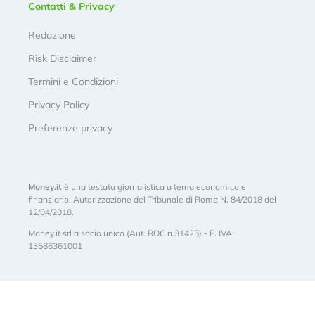
Contatti & Privacy
Redazione
Risk Disclaimer
Termini e Condizioni
Privacy Policy
Preferenze privacy
Money.it
è una testata giornalistica a tema economico e
finanziario. Autorizzazione del Tribunale di Roma N. 84/2018 del
12/04/2018.
Money.it srl a socio unico (Aut. ROC n.31425) - P. IVA:
13586361001