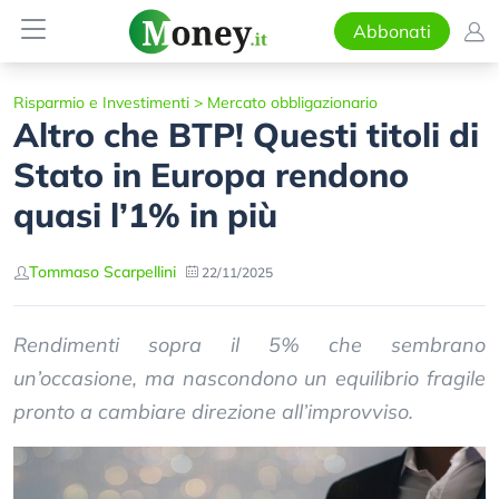
Abbonati
Risparmio e Investimenti
>
Mercato obbligazionario
Altro che BTP! Questi titoli di
Stato in Europa rendono
quasi l’1% in più
Tommaso Scarpellini
22/11/2025
Rendimenti sopra il 5% che sembrano
un’occasione, ma nascondono un equilibrio fragile
pronto a cambiare direzione all’improvviso.