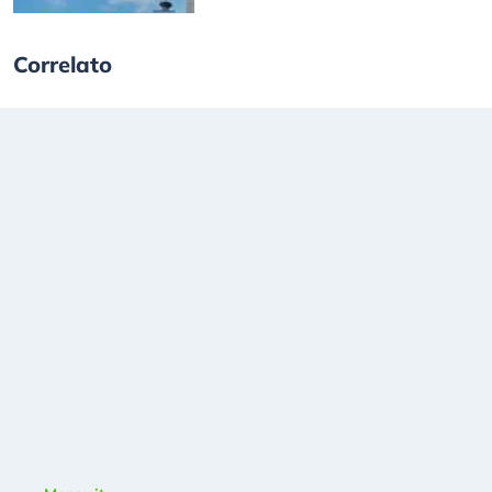
Correlato