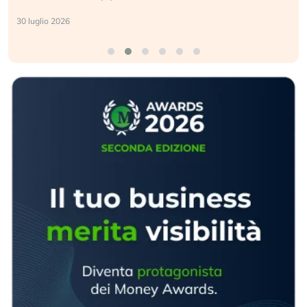
30 luglio 2026