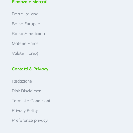
Finanza e Mercati
Borsa Italiana
Borse Europee
Borsa Americana
Materie Prime
Valute (Forex)
Contatti & Privacy
Redazione
Risk Disclaimer
Termini e Condizioni
Privacy Policy
Preferenze privacy