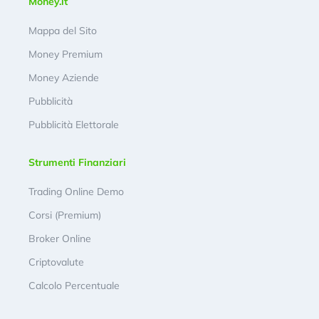
Money.it
Mappa del Sito
Money Premium
Money Aziende
Pubblicità
Pubblicità Elettorale
Strumenti Finanziari
Trading Online Demo
Corsi (Premium)
Broker Online
Criptovalute
Calcolo Percentuale