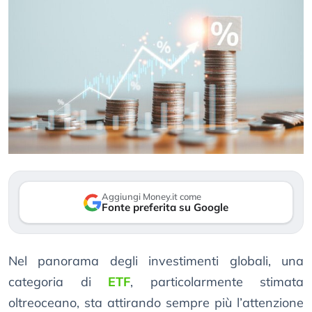
Aggiungi Money.it come
Fonte preferita su Google
Nel panorama degli investimenti globali, una
categoria di
ETF
, particolarmente stimata
oltreoceano, sta attirando sempre più l’attenzione