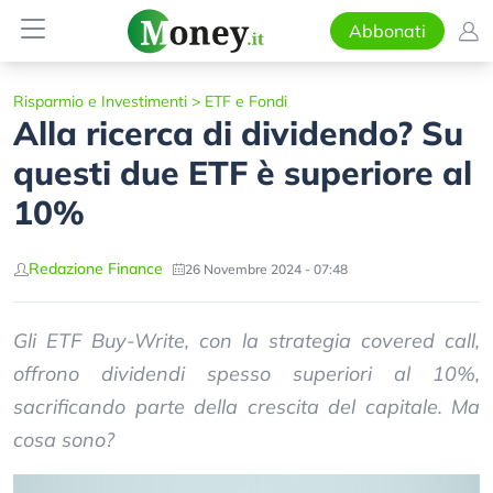
Abbonati
Risparmio e Investimenti
>
ETF e Fondi
Alla ricerca di dividendo? Su
questi due ETF è superiore al
10%
Redazione Finance
26 Novembre 2024 - 07:48
Gli ETF Buy-Write, con la strategia covered call,
offrono dividendi spesso superiori al 10%,
sacrificando parte della crescita del capitale. Ma
cosa sono?