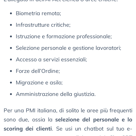
Biometria remota;
Infrastrutture critiche;
Istruzione e formazione professionale;
Selezione personale e gestione lavoratori;
Accesso a servizi essenziali;
Forze dell’Ordine;
Migrazione e asilo;
Amministrazione della giustizia.
Per una PMI italiana, di solito le aree più frequenti
sono due, ossia la
selezione del personale e lo
scoring dei clienti
. Se usi un chatbot sul tuo e-