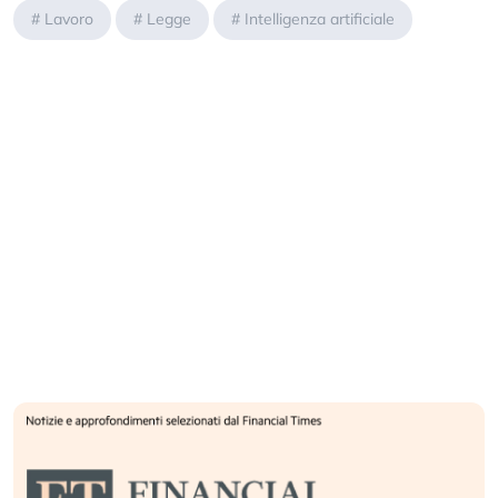
#
Lavoro
#
Legge
#
Intelligenza artificiale