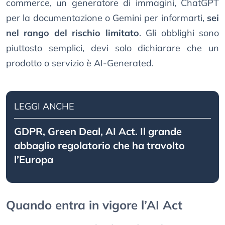
commerce, un generatore di immagini, ChatGPT
per la documentazione o Gemini per informarti,
sei
nel rango del rischio limitato
. Gli obblighi sono
piuttosto semplici, devi solo dichiarare che un
prodotto o servizio è AI-Generated.
LEGGI ANCHE
GDPR, Green Deal, AI Act. Il grande
abbaglio regolatorio che ha travolto
l’Europa
Quando entra in vigore l’AI Act