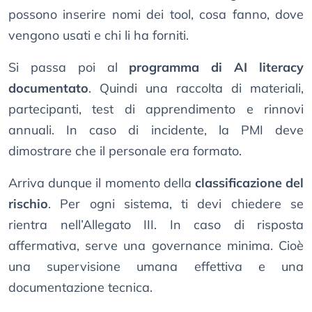
possono inserire nomi dei tool, cosa fanno, dove
vengono usati e chi li ha forniti.
Si passa poi al
programma di AI literacy
documentato
. Quindi una raccolta di materiali,
partecipanti, test di apprendimento e rinnovi
annuali. In caso di incidente, la PMI deve
dimostrare che il personale era formato.
Arriva dunque il momento della
classificazione del
rischio
. Per ogni sistema, ti devi chiedere se
rientra nell’Allegato III. In caso di risposta
affermativa, serve una governance minima. Cioè
una supervisione umana effettiva e una
documentazione tecnica.