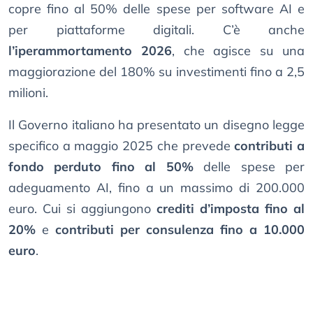
copre fino al 50% delle spese per software AI e
per piattaforme digitali. C’è anche
l’iperammortamento 2026
, che agisce su una
maggiorazione del 180% su investimenti fino a 2,5
milioni.
Il Governo italiano ha presentato un disegno legge
specifico a maggio 2025 che prevede
contributi a
fondo perduto fino al 50%
delle spese per
adeguamento AI, fino a un massimo di 200.000
euro. Cui si aggiungono
crediti d’imposta fino al
20%
e
contributi per consulenza fino a 10.000
euro
.