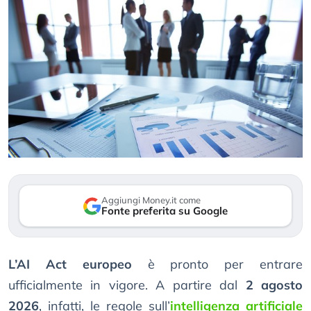
Aggiungi Money.it come
Fonte preferita su Google
L’AI Act europeo
è pronto per entrare
ufficialmente in vigore. A partire dal
2 agosto
2026
, infatti, le regole sull’
intelligenza artificiale