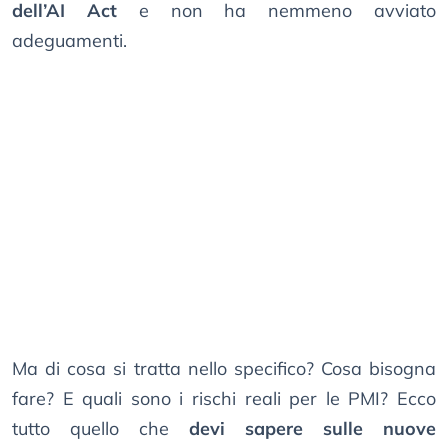
dell’AI Act
e non ha nemmeno avviato
adeguamenti.
Ma di cosa si tratta nello specifico? Cosa bisogna
fare? E quali sono i rischi reali per le PMI? Ecco
tutto quello che
devi sapere sulle nuove