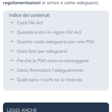
regolamentazioni
in arrivo e come adeguarsi.
Indice dei contenuti
Cos’è l’AI Act
Quando entra in vigore l’AI Act
Quanto costa adeguarsi per una PMI
Cosa fare per adeguarsi
Perché le PMI sono avvantaggiate
Come finanziare l’adeguamento
Quali sono i rischi se si rimanda
LEGGI ANCHE