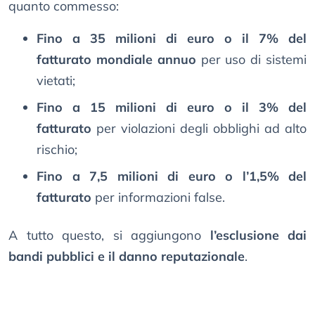
quanto commesso:
Fino a 35 milioni di euro o il 7% del
fatturato mondiale annuo
per uso di sistemi
vietati;
Fino a 15 milioni di euro o il 3% del
fatturato
per violazioni degli obblighi ad alto
rischio;
Fino a 7,5 milioni di euro o l’1,5% del
fatturato
per informazioni false.
A tutto questo, si aggiungono
l’esclusione dai
bandi pubblici e il danno reputazionale
.