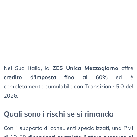
Nel Sud Italia, la
ZES Unica Mezzogiorno
offre
credito d’imposta fino al 60%
ed è
completamente cumulabile con Transizione 5.0 del
2026.
Quali sono i rischi se si rimanda
Con il supporto di consulenti specializzati, una PMI