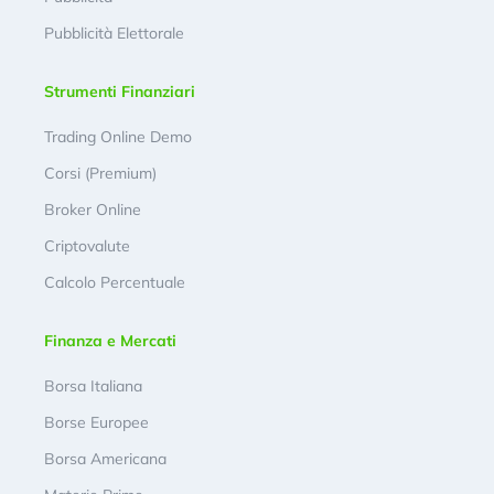
Pubblicità Elettorale
Strumenti Finanziari
Trading Online Demo
Corsi (Premium)
Broker Online
Criptovalute
Calcolo Percentuale
Finanza e Mercati
Borsa Italiana
Borse Europee
Borsa Americana