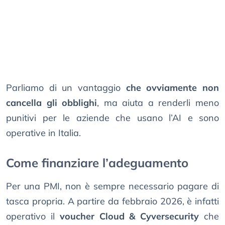
Parliamo di un vantaggio
che ovviamente non
cancella gli obblighi
, ma aiuta a renderli meno
punitivi per le aziende che usano l’AI e sono
operative in Italia.
Come finanziare l’adeguamento
Per una PMI, non è sempre necessario pagare di
tasca propria. A partire da febbraio 2026, è infatti
operativo il
voucher Cloud & Cyversecurity
che