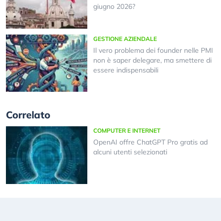
giugno 2026?
GESTIONE AZIENDALE
Il vero problema dei founder nelle PMI
non è saper delegare, ma smettere di
essere indispensabili
Correlato
COMPUTER E INTERNET
OpenAI offre ChatGPT Pro gratis ad
alcuni utenti selezionati