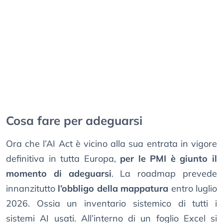
Cosa fare per adeguarsi
Ora che l’AI Act è vicino alla sua entrata in vigore
definitiva in tutta Europa,
per le PMI è giunto il
momento di adeguarsi
. La roadmap prevede
innanzitutto
l’obbligo della mappatura
entro luglio
2026. Ossia un inventario sistemico di tutti i
sistemi AI usati. All’interno di un foglio Excel si