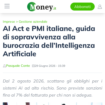
Abbonati
Imprese
>
Gestione aziendale
AI Act e PMI italiane, guida
di sopravvivenza alla
burocrazia dell’Intelligenza
Artificiale
Pasquale Conte
29 Giugno 2026 - 15:39
Dal 2 agosto 2026, scattano gli obblighi per i
sistemi AI ad alto rischio. Sono previste sanzioni
fino al 7% del fatturato per chi non si adegua.