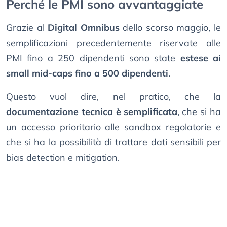
Perché le PMI sono avvantaggiate
Grazie al
Digital Omnibus
dello scorso maggio, le
semplificazioni precedentemente riservate alle
PMI fino a 250 dipendenti sono state
estese ai
small mid-caps fino a 500 dipendenti
.
Questo vuol dire, nel pratico, che la
documentazione tecnica è semplificata
, che si ha
un accesso prioritario alle sandbox regolatorie e
che si ha la possibilità di trattare dati sensibili per
bias detection e mitigation.