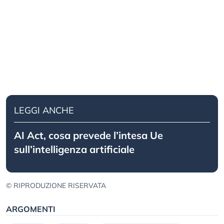
LEGGI ANCHE
AI Act, cosa prevede l’intesa Ue
sull’intelligenza artificiale
© RIPRODUZIONE RISERVATA
ARGOMENTI