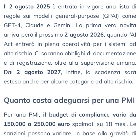
Il
2 agosto 2025
è entrata in vigore una lista di
regole sui modelli general-purpose (GPAI) come
GPT-4, Claude e Gemini. La prima vera novità
arriva però il prossimo
2 agosto 2026
, quando l’AI
Act entrerà in piena operatività per i sistemi ad
alto rischio. Ci saranno obblighi di documentazione
e di registrazione, oltre alla supervisione umana.
Dal
2 agosto 2027
, infine, la scadenza sarà
estesa anche per alcune categorie ad alto rischio.
Quanto costa adeguarsi per una PMI
Per una PMI,
il budget di compliance varia da
150.000 a 250.000 euro
spalmati su 18 mesi. Le
sanzioni possono variare, in base alla gravità di