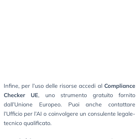
Infine, per l’uso delle risorse accedi al
Compliance
Checker UE
, uno strumento gratuito fornito
dall’Unione Europeo. Puoi anche contattare
l’Ufficio per l’AI o coinvolgere un consulente legale-
tecnico qualificato.