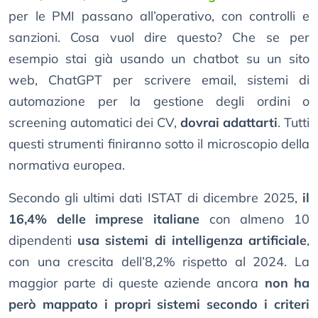
per le PMI passano all’operativo, con controlli e
sanzioni. Cosa vuol dire questo? Che se per
esempio stai già usando un chatbot su un sito
web, ChatGPT per scrivere email, sistemi di
automazione per la gestione degli ordini o
screening automatici dei CV,
dovrai adattarti
. Tutti
questi strumenti finiranno sotto il microscopio della
normativa europea.
Secondo gli ultimi dati ISTAT di dicembre 2025,
il
16,4% delle imprese italiane
con almeno 10
dipendenti
usa sistemi di intelligenza artificiale
,
con una crescita dell’8,2% rispetto al 2024. La
maggior parte di queste aziende ancora
non ha
però mappato i propri sistemi secondo i criteri