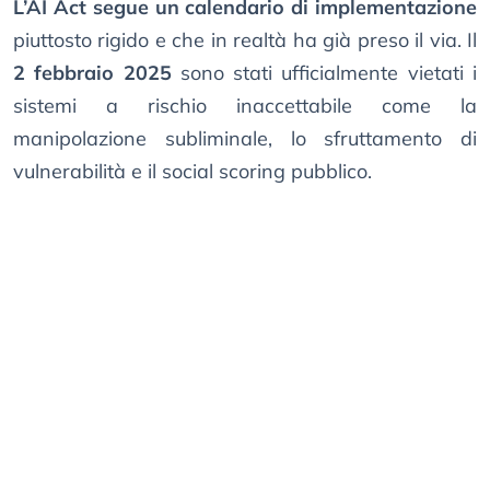
L’AI Act segue un calendario di implementazione
piuttosto rigido e che in realtà ha già preso il via. Il
2 febbraio 2025
sono stati ufficialmente vietati i
sistemi a rischio inaccettabile come la
manipolazione subliminale, lo sfruttamento di
vulnerabilità e il social scoring pubblico.