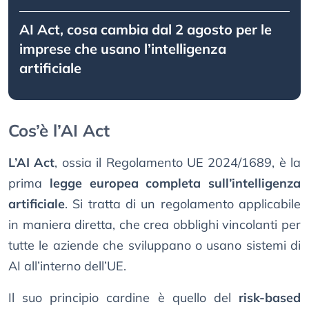
AI Act, cosa cambia dal 2 agosto per le
imprese che usano l’intelligenza
artificiale
Cos’è l’AI Act
L’AI Act
, ossia il Regolamento UE 2024/1689, è la
prima
legge europea completa sull’intelligenza
artificiale
. Si tratta di un regolamento applicabile
in maniera diretta, che crea obblighi vincolanti per
tutte le aziende che sviluppano o usano sistemi di
AI all’interno dell’UE.
Il suo principio cardine è quello del
risk-based