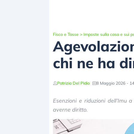
Fisco e Tasse
>
Imposte sulla casa e sui p
Agevolazioni
chi ne ha di
Patrizia Del Pidio
8 Maggio 2026 - 14
Esenzioni e riduzioni dell’Imu 
averne diritto.