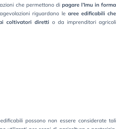
olazioni che permettono di
pagare l’Imu in forma
e agevolazioni riguardano le
aree edificabili che
coltivatori diretti
o da imprenditori agricoli
 edificabili possono non essere considerate tali