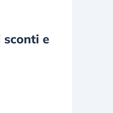
 sconti e