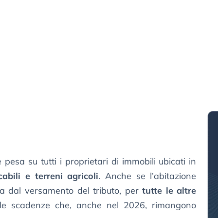
pesa su tutti i proprietari di immobili ubicati in
abili e terreni agricoli
. Anche se l’abitazione
sa dal versamento del tributo, per
tutte le altre
le scadenze che, anche nel 2026, rimangono