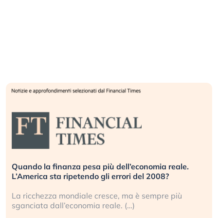
Quando la finanza pesa più dell’economia reale.
L’America sta ripetendo gli errori del 2008?
La ricchezza mondiale cresce, ma è sempre più
sganciata dall’economia reale. (…)