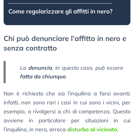
Come regolarizzare gli affitti in nero?
Chi può denunciare l’affitto in nero e
senza contratto
La
denuncia
, in questo caso, può essere
fatta da chiunque
.
Non è richiesto che sia l’inquilino a farsi avanti;
infatti, non sono rari i casi in cui sono i vicini, per
esempio, a rivolgersi a chi di competenza. Questo
avviene in particolare per situazioni in cui
l’inquilino, in nero, arreca
disturbo al vicinato
.