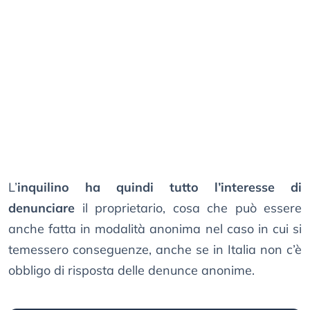
L’
inquilino ha quindi tutto l’interesse di
denunciare
il proprietario, cosa che può essere
anche fatta in modalità anonima nel caso in cui si
temessero conseguenze, anche se in Italia non c’è
obbligo di risposta delle denunce anonime.