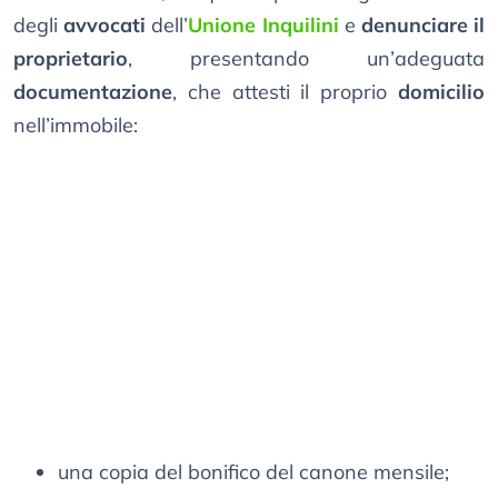
degli
avvocati
dell’
Unione Inquilini
e
denunciare il
proprietario
, presentando un’adeguata
documentazione
, che attesti il proprio
domicilio
nell’immobile:
una copia del bonifico del canone mensile;