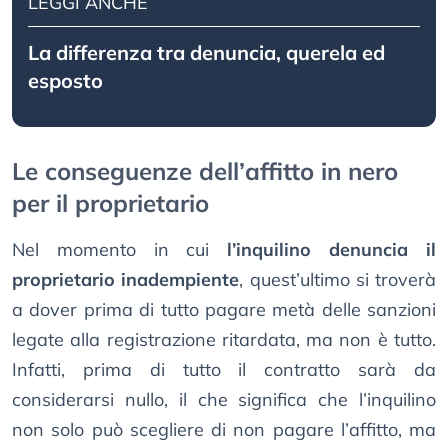
LEGGI ANCHE
La differenza tra denuncia, querela ed
esposto
Le conseguenze dell’affitto in nero
per il proprietario
Nel momento in cui
l’inquilino denuncia il
proprietario inadempiente
, quest’ultimo si troverà
a dover prima di tutto pagare metà delle sanzioni
legate alla registrazione ritardata, ma non è tutto.
Infatti, prima di tutto il contratto sarà da
considerarsi nullo, il che significa che l’inquilino
non solo può scegliere di non pagare l’affitto, ma