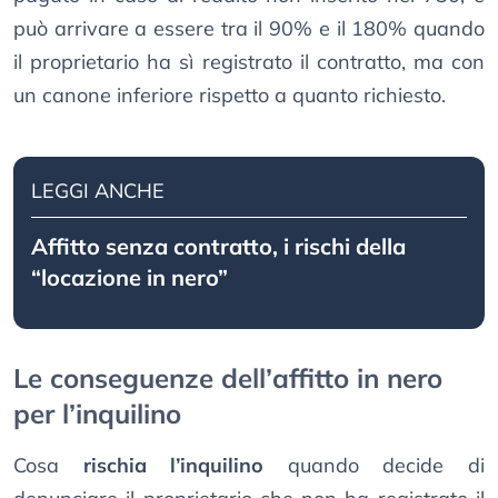
può arrivare a essere tra il 90% e il 180% quando
il proprietario ha sì registrato il contratto, ma con
un canone inferiore rispetto a quanto richiesto.
LEGGI ANCHE
Affitto senza contratto, i rischi della
“locazione in nero”
Le conseguenze dell’affitto in nero
per l’inquilino
Cosa
rischia l’inquilino
quando decide di