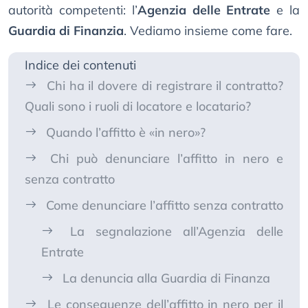
autorità competenti: l’
Agenzia delle Entrate
e la
Guardia di Finanzia
. Vediamo insieme come fare.
Indice dei contenuti
Chi ha il dovere di registrare il contratto?
Quali sono i ruoli di locatore e locatario?
Quando l’affitto è «in nero»?
Chi può denunciare l’affitto in nero e
senza contratto
Come denunciare l’affitto senza contratto
La segnalazione all’Agenzia delle
Entrate
La denuncia alla Guardia di Finanza
Le conseguenze dell’affitto in nero per il