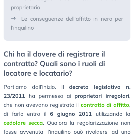
proprietario
Le conseguenze dell’affitto in nero per
l’inquilino
Chi ha il dovere di registrare il
contratto? Quali sono i ruoli di
locatore e locatario?
Partiamo dall’inizio. Il
decreto legislativo n.
23/2011
ha permesso ai
proprietari irregolari
,
che non avevano registrato il
contratto di affitto
,
di farlo entro il
6 giugno 2011
utilizzando la
cedolare secca
. Qualora la regolarizzazione non
fosse avvenuta, l’inquilino può rivolgersi ad uno