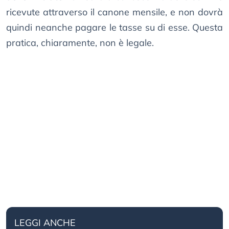
ricevute attraverso il canone mensile, e non dovrà
quindi neanche pagare le tasse su di esse. Questa
pratica, chiaramente, non è legale.
LEGGI ANCHE