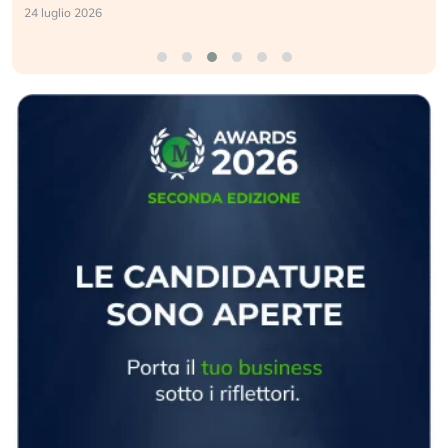
24 luglio 2026