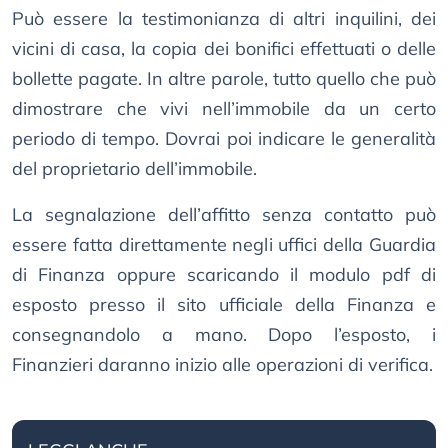
Può essere la testimonianza di altri inquilini, dei
vicini di casa, la copia dei bonifici effettuati o delle
bollette pagate. In altre parole, tutto quello che può
dimostrare che vivi nell’immobile da un certo
periodo di tempo. Dovrai poi indicare le generalità
del proprietario dell’immobile.
La segnalazione dell’affitto senza contatto può
essere fatta direttamente negli uffici della Guardia
di Finanza oppure scaricando il modulo pdf di
esposto presso il sito ufficiale della Finanza e
consegnandolo a mano. Dopo l’esposto, i
Finanzieri daranno inizio alle operazioni di verifica.