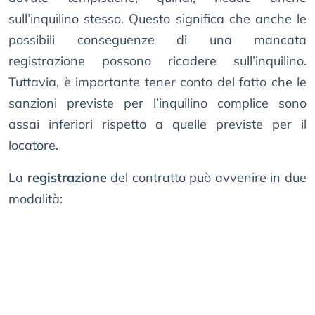
sull’inquilino stesso. Questo significa che anche le
possibili conseguenze di una mancata
registrazione possono ricadere sull’inquilino.
Tuttavia, è importante tener conto del fatto che le
sanzioni previste per l’inquilino complice sono
assai inferiori rispetto a quelle previste per il
locatore.
La
registrazione
del contratto può avvenire in due
modalità: