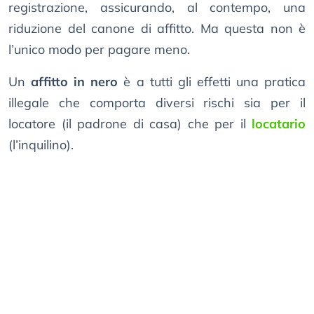
registrazione, assicurando, al contempo, una
riduzione del canone di affitto. Ma questa non è
l’unico modo per pagare meno.
Un
affitto in nero
è a tutti gli effetti una pratica
illegale che comporta diversi rischi sia per il
locatore (il padrone di casa) che per il
locatario
(l’inquilino).