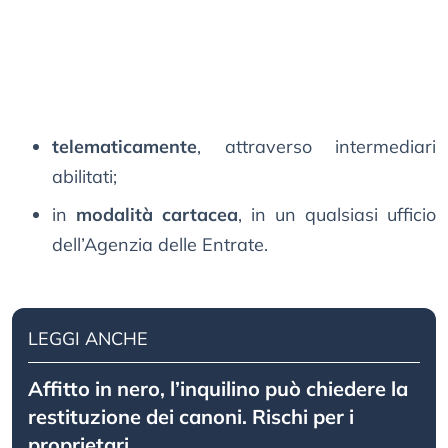
telematicamente
, attraverso intermediari
abilitati;
in
modalità cartacea
, in un qualsiasi ufficio
dell’Agenzia delle Entrate.
LEGGI ANCHE
Affitto in nero, l’inquilino può chiedere la
restituzione dei canoni. Rischi per i
proprietari