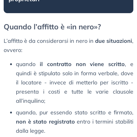
Quando l’affitto è «in nero»?
L’affitto è da considerarsi in nero in
due situazioni
,
ovvero:
quando
il contratto non viene scritto
, e
quindi è stipulato solo in forma verbale, dove
il locatore - invece di metterlo per iscritto -
presenta i costi e tutte le varie clausole
all’inquilino;
quando, pur essendo stato scritto e firmato,
non è stato registrato
entro i termini stabiliti
dalla legge.