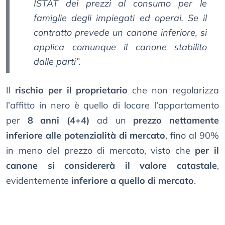
ISTAT dei prezzi al consumo per le
famiglie degli impiegati ed operai. Se il
contratto prevede un canone inferiore, si
applica comunque il canone stabilito
dalle parti”.
Il
rischio per il proprietario
che non regolarizza
l’affitto in nero è quello di locare l’appartamento
per
8 anni (4+4)
ad un
prezzo nettamente
inferiore alle potenzialità di mercato
, fino al 90%
in meno del prezzo di mercato, visto che
per il
canone si considererà il valore catastale
,
evidentemente
inferiore a quello di mercato
.