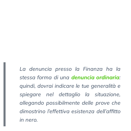
La denuncia presso la Finanza ha la
stessa forma di una
denuncia ordinaria
:
quindi, dovrai indicare le tue generalità e
spiegare nel dettaglio la situazione,
allegando possibilmente delle prove che
dimostrino l’effettiva esistenza dell’affitto
in nero.