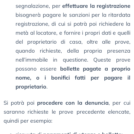
segnalazione, per
effettuare la registrazione
bisognerà pagare le sanzioni per la ritardata
registrazione, di cui si potrà poi richiedere la
metà al locatore, e fornire i propri dati e quelli
del proprietario di casa, oltre alle prove,
quando richieste, della propria presenza
nell’immobile in questione. Queste prove
possono essere
bollette pagate a proprio
nome, o i bonifici fatti per pagare il
proprietario
.
Si potrà poi
procedere con la denuncia
, per cui
saranno richieste le prove precedente elencate,
quindi per esempio: