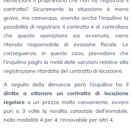
denunciare il proprietario che non ha registrato il
contratto? Sicuramente la situazione è meno
grave, ma comunque, avendo anche l’inquilino la
possibilità di registrare il contratto e di controllare
che questa operazione sia avvenuta, viene
ritenuto responsabile di evasione fiscale. Le
conseguenze, in questo caso, prevedono che
l’inquilino paghi la metà delle sanzioni relative alla
registrazione ritardata del contratto di locazione.
A seguito della denuncia però l’inquilino ha il
diritto a ottenere un contratto di locazione
regolare
a un prezzo molto conveniente, ovvero
pari a 3 volte la rendita catastale dell’immobile,
nella modalità 4 per 4, rinnovabile per altri 4.