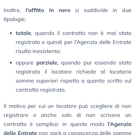
Inoltre,
l’affitto in nero
si suddivide in due
tipologie:
totale
, quando il contratto non è mai stato
registrato e quindi per l’Agenzia delle Entrate
risulta inesistente;
oppure
parziale
, quando pur essendo stato
registrato il locatore richiede al locatario
somme superiori rispetto a quanto scritto sul
contratto registrato.
Il motivo per cui un locatore può scegliere di non
registrare o anche solo di non scrivere un
contratto è semplice: in questo modo
l’Agenzia
delle Entrate
non sarà a conoscenza delle somme