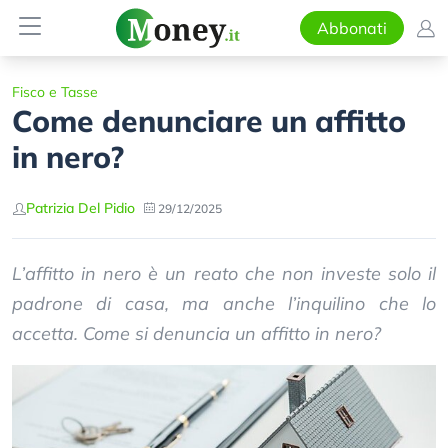
Abbonati
Fisco e Tasse
Come denunciare un affitto
in nero?
Patrizia Del Pidio
29/12/2025
L’affitto in nero è un reato che non investe solo il
padrone di casa, ma anche l’inquilino che lo
accetta. Come si denuncia un affitto in nero?