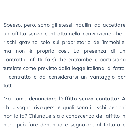
Spesso, però, sono gli stessi inquilini ad accettare
un affitto senza contratto nella convinzione che i
rischi gravino solo sul proprietario dell’immobile,
ma non è proprio così. La presenza di un
contratto, infatti, fa sì che entrambe le parti siano
tutelate come previsto dalla legge italiana: di fatto,
il contratto è da considerarsi un vantaggio per
tutti.
Ma come
denunciare l’affitto senza contatto
? A
chi bisogna rivolgersi e quali sono i
rischi
per chi
non lo fa? Chiunque sia a conoscenza dell’affitto in
nero può fare denuncia e segnalare al fatto alle