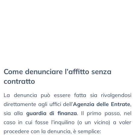
Come denunciare l’affitto senza
contratto
La denuncia può essere fatta sia rivolgendosi
direttamente agli uffici dell’
Agenzia delle Entrate
,
sia alla
guardia di finanza
. Il primo passo, nel
caso in cui fosse l’inquilino (o un vicino) a voler
procedere con la denuncia, è semplice: