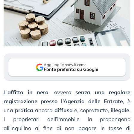
Aggiungi Money.it come
Fonte preferita su Google
L’
affitto in nero
, ovvero
senza una regolare
registrazione presso l’Agenzia delle Entrate
, è
una
pratica
ancora
diffusa
e, soprattutto,
illegale
.
I proprietari dell’immobile la propongono
all’inquilino al fine di non pagare le tasse di