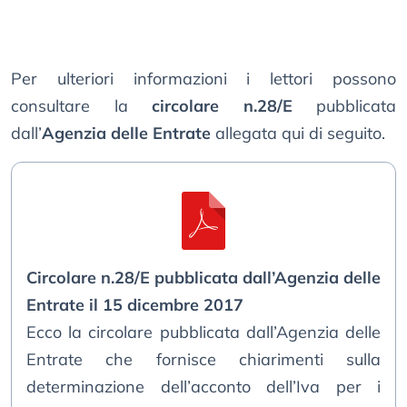
Per ulteriori informazioni i lettori possono
consultare la
circolare n.28/E
pubblicata
dall’
Agenzia delle Entrate
allegata qui di seguito.
Circolare n.28/E pubblicata dall’Agenzia delle
Entrate il 15 dicembre 2017
Ecco la circolare pubblicata dall’Agenzia delle
Entrate che fornisce chiarimenti sulla
determinazione dell’acconto dell’Iva per i