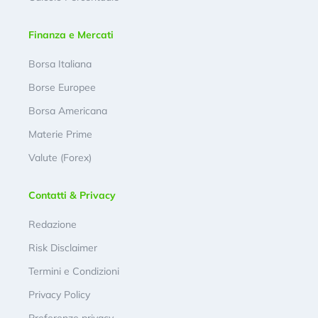
Finanza e Mercati
Borsa Italiana
Borse Europee
Borsa Americana
Materie Prime
Valute (Forex)
Contatti & Privacy
Redazione
Risk Disclaimer
Termini e Condizioni
Privacy Policy
Preferenze privacy