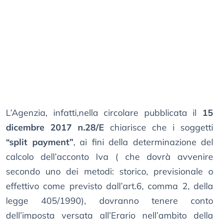
L’Agenzia, infatti,nella circolare pubblicata il
15
dicembre 2017 n.28/E
chiarisce che i soggetti
“split payment”
, ai fini della determinazione del
calcolo dell’acconto Iva ( che dovrà avvenire
secondo uno dei metodi: storico, previsionale o
effettivo come previsto dall’art.6, comma 2, della
legge 405/1990), dovranno tenere conto
dell’imposta versata all’Erario nell’ambito della