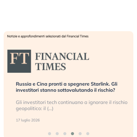
Russia e Cina pronti a spegnere Starlink. Gli
investitori stanno sottovalutando il rischio?
Gli investitori tech continuano a ignorare il rischio
geopolitico: il (…)
17 luglio 2026