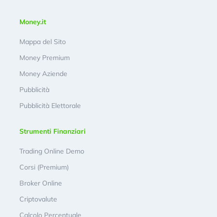
Money.it
Mappa del Sito
Money Premium
Money Aziende
Pubblicità
Pubblicità Elettorale
Strumenti Finanziari
Trading Online Demo
Corsi (Premium)
Broker Online
Criptovalute
Calcolo Percentuale