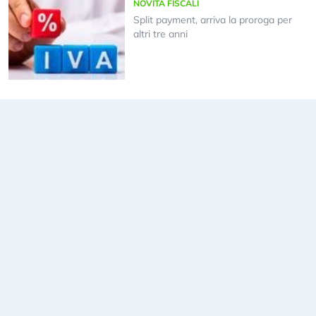
NOVITÀ FISCALI
Split payment, arriva la proroga per
altri tre anni