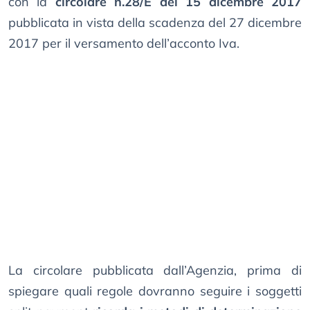
con la
circolare n.28/E del 15 dicembre 2017
pubblicata in vista della scadenza del 27 dicembre
2017 per il versamento dell’acconto Iva.
La circolare pubblicata dall’Agenzia, prima di
spiegare quali regole dovranno seguire i soggetti