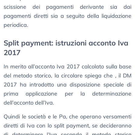
scissione dei pagamenti derivante sia dai
pagamenti diretti sia a seguito della liquidazione
periodica.
Split payment: istruzioni acconto Iva
2017
In merito all’acconto Iva 2017 calcolato sulla base
del metodo storico, la circolare spiega che , il DM
2017 ha introdotto una disposizione speciale di
prima applicazione per la determinazione
dell’acconto dell’Iva.
Quindi le società e le Pa, che operano versamenti
diretti di Iva con lo split payment, se decideranno
di determinare l’Iva secondo il metodo storico