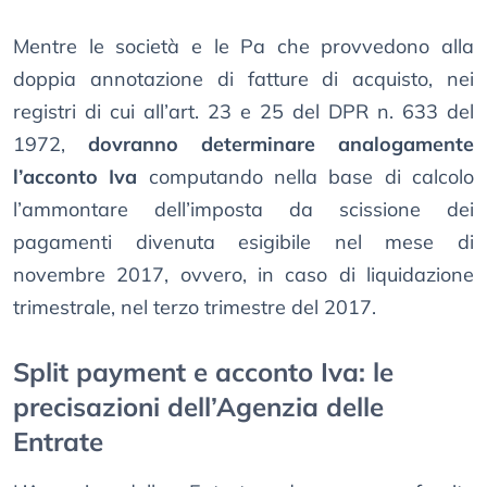
Mentre le società e le Pa che provvedono alla
doppia annotazione di fatture di acquisto, nei
registri di cui all’art. 23 e 25 del DPR n. 633 del
1972,
dovranno determinare analogamente
l’acconto Iva
computando nella base di calcolo
l’ammontare dell’imposta da scissione dei
pagamenti divenuta esigibile nel mese di
novembre 2017, ovvero, in caso di liquidazione
trimestrale, nel terzo trimestre del 2017.
Split payment e acconto Iva: le
precisazioni dell’Agenzia delle
Entrate