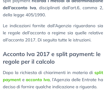
split payment
ricorda i metodi di determinazione
dell’acconto Iva
, disciplinati dall’art.6, comma 2,
della legge 405/1990.
Le indicazioni fornite dall’Agenzia riguardano sia
le regole dell’acconto a regime sia quelle relative
all’acconto 2017. Di seguito tutte le istruzioni.
Acconto Iva 2017 e split payment: le
regole per il calcolo
Dopo la richiesta di chiarimenti in materia di
split
payment
e
acconto Iva
, l’Agenzia delle Entrate ha
deciso di fornire qualche indicazione a riguardo.