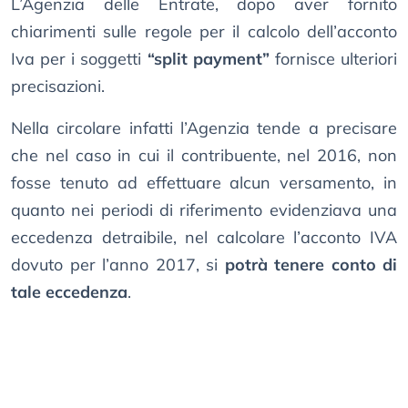
L’Agenzia delle Entrate, dopo aver fornito
chiarimenti sulle regole per il calcolo dell’acconto
Iva per i soggetti
“split payment”
fornisce ulteriori
precisazioni.
Nella circolare infatti l’Agenzia tende a precisare
che nel caso in cui il contribuente, nel 2016, non
fosse tenuto ad effettuare alcun versamento, in
quanto nei periodi di riferimento evidenziava una
eccedenza detraibile, nel calcolare l’acconto IVA
dovuto per l’anno 2017, si
potrà tenere conto di
tale eccedenza
.