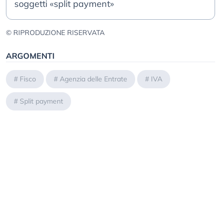
soggetti «split payment»
© RIPRODUZIONE RISERVATA
ARGOMENTI
#
Fisco
#
Agenzia delle Entrate
#
IVA
#
Split payment