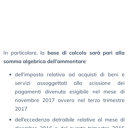
In particolare, la
base di calcolo sarà pari alla
somma algebrica dell’ammontare
:
dell’imposta relativa ad acquisti di beni e
servizi assoggettati alla scissione dei
pagamenti divenuta esigibile nel mese di
novembre 2017 ovvero nel terzo trimestre
2017
dell’eccedenza detraibile relative al mese di