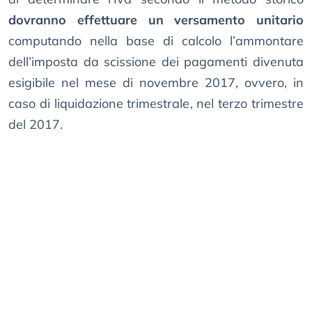
dovranno effettuare un versamento unitario
computando nella base di calcolo l’ammontare
dell’imposta da scissione dei pagamenti divenuta
esigibile nel mese di novembre 2017, ovvero, in
caso di liquidazione trimestrale, nel terzo trimestre
del 2017.