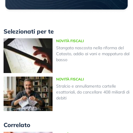
Selezionati per te
NOVITÀ FISCALI
Stangata nascosta nella riforma del
Catasto, addio ai vani e mappatura dal
basso
NOVITÀ FISCALI
Stralcio e annullamento cartelle
esattoriali, da cancellare 408 miliardi di
debiti
Correlato