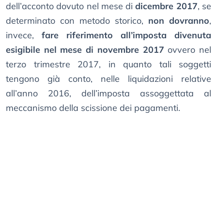
dell’acconto dovuto nel mese di
dicembre 2017
, se
determinato con metodo storico,
non dovranno
,
invece,
fare riferimento all’imposta divenuta
esigibile nel mese di novembre 2017
ovvero nel
terzo trimestre 2017, in quanto tali soggetti
tengono già conto, nelle liquidazioni relative
all’anno 2016, dell’imposta assoggettata al
meccanismo della scissione dei pagamenti.