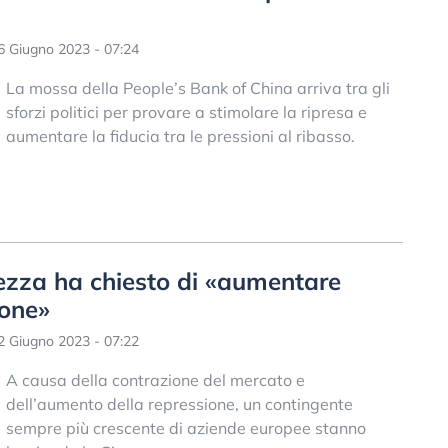
 Giugno 2023 - 07:24
La mossa della People’s Bank of China arriva tra gli
sforzi politici per provare a stimolare la ripresa e
aumentare la fiducia tra le pressioni al ribasso.
urezza ha chiesto di «aumentare
ione»
 Giugno 2023 - 07:22
A causa della contrazione del mercato e
dell’aumento della repressione, un contingente
sempre più crescente di aziende europee stanno