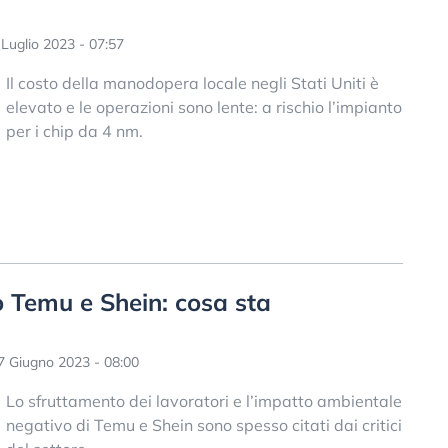
Luglio 2023 - 07:57
Il costo della manodopera locale negli Stati Uniti è
elevato e le operazioni sono lente: a rischio l’impianto
per i chip da 4 nm.
 Temu e Shein: cosa sta
 Giugno 2023 - 08:00
Lo sfruttamento dei lavoratori e l’impatto ambientale
negativo di Temu e Shein sono spesso citati dai critici