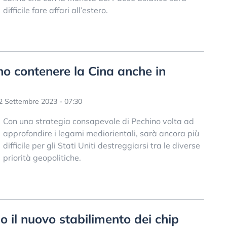
difficile fare affari all’estero.
no contenere la Cina anche in
 Settembre 2023 - 07:30
Con una strategia consapevole di Pechino volta ad
approfondire i legami mediorientali, sarà ancora più
difficile per gli Stati Uniti destreggiarsi tra le diverse
priorità geopolitiche.
o il nuovo stabilimento dei chip