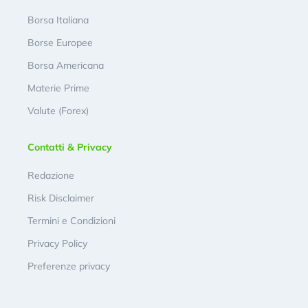
Borsa Italiana
Borse Europee
Borsa Americana
Materie Prime
Valute (Forex)
Contatti & Privacy
Redazione
Risk Disclaimer
Termini e Condizioni
Privacy Policy
Preferenze privacy