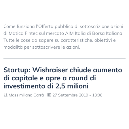
Come funziona l’Offerta pubblica di sottoscrizione azioni
di Matica Fintec sul mercato AIM Italia di Borsa Italiana.
Tutte le cose da sapere su caratteristiche, obiettivi e
modalità per sottoscrivere le azioni.
Startup: Wishraiser chiude aumento
di capitale e apre a round di
investimento di 2,5 milioni
Massimiliano Carrà
27 Settembre 2019 - 13:06