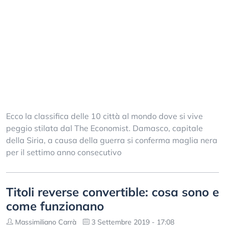
Ecco la classifica delle 10 città al mondo dove si vive
peggio stilata dal The Economist. Damasco, capitale
della Siria, a causa della guerra si conferma maglia nera
per il settimo anno consecutivo
Titoli reverse convertible: cosa sono e
come funzionano
Massimiliano Carrà
3 Settembre 2019 - 17:08