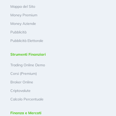
Mappa del Sito
Money Premium
Money Aziende
Pubblicità
Pubblicità Elettorale
Strumenti Finanziari
Trading Online Demo
Corsi (Premium)
Broker Online
Criptovalute
Calcolo Percentuale
Finanza e Mercati