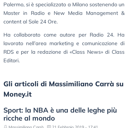
Palermo, si è specializzato a Milano sostenendo un
Master in Radio e New Media Management &
content al Sole 24 Ore.
Ha collaborato come autore per Radio 24. Ha
lavorato nell’area marketing e comunicazione di
RDS e per la redazione di «Class News» di Class
Editori.
Gli articoli di Massimiliano Carrà su
Money.it
Sport: la NBA è una delle leghe più
ricche al mondo
Massimiliano Carrà
21 Febbraio 2019 - 17:41