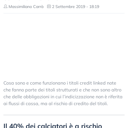
Massimiliano Carrà
2 Settembre 2019 - 18:19
Cosa sono e come funzionano i titoli credit linked note
che fanno parte dei titoli strutturati e che non sono altro
che delle obbligazioni in cui l’indicizzazione non è riferita
ai flussi di cassa, ma al rischio di credito del titoli.
Il 40% dei calciatori è a rischio