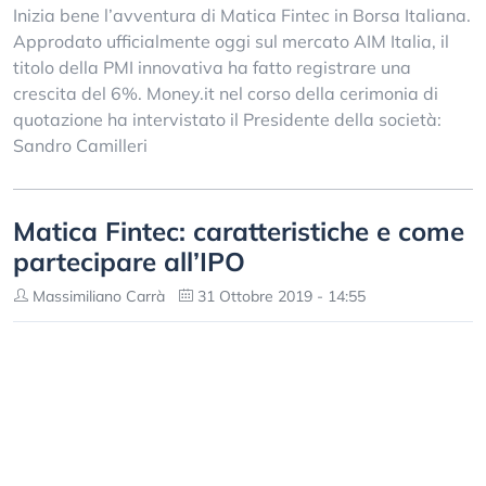
Inizia bene l’avventura di Matica Fintec in Borsa Italiana.
Approdato ufficialmente oggi sul mercato AIM Italia, il
titolo della PMI innovativa ha fatto registrare una
crescita del 6%. Money.it nel corso della cerimonia di
quotazione ha intervistato il Presidente della società:
Sandro Camilleri
Matica Fintec: caratteristiche e come
partecipare all’IPO
Massimiliano Carrà
31 Ottobre 2019 - 14:55