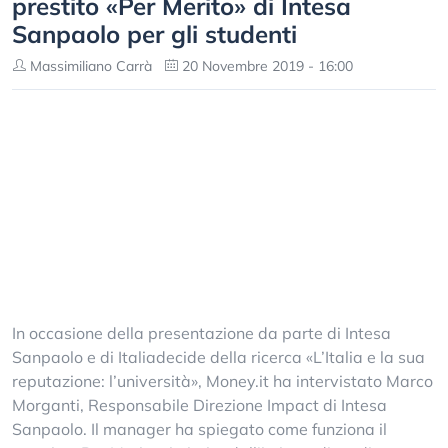
prestito «Per Merito» di Intesa
Sanpaolo per gli studenti
Massimiliano Carrà
20 Novembre 2019 - 16:00
In occasione della presentazione da parte di Intesa
Sanpaolo e di Italiadecide della ricerca «L’Italia e la sua
reputazione: l’università», Money.it ha intervistato Marco
Morganti, Responsabile Direzione Impact di Intesa
Sanpaolo. Il manager ha spiegato come funziona il