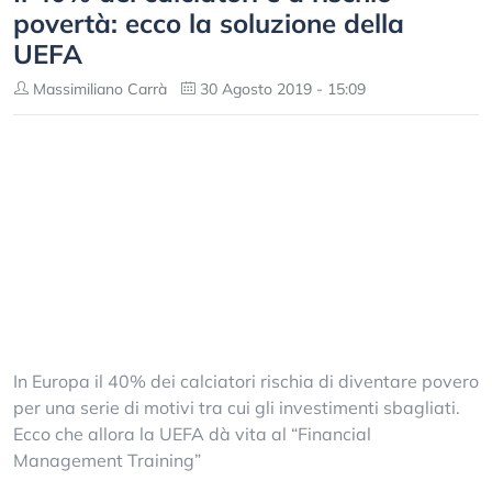
povertà: ecco la soluzione della
UEFA
Massimiliano Carrà
30 Agosto 2019 - 15:09
In Europa il 40% dei calciatori rischia di diventare povero
per una serie di motivi tra cui gli investimenti sbagliati.
Ecco che allora la UEFA dà vita al “Financial
Management Training”