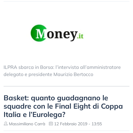
ILPRA sbarca in Borsa: l’intervista all’amministratore
delegato e presidente Maurizio Bertocco
Basket: quanto guadagnano le
squadre con le Final Eight di Coppa
Italia e l’Eurolega?
Massimiliano Carrà
12 Febbraio 2019 - 13:55