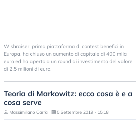
Wishraiser, prima piattaforma di contest benefici in
Europa, ha chiuso un aumento di capitale di 400 mila
euro ed ha aperto a un round di investimento del valore
di 2,5 milioni di euro.
Teoria di Markowitz: ecco cosa è e a
cosa serve
Massimiliano Carrà
5 Settembre 2019 - 15:18