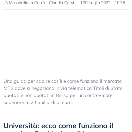
Massimiliano Carrà - Claudia Cervi
20 Luglio 2022 - 10:36
Una guida per capire cos’è e come funziona il mercato
MTS dove si negoziano in via telematica Titoli di Stato
quotati e non quotati in Borsa per un controvalore
superiore ai 2,5 miliardi di euro.
Università: ecco come funziona il