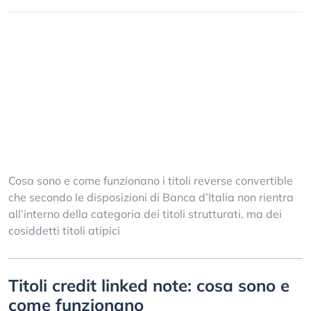
Cosa sono e come funzionano i titoli reverse convertible
che secondo le disposizioni di Banca d’Italia non rientra
all’interno della categoria dei titoli strutturati, ma dei
cosiddetti titoli atipici
Titoli credit linked note: cosa sono e
come funzionano