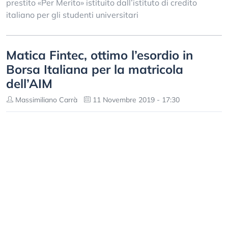
prestito «Per Merito» istituito dall’istituto di credito
italiano per gli studenti universitari
Matica Fintec, ottimo l’esordio in
Borsa Italiana per la matricola
dell’AIM
Massimiliano Carrà
11 Novembre 2019 - 17:30