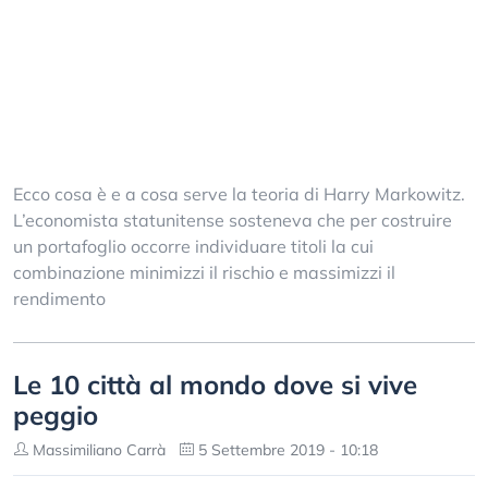
Ecco cosa è e a cosa serve la teoria di Harry Markowitz.
L’economista statunitense sosteneva che per costruire
un portafoglio occorre individuare titoli la cui
combinazione minimizzi il rischio e massimizzi il
rendimento
Le 10 città al mondo dove si vive
peggio
Massimiliano Carrà
5 Settembre 2019 - 10:18