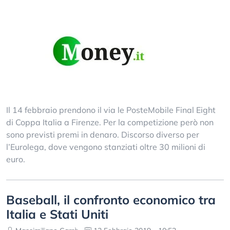
Il 14 febbraio prendono il via le PosteMobile Final Eight
di Coppa Italia a Firenze. Per la competizione però non
sono previsti premi in denaro. Discorso diverso per
l’Eurolega, dove vengono stanziati oltre 30 milioni di
euro.
Baseball, il confronto economico tra
Italia e Stati Uniti