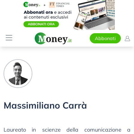
Abbonati
Massimiliano Carrà
Laureato in scienze della comunicazione a