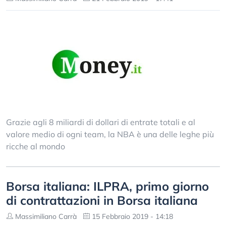
Grazie agli 8 miliardi di dollari di entrate totali e al
valore medio di ogni team, la NBA è una delle leghe più
ricche al mondo
Borsa italiana: ILPRA, primo giorno
di contrattazioni in Borsa italiana
Massimiliano Carrà
15 Febbraio 2019 - 14:18