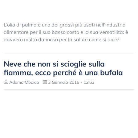
L’olio di palma è uno dei grassi più usati nell’industria
alimentare per il suo basso costo e la sua versatilità: è
davvero molto dannoso per la salute come si dice?
Neve che non si scioglie sulla
fiamma, ecco perché è una bufala
Adamo Modica
3 Gennaio 2015 - 12:53