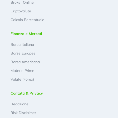
Broker Online
Criptovalute
Calcolo Percentuale
Finanza e Mercati
Borsa Italiana
Borse Europee
Borsa Americana
Materie Prime
Valute (Forex)
Contatti & Privacy
Redazione
Risk Disclaimer