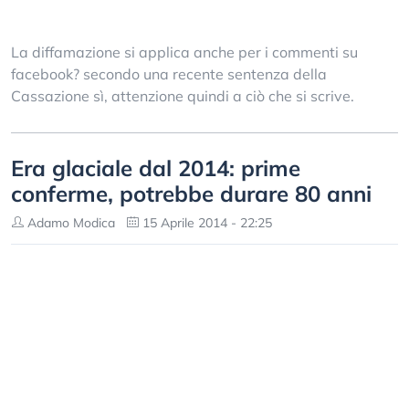
La diffamazione si applica anche per i commenti su
facebook? secondo una recente sentenza della
Cassazione sì, attenzione quindi a ciò che si scrive.
Era glaciale dal 2014: prime
conferme, potrebbe durare 80 anni
Adamo Modica
15 Aprile 2014 - 22:25