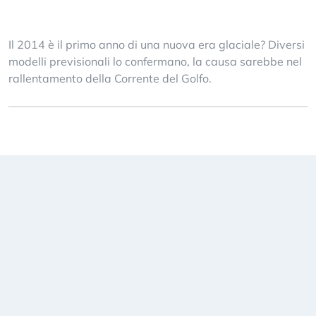
Il 2014 è il primo anno di una nuova era glaciale? Diversi
modelli previsionali lo confermano, la causa sarebbe nel
rallentamento della Corrente del Golfo.