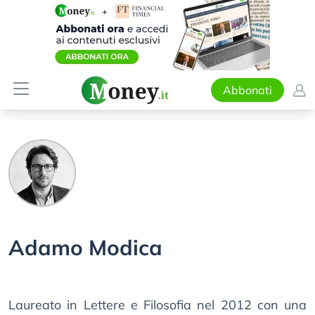
Abbonati
Adamo Modica
Laureato in Lettere e Filosofia nel 2012 con una