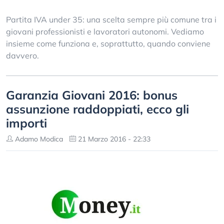
Partita IVA under 35: una scelta sempre più comune tra i
giovani professionisti e lavoratori autonomi. Vediamo
insieme come funziona e, soprattutto, quando conviene
davvero.
Garanzia Giovani 2016: bonus
assunzione raddoppiati, ecco gli
importi
Adamo Modica
21 Marzo 2016 - 22:33