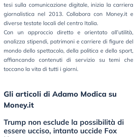
tesi sulla comunicazione digitale, inizia la carriera
giornalistica nel 2013. Collabora con Money.it e
diverse testate locali del centro Italia.
Con un approccio diretto e orientato all’utilità,
analizza stipendi, patrimoni e carriere di figure del
mondo dello spettacolo, della politica e dello sport,
affiancando contenuti di servizio su temi che
toccano la vita di tutti i giorni.
Gli articoli di Adamo Modica su
Money.it
Trump non esclude la possibilità di
essere ucciso, intanto uccide Fox