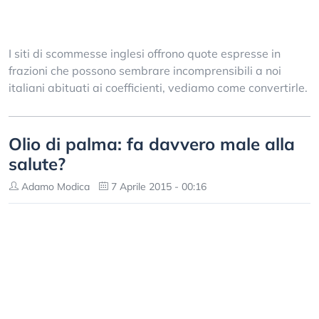
I siti di scommesse inglesi offrono quote espresse in
frazioni che possono sembrare incomprensibili a noi
italiani abituati ai coefficienti, vediamo come convertirle.
Olio di palma: fa davvero male alla
salute?
Adamo Modica
7 Aprile 2015 - 00:16