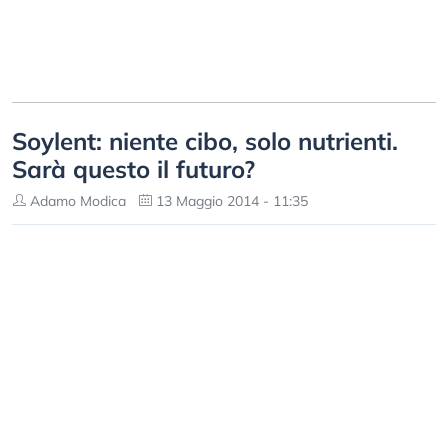
Soylent: niente cibo, solo nutrienti.
Sarà questo il futuro?
Adamo Modica
13 Maggio 2014 - 11:35