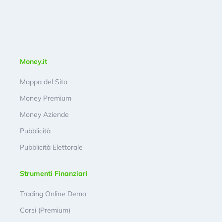
Money.it
Mappa del Sito
Money Premium
Money Aziende
Pubblicità
Pubblicità Elettorale
Strumenti Finanziari
Trading Online Demo
Corsi (Premium)