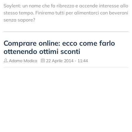
Soylent: un nome che fa ribrezzo e accende interesse allo
stesso tempo. Finiremo tutti per alimentarci con beveroni
senza sapore?
Comprare online: ecco come farlo
ottenendo ottimi sconti
Adamo Modica
22 Aprile 2014 - 11:44