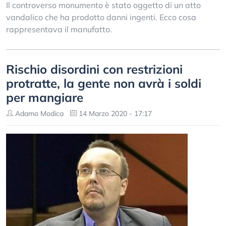
Il controverso monumento è stato oggetto di un atto
vandalico che ha prodotto danni ingenti. Ecco cosa
rappresentava il manufatto.
Rischio disordini con restrizioni
protratte, la gente non avrà i soldi
per mangiare
Adamo Modica
14 Marzo 2020 - 17:17