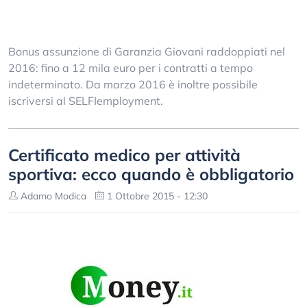
Bonus assunzione di Garanzia Giovani raddoppiati nel
2016: fino a 12 mila euro per i contratti a tempo
indeterminato. Da marzo 2016 è inoltre possibile
iscriversi al SELFIemployment.
Certificato medico per attività
sportiva: ecco quando è obbligatorio
Adamo Modica
1 Ottobre 2015 - 12:30