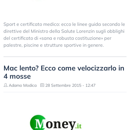
Sport e certificato medico: ecco le linee guida secondo le
direttive del Ministro della Salute Lorenzin sugli obblighi
del certificato di «sana e robusta costituzione» per
palestre, piscine e strutture sportive in genere.
Mac lento? Ecco come velocizzarlo in
4 mosse
Adamo Modica
28 Settembre 2015 - 12:47