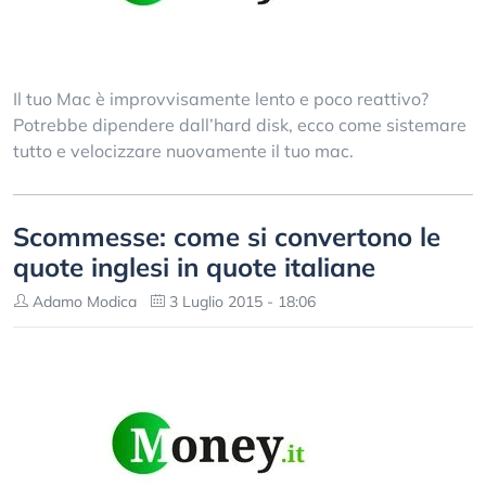
Il tuo Mac è improvvisamente lento e poco reattivo?
Potrebbe dipendere dall’hard disk, ecco come sistemare
tutto e velocizzare nuovamente il tuo mac.
Scommesse: come si convertono le
quote inglesi in quote italiane
Adamo Modica
3 Luglio 2015 - 18:06