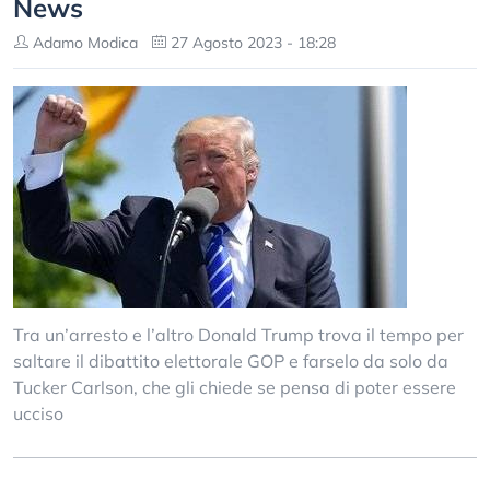
News
Adamo Modica
27 Agosto 2023 - 18:28
Tra un’arresto e l’altro Donald Trump trova il tempo per
saltare il dibattito elettorale GOP e farselo da solo da
Tucker Carlson, che gli chiede se pensa di poter essere
ucciso