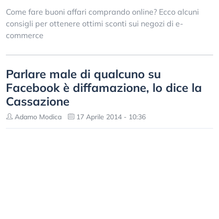
Come fare buoni affari comprando online? Ecco alcuni
consigli per ottenere ottimi sconti sui negozi di e-
commerce
Parlare male di qualcuno su
Facebook è diffamazione, lo dice la
Cassazione
Adamo Modica
17 Aprile 2014 - 10:36