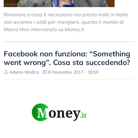
Rimanere a casa è necessario ma presto molti in Italia
non avranno i soldi per mangiare, questa il monito di
Marco Mori intervenuto su Money.it
Facebook non funziona: “Something
went wrong”. Cosa sta succedendo?
Adamo Modica
8 Novembre 2017 - 18:59