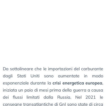
Da sottolineare che le importazioni del carburante
dagli Stati Uniti sono aumentate in modo
esponenziale durante la
crisi energetica europea
,
iniziata un paio di mesi prima della guerra a causa
dei flussi limitati dalla Russia. Nel 2021 le
consegne transatlantiche di Gnl sono state di circa