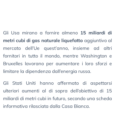
Gli Usa mirano a fornire almeno
15 miliardi di
metri cubi di gas naturale liquefatto
aggiuntivo al
mercato dell’Ue quest’anno, insieme ad altri
fornitori in tutto il mondo, mentre Washington e
Bruxelles lavorano per aumentare i loro sforzi e
limitare la dipendenza dall’energia russa.
Gli Stati Uniti hanno affermato di aspettarsi
ulteriori aumenti al di sopra dell’obiettivo di 15
miliardi di metri cubi in futuro, secondo una scheda
informativa rilasciata dalla Casa Bianca.