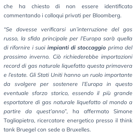
che ha chiesto di non essere identificato
commentando i colloqui privati per Bloomberg.
“Se dovesse verificarsi un’interruzione del gas
russo, la sfida principale per l’Europa sarà quella
di rifornire i suoi
impianti di stoccaggio
prima del
prossimo inverno. Ciò richiederebbe importazioni
record di gas naturale liquefatto questa primavera
e l’estate. Gli Stati Uniti hanno un ruolo importante
da svolgere per sostenere l’Europa in questo
eventuale sforzo storico, essendo il più grande
esportatore di gas naturale liquefatto al mondo a
partire da quest’anno”
, ha affermato Simone
Tagliapietra, ricercatore energetico presso il think
tank Bruegel con sede a Bruxelles.