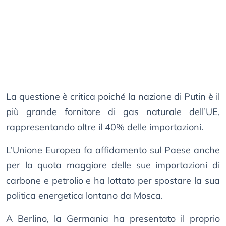
La questione è critica poiché la nazione di Putin è il
più grande fornitore di gas naturale dell’UE,
rappresentando oltre il 40% delle importazioni.
L’Unione Europea fa affidamento sul Paese anche
per la quota maggiore delle sue importazioni di
carbone e petrolio e ha lottato per spostare la sua
politica energetica lontano da Mosca.
A Berlino, la Germania ha presentato il proprio