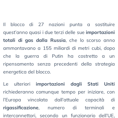
Il blocco di 27 nazioni punta a sostituire
quest’anno quasi i due terzi delle sue
importazioni
totali di gas dalla Russia
, che lo scorso anno
ammontavano a 155 miliardi di metri cubi, dopo
che la guerra di Putin ha costretto a un
ripensamento senza precedenti della strategia
energetica del blocco.
Le ulteriori
importazioni dagli Stati Uniti
richiederanno comunque tempo per iniziare, con
l’Europa vincolata dall’attuale capacità di
rigassificazione
, numero di terminali e
interconnettori, secondo un funzionario dell’UE,