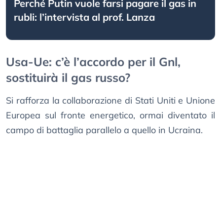
Perché Putin vuole farsi pagare il gas in
rubli: l’intervista al prof. Lanza
Usa-Ue: c’è l’accordo per il Gnl,
sostituirà il gas russo?
Si rafforza la collaborazione di Stati Uniti e Unione
Europea sul fronte energetico, ormai diventato il
campo di battaglia parallelo a quello in Ucraina.