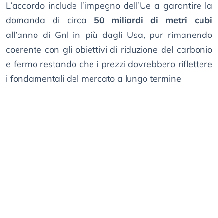
L’accordo include l’impegno dell’Ue a garantire la
domanda di circa
50 miliardi di metri cubi
all’anno di Gnl in più dagli Usa, pur rimanendo
coerente con gli obiettivi di riduzione del carbonio
e fermo restando che i prezzi dovrebbero riflettere
i fondamentali del mercato a lungo termine.