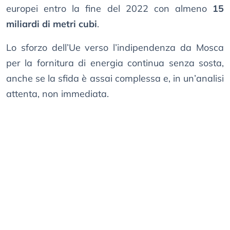
europei entro la fine del 2022 con almeno
15
miliardi di metri cubi
.
Lo sforzo dell’Ue verso l’indipendenza da Mosca
per la fornitura di energia continua senza sosta,
anche se la sfida è assai complessa e, in un’analisi
attenta, non immediata.