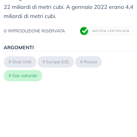
22 miliardi di metri cubi. A gennaio 2022 erano 4,4
miliardi di metri cubi.
© RIPRODUZIONE RISERVATA
ARGOMENTI
#
Stati Uniti
#
Europa (UE)
#
Russia
#
Gas naturale