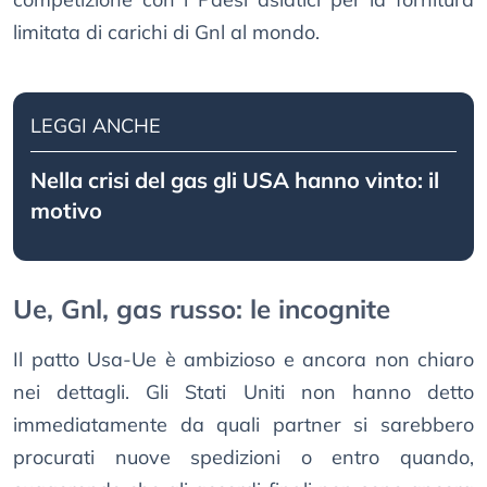
limitata di carichi di Gnl al mondo.
LEGGI ANCHE
Nella crisi del gas gli USA hanno vinto: il
motivo
Ue, Gnl, gas russo: le incognite
Il patto Usa-Ue è ambizioso e ancora non chiaro
nei dettagli. Gli Stati Uniti non hanno detto
immediatamente da quali partner si sarebbero
procurati nuove spedizioni o entro quando,