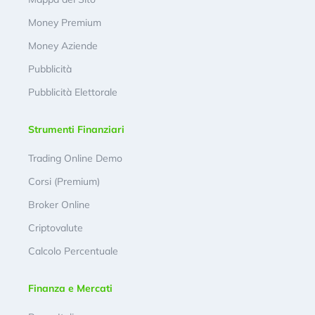
Money Premium
Money Aziende
Pubblicità
Pubblicità Elettorale
Strumenti Finanziari
Trading Online Demo
Corsi (Premium)
Broker Online
Criptovalute
Calcolo Percentuale
Finanza e Mercati