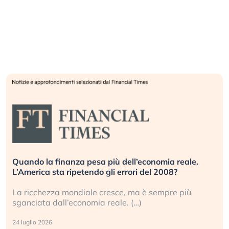
Quando la finanza pesa più dell’economia reale.
L’America sta ripetendo gli errori del 2008?
La ricchezza mondiale cresce, ma è sempre più
sganciata dall’economia reale. (…)
24 luglio 2026