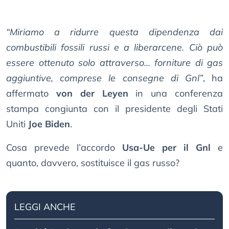
“Miriamo a ridurre questa dipendenza dai
combustibili fossili russi e a liberarcene. Ciò può
essere ottenuto solo attraverso... forniture di gas
aggiuntive, comprese le consegne di Gnl”
, ha
affermato
von der Leyen
in una conferenza
stampa congiunta con il presidente degli Stati
Uniti
Joe Biden
.
Cosa prevede l’accordo
Usa-Ue per il Gnl
e
quanto, davvero, sostituisce il gas russo?
LEGGI ANCHE