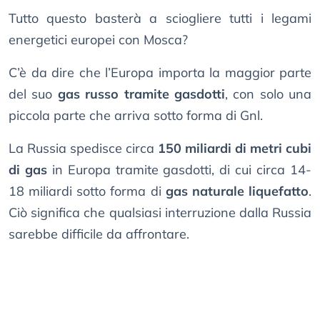
Tutto questo basterà a sciogliere tutti i legami
energetici europei con Mosca?
C’è da dire che l’Europa importa la maggior parte
del suo
gas russo tramite gasdotti
, con solo una
piccola parte che arriva sotto forma di Gnl.
La Russia spedisce circa
150 miliardi di metri cubi
di gas
in Europa tramite gasdotti, di cui circa 14-
18 miliardi sotto forma di
gas naturale liquefatto
.
Ciò significa che qualsiasi interruzione dalla Russia
sarebbe difficile da affrontare.