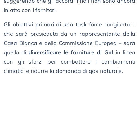
suggerendo che gli accordi finali non sono ancora
in atto con i fornitori.
Gli obiettivi primari di una task force congiunta –
che sarà presieduta da un rappresentante della
Casa Bianca e della Commissione Europea – sarà
quello di
diversificare le forniture di Gnl
in linea
con gli sforzi per combattere i cambiamenti
climatici e ridurre la domanda di gas naturale.